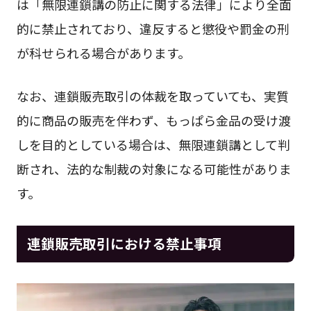
は「無限連鎖講の防止に関する法律」により全面
的に禁止されており、違反すると懲役や罰金の刑
が科せられる場合があります。
なお、連鎖販売取引の体裁を取っていても、実質
的に商品の販売を伴わず、もっぱら金品の受け渡
しを目的としている場合は、無限連鎖講として判
断され、法的な制裁の対象になる可能性がありま
す。
連鎖販売取引における禁止事項