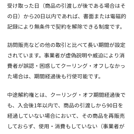
受け取った日（商品の引渡しが後である場合はそ
の日）から20日以内であれば、書面または電磁的
記録により無条件で契約を解除できる制度です。
訪問販売などの他の取引と比べて長い期間が設定
されています。事業者が虚偽説明や威迫により消
費者が誤認・困惑してクーリング・オフしなかっ
た場合は、期間経過後も行使可能です。
中途解約権とは、クーリング・オフ期間経過後で
も、入会後1年以内で、商品の引渡しから90日を
経過していない場合において、その商品を再販売
しておらず、使用・消費もしていない（事業者が