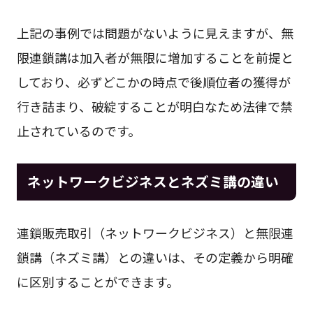
上記の事例では問題がないように見えますが、無
限連鎖講は加入者が無限に増加することを前提と
しており、必ずどこかの時点で後順位者の獲得が
行き詰まり、破綻することが明白なため法律で禁
止されているのです。
ネットワークビジネスとネズミ講の違い
連鎖販売取引（ネットワークビジネス）と無限連
鎖講（ネズミ講）との違いは、その定義から明確
に区別することができます。