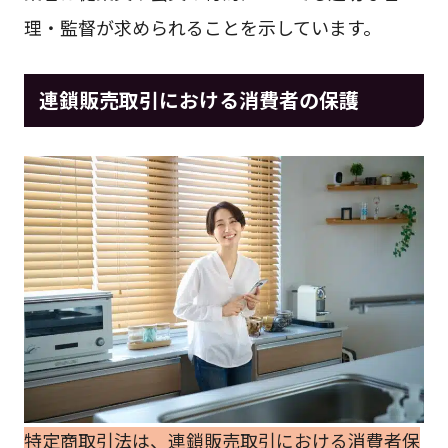
理・監督が求められることを示しています。
連鎖販売取引における消費者の保護
特定商取引法は、連鎖販売取引における消費者保