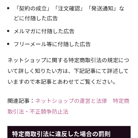
「契約の成立」「注文確認」「発送通知」な
どに付随した広告
メルマガに付随した広告
フリーメール等に付随した広告
ネットショップに関する特定商取引法の規定につ
いて詳しく知りたい方は、下記記事にて詳述して
いますので本記事とあわせてご覧ください。
関連記事：
ネットショップの運営と法律 特定商
取引法・不正競争防止法
特定商取引法に違反した場合の罰則