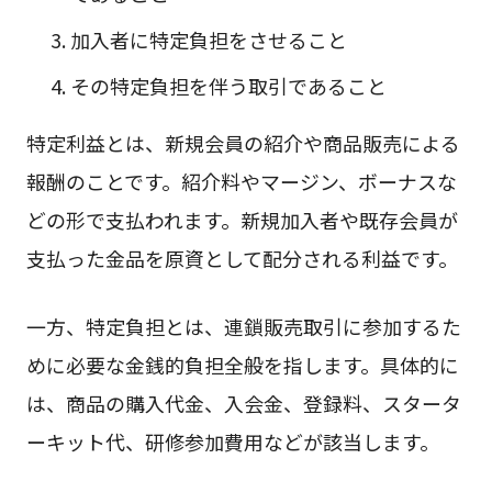
加入者に特定負担をさせること
その特定負担を伴う取引であること
特定利益とは、新規会員の紹介や商品販売による
報酬のことです。紹介料やマージン、ボーナスな
どの形で支払われます。新規加入者や既存会員が
支払った金品を原資として配分される利益です。
一方、特定負担とは、連鎖販売取引に参加するた
めに必要な金銭的負担全般を指します。具体的に
は、商品の購入代金、入会金、登録料、スタータ
ーキット代、研修参加費用などが該当します。