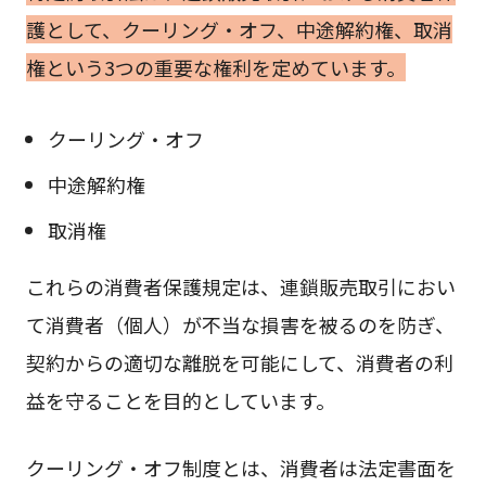
護として、クーリング・オフ、中途解約権、取消
権という3つの重要な権利を定めています。
クーリング・オフ
中途解約権
取消権
これらの消費者保護規定は、連鎖販売取引におい
て消費者（個人）が不当な損害を被るのを防ぎ、
契約からの適切な離脱を可能にして、消費者の利
益を守ることを目的としています。
クーリング・オフ制度とは、消費者は法定書面を