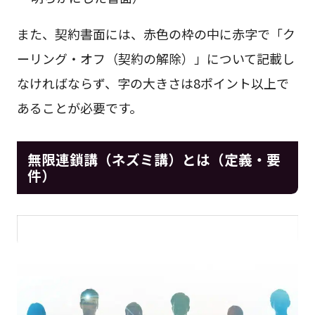
また、契約書面には、赤色の枠の中に赤字で「ク
ーリング・オフ（契約の解除）」について記載し
なければならず、字の大きさは8ポイント以上で
あることが必要です。
無限連鎖講（ネズミ講）とは（定義・要
件）