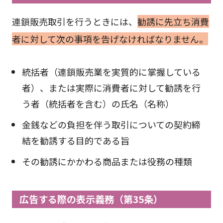
連鎖販売取引を行うときには、
勧誘に先立ち消費
者に対して次の事項を告げなければなりません。
統括者（連鎖販売業を実質的に掌握している
者）、または実際に消費者に対して勧誘を行
う者（統括者を含む）の氏名（名称）
金銭などの負担を伴う取引についての契約締
結を勧誘する目的である旨
その勧誘にかかわる商品または役務の種類
広告する際の表示義務（第35条）