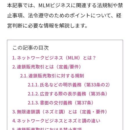
本記事では、MLMビジネスに関連する法規制や禁
止事項、法令遵守のためのポイントについて、経
営判断に必要な情報を解説します。
この記事の目次
ネットワークビジネス（MLM）とは？
連鎖販売取引とは（定義/要件）
連鎖販売取引に対する規制
氏名などの明示義務（第33条の2）
広告する際の表示義務（第35条）
書面の交付義務（第37条）
無限連鎖講（ネズミ講）とは（定義・要件）
ネットワークビジネスとネズミ講の違い
連鎖販売取引における禁止事項