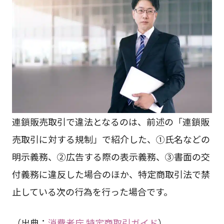
連鎖販売取引で違法となるのは、前述の「連鎖販
売取引に対する規制」で紹介した、①氏名などの
明示義務、②広告する際の表示義務、③書面の交
付義務に違反した場合のほか、特定商取引法で禁
止している次の行為を行った場合です。
（出典：
消費者庁 特定商取引ガイド
）