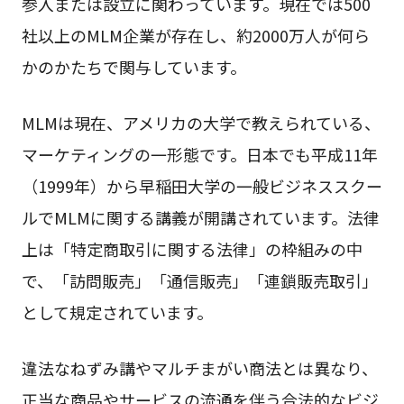
参入または設立に関わっています。現在では500
社以上のMLM企業が存在し、約2000万人が何ら
かのかたちで関与しています。
MLMは現在、アメリカの大学で教えられている、
マーケティングの一形態です。日本でも平成11年
（1999年）から早稲田大学の一般ビジネススクー
ルでMLMに関する講義が開講されています。法律
上は「特定商取引に関する法律」の枠組みの中
で、「訪問販売」「通信販売」「連鎖販売取引」
として規定されています。
違法なねずみ講やマルチまがい商法とは異なり、
正当な商品やサービスの流通を伴う合法的なビジ