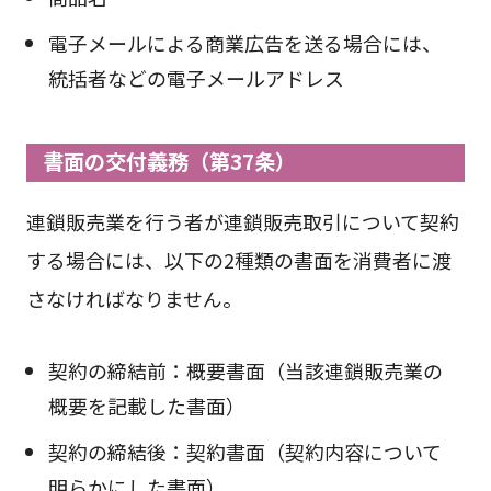
電子メールによる商業広告を送る場合には、
統括者などの電子メールアドレス
書面の交付義務（第37条）
連鎖販売業を行う者が連鎖販売取引について契約
する場合には、以下の2種類の書面を消費者に渡
さなければなりません。
契約の締結前：概要書面（当該連鎖販売業の
概要を記載した書面）
契約の締結後：契約書面（契約内容について
明らかにした書面）