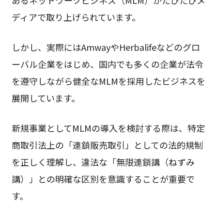
ディアで取り上げられています。
しかし、実際にはAmwayやHerbalifeなどのグロ
ーバル企業をはじめ、国内でも多くの企業が法令
を遵守しながら健全なMLMを採用したビジネスを
展開しています。
新規事業としてMLMの導入を検討する際は、特定
商取引法上の「連鎖販売取引」としての法的規制
を正しく理解し、違法な「無限連鎖講（ねずみ
講）」との明確な区別を意識することが重要で
す。