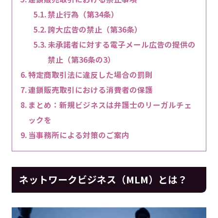
禁止行為（第34条）
誇大広告の禁止（第36条）
未承諾者に対する電子メール広告の提供の
禁止（第36条の3）
特定商取引法に違反した場合の罰則
連鎖販売取引における消費者の保護
まとめ：新規ビジネスは弁護士のリーガルチェ
ックを
当事務所による対策のご案内
ネットワークビジネス（MLM）とは？