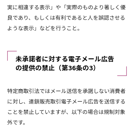
実に相違する表示」や「実際のものより著しく優
良であり、もしくは有利であると人を誤認させる
ような表示」などを行うこと。
未承諾者に対する電子メール広告
の提供の禁止（第36条の3）
特定商取引法ではメール送信を承諾しない消費者
に対し、連鎖販売取引電子メール広告を送信する
ことを禁止していますが、以下の場合は規制対象
外です。