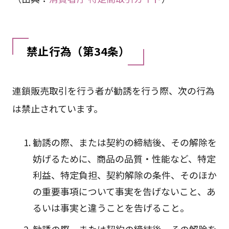
禁止行為（第34条）
連鎖販売取引を行う者が勧誘を行う際、次の行為
は禁止されています。
勧誘の際、または契約の締結後、その解除を
妨げるために、商品の品質・性能など、特定
利益、特定負担、契約解除の条件、そのほか
の重要事項について事実を告げないこと、あ
るいは事実と違うことを告げること。