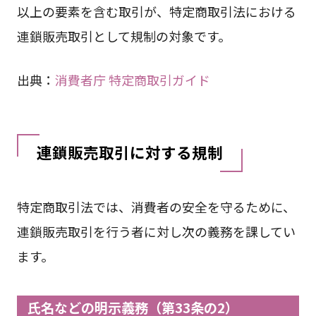
以上の要素を含む取引が、特定商取引法における
連鎖販売取引として規制の対象です。
出典：
消費者庁 特定商取引ガイド
連鎖販売取引に対する規制
特定商取引法では、消費者の安全を守るために、
連鎖販売取引を行う者に対し次の義務を課してい
ます。
氏名などの明示義務（第33条の2）