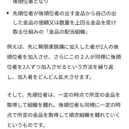
後順位者となり
先順位者が後順位者の出す金品から自己の出
した金品の価額又は数量を上回る金品を受け
取る仕組みの「金品の配当組織」
例えば、先に無限連鎖講に加入した者が2人の後
順位者を加入させ、さらにこの２人が同様に後順
位者を2人ずつ加入させるという方法を繰り返
し、加入者をどんどん拡大させます。
そして、先順位者は、一定の時点で所定の金品を
取得して組織を離れ、後順位者も同様に一定の時
点で所定の金品を取得して順次組織を離れていく
というものです。