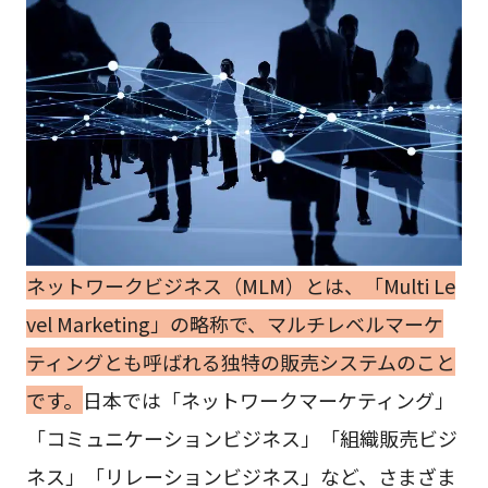
ネットワークビジネス（MLM）とは、「Multi Le
vel Marketing」の略称で、マルチレベルマーケ
ティングとも呼ばれる独特の販売システムのこと
です。
日本では「ネットワークマーケティング」
「コミュニケーションビジネス」「組織販売ビジ
ネス」「リレーションビジネス」など、さまざま