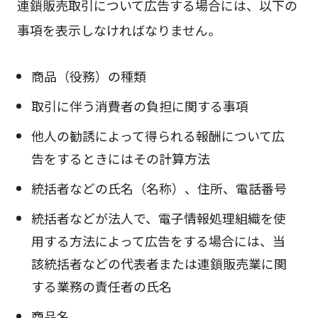
連鎖販売取引について広告する場合には、以下の
事項を表示しなければなりません。
商品（役務）の種類
取引に伴う消費者の負担に関する事項
他人の勧誘によって得られる報酬について広
告をするときにはその計算方法
統括者などの氏名（名称）、住所、電話番号
統括者などが法人で、電子情報処理組織を使
用する方法によって広告をする場合には、当
該統括者などの代表者または連鎖販売業に関
する業務の責任者の氏名
商品名