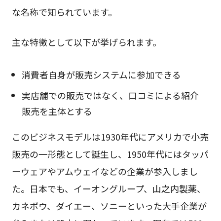
な名称で知られています。
主な特徴として以下が挙げられます。
消費者自身が販売システムに参加できる
実店舗での販売ではなく、口コミによる紹介
販売を主体とする
このビジネスモデルは1930年代にアメリカで小売
販売の一形態として誕生し、1950年代にはタッパ
ーウェアやアムウェイなどの企業が参入しまし
た。日本でも、イーオングループ、山之内製薬、
カネボウ、ダイエー、ソニーといった大手企業が