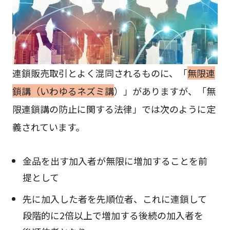
連鎖販売取引とよく混同されるものに、「
無限連
鎖講（いわゆるネズミ講
）」がありますが、「無
限連鎖講の防止に関する法律」では次のように定
義されています。
金品を出す加入者が無限に増加することを前
提として
先に加入した者を先順位者、これに連鎖して
段階的に2倍以上で増加する後続の加入者を