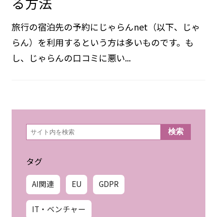
る方法
旅行の宿泊先の予約にじゃらんnet（以下、じゃ
らん）を利用するという方は多いものです。も
し、じゃらんの口コミに悪い...
検
検索
索
タグ
AI関連
EU
GDPR
IT・ベンチャー