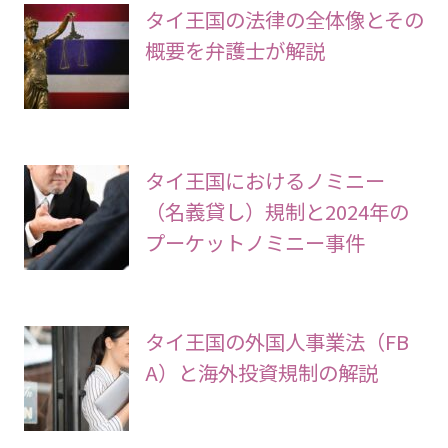
タイ王国の法律の全体像とその
概要を弁護士が解説
タイ王国におけるノミニー
（名義貸し）規制と2024年の
プーケットノミニー事件
タイ王国の外国人事業法（FB
A）と海外投資規制の解説