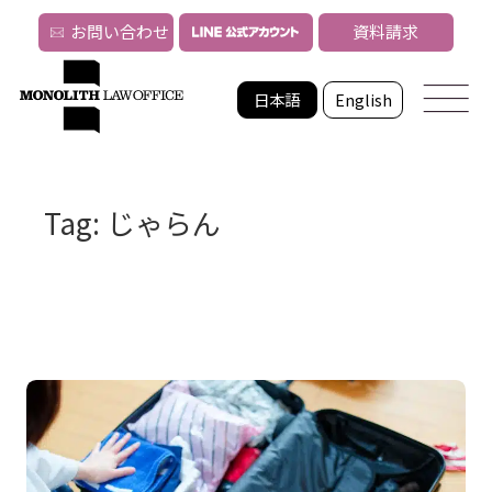
お問い合わせ
資料請求
日本語
English
Tag: じゃらん