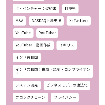
IT・ベンチャー：契約書
IT技術
M&A
NASDAQ上場支援
X (Twitter)
YouTube
YouTuber
YouTuber：動画作成
イギリス
インド共和国
インド共和国：税務・規制・コンプライアン
ス
システム開発
ビジネスモデルの適法化
ブロックチェーン
プライバシー