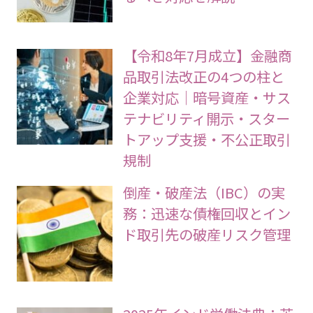
【令和8年7月成立】金融商
品取引法改正の4つの柱と
企業対応｜暗号資産・サス
テナビリティ開示・スター
トアップ支援・不公正取引
規制
倒産・破産法（IBC）の実
務：迅速な債権回収とイン
ド取引先の破産リスク管理