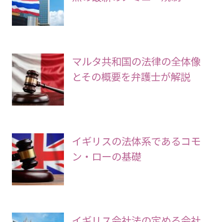
マルタ共和国の法律の全体像
とその概要を弁護士が解説
イギリスの法体系であるコモ
ン・ローの基礎
イギリス会社法の定める会社