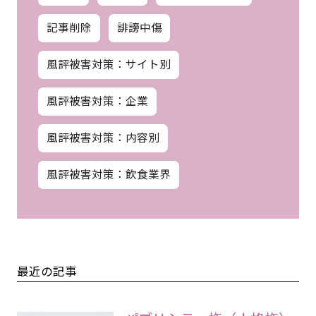
記事削除
誹謗中傷
風評被害対策：サイト別
風評被害対策：企業
風評被害対策：内容別
風評被害対策：飲食業界
最近の記事