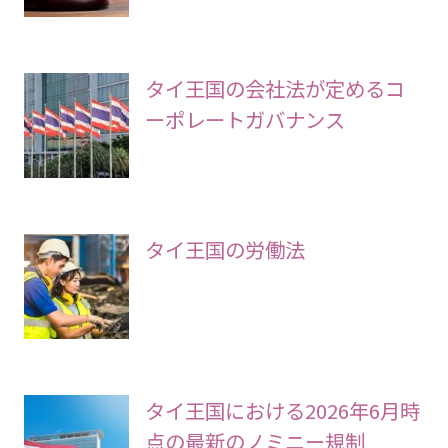
タイ王国の会社法が定めるコ
ーポレートガバナンス
タイ王国の労働法
タイ王国における2026年6月時
点の最新のノミニー規制