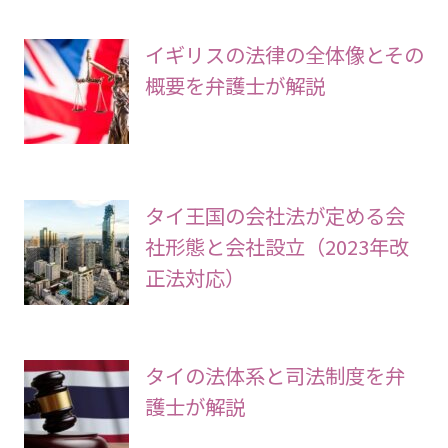
イギリスの法律の全体像とその
概要を弁護士が解説
タイ王国の会社法が定める会
社形態と会社設立（2023年改
正法対応）
タイの法体系と司法制度を弁
護士が解説