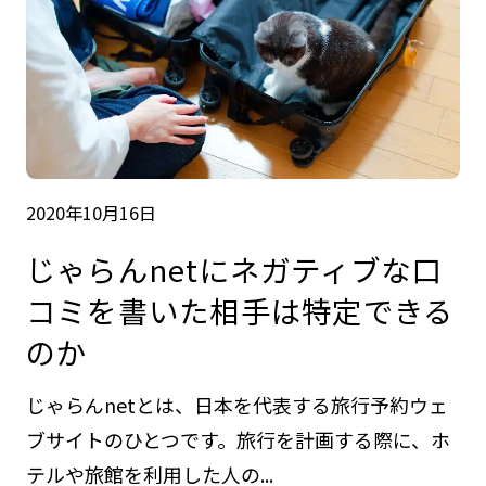
2020年10月16日
じゃらんnetにネガティブな口
コミを書いた相手は特定できる
のか
じゃらんnetとは、日本を代表する旅行予約ウェ
ブサイトのひとつです。旅行を計画する際に、ホ
テルや旅館を利用した人の...