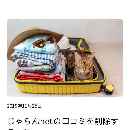
2019年11月25日
じゃらんnetの口コミを削除す