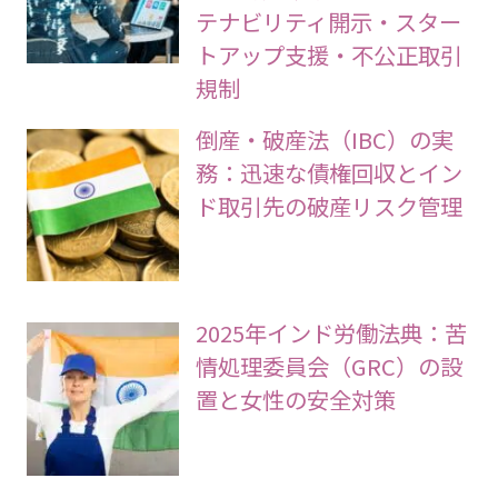
テナビリティ開示・スター
トアップ支援・不公正取引
規制
倒産・破産法（IBC）の実
務：迅速な債権回収とイン
ド取引先の破産リスク管理
2025年インド労働法典：苦
情処理委員会（GRC）の設
置と女性の安全対策