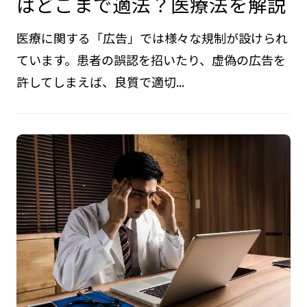
はどこまで適法？医療法を解説
医療に関する「広告」では様々な規制が設けられ
ています。患者の誤認を招いたり、虚偽の広告を
許してしまえば、良質で適切...