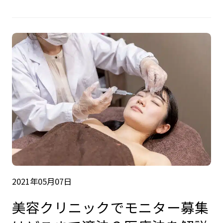
2021年05月07日
美容クリニックでモニター募集