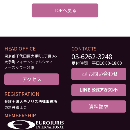
TOPへ戻る
HEAD OFFICE
CONTACTS
03-6262-3248
東京都千代田区大手町1丁目9-5
大手町フィナンシャルシティ
受付時間 平日10:00-18:00
ノースタワー21階
お問い合わせ
アクセス
REGISTRATION
弁護士法人モノリス法律事務所
資料請求
東京弁護士会
MEMBERSHIP