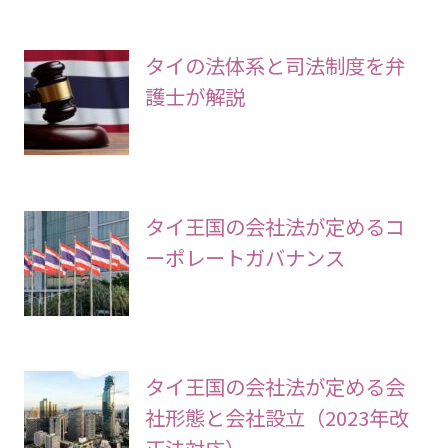
タイの法体系と司法制度を弁
護士が解説
タイ王国の会社法が定めるコ
ーポレートガバナンス
タイ王国の会社法が定める会
社形態と会社設立（2023年改