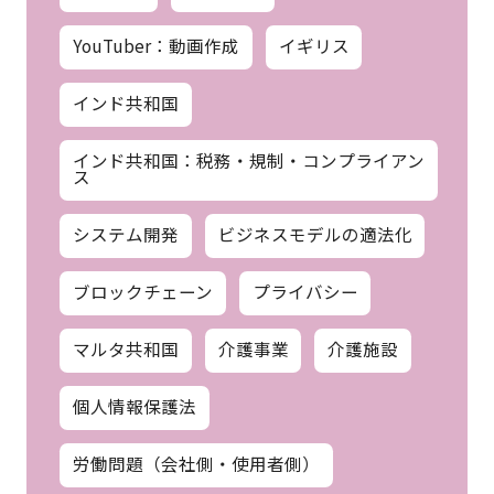
YouTuber：動画作成
イギリス
インド共和国
インド共和国：税務・規制・コンプライアン
ス
システム開発
ビジネスモデルの適法化
ブロックチェーン
プライバシー
マルタ共和国
介護事業
介護施設
個人情報保護法
労働問題（会社側・使用者側）