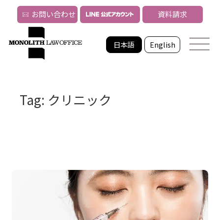
お問い合わせ
資料請求
日本語
English
Tag: クリニック