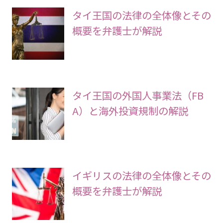
タイ王国の法律の全体像とその
概要を弁護士が解説
タイ王国の外国人事業法（FB
A）と海外投資規制の解説
イギリスの法律の全体像とその
概要を弁護士が解説