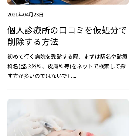
2021年04月23日
個人診療所の口コミを仮処分で
削除する方法
初めて行く病院を受診する際、まずは駅名や診療
科名(整形外科、皮膚科等)をネットで検索して探
す方が多いのではないでし...