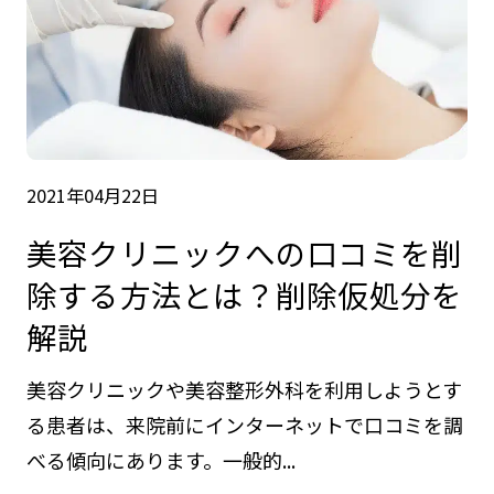
2021年04月22日
美容クリニックへの口コミを削
除する方法とは？削除仮処分を
解説
美容クリニックや美容整形外科を利用しようとす
る患者は、来院前にインターネットで口コミを調
べる傾向にあります。一般的...