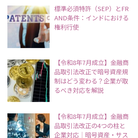
標準必須特許（SEP）とFR
AND条件：インドにおける
権利行使
【令和8年7月成立】金融商
品取引法改正で暗号資産規
制はどう変わる？企業が取
るべき対応を解説
【令和8年7月成立】金融商
品取引法改正の4つの柱と
企業対応｜暗号資産・サス