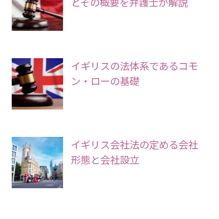
とその概要を弁護士が解説
イギリスの法体系であるコモ
ン・ローの基礎
イギリス会社法の定める会社
形態と会社設立