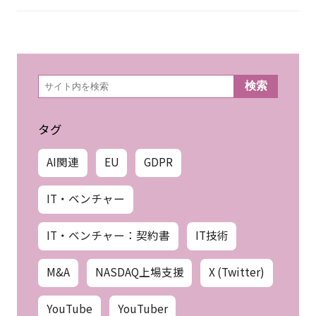
検
検索
索
タグ
AI関連
EU
GDPR
IT・ベンチャー
IT・ベンチャー：契約書
IT技術
M&A
NASDAQ上場支援
X (Twitter)
YouTube
YouTuber