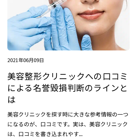
2021年06月09日
美容整形クリニックへの口コミ
による名誉毀損判断のラインと
は
美容クリニックを探す時に大きな参考情報の一つ
になるのが、口コミです。実は、美容クリニック
は、口コミを書き込まれやす...