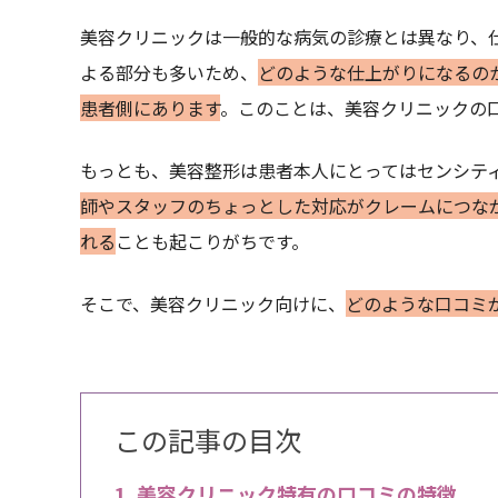
美容クリニックは一般的な病気の診療とは異なり、
よる部分も多いため、
どのような仕上がりになるの
患者側にあります
。このことは、美容クリニックの
もっとも、美容整形は患者本人にとってはセンシテ
師やスタッフのちょっとした対応がクレームにつな
れる
ことも起こりがちです。
そこで、美容クリニック向けに、
どのような口コミ
この記事の目次
美容クリニック特有の口コミの特徴