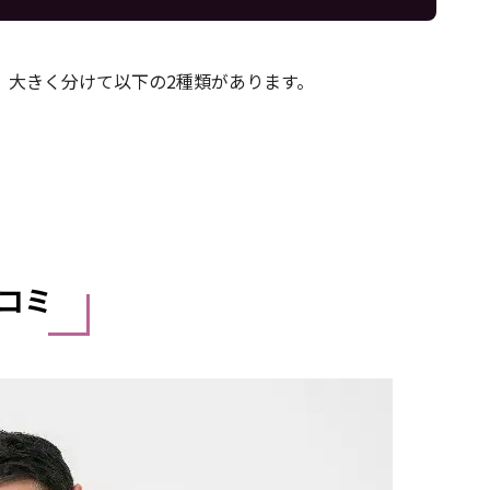
、大きく分けて以下の2種類があります。
コミ