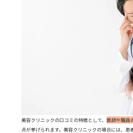
美容クリニックの口コミの特徴として、
医師や職員
点が挙げられます。美容クリニックの場合には、患