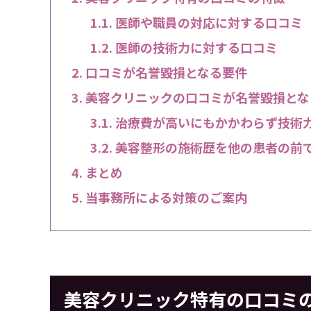
医師や職員の対応に対する口コミ
医師の技術力に対する口コミ
口コミが名誉毀損となる要件
美容クリニックの口コミが名誉毀損とな
治療費が高いにもかかわらず技術
美容整形の施術歴を他の患者の前
まとめ
当事務所による対策のご案内
美容クリニック特有の口コミ