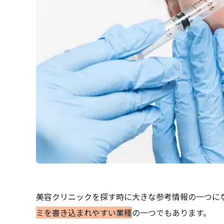
美容クリニックを探す時に大きな参考情報の一つに
ミを書き込まれやすい業種
の一つでもあります。