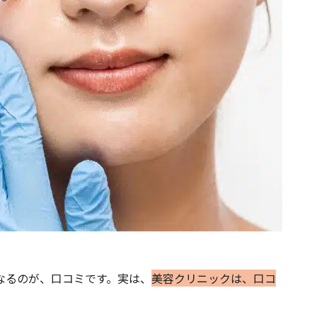
なるのが、口コミです。実は、
美容クリニックは、口コ