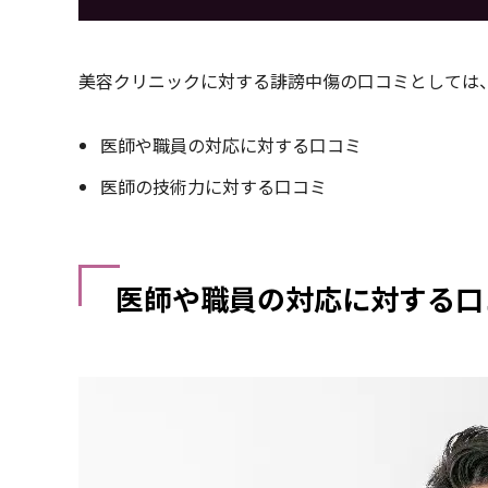
美容クリニックに対する誹謗中傷の口コミとしては
医師や職員の対応に対する口コミ
医師の技術力に対する口コミ
医師や職員の対応に対する口