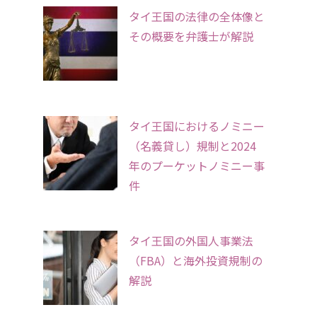
タイ王国の法律の全体像と
その概要を弁護士が解説
タイ王国におけるノミニー
（名義貸し）規制と2024
年のプーケットノミニー事
件
タイ王国の外国人事業法
（FBA）と海外投資規制の
解説