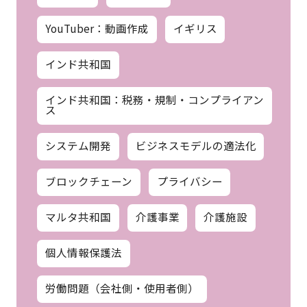
YouTuber：動画作成
イギリス
インド共和国
インド共和国：税務・規制・コンプライアン
ス
システム開発
ビジネスモデルの適法化
ブロックチェーン
プライバシー
マルタ共和国
介護事業
介護施設
個人情報保護法
労働問題（会社側・使用者側）