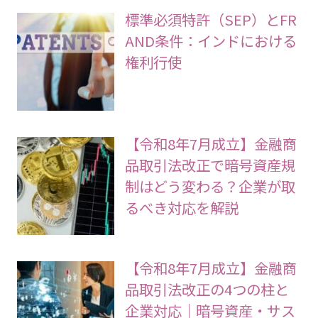
標準必須特許（SEP）とFR
AND条件：インドにおける
権利行使
【令和8年7月成立】金融商
品取引法改正で暗号資産規
制はどう変わる？企業が取
るべき対応を解説
【令和8年7月成立】金融商
品取引法改正の4つの柱と
企業対応｜暗号資産・サス