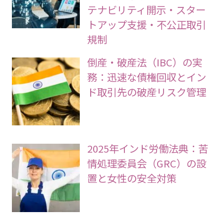
テナビリティ開示・スター
トアップ支援・不公正取引
規制
倒産・破産法（IBC）の実
務：迅速な債権回収とイン
ド取引先の破産リスク管理
2025年インド労働法典：苦
情処理委員会（GRC）の設
置と女性の安全対策