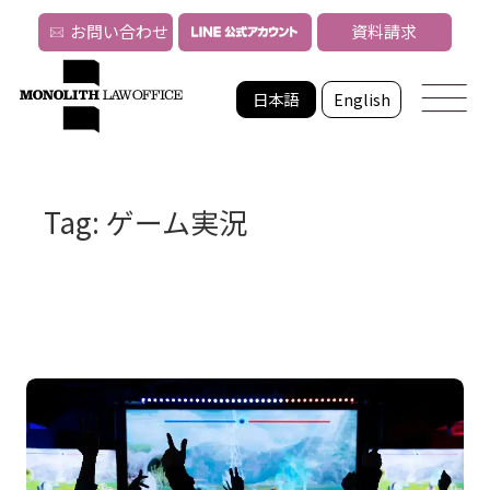
お問い合わせ
資料請求
日本語
English
Tag: ゲーム実況