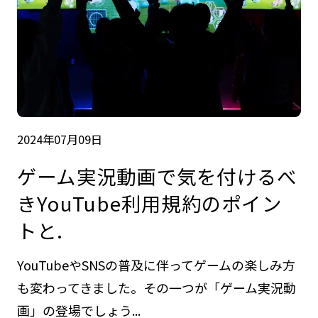
2024年07月09日
ゲーム実況動画で気を付けるべ
きYouTube利用規約のポイン
トと.
YouTubeやSNSの普及に伴ってゲームの楽しみ方
も変わってきました。その一つが「ゲーム実況動
画」の登場でしょう...