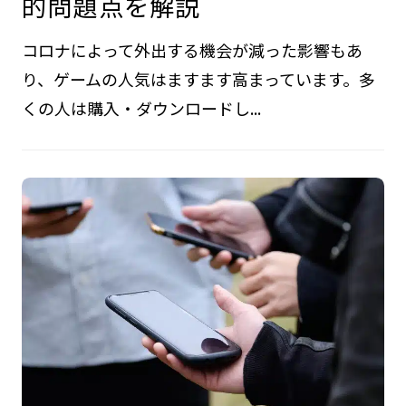
的問題点を解説
コロナによって外出する機会が減った影響もあ
り、ゲームの人気はますます高まっています。多
くの人は購入・ダウンロードし...