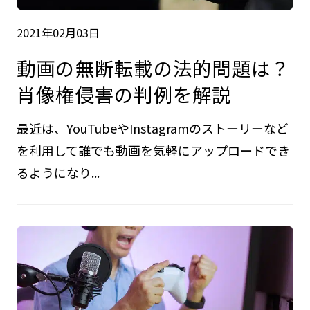
2021年02月03日
動画の無断転載の法的問題は？
肖像権侵害の判例を解説
最近は、YouTubeやInstagramのストーリーなど
を利用して誰でも動画を気軽にアップロードでき
るようになり...