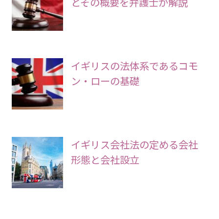
とその概要を弁護士が解説
イギリスの法体系であるコモ
ン・ローの基礎
イギリス会社法の定める会社
形態と会社設立