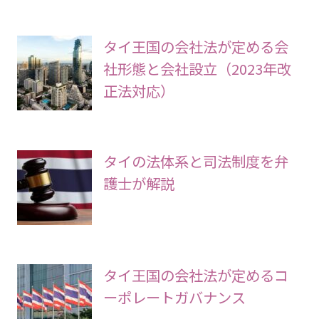
タイ王国の会社法が定める会
社形態と会社設立（2023年改
正法対応）
タイの法体系と司法制度を弁
護士が解説
タイ王国の会社法が定めるコ
ーポレートガバナンス