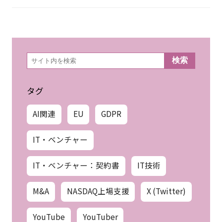
検
検索
索
タグ
AI関連
EU
GDPR
IT・ベンチャー
IT・ベンチャー：契約書
IT技術
M&A
NASDAQ上場支援
X (Twitter)
YouTube
YouTuber