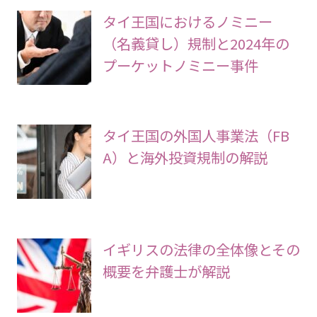
タイ王国におけるノミニー
（名義貸し）規制と2024年の
プーケットノミニー事件
タイ王国の外国人事業法（FB
A）と海外投資規制の解説
イギリスの法律の全体像とその
概要を弁護士が解説