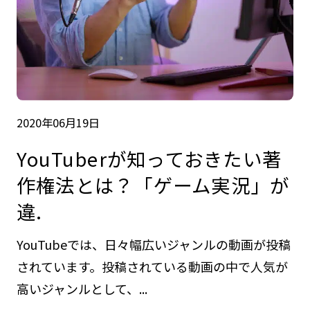
2020年06月19日
YouTuberが知っておきたい著
作権法とは？「ゲーム実況」が
違.
YouTubeでは、日々幅広いジャンルの動画が投稿
されています。投稿されている動画の中で人気が
高いジャンルとして、...