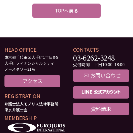
TOPへ戻る
HEAD OFFICE
CONTACTS
03-6262-3248
東京都千代田区大手町1丁目9-5
大手町フィナンシャルシティ
受付時間 平日10:00-18:00
ノースタワー21階
お問い合わせ
アクセス
REGISTRATION
弁護士法人モノリス法律事務所
資料請求
東京弁護士会
MEMBERSHIP