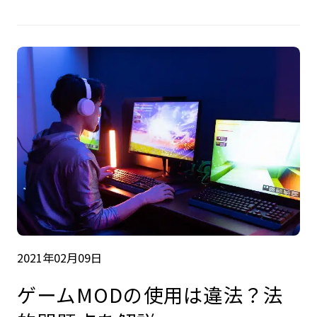
2021年02月09日
ゲームMODの使用は違法？法