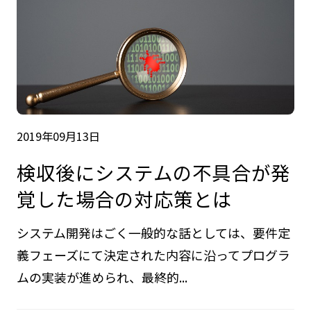
2019年09月13日
検収後にシステムの不具合が発
覚した場合の対応策とは
システム開発はごく一般的な話としては、要件定
義フェーズにて決定された内容に沿ってプログラ
ムの実装が進められ、最終的...