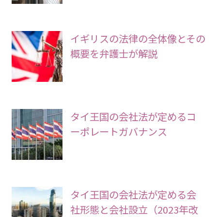
A）と海外投資規制の解説
イギリスの法律の全体像とその
概要を弁護士が解説
タイ王国の会社法が定めるコ
ーポレートガバナンス