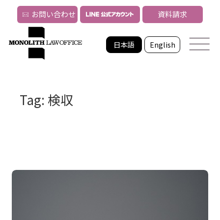
お問い合わせ
資料請求
日本語
English
Tag: 検収