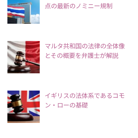
タイ王国における2026年6月時
点の最新のノミニー規制
マルタ共和国の法律の全体像
とその概要を弁護士が解説
イギリスの法体系であるコモ
ン・ローの基礎