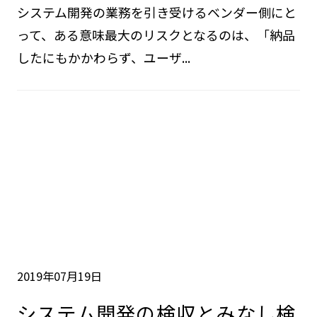
システム開発の業務を引き受けるベンダー側にと
って、ある意味最大のリスクとなるのは、「納品
したにもかかわらず、ユーザ...