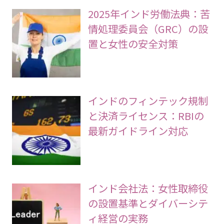
2025年インド労働法典：苦
情処理委員会（GRC）の設
置と女性の安全対策
インドのフィンテック規制
と決済ライセンス：RBIの
最新ガイドライン対応
インド会社法：女性取締役