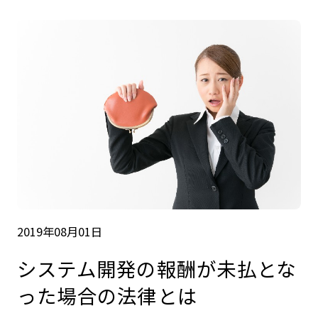
2019年08月01日
システム開発の報酬が未払とな
った場合の法律とは