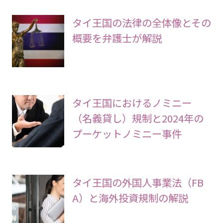
週間人気記事
タイ王国の法律の全体像とその
概要を弁護士が解説
タイ王国におけるノミニー
（名義貸し）規制と2024年の
プーケットノミニー事件
タイ王国の外国人事業法（FB