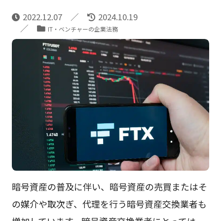
2022.12.07
2024.10.19
IT・ベンチャーの企業法務
暗号資産の普及に伴い、暗号資産の売買またはそ
の媒介や取次ぎ、代理を行う暗号資産交換業者も
増加しています。暗号資産交換業者にとっては、