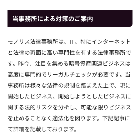
当事務所による対策のご案内
モノリス法律事務所は、IT、特にインターネット
と法律の両面に高い専門性を有する法律事務所で
す。昨今、注目を集める暗号資産関連ビジネスは
高度に専門的でリーガルチェックが必要です。当
事務所は様々な法律の規制を踏まえた上で、現に
開始したビジネス、開始しようとしたビジネスに
関する法的リスクを分析し、可能な限りビジネス
を止めることなく適法化を図ります。下記記事に
て詳細を記載しております。