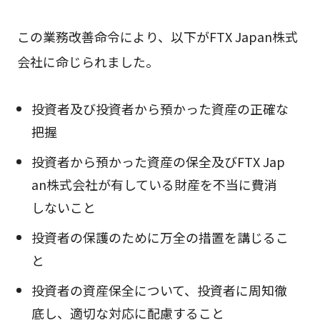
この業務改善命令により、以下がFTX Japan株式
会社に命じられました。
投資者及び投資者から預かった資産の正確な
把握
投資者から預かった資産の保全及びFTX Jap
an株式会社が有している財産を不当に費消
しないこと
投資者の保護のために万全の措置を講じるこ
と
投資者の資産保全について、投資者に周知徹
底し、適切な対応に配慮すること