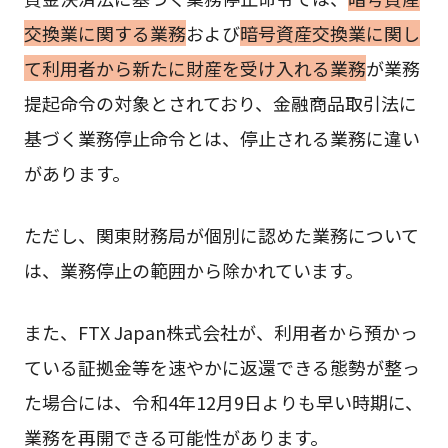
交換業に関する業務
および
暗号資産交換業に関し
て利用者から新たに財産を受け入れる業務
が業務
提起命令の対象とされており、金融商品取引法に
基づく業務停止命令とは、停止される業務に違い
があります。
ただし、関東財務局が個別に認めた業務について
は、業務停止の範囲から除かれています。
また、FTX Japan株式会社が、利用者から預かっ
ている証拠金等を速やかに返還できる態勢が整っ
た場合には、令和4年12月9日よりも早い時期に、
業務を再開できる可能性があります。