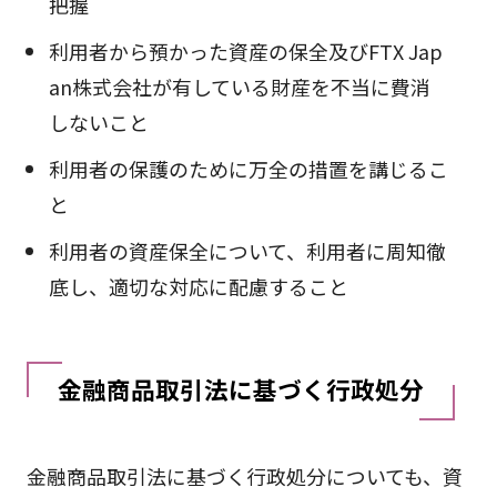
把握
利用者から預かった資産の保全及びFTX Jap
an株式会社が有している財産を不当に費消
しないこと
利用者の保護のために万全の措置を講じるこ
と
利用者の資産保全について、利用者に周知徹
底し、適切な対応に配慮すること
金融商品取引法に基づく行政処分
金融商品取引法に基づく行政処分についても、資