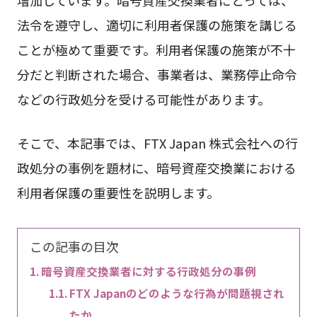
法令を遵守し、適切に利用者保護の施策を講じる
ことが極めて重要です。利用者保護の施策が不十
分だと判断された場合、事業者は、業務停止命令
などの行政処分を受ける可能性があります。
そこで、本記事では、FTX Japan 株式会社への行
政処分の事例を題材に、暗号資産交換業における
利用者保護の重要性を説明します。
この記事の目次
暗号資産交換業者に対する行政処分の事例
FTX Japanのどのような行為が問題視され
たか