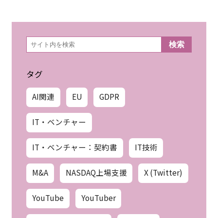
検
検索
索
タグ
AI関連
EU
GDPR
IT・ベンチャー
IT・ベンチャー：契約書
IT技術
M&A
NASDAQ上場支援
X (Twitter)
YouTube
YouTuber