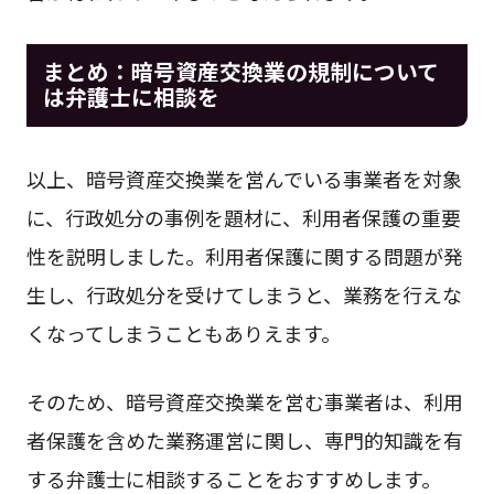
まとめ：暗号資産交換業の規制について
は弁護士に相談を
以上、暗号資産交換業を営んでいる事業者を対象
に、行政処分の事例を題材に、利用者保護の重要
性を説明しました。利用者保護に関する問題が発
生し、行政処分を受けてしまうと、業務を行えな
くなってしまうこともありえます。
そのため、暗号資産交換業を営む事業者は、利用
者保護を含めた業務運営に関し、専門的知識を有
する弁護士に相談することをおすすめします。