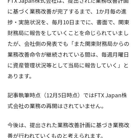
FTX Japan株式会社は、提出された業務改善計画
に基づく業務改善が完了するまで、1か月毎の進
捗・実施状況を、毎月10日までに、書面で、関東
財務局に報告をしていくことを命じられていまし
たが、会社側の発表でも「また関東財務局からの
業務改善命令が継続されている間は、毎週月曜日
に資産管理状況等として当局に報告していく」と
あります。
記事執筆時点（12月5日時点）ではFTX Japan株
式会社の業務の再開はされていません。
今後は、提出された業務改善計画に基づき業務改
善が行われていくものと考えられます。