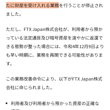
たに財産を受け入れる業務
を行うことが停止され
ました。
ただし、FTX Japan株式会社が、利用者から預か
っている法定通貨及び暗号資産を速やかに返還で
きる態勢が整った場合には、令和4年12月9日より
も早い時期に、業務を再開できる可能性がありま
す。
この業務改善命令により、以下がFTX Japan株式
会社に命じられました。
利用者及び利用者から預かった資産の正確な