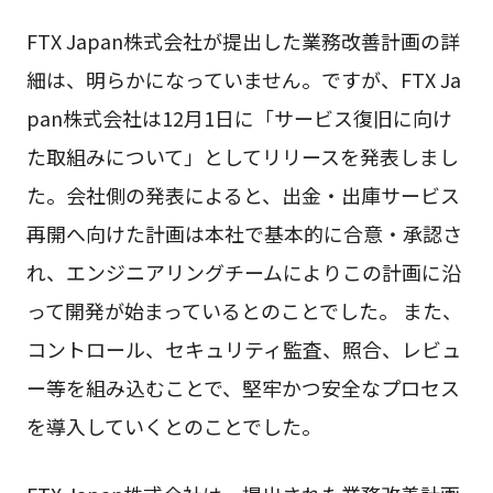
FTX Japan株式会社が提出した業務改善計画の詳
細は、明らかになっていません。ですが、FTX Ja
pan株式会社は12月1日に「サービス復旧に向け
た取組みについて」としてリリースを発表しまし
た。会社側の発表によると、出金・出庫サービス
再開へ向けた計画は本社で基本的に合意・承認さ
れ、エンジニアリングチームによりこの計画に沿
って開発が始まっているとのことでした。 また、
コントロール、セキュリティ監査、照合、レビュ
ー等を組み込むことで、堅牢かつ安全なプロセス
を導入していくとのことでした。