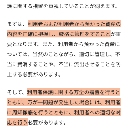
護に関する措置を重視していることが伺えます。
まずは、
利用者および利用者から預かった資産の
内容を正確に把握し、厳格に管理をすること
が重
要となります。また、利用者から預かった資産に
ついては、当然のことながら、適切に管理し、不
当に費消することや、不当に流出させることを防
止する必要があります。
そして、
利用者保護に関する万全の措置を行うと
ともに、万が一問題が発生した場合には、利用者
に周知徹底を行うとともに、利用者への適切な対
応を行う
必要があります。