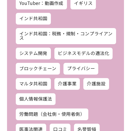
YouTuber：動画作成
イギリス
インド共和国
インド共和国：税務・規制・コンプライアン
ス
システム開発
ビジネスモデルの適法化
ブロックチェーン
プライバシー
マルタ共和国
介護事業
介護施設
個人情報保護法
労働問題（会社側・使用者側）
医事法関連
口コミ
名誉毀損