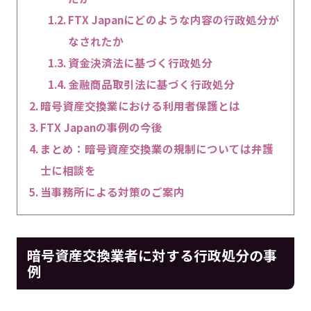
FTX Japanにどのような内容の行政処分が
なされたか
資金決済法に基づく行政処分
金融商品取引法に基づく行政処分
暗号資産交換業における利用者保護とは
FTX Japanの事例の今後
まとめ：暗号資産交換業の規制については弁護
士に相談を
当事務所による対策のご案内
暗号資産交換業者に対する行政処分の事
例