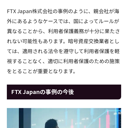
FTX Japan株式会社の事例のように、親会社が海
外にあるようなケースでは、国によってルールが
異なることから、利用者保護義務が十分に果たさ
れない可能性もあります。暗号資産交換業者とし
ては、適用される法令を遵守して利用者保護を軽
視することなく、適切に利用者保護のための施策
をとることが重要となります。
FTX Japanの事例の今後