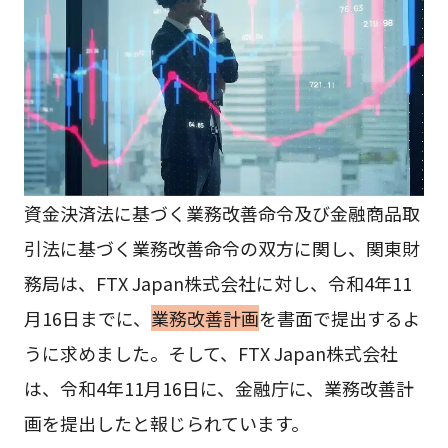
資金決済法に基づく業務改善命令及び金融商品取
引法に基づく業務改善命令の双方に関し、関東財
務局は、FTX Japan株式会社に対し、令和4年11
月16日までに、
業務改善計画
を書面で提出するよ
うに求めました。そして、FTX Japan株式会社
は、令和4年11月16日に、金融庁に、業務改善計
画を提出したと報じられています。