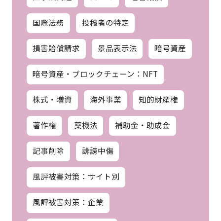
国際法務
投稿者の特定
損害賠償請求
景品表示法
暗号資産
暗号資産・ブロックチェーン：NFT
株式・増資
海外事業
知的財産権
著作権
薬機法
補助金・助成金
記事削除
誹謗中傷
風評被害対策：サイト別
風評被害対策：企業