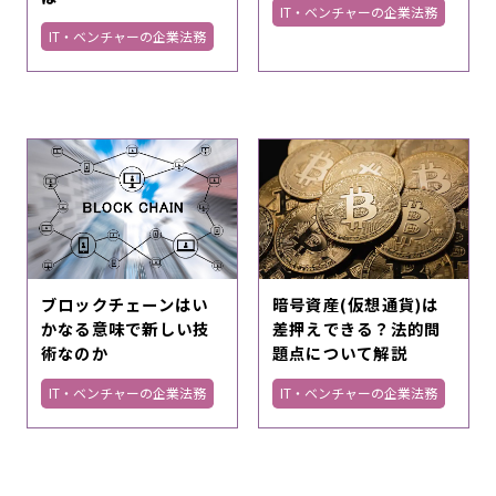
IT・ベンチャーの企業法務
IT・ベンチャーの企業法務
ブロックチェーンはい
暗号資産(仮想通貨)は
かなる意味で新しい技
差押えできる？法的問
術なのか
題点について解説
IT・ベンチャーの企業法務
IT・ベンチャーの企業法務