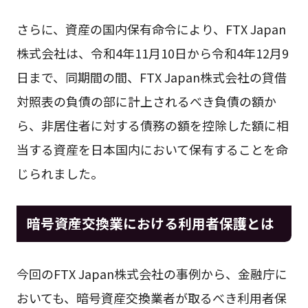
さらに、資産の国内保有命令により、FTX Japan
株式会社は、令和4年11月10日から令和4年12月9
日まで、同期間の間、FTX Japan株式会社の貸借
対照表の負債の部に計上されるべき負債の額か
ら、非居住者に対する債務の額を控除した額に相
当する資産を日本国内において保有することを命
じられました。
暗号資産交換業における利用者保護とは
今回のFTX Japan株式会社の事例から、金融庁に
おいても、暗号資産交換業者が取るべき利用者保