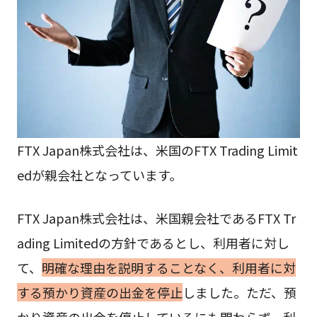
FTX Japan株式会社は、米国のFTX Trading Limit
edが親会社となっています。
FTX Japan株式会社は、米国親会社であるFTX Tr
ading Limitedの方針であるとし、利用者に対し
て、
明確な理由を説明することなく、利用者に対
する預かり資産の出金を停止
しました。ただ、預