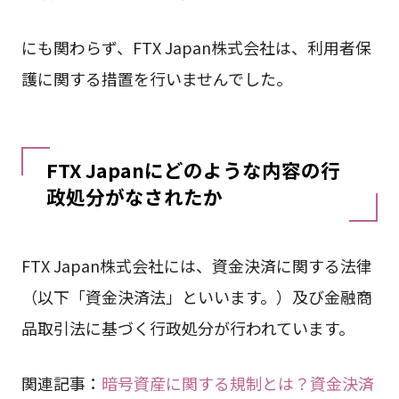
にも関わらず、FTX Japan株式会社は、利用者保
護に関する措置を行いませんでした。
FTX Japanにどのような内容の行
政処分がなされたか
FTX Japan株式会社には、資金決済に関する法律
（以下「資金決済法」といいます。）及び金融商
品取引法に基づく行政処分が行われています。
関連記事：
暗号資産に関する規制とは？資金決済