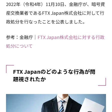
2022年（令和4年）11月10日、金融庁が、暗号資
産交換業者であるFTX Japan株式会社に対して行
政処分を行なったことを公表しました。
参考：金融庁｜
FTX Japan株式会社に対する行政
処分について
FTX Japanのどのような行為が問
題視されたか