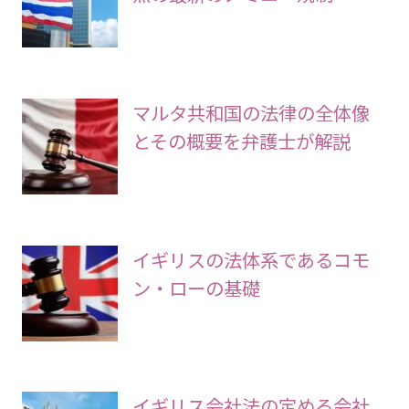
マルタ共和国の法律の全体像
とその概要を弁護士が解説
イギリスの法体系であるコモ
ン・ローの基礎
イギリス会社法の定める会社