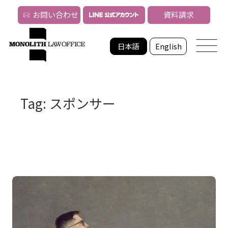
お問い合わせ
資料請求
日本語
English
Tag: スポンサー