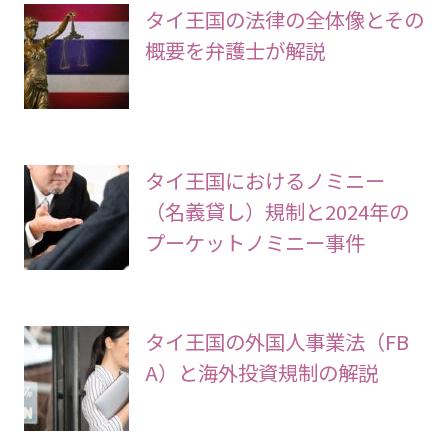
タイ王国の法律の全体像とその
概要を弁護士が解説
タイ王国におけるノミニー
（名義貸し）規制と2024年の
プーケットノミニー事件
タイ王国の外国人事業法（FB
A）と海外投資規制の解説