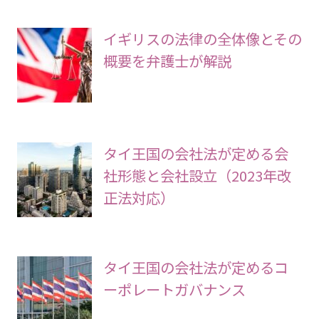
イギリスの法律の全体像とその
概要を弁護士が解説
タイ王国の会社法が定める会
社形態と会社設立（2023年改
正法対応）
タイ王国の会社法が定めるコ
ーポレートガバナンス