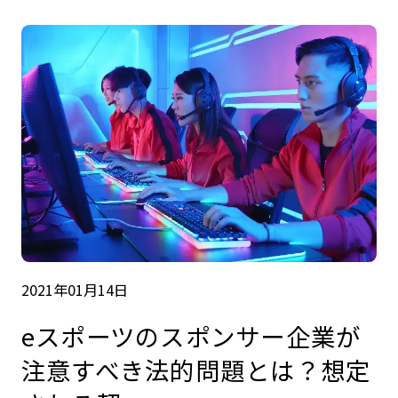
2021年01月14日
eスポーツのスポンサー企業が
注意すべき法的問題とは？想定