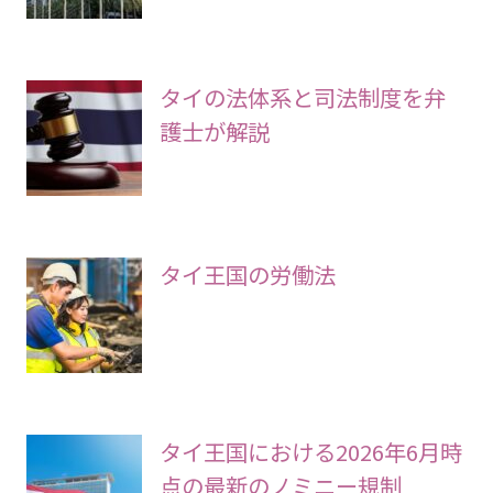
タイの法体系と司法制度を弁
護士が解説
タイ王国の労働法
タイ王国における2026年6月時
点の最新のノミニー規制