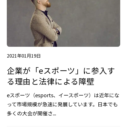
2021年01月19日
企業が「eスポーツ」に参入す
る理由と法律による障壁
eスポーツ（esports、イースポーツ）は近年にな
って市場規模が急速に発展しています。日本でも
多くの大会が開催さ...