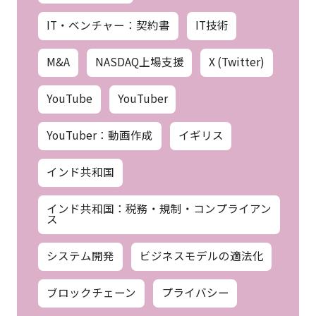
IT・ベンチャー：契約書
IT技術
M&A
NASDAQ上場支援
X (Twitter)
YouTube
YouTuber
YouTuber：動画作成
イギリス
インド共和国
インド共和国：税務・規制・コンプライアン
ス
システム開発
ビジネスモデルの適法化
ブロックチェーン
プライバシー