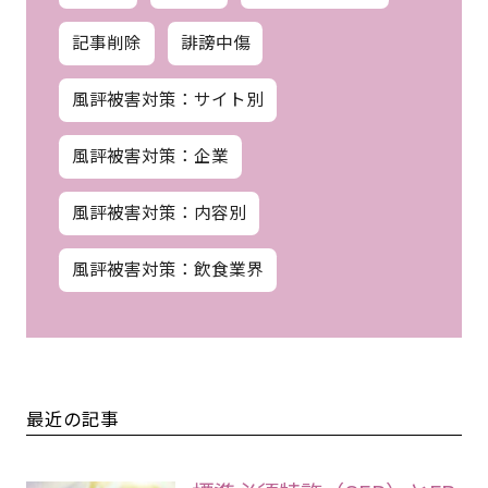
記事削除
誹謗中傷
風評被害対策：サイト別
風評被害対策：企業
風評被害対策：内容別
風評被害対策：飲食業界
最近の記事