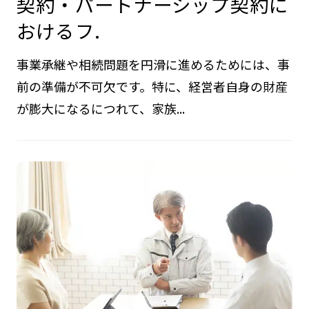
契約・パートナーシップ契約に
おけるフ.
事業承継や相続問題を円滑に進めるためには、事
前の準備が不可欠です。特に、経営者自身の財産
が膨大になるにつれて、家族...