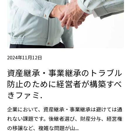
2024年11月12日
資産継承・事業継承のトラブル
防止のために経営者が構築すべ
きファミ.
企業において、資産継承・事業継承は避けては通
れない課題です。後継者選び、財産分与、経営権
の移譲など、複雑な問題が山...