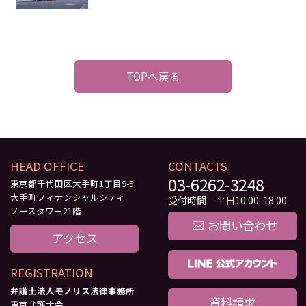
TOPへ戻る
HEAD OFFICE
CONTACTS
03-6262-3248
東京都千代田区大手町1丁目9-5
大手町フィナンシャルシティ
受付時間 平日10:00-18:00
ノースタワー21階
お問い合わせ
アクセス
REGISTRATION
弁護士法人モノリス法律事務所
資料請求
東京弁護士会