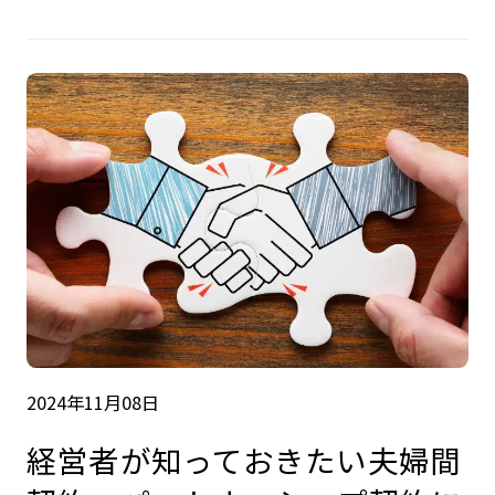
2024年11月08日
経営者が知っておきたい夫婦間