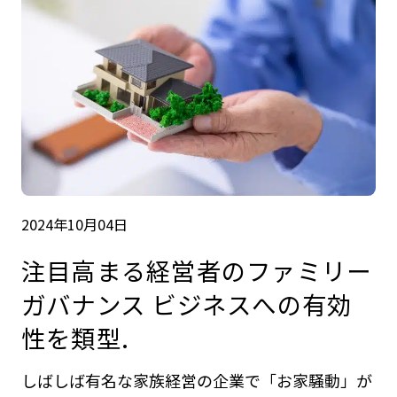
2024年10月04日
注目高まる経営者のファミリー
ガバナンス ビジネスへの有効
性を類型.
しばしば有名な家族経営の企業で「お家騒動」が