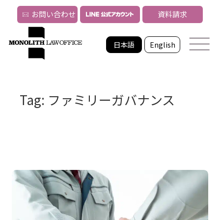
お問い合わせ
資料請求
日本語
English
Tag: ファミリーガバナンス