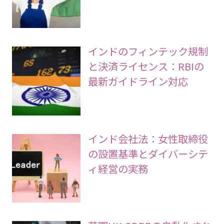
インドのフィンテック規制
と決済ライセンス：RBIの
最新ガイドライン対応
インド会社法：女性取締役
の設置基準とダイバーシテ
ィ経営の実務