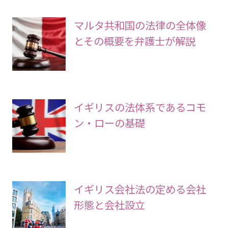
マルタ共和国の法律の全体像
とその概要を弁護士が解説
イギリスの法体系であるコモ
ン・ローの基礎
イギリス会社法の定める会社
形態と会社設立