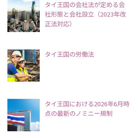
タイ王国の会社法が定める会
社形態と会社設立（2023年改
正法対応）
タイ王国の労働法
タイ王国における2026年6月時
点の最新のノミニー規制