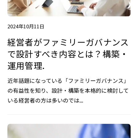
2024年10月11日
経営者がファミリーガバナンス
で設計すべき内容とは？構築・
運用管理.
近年話題になっている「ファミリーガバナンス」
の有益性を知り、設計・構築を本格的に検討して
いる経営者の方は多いのでは...