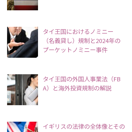
タイ王国におけるノミニー
（名義貸し）規制と2024年の
プーケットノミニー事件
タイ王国の外国人事業法（FB
A）と海外投資規制の解説
イギリスの法律の全体像とその