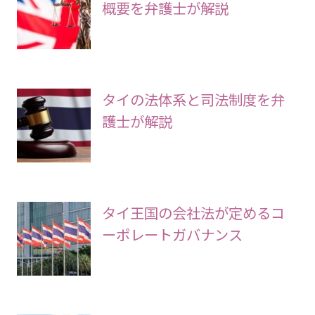
概要を弁護士が解説
タイの法体系と司法制度を弁
護士が解説
タイ王国の会社法が定めるコ
ーポレートガバナンス