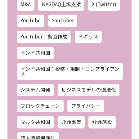
M&A
NASDAQ上場支援
X (Twitter)
YouTube
YouTuber
YouTuber：動画作成
イギリス
インド共和国
インド共和国：税務・規制・コンプライアン
ス
システム開発
ビジネスモデルの適法化
ブロックチェーン
プライバシー
マルタ共和国
介護事業
介護施設
個人情報保護法