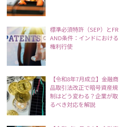
標準必須特許（SEP）とFR
AND条件：インドにおける
権利行使
【令和8年7月成立】金融商
品取引法改正で暗号資産規
制はどう変わる？企業が取
るべき対応を解説