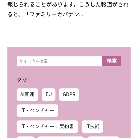
報じられることがあります。こうした報道がされ
ると、「ファミリーガバナン...
検
検索
索
タグ
AI関連
EU
GDPR
IT・ベンチャー
IT・ベンチャー：契約書
IT技術