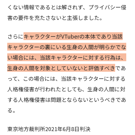
くない情報であるとは解されず、プライバシー侵
害の要件を充たさないと主張しました。
さらに
キャラクターがVTuberの本体であり当該
キャラクターの裏にいる生身の人間が明らかでな
い場合には、当該キャラクターに対する行為は、
生身の人間を対象としていないと評価すべき
であ
って、この場合には、当該キャラクターに対する
人格権侵害が行われたとしても、生身の人間に対
する人格権侵害は問題とならないというべきであ
る。
東京地方裁判所2021年6月8日判決