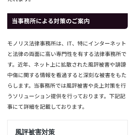
当事務所による対策のご案内
モノリス法律事務所は、IT、特にインターネット
と法律の両面に高い専門性を有する法律事務所で
す。近年、ネット上に拡散された風評被害や誹謗
中傷に関する情報を看過すると深刻な被害をもた
らします。当事務所では風評被害や炎上対策を行
うソリューション提供を行っております。下記記
事にて詳細を記載しております。