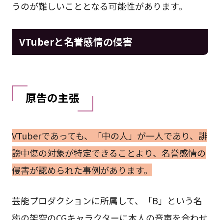
うのが難しいこととなる可能性があります。
VTuberと名誉感情の侵害
原告の主張
VTuberであっても、「中の人」が一人であり、誹
謗中傷の対象が特定できることより、名誉感情の
侵害が認められた事例があります。
芸能プロダクションに所属して、「B」という名
称の架空のCGキャラクターに本人の音声を合わせ