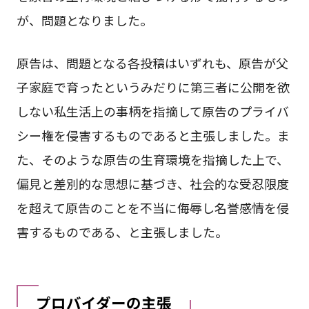
が、問題となりました。
原告は、問題となる各投稿はいずれも、原告が父
子家庭で育ったというみだりに第三者に公開を欲
しない私生活上の事柄を指摘して原告のプライバ
シー権を侵害するものであると主張しました。ま
た、そのような原告の生育環境を指摘した上で、
偏見と差別的な思想に基づき、社会的な受忍限度
を超えて原告のことを不当に侮辱し名誉感情を侵
害するものである、と主張しました。
プロバイダーの主張