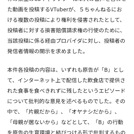
た動画を投稿するVTuberが、５ちゃんねるにお
ける複数の投稿により権利を侵害されたとして、
投稿者に対する損害賠償請求権の行使のために、
当該投稿に係る経由プロバイダに対し、投稿者の
発信者情報の開示を求めました。
本件各投稿の内容は、いずれも原告が「B」とし
て、インターネット上で配信した飲食店で提供さ
れた食事を食べきれずに残したというエピソード
について批判的な意見を述べるものでした。その
中で、「片親だから」、「オヤナシだから」、
「母親が居ないから」などとして、「B」の行動
を原告の生育環境と結びつける形で批判するもの