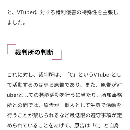
と、VTuberに対する権利侵害の特殊性を主張し
ました。
裁判所の判断
これに対し、裁判所は、「C」というVTuberとし
て活動するのは専ら原告であり、また、原告がVT
uberとしての芸能活動を行うに当たり、所属事務
所との間では、原告が一個人として生身で活動を
行うことが禁じられるなど最低限の遵守事項が定
められていることをあげて、原告は「C」と自身