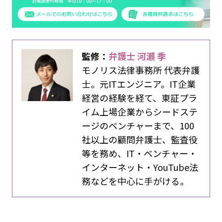
監修：
弁護士 河瀬 季
モノリス法律事務所 代表弁護
士。元ITエンジニア。IT企業
経営の経験を経て、東証プラ
イム上場企業からシードステ
ージのベンチャーまで、100
社以上の顧問弁護士、監査役
等を務め、IT・ベンチャー・
インターネット・YouTube法
務などを中心に手がける。