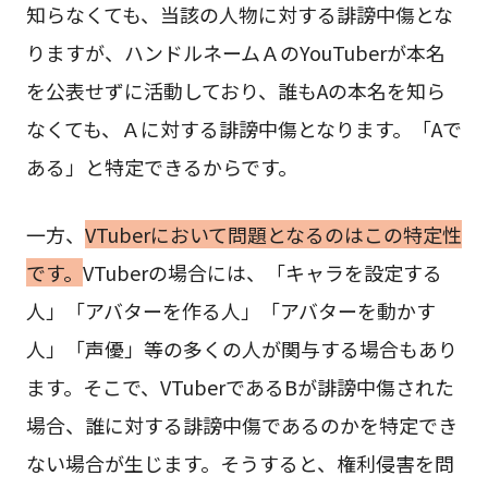
知らなくても、当該の人物に対する誹謗中傷とな
りますが、ハンドルネームＡのYouTuberが本名
を公表せずに活動しており、誰もAの本名を知ら
なくても、Ａに対する誹謗中傷となります。「Aで
ある」と特定できるからです。
一方、
VTuberにおいて問題となるのはこの特定性
です。
VTuberの場合には、「キャラを設定する
人」「アバターを作る人」「アバターを動かす
人」「声優」等の多くの人が関与する場合もあり
ます。そこで、VTuberであるBが誹謗中傷された
場合、誰に対する誹謗中傷であるのかを特定でき
ない場合が生じます。そうすると、権利侵害を問