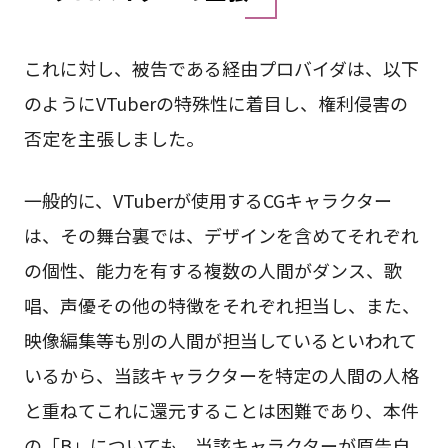
これに対し、被告である経由プロバイダは、以下
のようにVTuberの特殊性に着目し、権利侵害の
否定を主張しました。
一般的に、VTuberが使用するCGキャラクター
は、その舞台裏では、デザインを含めてそれぞれ
の個性、能力を有する複数の人間がダンス、歌
唱、声優その他の特徴をそれぞれ担当し、また、
映像編集等も別の人間が担当しているといわれて
いるから、当該キャラクターを特定の人間の人格
と重ねてこれに還元することは困難であり、本件
の「B」についても、当該キャラクターが原告自