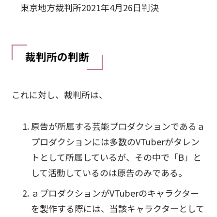
東京地方裁判所2021年4月26日判決
裁判所の判断
これに対し、裁判所は、
原告が所属する芸能プロダクションであるａ
プロダクションには多数のVTuberがタレン
トとして所属しているが、その中で「B」と
して活動しているのは原告のみである。
ａプロダクションがVTuberのキャラクター
を製作する際には、当該キャラクターとして