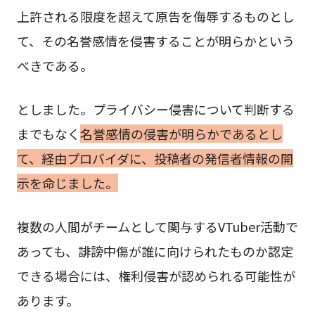
上許される限度を超えて原告を侮辱するものとし
て、その名誉感情を侵害することが明らかという
べきである。
としました。プライバシー侵害について判断する
までもなく
名誉感情の侵害が明らかであるとし
て、経由プロバイダに、投稿者の発信者情報の開
示を命じました。
複数の人間がチームとして関与するVTuber活動で
あっても、誹謗中傷が誰に向けられたものか認定
できる場合には、権利侵害が認められる可能性が
あります。