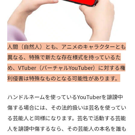
人間（自然人）とも、アニメのキャラクターとも
異なる、特殊で新たな存在様式を持っているた
め、VTuber（バーチャルYouTuber）に対する権
利侵害は特殊なものとなる可能性があります。
ハンドルネームを使っているYouTuberを誹謗中
傷する場合には、その法的扱いは芸名を使ってい
る芸能人と同様になります。芸名で活動する芸能
人を誹謗中傷するなら、その芸能人の本名を誰も