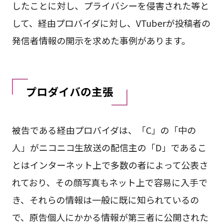
したことに対し、プライバシーを侵害された等と
して、経由プロバイダに対し、VTuberが投稿者の
発信者情報の開示を求めた事例があります。
プロダイバの主張
被告である経由プロバイダは、「C」の「中の
人」がニコニコ生放送の配信主の「D」であるこ
とはインターネット上で多数の者によって公表さ
れており、その顔写真もネット上で容易に入手で
き、それらの情報は一般に既に知られているの
で、原告個人にかかる情報が第三者に公開された