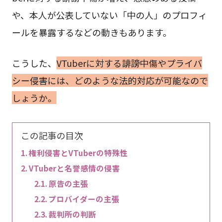
や、本人が公表していない「中の人」のプロフィ
ールを暴露するなどの動きもあります。
こうした、
VTuberに対する誹謗中傷やプライバ
シー侵害には、どのような法的対応が可能なので
しょうか。
この記事の目次
権利侵害とVTuberの特殊性
VTuberと名誉感情の侵害
原告の主張
プロバイダーの主張
裁判所の判断