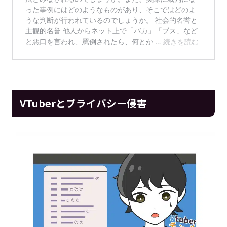
VTuberとプライバシー侵害