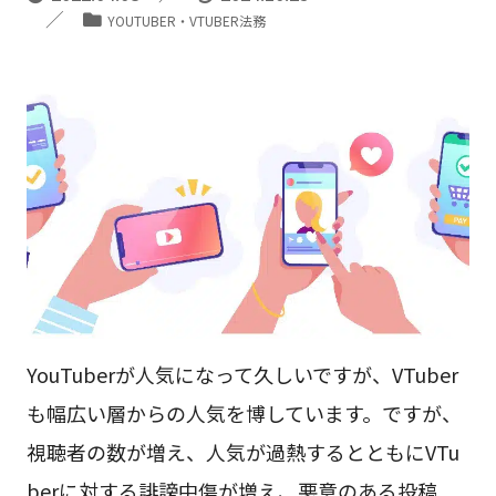
YOUTUBER・VTUBER法務
YouTuberが人気になって久しいですが、VTuber
も幅広い層からの人気を博しています。ですが、
視聴者の数が増え、人気が過熱するとともにVTu
berに対する誹謗中傷が増え、悪意のある投稿