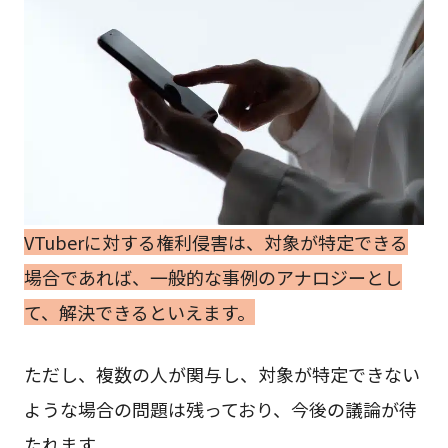
VTuberに対する権利侵害は、対象が特定できる
場合であれば、一般的な事例のアナロジーとし
て、解決できるといえます。
ただし、複数の人が関与し、対象が特定できない
ような場合の問題は残っており、今後の議論が待
たれます。