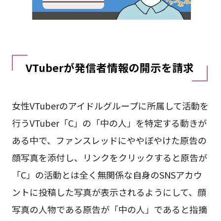
VTuberが発信者情報の開示を請求
女性VTuberのアイドルグループに所属して活動を
行うVTuber「C」の「中の人」を特定する動きが
ある中で、ファンスレッドにややぼやけた原告の
顔写真を添付し、リンクをクリックすると原告が
「C」の活動とは全く無関係な自身のSNSアカウ
ントに投稿した写真が表示されるようにして、顔
写真の人物である原告が「中の人」であると指摘