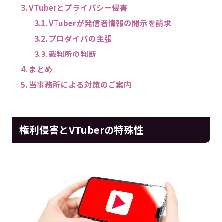
VTuberとプライバシー侵害
VTuberが発信者情報の開示を請求
プロダイバの主張
裁判所の判断
まとめ
当事務所による対策のご案内
権利侵害とVTuberの特殊性