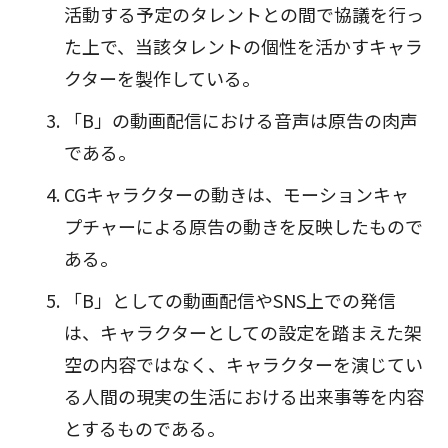
活動する予定のタレントとの間で協議を行っ
た上で、当該タレントの個性を活かすキャラ
クターを製作している。
「B」の動画配信における音声は原告の肉声
である。
CGキャラクターの動きは、モーションキャ
プチャーによる原告の動きを反映したもので
ある。
「B」としての動画配信やSNS上での発信
は、キャラクターとしての設定を踏まえた架
空の内容ではなく、キャラクターを演じてい
る人間の現実の生活における出来事等を内容
とするものである。