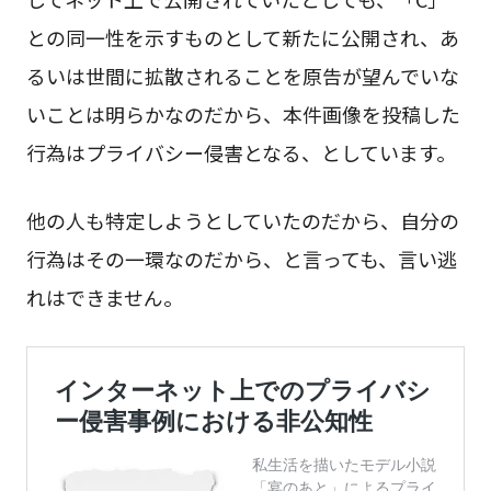
との同一性を示すものとして新たに公開され、あ
るいは世間に拡散されることを原告が望んでいな
いことは明らかなのだから、本件画像を投稿した
行為はプライバシー侵害となる、としています。
他の人も特定しようとしていたのだから、自分の
行為はその一環なのだから、と言っても、言い逃
れはできません。