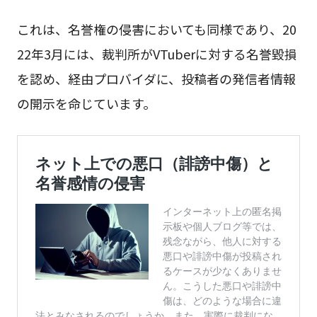
これは、名誉権の侵害においても同様であり、20
22年3月には、裁判所がVTuberに対する名誉毀損
を認め、経由プロバイダに、投稿者の発信者情報
の開示を命じています。