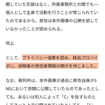
開していた形跡はなく、所属事務所との間でも一
個人として生身で活動を行うことが禁じられてい
たのであるから、原告は本件画像の公開を欲して
いなかったことが認められる。
同上
として、
プライバシー侵害を認め、経由プロバイ
ダに、投稿者の発信者情報の開示を命じました。
なお、裁判所は、本件画像が過去に原告自身がS
NSにおいて世間に公開していたものであったとし
ても、あるいは別人によって「C」を指すものと
してネット上で公開されていたとしても、「C」