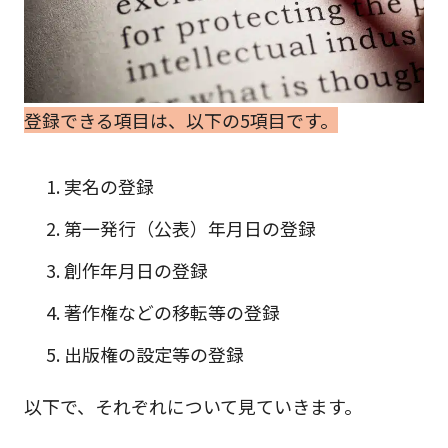
登録できる項目は、以下の5項目です。
実名の登録
第一発行（公表）年月日の登録
創作年月日の登録
著作権などの移転等の登録
出版権の設定等の登録
以下で、それぞれについて見ていきます。