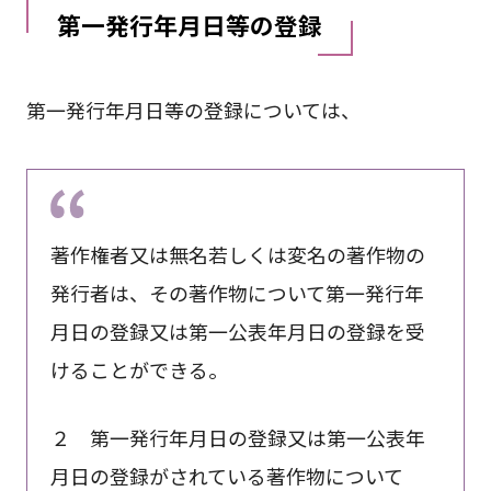
第一発行年月日等の登録
第一発行年月日等の登録については、
著作権者又は無名若しくは変名の著作物の
発行者は、その著作物について第一発行年
月日の登録又は第一公表年月日の登録を受
けることができる。
２ 第一発行年月日の登録又は第一公表年
月日の登録がされている著作物について