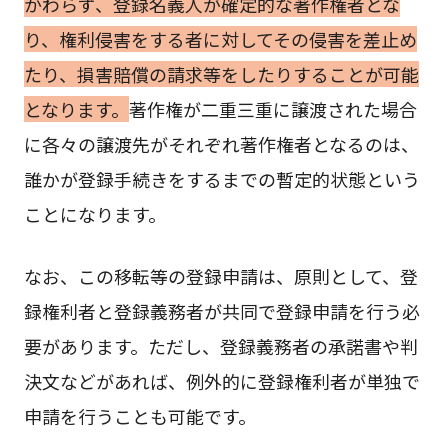
かわらず、登録名義人が確定的な著作権者とな
り、権利侵害をする者に対してその侵害を差止め
たり、損害賠償の請求等をしたりすることが可能
となります。
著作権が二重三重に譲渡された場合
に各々の譲渡先がそれぞれ著作権者となるのは、
誰かが登録手続きをするまでの暫定的状態という
ことになります。
なお、この移転等の登録申請は、原則として、登
録権利者と登録義務者が共同で登録申請を行う必
要があります。ただし、登録義務者の承諾書や判
決文などがあれば、例外的に登録権利者が単独で
申請を行うことも可能です。