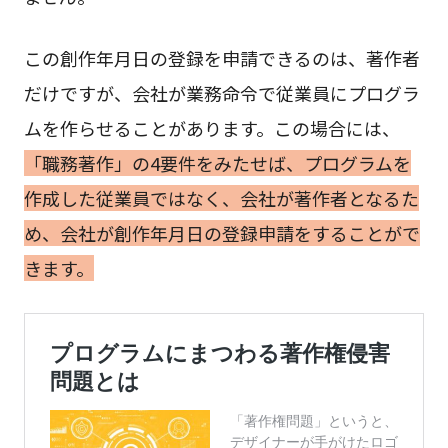
この創作年月日の登録を申請できるのは、著作者
だけですが、会社が業務命令で従業員にプログラ
ムを作らせることがあります。この場合には、
「職務著作」の4要件をみたせば、プログラムを
作成した従業員ではなく、会社が著作者となるた
め、会社が創作年月日の登録申請をすることがで
きます。