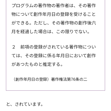
プログラムの著作物の著作者は、その著作
物について創作年月日の登録を受けること
ができる。ただし、その著作物の創作後六
月を経過した場合は、この限りでない。
２ 前項の登録がされている著作物につい
ては、その登録に係る年月日において創作
があつたものと推定する。
（創作年月日の登録）著作権法第76条の二
と、されています。