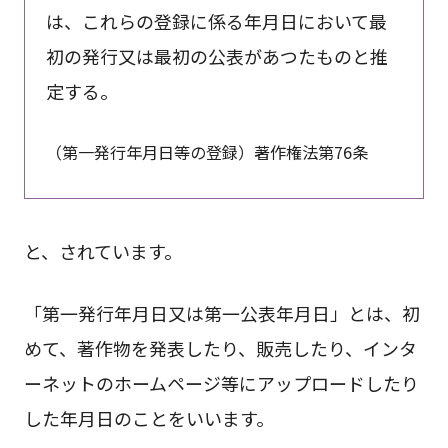
は、これらの登録に係る年月日において最
初の発行又は最初の公表があつたものと推
定する。
（第一発行年月日等の登録）著作権法第76条
と、されています。
「第一発行年月日又は第一公表年月日」とは、初
めて、著作物を発表したり、販売したり、インタ
ーネットのホームページ等にアップロードしたり
した年月日のことをいいます。