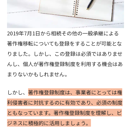
2019年7月1日から相続その他の一般承継による
著作権移転についても登録をすることが可能とな
りました。しかし、この登録は必須ではありませ
んし、個人が著作権登録制度を利用する機会はあ
まりないかもしれません。
しかし、
著作権登録制度は、事業者にとっては権
利侵害者に対抗するのに有効であり、必須の制度
ともなっています。著作権登録制度を理解し、ビ
ジネスに積極的に活用しましょう。