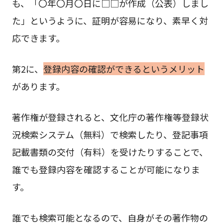
も、「〇年〇月〇日に□□が作成（公表）しまし
た」というように、証明が容易になり、素早く対
応できます。
第2に、
登録内容の確認ができるというメリット
があります。
著作権が登録されると、文化庁の著作権等登録状
況検索システム（無料）で検索したり、登記事項
記載書類の交付（有料）を受けたりすることで、
誰でも登録内容を確認することが可能になりま
す。
誰でも検索可能となるので、自身がその著作物の