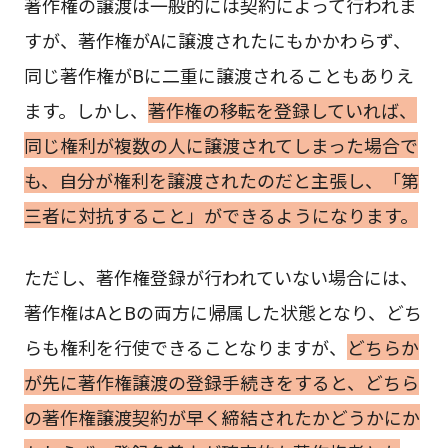
著作権の譲渡は一般的には契約によって行われま
すが、著作権がAに譲渡されたにもかかわらず、
同じ著作権がBに二重に譲渡されることもありえ
ます。しかし、
著作権の移転を登録していれば、
同じ権利が複数の人に譲渡されてしまった場合で
も、自分が権利を譲渡されたのだと主張し、「第
三者に対抗すること」ができるようになります。
ただし、著作権登録が行われていない場合には、
著作権はAとBの両方に帰属した状態となり、どち
らも権利を行使できることなりますが、
どちらか
が先に著作権譲渡の登録手続きをすると、どちら
の著作権譲渡契約が早く締結されたかどうかにか