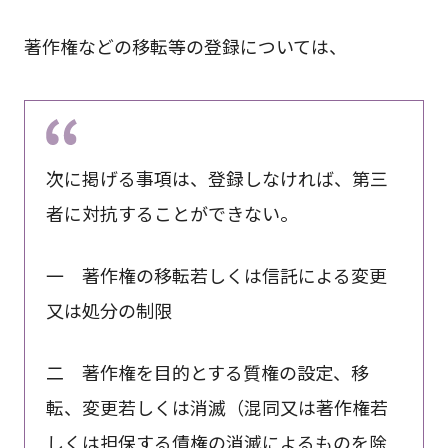
著作権などの移転等の登録については、
次に掲げる事項は、登録しなければ、第三
者に対抗することができない。
一 著作権の移転若しくは信託による変更
又は処分の制限
二 著作権を目的とする質権の設定、移
転、変更若しくは消滅（混同又は著作権若
しくは担保する債権の消滅によるものを除