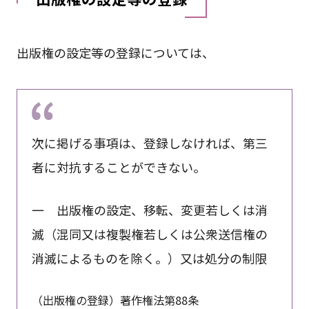
出版権の設定等の登録については、
次に掲げる事項は、登録しなければ、第三
者に対抗することができない。
一 出版権の設定、移転、変更若しくは消
滅（混同又は複製権若しくは公衆送信権の
消滅によるものを除く。）又は処分の制限
（出版権の登録）著作権法第88条