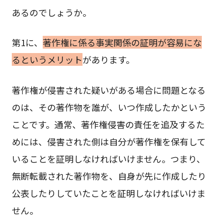
あるのでしょうか。
第1に、
著作権に係る事実関係の証明が容易にな
るというメリット
があります。
著作権が侵害された疑いがある場合に問題となる
のは、その著作物を誰が、いつ作成したかという
ことです。通常、著作権侵害の責任を追及するた
めには、侵害された側は自分が著作権を保有して
いることを証明しなければいけません。つまり、
無断転載された著作物を、自身が先に作成したり
公表したりしていたことを証明しなければいけま
せん。