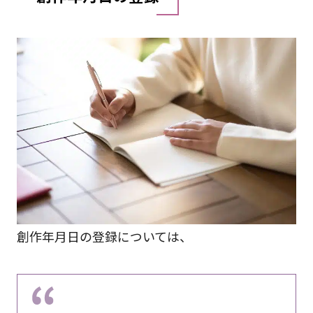
創作年月日の登録については、