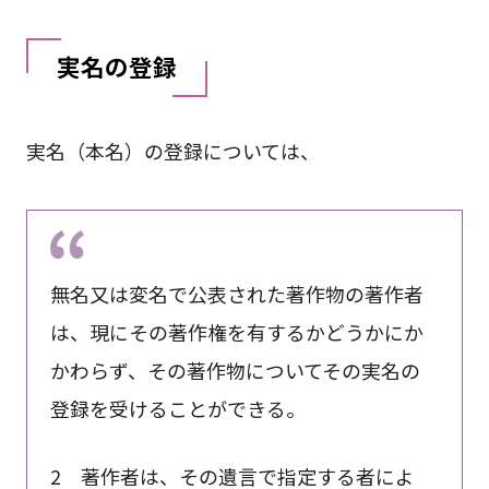
実名の登録
実名（本名）の登録については、
無名又は変名で公表された著作物の著作者
は、現にその著作権を有するかどうかにか
かわらず、その著作物についてその実名の
登録を受けることができる。
2 著作者は、その遺言で指定する者によ