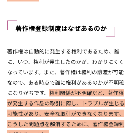
著作権登録制度はなぜあるのか
著作権は自動的に発生する権利であるため、誰
に、いつ、権利が発生したのかが、わかりにくく
なっています。また、著作権は権利の譲渡が可能
なので、ある時点で誰に権利があるのかが不明確
になりがちです。
権利関係が不明確だと、著作権
が発生する作品の取引に際し、トラブルが生じる
可能性があり、安全な取引ができなくなります。
こうした問題点を解消するために、著作権登録制