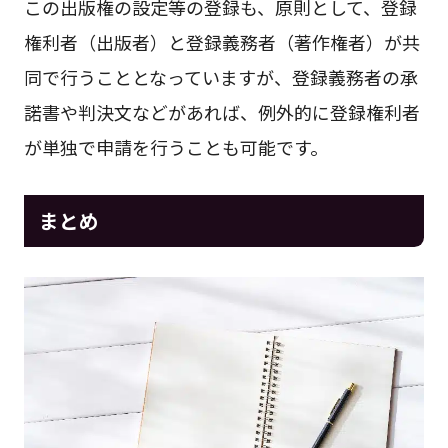
この出版権の設定等の登録も、原則として、登録
権利者（出版者）と登録義務者（著作権者）が共
同で行うこととなっていますが、登録義務者の承
諾書や判決文などがあれば、例外的に登録権利者
が単独で申請を行うことも可能です。
まとめ