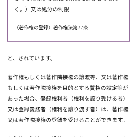
く。）又は処分の制限
（著作権の登録）著作権法第77条
と、されています。
著作権もしくは著作隣接権の譲渡等、又は著作権
もしくは著作隣接権を目的とする質権の設定等が
あった場合、登録権利者（権利を譲り受ける者）
又は登録義務者（権利を譲り渡す者）は、著作権
又は著作隣接権の登録を受けることができます。