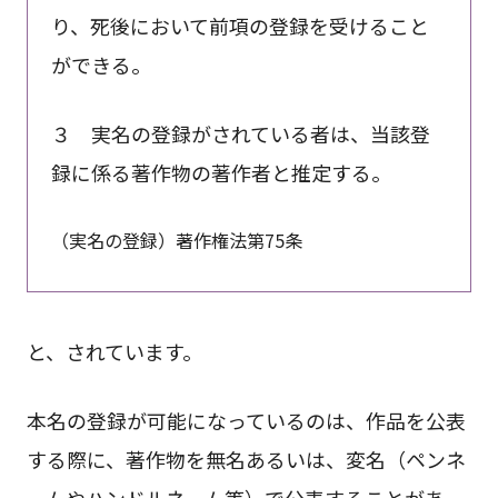
り、死後において前項の登録を受けること
ができる。
３ 実名の登録がされている者は、当該登
録に係る著作物の著作者と推定する。
（実名の登録）著作権法第75条
と、されています。
本名の登録が可能になっているのは、作品を公表
する際に、著作物を無名あるいは、変名（ペンネ
ームやハンドルネーム等）で公表することがあ