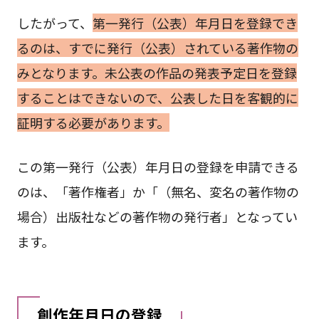
したがって、
第一発行（公表）年月日を登録でき
るのは、すでに発行（公表）されている著作物の
みとなります。未公表の作品の発表予定日を登録
することはできないので、公表した日を客観的に
証明する必要があります。
この第一発行（公表）年月日の登録を申請できる
のは、「著作権者」か「（無名、変名の著作物の
場合）出版社などの著作物の発行者」となってい
ます。
創作年月日の登録