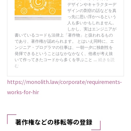
https://monolith.law/corporate/requirements-
works-for-hir
著作権などの移転等の登録