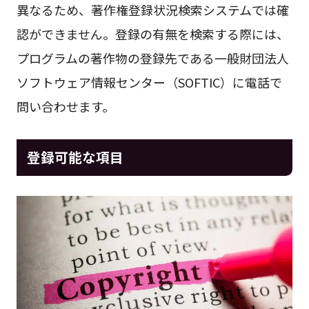
異なるため、著作権登録状況検索システムでは確
認ができません。登録の有無を検索する際には、
プログラムの著作物の登録先である一般財団法人
ソフトウェア情報センター（SOFTIC）に電話で
問い合わせます。
登録可能な項目