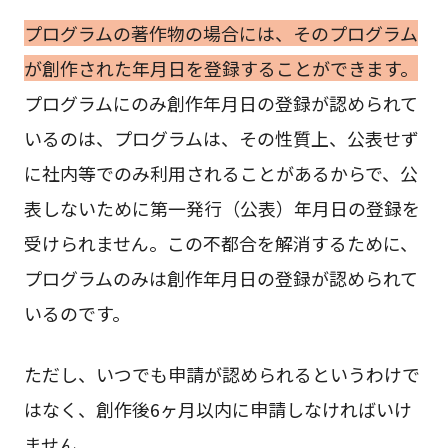
プログラムの著作物の場合には、そのプログラム
が創作された年月日を登録することができます。
プログラムにのみ創作年月日の登録が認められて
いるのは、プログラムは、その性質上、公表せず
に社内等でのみ利用されることがあるからで、公
表しないために第一発行（公表）年月日の登録を
受けられません。この不都合を解消するために、
プログラムのみは創作年月日の登録が認められて
いるのです。
ただし、いつでも申請が認められるというわけで
はなく、創作後6ヶ月以内に申請しなければいけ
ません。