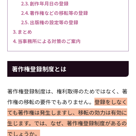
創作年月日の登録
著作権などの移転等の登録
出版権の設定等の登録
まとめ
当事務所による対策のご案内
著作権登録制度とは
著作権登録制度は、権利取得のためではなく、著
作権の移転の要件でもありません。
登録をしなく
ても著作権は発生しますし、移転の効力は有効に
生じます。では、なぜ、著作権登録制度があるの
でしょうか。