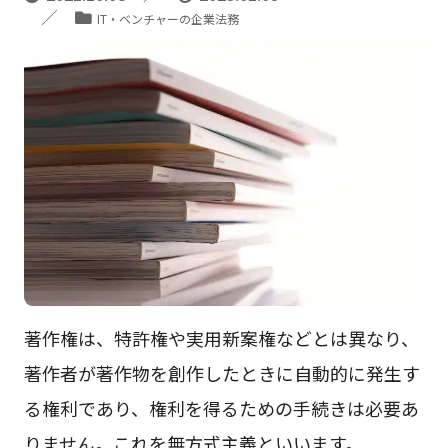
IT・ベンチャーの企業法務
著作権は、特許権や実用新案権などとは異なり、
著作者が著作物を創作したときに自動的に発生す
る権利であり、権利を得るための手続きは必要あ
りません。これを無方式主義といいます。