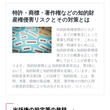
出版権の設定等の登録