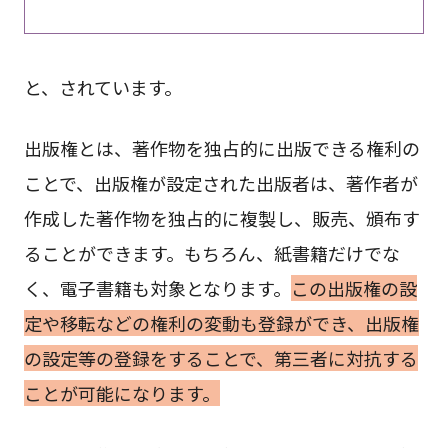
と、されています。
出版権とは、著作物を独占的に出版できる権利の
ことで、出版権が設定された出版者は、著作者が
作成した著作物を独占的に複製し、販売、頒布す
ることができます。もちろん、紙書籍だけでな
く、電子書籍も対象となります。
この出版権の設
定や移転などの権利の変動も登録ができ、出版権
の設定等の登録をすることで、第三者に対抗する
ことが可能になります。