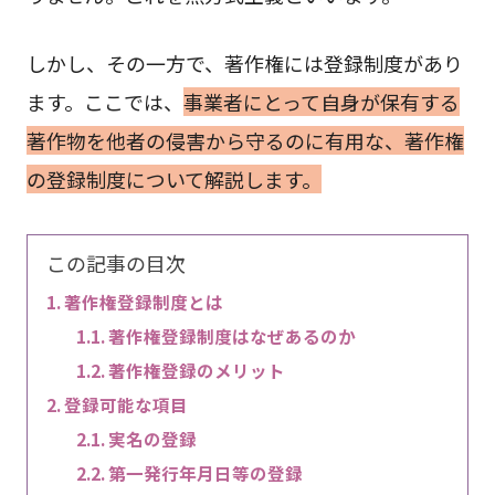
しかし、その一方で、著作権には登録制度があり
ます。ここでは、
事業者にとって自身が保有する
著作物を他者の侵害から守るのに有用な、著作権
の登録制度について解説します。
この記事の目次
著作権登録制度とは
著作権登録制度はなぜあるのか
著作権登録のメリット
登録可能な項目
実名の登録
第一発行年月日等の登録