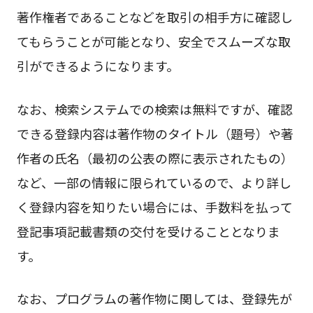
著作権者であることなどを取引の相手方に確認し
てもらうことが可能となり、安全でスムーズな取
引ができるようになります。
なお、検索システムでの検索は無料ですが、確認
できる登録内容は著作物のタイトル（題号）や著
作者の氏名（最初の公表の際に表示されたもの）
など、一部の情報に限られているので、より詳し
く登録内容を知りたい場合には、手数料を払って
登記事項記載書類の交付を受けることとなりま
す。
なお、プログラムの著作物に関しては、登録先が