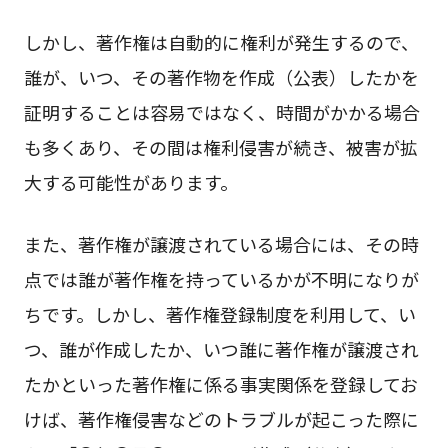
しかし、著作権は自動的に権利が発生するので、
誰が、いつ、その著作物を作成（公表）したかを
証明することは容易ではなく、時間がかかる場合
も多くあり、その間は権利侵害が続き、被害が拡
大する可能性があります。
また、著作権が譲渡されている場合には、その時
点では誰が著作権を持っているかが不明になりが
ちです。しかし、著作権登録制度を利用して、い
つ、誰が作成したか、いつ誰に著作権が譲渡され
たかといった著作権に係る事実関係を登録してお
けば、著作権侵害などのトラブルが起こった際に