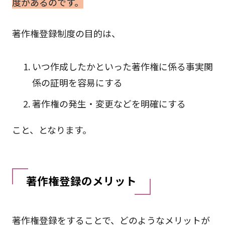
度があるのです。
著作権登録制度の目的は、
いつ作成したかといった著作権に係る事実関
係の証明を容易にする
著作権の発生・変更などを明確にする
こと、となります。
著作権登録のメリット
著作権登録をすることで、どのようなメリットが