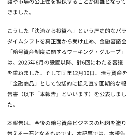
護や市場の公正性を担保することが困難となって
きました。
こうした「決済から投資へ」という歴史的なパラ
ダイムシフトを真正面から受け止め、金融審議会
「暗号資産制度に関するワーキング・グループ」
は、2025年6月の設置以降、計6回にわたる審議
を重ねました。そして同年12月10日、暗号資産を
「金融商品」として包括的に捉え直す画期的な報
告書（以下「本報告」といいます）を公表しまし
た。
本報告は、今後の暗号資産ビジネスの地図を塗り
替える一石となるものです。本記事では、本報告