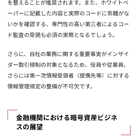
を整えることが推奨されます。また、ホワイトペ
ーパーに記載した内容と実際のコードに乖離がな
いかを確認する、専門性の高い第三者によるコー
ド監査の受諾も必須の実務となるでしょう。
さらに、自社の業務に関する重要事実がインサイ
ダー取引規制の対象となるため、役員や従業員、
さらには第一次情報受領者（提携先等）に対する
情報管理規定の整備が不可欠です。
金融機関における暗号資産ビジネ
スの展望