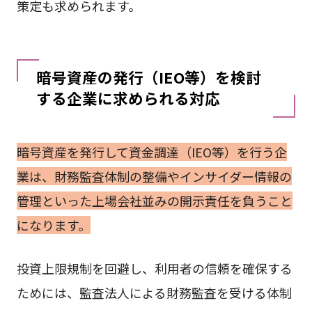
策定も求められます。
暗号資産の発行（IEO等）を検討
する企業に求められる対応
暗号資産を発行して資金調達（IEO等）を行う企
業は、財務監査体制の整備やインサイダー情報の
管理といった上場会社並みの開示責任を負うこと
になります。
投資上限規制を回避し、利用者の信頼を確保する
ためには、監査法人による財務監査を受ける体制