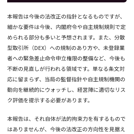
本報告は今後の法改正の指針となるものですが、
細かな要件は今後、内閣府令や自主規制規則で定
められる部分も多いと予想されます。また、分散
型取引所（DEX）への規制のあり方や、未登録業
者への緊急差止命令申立権限の整備など、今後も
不断の見直しが行われる領域です。単なる条文対
応に留まらず、当局の監督指針や自主規制機関の
動向を継続的にウォッチし、経営陣に適切なリス
ク評価を提示する必要があります。
本報告は、それ自体が法的拘束力を有するもので
はありませんが、今後の法改正の方向性を見据え