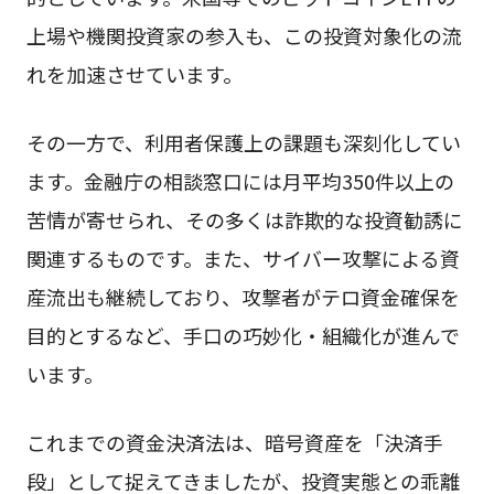
上場や機関投資家の参入も、この投資対象化の流
れを加速させています。
その一方で、利用者保護上の課題も深刻化してい
ます。金融庁の相談窓口には月平均350件以上の
苦情が寄せられ、その多くは詐欺的な投資勧誘に
関連するものです。また、サイバー攻撃による資
産流出も継続しており、攻撃者がテロ資金確保を
目的とするなど、手口の巧妙化・組織化が進んで
います。
これまでの資金決済法は、暗号資産を「決済手
段」として捉えてきましたが、投資実態との乖離