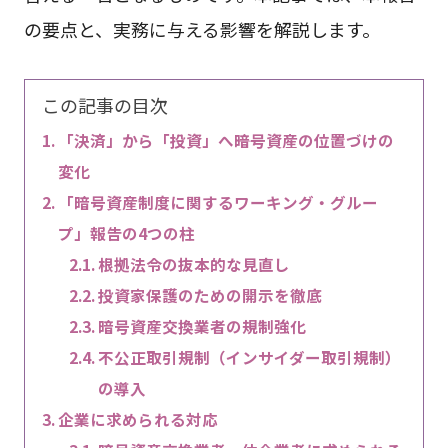
の要点と、実務に与える影響を解説します。
この記事の目次
「決済」から「投資」へ――暗号資産の位置づけの
変化
「暗号資産制度に関するワーキング・グルー
プ」報告の4つの柱
根拠法令の抜本的な見直し
投資家保護のための開示を徹底
暗号資産交換業者の規制強化
不公正取引規制（インサイダー取引規制）
の導入
企業に求められる対応