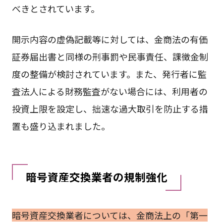
べきとされています。
開示内容の虚偽記載等に対しては、金商法の有価
証券届出書と同様の刑事罰や民事責任、課徴金制
度の整備が検討されています。また、発行者に監
査法人による財務監査がない場合には、利用者の
投資上限を設定し、拙速な過大取引を防止する措
置も盛り込まれました。
暗号資産交換業者の規制強化
暗号資産交換業者については、金商法上の「第一