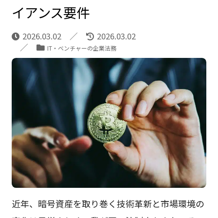
イアンス要件
2026.03.02
2026.03.02
IT・ベンチャーの企業法務
近年、暗号資産を取り巻く技術革新と市場環境の