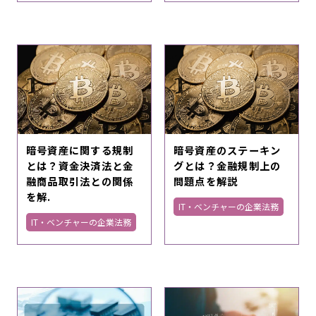
暗号資産に関する規制
暗号資産のステーキン
とは？資金決済法と金
グとは？金融規制上の
融商品取引法との関係
問題点を解説
を解.
IT・ベンチャーの企業法務
IT・ベンチャーの企業法務