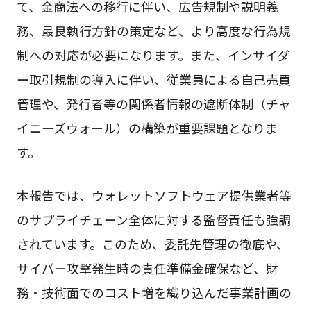
て、金商法への移行に伴い、広告規制や説明義
務、最良執行方針の策定など、より高度な行為規
制への対応が必要になります。また、インサイダ
ー取引規制の導入に伴い、従業員による自己売買
管理や、発行者等の関係者情報の遮断体制（チャ
イニーズウォール）の構築が重要課題となりま
す。
本報告では、ウォレットソフトウェア提供業者等
のサプライチェーン全体に対する監督責任も強調
されています。このため、委託先管理の徹底や、
サイバー攻撃発生時の責任準備金確保など、財
務・技術面でのコスト増を織り込んだ事業計画の