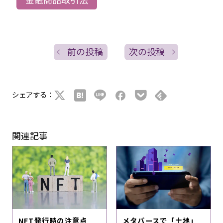
前の投稿
次の投稿
シェアする：
関連記事
NFT発行時の注意点
メタバースで「土地」