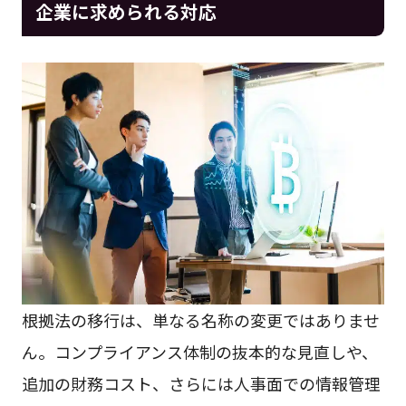
企業に求められる対応
根拠法の移行は、単なる名称の変更ではありませ
ん。コンプライアンス体制の抜本的な見直しや、
追加の財務コスト、さらには人事面での情報管理