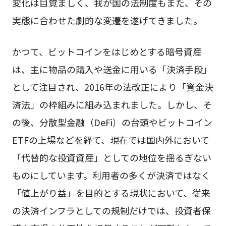
変化は目覚ましく、我が国の法制度もまた、その
実態に合わせた劇的な変遷を遂げてきました。
かつて、ビットコインをはじめとする暗号資産
は、主に物品の購入や送金に用いる「決済手段」
として注目され、2016年の法改正により「資金決
済法」の枠組みに組み込まれました。しかし、そ
の後、分散型金融（DeFi）の台頭やビットコイン
ETFの上場などを経て、現在では国内外において
「代替的な投資資産」としての地位を揺るぎない
ものにしています。利用者の多くが決済ではなく
「値上がり益」を目的とする現状において、従来
の決済インフラとしての規制だけでは、投資者保