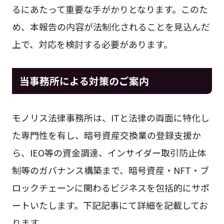
るにあたって重要な手がかりとなります。このた
め、本報告の内容が法制化されることを見込んだ
上で、対応を検討する必要があります。
当事務所による対策のご案内
モノリス法律事務所は、ITと法律の両面に特化し
た専門性を有し、暗号資産交換業の登録支援か
ら、IEO等の資金調達、インサイダー取引防止体
制等のガバナンス構築まで、暗号資産・NFT・ブ
ロックチェーンに関わるビジネスを包括的にサポ
ートいたします。下記記事にて詳細を記載してお
ります。