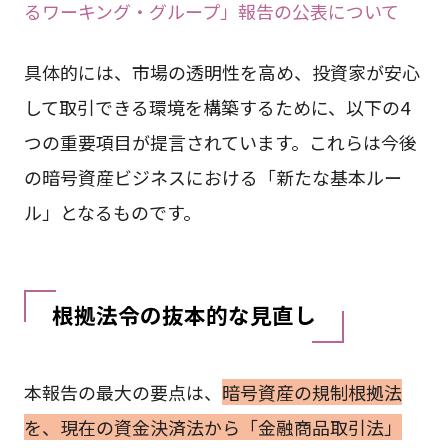
るワーキング・グループ」報告の公表について
具体的には、市場の透明性を高め、投資家が安心
して取引できる環境を構築するために、以下の4
つの重要項目が提言されています。これらは今後
の暗号資産ビジネスにおける「新たな基本ルー
ル」となるものです。
根拠法令の抜本的な見直し
本報告の最大の要点は、
暗号資産の規制根拠法
を、現在の資金決済法から「金融商品取引法」