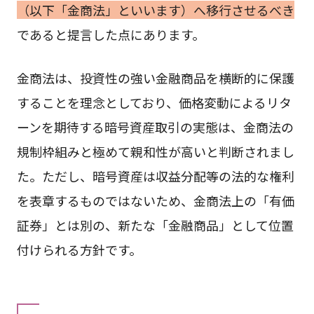
（以下「金商法」といいます）へ移行させるべき
であると提言した点にあります。
金商法は、投資性の強い金融商品を横断的に保護
することを理念としており、価格変動によるリタ
ーンを期待する暗号資産取引の実態は、金商法の
規制枠組みと極めて親和性が高いと判断されまし
た。ただし、暗号資産は収益分配等の法的な権利
を表章するものではないため、金商法上の「有価
証券」とは別の、新たな「金融商品」として位置
付けられる方針です。