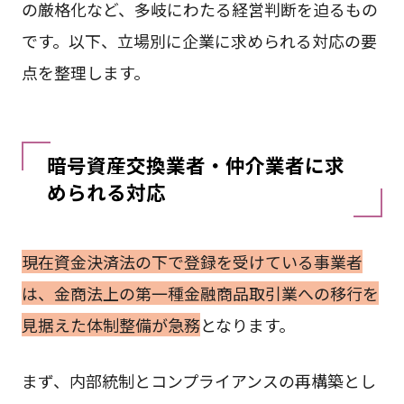
の厳格化など、多岐にわたる経営判断を迫るもの
です。以下、立場別に企業に求められる対応の要
点を整理します。
暗号資産交換業者・仲介業者に求
められる対応
現在資金決済法の下で登録を受けている事業者
は、金商法上の第一種金融商品取引業への移行を
見据えた体制整備が急務
となります。
まず、内部統制とコンプライアンスの再構築とし