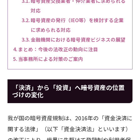
暗号資産交換業者・仲介業者に求められる
対応
暗号資産の発行（IEO等）を検討する企業
に求められる対応
金融機関における暗号資産ビジネスの展望
まとめ：今後の法改正の動向に注目
当事務所による対策のご案内
「決済」から「投資」へ――暗号資産の位置
づけの変化
我が国の暗号資産規制は、2016年の「資金決済に
関する法律」（以下「資金決済法」といいます）
の改正により、世界に先駆けて登録制や利用者保