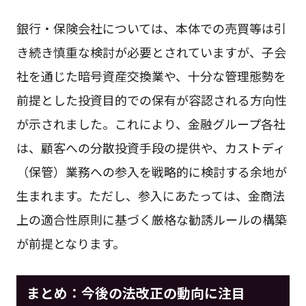
銀行・保険会社については、本体での売買等は引
き続き慎重な検討が必要とされていますが、子会
社を通じた暗号資産交換業や、十分な管理態勢を
前提とした投資目的での保有が容認される方向性
が示されました。これにより、金融グループ各社
は、顧客への分散投資手段の提供や、カストディ
（保管）業務への参入を戦略的に検討する余地が
生まれます。ただし、参入にあたっては、金商法
上の適合性原則に基づく厳格な勧誘ルールの構築
が前提となります。
まとめ：今後の法改正の動向に注目