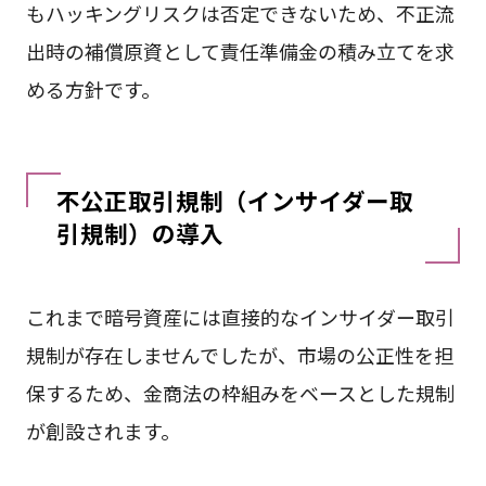
もハッキングリスクは否定できないため、不正流
出時の補償原資として責任準備金の積み立てを求
める方針です。
不公正取引規制（インサイダー取
引規制）の導入
これまで暗号資産には直接的なインサイダー取引
規制が存在しませんでしたが、市場の公正性を担
保するため、金商法の枠組みをベースとした規制
が創設されます。