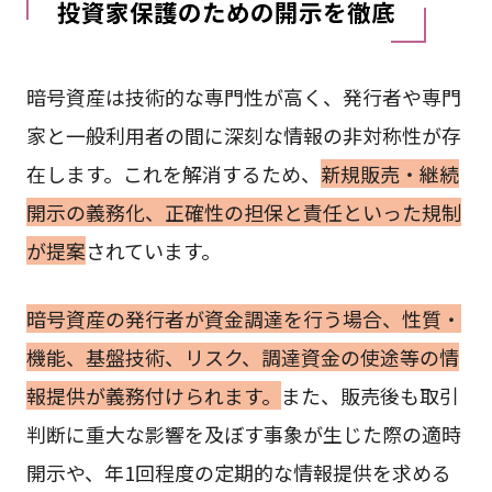
投資家保護のための開示を徹底
暗号資産は技術的な専門性が高く、発行者や専門
家と一般利用者の間に深刻な情報の非対称性が存
在します。これを解消するため、
新規販売・継続
開示の義務化、正確性の担保と責任といった規制
が提案
されています。
暗号資産の発行者が資金調達を行う場合、性質・
機能、基盤技術、リスク、調達資金の使途等の情
報提供が義務付けられます。
また、販売後も取引
判断に重大な影響を及ぼす事象が生じた際の適時
開示や、年1回程度の定期的な情報提供を求める