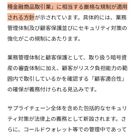
種金融商品取引業」に相当する厳格な規制が適用
される方針
が示されています。具体的には、業務
管理体制及び顧客保護並びにセキュリティ対策の
強化がこの規制にあたります。
業務管理体制と顧客保護として、取り扱う暗号資
産の審査体制に加え、顧客がリスク負担能力の範
囲内で取引しているかを確認する「顧客適合性」
の確保が義務付けられる見込みです。
サプライチェーン全体を含めた包括的なセキュリ
ティ対策が法律上の義務として新設されます。さ
らに、コールドウォレット等での管理中であって