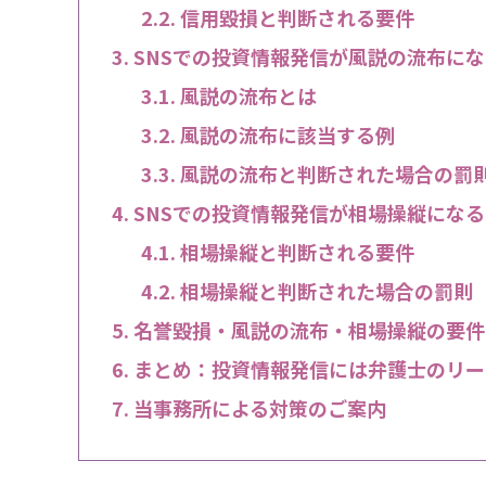
信用毀損と判断される要件
SNSでの投資情報発信が風説の流布に
風説の流布とは
風説の流布に該当する例
風説の流布と判断された場合の罰
SNSでの投資情報発信が相場操縦にな
相場操縦と判断される要件
相場操縦と判断された場合の罰則
名誉毀損・風説の流布・相場操縦の要件
まとめ：投資情報発信には弁護士のリー
当事務所による対策のご案内