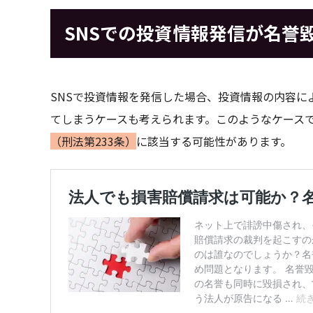
SNSでの投資情報発信が名誉
SNSで投資情報を発信した場合、投資情報の内容に
てしまうケースも考えられます。このようなケース
（刑法第233条）
に該当する可能性があります。