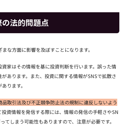
際の法的問題点
ざまな方面に影響を及ぼすことになります。
投資家はその情報を基に投資判断を行います。誤った情
があります。また、投資に関する情報がSNSで拡散さ
があります。
商品取引法及び不正競争防止法の規制に違反しないよう
て投資情報を発信する際には、情報の発信の手軽さやSN
がってしまう可能性もありますので、注意が必要です。