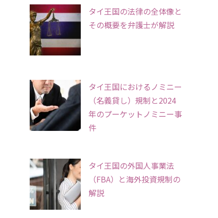
タイ王国の法律の全体像と
その概要を弁護士が解説
タイ王国におけるノミニー
（名義貸し）規制と2024
年のプーケットノミニー事
件
タイ王国の外国人事業法
（FBA）と海外投資規制の
解説