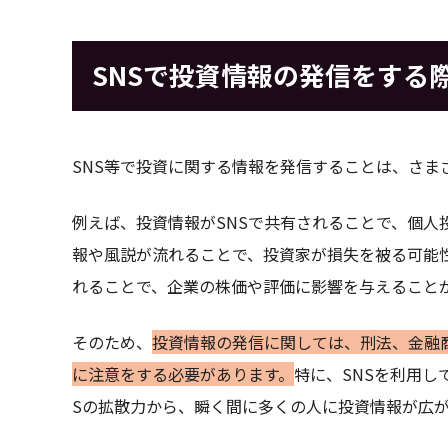
SNSで投資情報の発信をする
SNS等で投資に関する情報を発信することは、さま
例えば、投資情報がSNSで共有されることで、個人
報や風説が流れることで、投資家が損失を被る可能性
れることで、企業の株価や評価に影響を与えること
そのため、
投資情報の発信に関しては、刑法、金融
に注意をする必要があります。
特に、SNSを利用し
Sの拡散力から、瞬く間に多くの人に投資情報が広