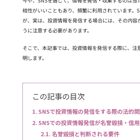
今や、SNSを通して、情報を発信・収集するのは当
相性がいいこともあり、頻繁に利用されています。S
が、実は、投資情報を発信する場合には、その内容
うに注意する必要があります。
そこで、本記事では、投資情報を発信する際に、注
明します。
この記事の目次
SNSで投資情報の発信をする際の法的
SNSでの投資情報発信が名誉毀損・信
名誉毀損と判断される要件