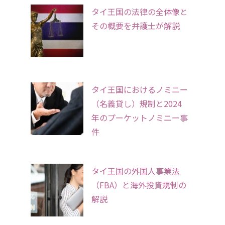
タイ王国の法律の全体像と
その概要を弁護士が解説
タイ王国におけるノミニー
（名義貸し）規制と2024
年のプーケットノミニー事
件
タイ王国の外国人事業法
（FBA）と海外投資規制の
解説