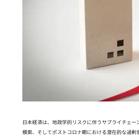
日本経済は、地政学的リスクに伴うサプライチェー
模索、そしてポストコロナ期における潜在的な過剰