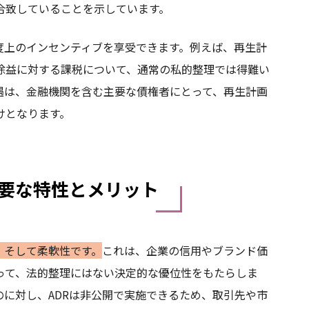
合致していることを示しています。
度上のインセンティブを享受できます。例えば、再生計
除益に対する課税について、通常の私的整理では得難い
遇は、金融機関を含む主要な債権者にとって、再生計画
けとなります。
主要な特性とメリット
、そして柔軟性です。
これは、企業の信用やブランド価
って、法的整理にはない決定的な優位性をもたらしま
に対し、ADRは非公開で実施できるため、取引先や市