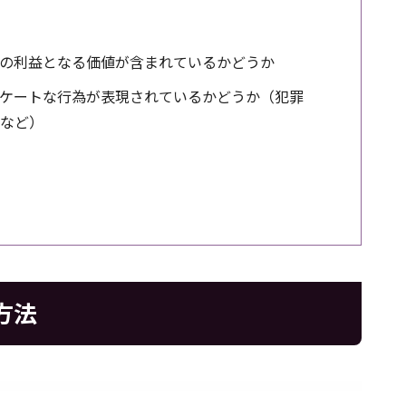
の利益となる価値が含まれているかどうか
ケートな行為が表現されているかどうか（犯罪
など）
方法