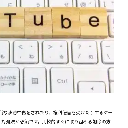
で悪質な誹謗中傷をされたり、権利侵害を受けたりするケー
な対処法が必須です。比較的すぐに取り組める削除の方