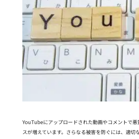
YouTubeにアップロードされた動画やコメント
スが増えています。さらなる被害を防ぐには、適切