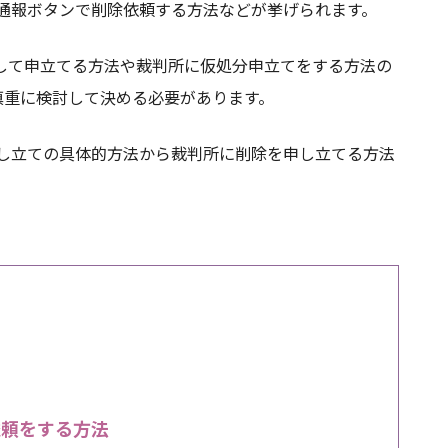
法、通報ボタンで削除依頼する方法などが挙げられます。
して申立てる方法や裁判所に仮処分申立てをする方法の
慎重に検討して決める必要があります。
の申し立ての具体的方法から裁判所に削除を申し立てる方法
依頼をする方法