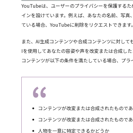
YouTubeは、ユーザーのプライバシーを保護す
インを設けています。例えば、あなたの名前、写真
ている場合、YouTubeに削除をリクエストできます
また、AI生成コンテンツや合成コンテンツに対して
Iを使用してあなたの容姿や声を改変または合成し
コンテンツが以下の条件を満たしている場合、プラ
コンテンツが改変または合成されたものであ
コンテンツが改変または合成されたものであ
人物を一意に特定できるかどうか