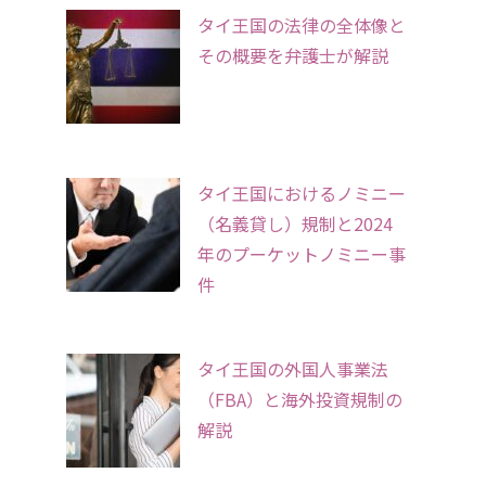
タイ王国の法律の全体像と
その概要を弁護士が解説
タイ王国におけるノミニー
（名義貸し）規制と2024
年のプーケットノミニー事
件
タイ王国の外国人事業法
（FBA）と海外投資規制の
解説