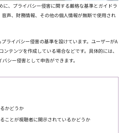
るために、プライバシー侵害に関する厳格な基準とガイドラ
、音声、財務情報、その他の個人情報が無断で使用され
。
もプライバシー侵害の基準を設けています。ユーザーがA
たコンテンツを作成している場合などです。具体的には、
イバシー侵害として申告ができます。
るかどうか
ることが視聴者に開示されているかどうか