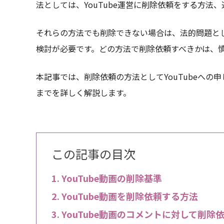
法としては、YouTube運営に削除依頼をする方
それらの方法でも削除できない場合は、法的問題と
検討が必要です。どの方法で削除依頼すべきかは、
本記事では、削除依頼の方法としてYouTubeへ
までを詳しく解説します。
この記事の目次
YouTube動画の削除基準
YouTube動画を削除依頼する方法
YouTube動画のコメントに対して削除