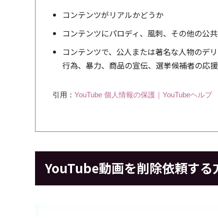
コンテンツがリアルかどうか
コンテンツにパロディ、風刺、その他の公共
コンテンツで、公人または著名な人物のデリ
行為、暴力、商品の宣伝、選挙候補者の応援
引用：
YouTube 個人情報の保護｜YouTubeヘルプ
YouTube動画を削除依頼する