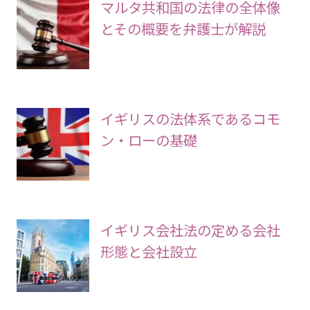
マルタ共和国の法律の全体像
とその概要を弁護士が解説
イギリスの法体系であるコモ
ン・ローの基礎
イギリス会社法の定める会社
形態と会社設立