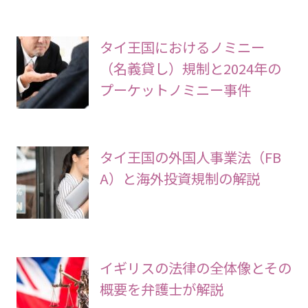
タイ王国におけるノミニー
（名義貸し）規制と2024年の
プーケットノミニー事件
タイ王国の外国人事業法（FB
A）と海外投資規制の解説
イギリスの法律の全体像とその
概要を弁護士が解説