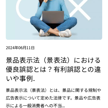
2024年06月11日
景品表示法（景表法）における
優良誤認とは？有利誤認との違
いや事例.
景品表示法（景表法）とは、景品に関する規制や
広告表示について定めた法律です。景品や広告表
示による一般消費者への不当...