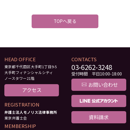
TOPへ戻る
HEAD OFFICE
CONTACTS
03-6262-3248
東京都千代田区大手町1丁目9-5
大手町フィナンシャルシティ
受付時間 平日10:00-18:00
ノースタワー21階
お問い合わせ
アクセス
REGISTRATION
弁護士法人モノリス法律事務所
資料請求
東京弁護士会
MEMBERSHIP