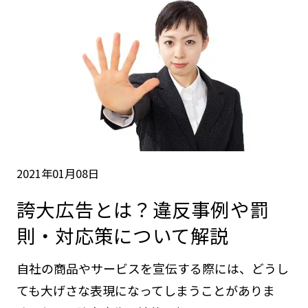
2021年01月08日
誇大広告とは？違反事例や罰
則・対応策について解説
自社の商品やサービスを宣伝する際には、どうし
ても大げさな表現になってしまうことがありま