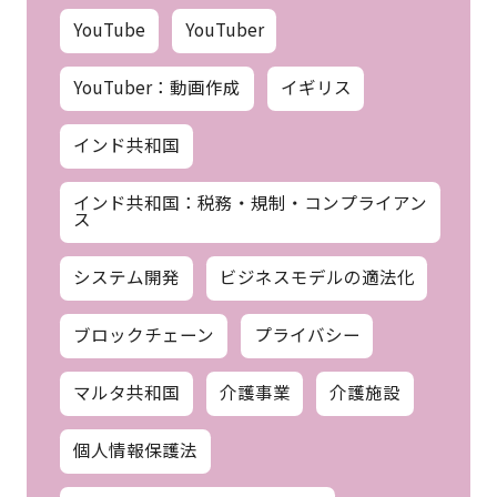
YouTube
YouTuber
YouTuber：動画作成
イギリス
インド共和国
インド共和国：税務・規制・コンプライアン
ス
システム開発
ビジネスモデルの適法化
ブロックチェーン
プライバシー
マルタ共和国
介護事業
介護施設
個人情報保護法