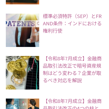
標準必須特許（SEP）とFR
AND条件：インドにおける
権利行使
【令和8年7月成立】金融商
品取引法改正で暗号資産規
制はどう変わる？企業が取
るべき対応を解説
【令和8年7月成立】金融商
品取引法改正の4つの柱と