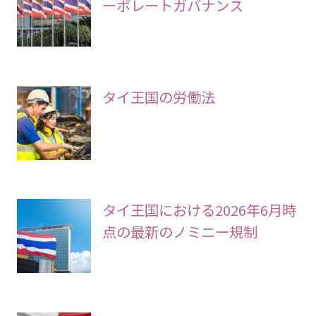
ーポレートガバナンス
タイ王国の労働法
タイ王国における2026年6月時
点の最新のノミニー規制