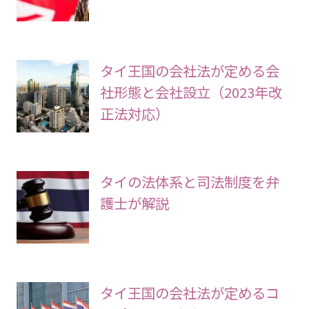
タイ王国の会社法が定める会
社形態と会社設立（2023年改
正法対応）
タイの法体系と司法制度を弁
護士が解説
タイ王国の会社法が定めるコ