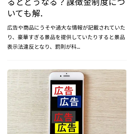
るとどうなる？課徴金制度につ
いても解.
広告や商品にうそや過大な情報が記載されていた
り、豪華すぎる景品を提供していたりすると景品
表示法違反となり、罰則が科...