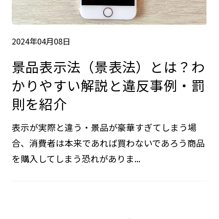
2024年04月08日
景品表示法（景表法）とは？わ
かりやすい解説と違反事例・罰
則を紹介
表示が実際と違う・景品が豪華すぎてしまう場
合、消費者は本来であれば買わないであろう商品
を購入してしまう恐れがありま...