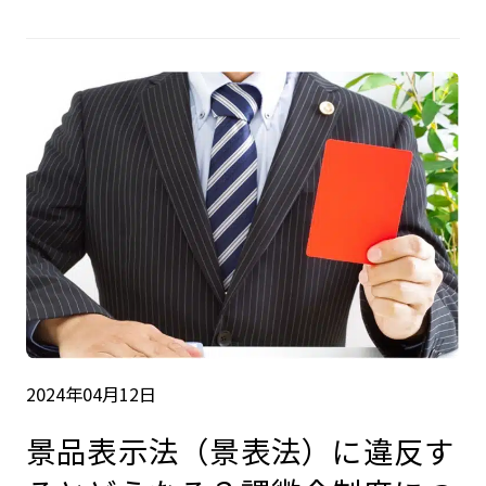
2024年04月12日
景品表示法（景表法）に違反す