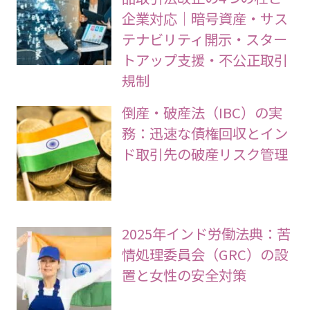
企業対応｜暗号資産・サス
テナビリティ開示・スター
トアップ支援・不公正取引
規制
倒産・破産法（IBC）の実
務：迅速な債権回収とイン
ド取引先の破産リスク管理
2025年インド労働法典：苦
情処理委員会（GRC）の設
置と女性の安全対策