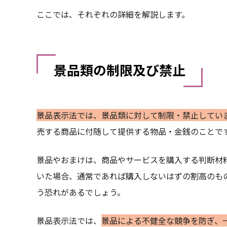
ここでは、それぞれの詳細を解説します。
景品類の制限及び禁止
景品表示法では、景品類に対して制限・禁止してい
売する商品に付随して提供する物品・金銭のことで
景品やおまけは、商品やサービスを購入する判断材
いた場合、通常であれば購入しないはずの割高のも
う恐れがあるでしょう。
景品表示法では、
景品による不健全な競争を防ぎ、