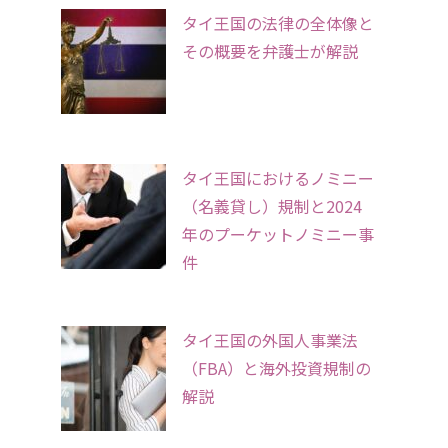
タイ王国の法律の全体像と
その概要を弁護士が解説
タイ王国におけるノミニー
（名義貸し）規制と2024
年のプーケットノミニー事
件
タイ王国の外国人事業法
（FBA）と海外投資規制の
解説