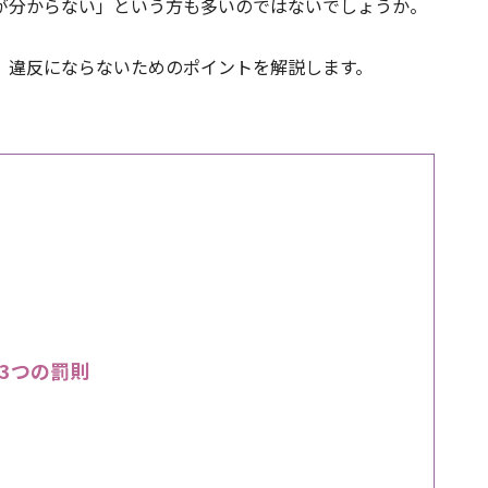
が分からない」という方も多いのではないでしょうか。
、違反にならないためのポイントを解説します。
3つの罰則