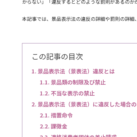
からない」「違反するとどのような罰則があるのか
本記事では、景品表示法の違反の詳細や罰則の詳細
この記事の目次
景品表示法（景表法）違反とは
景品類の制限及び禁止
不当な表示の禁止
景品表示法（景表法）に違反した場合の
措置命令
課徴金