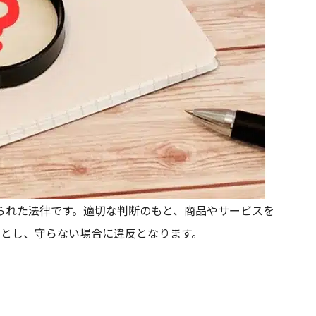
られた法律です。適切な判断のもと、商品やサービスを
項とし、守らない場合に違反となります。