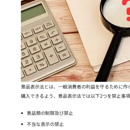
景品表示法とは、一般消費者の利益を守るために作
購入できるよう、景品表示法では以下2つを禁止事
景品類の制限及び禁止
不当な表示の禁止