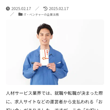
2025.02.17
2025.02.17
IT・ベンチャーの企業法務
人材サービス業界では、就職や転職が決まった際
に、求人サイトなどの運営者から支払われる「お
祝い金」がありました。ですが、この「お祝い