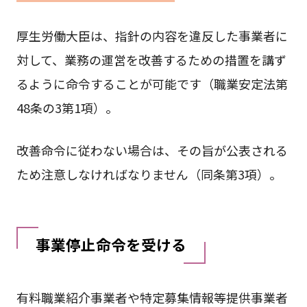
厚生労働大臣は、指針の内容を違反した事業者に
対して、業務の運営を改善するための措置を講ず
るように命令することが可能です（職業安定法第
48条の3第1項）。
改善命令に従わない場合は、その旨が公表される
ため注意しなければなりません（同条第3項）。
事業停止命令を受ける
有料職業紹介事業者や特定募集情報等提供事業者