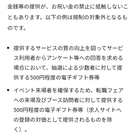
金銭等の提供が、お祝い金の禁止に抵触しないこ
ともあります。以下の例は規制の対象外となるも
のです。
提供するサービスの質の向上を図ってサービ
ス利用者からアンケート等への回答を求める
場合において、抽選による少数者に対して提
供する500円程度の電子ギフト券等
イベント来場者を確保するため、転職フェア
への来場及びブース訪問者に対して提供する
500円程度の電子ギフト券等（求人サイトへ
の登録の対価として提供されるものを除
く）。