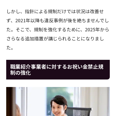
しかし、指針による規制だけでは状況は改善せ
ず、2021年以降も違反事例が後を絶ちませんでし
た。そこで、規制を強化するために、2025年から
さらなる追加措置が講じられることになりまし
た。
職業紹介事業者に対するお祝い金禁止規
制の強化