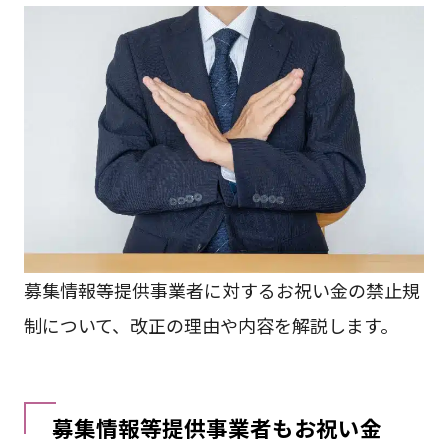
募集情報等提供事業者に対するお祝い金の禁止規
制について、改正の理由や内容を解説します。
募集情報等提供事業者もお祝い金