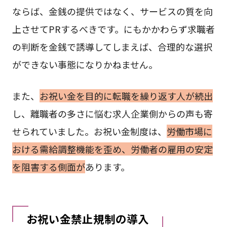
ならば、金銭の提供ではなく、サービスの質を向
上させてPRするべきです。にもかかわらず求職者
の判断を金銭で誘導してしまえば、合理的な選択
ができない事態になりかねません。
また、
お祝い金を目的に転職を繰り返す人が続出
し、離職者の多さに悩む求人企業側からの声も寄
せられていました。お祝い金制度は、
労働市場に
おける需給調整機能を歪め、労働者の雇用の安定
を阻害する側面が
あります。
お祝い金禁止規制の導入