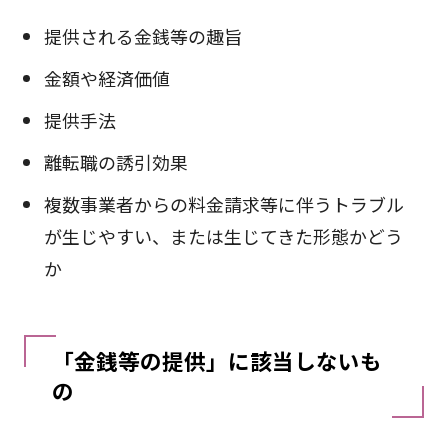
提供される金銭等の趣旨
金額や経済価値
提供手法
離転職の誘引効果
複数事業者からの料金請求等に伴うトラブル
が生じやすい、または生じてきた形態かどう
か
「金銭等の提供」に該当しないも
の