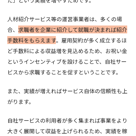
た」という実績を増やすためです。
人材紹介サービス等の運営事業者は、多くの場
合、
求職者を企業に紹介して就職が決まれば紹介
手数料をもらえます
。雇用契約が多く成立するほ
ど手数料による収益増を見込めるため、お祝い金
というインセンティブを設けることで、自社サー
ビスから求職することを促すということです。
また、実績が増えればサービス自体の信頼性も上
がります。
自社サービスの利用者が多く集まれば事業をより
大きく展開して収益を上げられるため、実績を稼