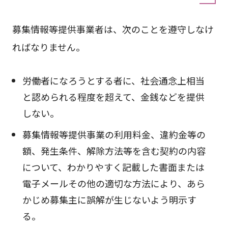
募集情報等提供事業者は、次のことを遵守しなけ
ればなりません。
労働者になろうとする者に、社会通念上相当
と認められる程度を超えて、金銭などを提供
しない。
募集情報等提供事業の利用料金、違約金等の
額、発生条件、解除方法等を含む契約の内容
について、わかりやすく記載した書面または
電子メールその他の適切な方法により、あら
かじめ募集主に誤解が生じないよう明示す
る。