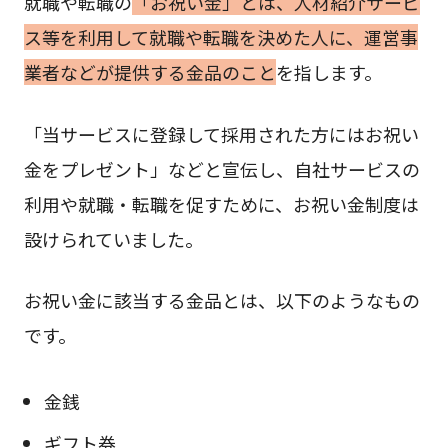
就職や転職の
「お祝い金」とは、人材紹介サービ
ス等を利用して就職や転職を決めた人に、運営事
業者などが提供する金品のこと
を指します。
「当サービスに登録して採用された方にはお祝い
金をプレゼント」などと宣伝し、自社サービスの
利用や就職・転職を促すために、お祝い金制度は
設けられていました。
お祝い金に該当する金品とは、以下のようなもの
です。
金銭
ギフト券