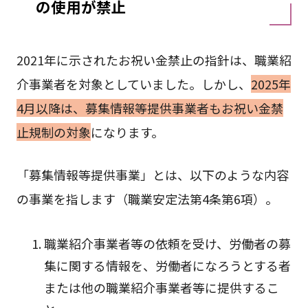
の使用が禁止
2021年に示されたお祝い金禁止の指針は、職業紹
介事業者を対象としていました。しかし、
2025年
4月以降は、募集情報等提供事業者もお祝い金禁
止規制の対象
になります。
「募集情報等提供事業」とは、以下のような内容
の事業を指します（職業安定法第4条第6項）。
職業紹介事業者等の依頼を受け、労働者の募
集に関する情報を、労働者になろうとする者
または他の職業紹介事業者等に提供するこ