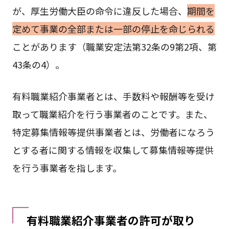
が、厚生労働大臣の命令に違反した場合、
期間を
定めて事業の全部または一部の停止を命じられる
ことがあります（職業安定法第32条の9第2項、第
43条の4）。
有料職業紹介事業者とは、手数料や報酬等を受け
取って職業紹介を行う事業者のことです。また、
特定募集情報等提供事業者とは、労働者になろう
とする者に関する情報を収集して募集情報等提供
を行う事業者を指します。
有料職業紹介事業者の許可が取り