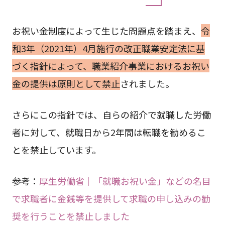
お祝い金制度によって生じた問題点を踏まえ、
令
和3年（2021年）4月施行の改正職業安定法に基
づく指針によって、職業紹介事業におけるお祝い
金の提供は原則として禁止
されました。
さらにこの指針では、自らの紹介で就職した労働
者に対して、就職日から2年間は転職を勧めるこ
とを禁止しています。
参考：
厚生労働省｜「就職お祝い金」などの名目
で求職者に金銭等を提供して求職の申し込みの勧
奨を行うことを禁止しました