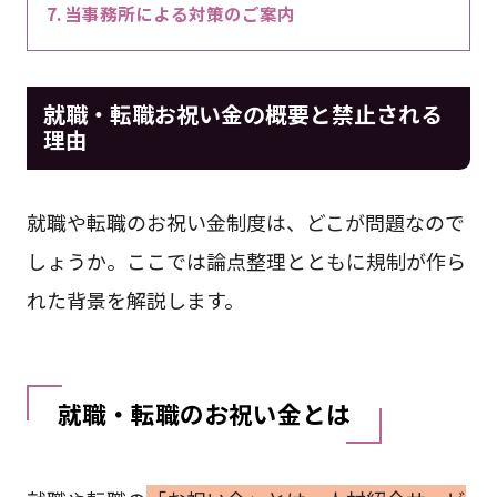
当事務所による対策のご案内
就職・転職お祝い金の概要と禁止される
理由
就職や転職のお祝い金制度は、どこが問題なので
しょうか。ここでは論点整理とともに規制が作ら
れた背景を解説します。
就職・転職のお祝い金とは