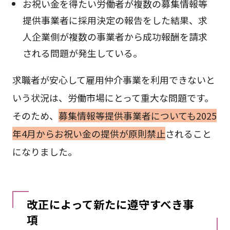
お祝い金を得たい労働者が複数の募集情報等
提供事業者に採用決定の報告をした結果、求
人企業側が複数の事業者から成功報酬を請求
される問題が発生している。
求職者が安心して雇用仲介事業を利用できないと
いう状況は、労働市場にとって重大な問題です。
そのため、
募集情報等提供事業者についても2025
年4月からお祝い金の提供が原則禁止
されること
になりました。
改正によって新たに遵守すべき事
項