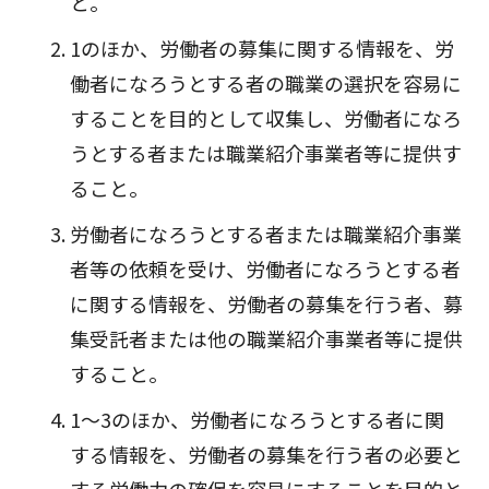
と。
1のほか、労働者の募集に関する情報を、労
働者になろうとする者の職業の選択を容易に
することを目的として収集し、労働者になろ
うとする者または職業紹介事業者等に提供す
ること。
労働者になろうとする者または職業紹介事業
者等の依頼を受け、労働者になろうとする者
に関する情報を、労働者の募集を行う者、募
集受託者または他の職業紹介事業者等に提供
すること。
1～3のほか、労働者になろうとする者に関
する情報を、労働者の募集を行う者の必要と