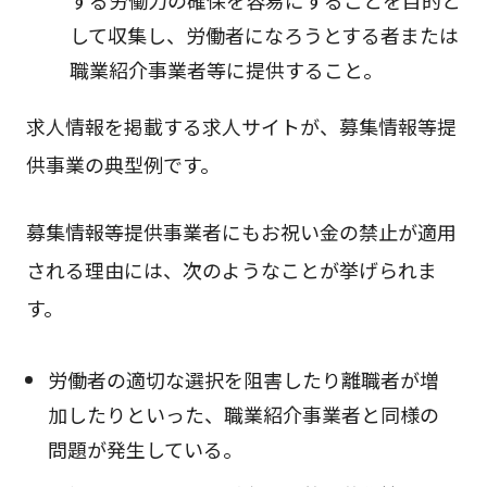
する労働力の確保を容易にすることを目的と
して収集し、労働者になろうとする者または
職業紹介事業者等に提供すること。
求人情報を掲載する求人サイトが、募集情報等提
供事業の典型例です。
募集情報等提供事業者にもお祝い金の禁止が適用
される理由には、次のようなことが挙げられま
す。
労働者の適切な選択を阻害したり離職者が増
加したりといった、職業紹介事業者と同様の
問題が発生している。