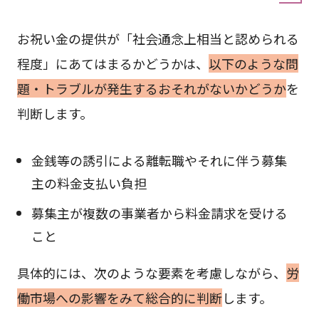
お祝い金の提供が「社会通念上相当と認められる
程度」にあてはまるかどうかは、
以下のような問
題・トラブルが発生するおそれがないかどうか
を
判断します。
金銭等の誘引による離転職やそれに伴う募集
主の料金支払い負担
募集主が複数の事業者から料金請求を受ける
こと
具体的には、次のような要素を考慮しながら、
労
働市場への影響をみて総合的に判断
します。