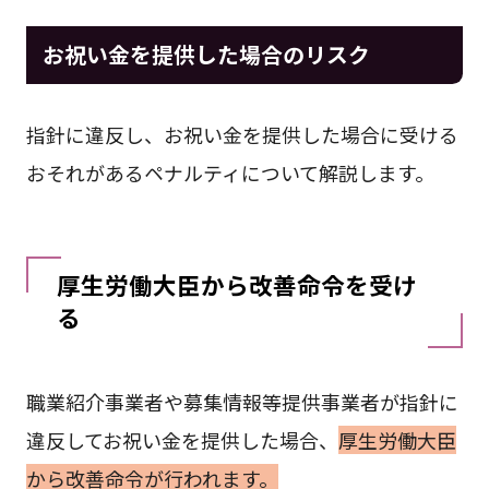
お祝い金を提供した場合のリスク
指針に違反し、お祝い金を提供した場合に受ける
おそれがあるペナルティについて解説します。
厚生労働大臣から改善命令を受け
る
職業紹介事業者や募集情報等提供事業者が指針に
違反してお祝い金を提供した場合、
厚生労働大臣
から改善命令が行われます。