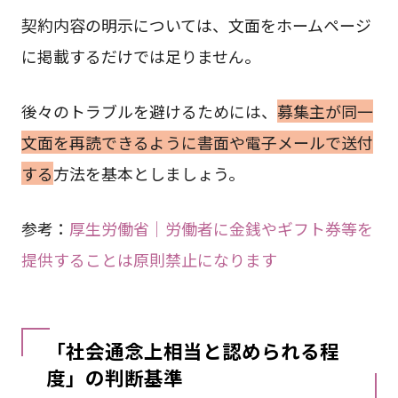
契約内容の明示については、文面をホームページ
に掲載するだけでは足りません。
後々のトラブルを避けるためには、
募集主が同一
文面を再読できるように書面や電子メールで送付
する
方法を基本としましょう。
参考：
厚生労働省｜労働者に金銭やギフト券等を
提供することは原則禁止になります
「社会通念上相当と認められる程
度」の判断基準