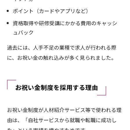
ポイント（カードやアプリなど）
資格取得や研修受講にかかる費用のキャッシ
ュバック
過去には、人手不足の業種で求人が行われる際
に、お祝い金の触れ込みが多く見られました。
お祝い金制度を採用する理由
お祝い金制度が人材紹介サービス等で使われる理
由は、「自社サービスから就職や転職に成功し