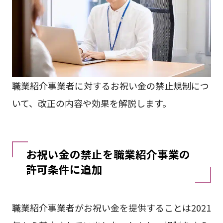
職業紹介事業者に対するお祝い金の禁止規制につ
いて、改正の内容や効果を解説します。
お祝い金の禁止を職業紹介事業の
許可条件に追加
職業紹介事業者がお祝い金を提供することは2021