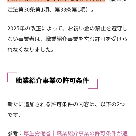
定法第30条第1項、第33条第1項）。
2025年の改正によって、お祝い金の禁止を遵守し
ない事業者は、職業紹介事業を営む許可を受けら
れなくなりました。
職業紹介事業
の許可条件
新たに追加される許可条件の内容は、以下の2つ
です。
参考：
厚生労働省｜職業紹介事業の許可条件が追