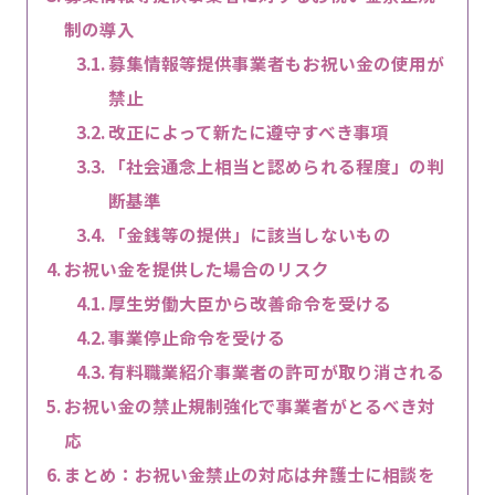
制の導入
募集情報等提供事業者もお祝い金の使用が
禁止
改正によって新たに遵守すべき事項
「社会通念上相当と認められる程度」の判
断基準
「金銭等の提供」に該当しないもの
お祝い金を提供した場合のリスク
厚生労働大臣から改善命令を受ける
事業停止命令を受ける
有料職業紹介事業者の許可が取り消される
お祝い金の禁止規制強化で事業者がとるべき対
応
まとめ：お祝い金禁止の対応は弁護士に相談を