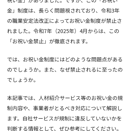
金」制度は、長らく問題視されており、令和3年
の職業安定法改正によってお祝い金制度が禁止さ
れました。令和7年（2025年）4月からは、この
「お祝い金禁止」が徹底されます。
では、お祝い金制度にはどのような問題点がある
のでしょうか。また、なぜ禁止されるに至ったの
でしょうか。
本記事では、人材紹介サービス等のお祝い金の規
制内容や、事業者がとるべき対応について解説し
ます。自社サービスが規制に違反していないかを
判断する情報として、ぜひ参考にしてください。