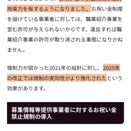
拘束力を有するようになりました。
お祝い金制度
を設けている事業者に対しては、職業紹介事業を
営む許可が与えられないからです。違反すれば職
業紹介事業の許可が取り消される事態になりかね
ません。
強制力が弱かった2021年の指針に対し、
2025年
の改正では規制の実効性がより強化された
という
効果があります。
募集情報等提供事業者に対するお祝い金
禁止規制の導入