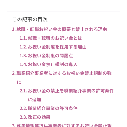
この記事の目次
就職・転職お祝い金の概要と禁止される理由
就職・転職のお祝い金とは
お祝い金制度を採用する理由
お祝い金制度の問題点
お祝い金禁止規制の導入
職業紹介事業者に対するお祝い金禁止規制の強
化
お祝い金の禁止を職業紹介事業の許可条件
に追加
職業紹介事業の許可条件
改正の効果
募集情報等提供事業者に対するお祝い金禁止規