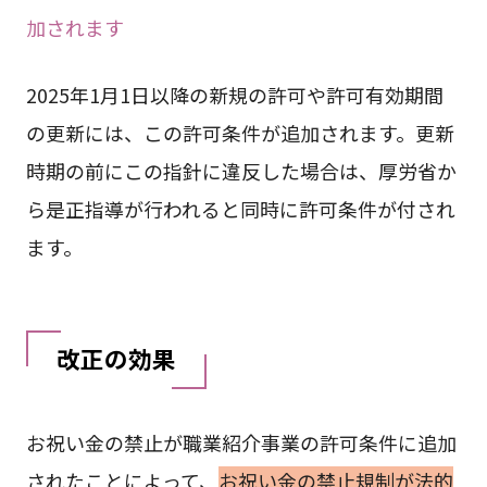
加されます
2025年1月1日以降の新規の許可や許可有効期間
の更新には、この許可条件が追加されます。更新
時期の前にこの指針に違反した場合は、厚労省か
ら是正指導が行われると同時に許可条件が付され
ます。
改正の効果
お祝い金の禁止が職業紹介事業の許可条件に追加
されたことによって、
お祝い金の禁止規制が法的