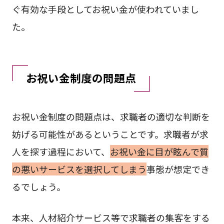
ぐ有効な手段としてお祝い金が使われていまし
た。
お祝い金制度の問題点
お祝い金制度の問題点は、求職者の適切な判断を
妨げる可能性があるということです。求職者が求
人を探す過程において、
お祝い金に目が眩んで質
の悪いサービスを選択してしまう
事態が想定でき
るでしょう。
本来、人材紹介サービス等で求職者の集客をする