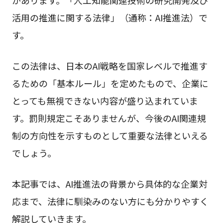
活用の推進に関する法律」（通称：AI推進法）で
す。
この法律は、日本のAI戦略を国家レベルで推進す
るための「基本ルール」を定めたもので、企業に
とっても無視できない内容が盛り込まれていま
す。罰則規定こそありませんが、今後のAI関連規
制の方向性を示すものとして重要な法律といえる
でしょう。
本記事では、AI推進法の背景から具体的な企業対
応まで、法律に馴染みのない方にも分かりやすく
解説していきます。