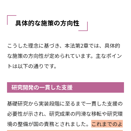
具体的な施策の方向性
こうした理念に基づき、本法第2章では、具体的
な施策の方向性が定められています。主なポイン
トは以下の通りです。
研究開発の一貫した支援
基礎研究から実装段階に至るまで一貫した支援の
必要性が示され、研究成果の円滑な移転や研究環
境の整備が国の責務とされました。
これまでのよ