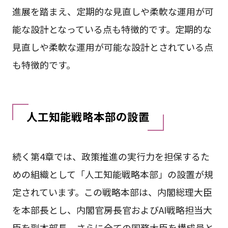
進展を踏まえ、定期的な見直しや柔軟な運用が可
能な設計となっている点も特徴的です。定期的な
見直しや柔軟な運用が可能な設計とされている点
も特徴的です。
人工知能戦略本部の設置
続く第4章では、政策推進の実行力を担保するた
めの組織として「人工知能戦略本部」の設置が規
定されています。この戦略本部は、内閣総理大臣
を本部長とし、内閣官房長官およびAI戦略担当大
臣を副本部長、さらに全ての国務大臣を構成員と