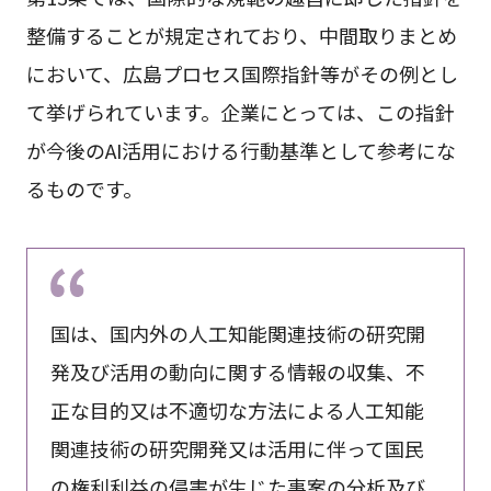
整備することが規定されており、中間取りまとめ
において、広島プロセス国際指針等がその例とし
て挙げられています。企業にとっては、この指針
が今後のAI活用における行動基準として参考にな
るものです。
国は、国内外の人工知能関連技術の研究開
発及び活用の動向に関する情報の収集、不
正な目的又は不適切な方法による人工知能
関連技術の研究開発又は活用に伴って国民
の権利利益の侵害が生じた事案の分析及び