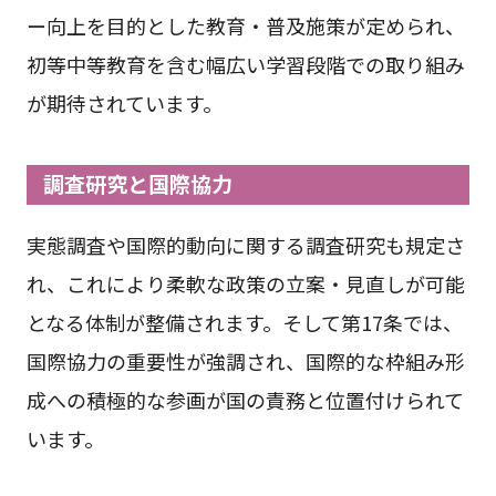
ー向上を目的とした教育・普及施策が定められ、
初等中等教育を含む幅広い学習段階での取り組み
が期待されています。
調査研究と国際協力
実態調査や国際的動向に関する調査研究も規定さ
れ、これにより柔軟な政策の立案・見直しが可能
となる体制が整備されます。そして第17条では、
国際協力の重要性が強調され、国際的な枠組み形
成への積極的な参画が国の責務と位置付けられて
います。