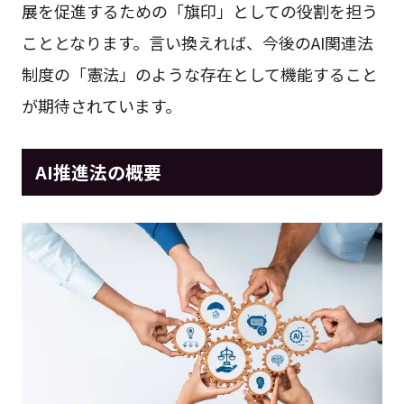
展を促進するための「旗印」としての役割を担う
こととなります。言い換えれば、今後のAI関連法
制度の「憲法」のような存在として機能すること
が期待されています。
AI推進法の概要