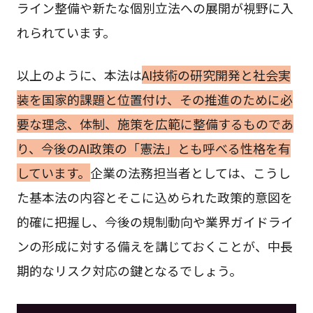
ライン整備や新たな個別立法への展開が視野に入
れられています。
以上のように、本法は
AI技術の研究開発と社会実
装を国家的課題と位置付け、その推進のために必
要な理念、体制、施策を広範に整備するものであ
り、今後のAI政策の「憲法」とも呼べる性格を有
しています。
企業の法務担当者としては、こうし
た基本法の内容とそこに込められた政策的意図を
的確に把握し、今後の規制動向や業界ガイドライ
ンの形成に対する備えを講じておくことが、中長
期的なリスク対応の鍵となるでしょう。