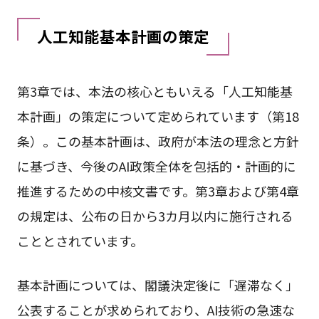
人工知能基本計画の策定
第3章では、本法の核心ともいえる「人工知能基
本計画」の策定について定められています（第18
条）。この基本計画は、政府が本法の理念と方針
に基づき、今後のAI政策全体を包括的・計画的に
推進するための中核文書です。第3章および第4章
の規定は、公布の日から3カ月以内に施行される
こととされています。
基本計画については、閣議決定後に「遅滞なく」
公表することが求められており、AI技術の急速な