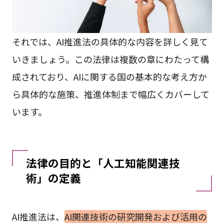
それでは、AI推進法の具体的な内容を詳しく見て
いきましょう。この法律は複数の章にわたって構
成されており、AIに関する国の基本的な考え方か
ら具体的な施策、推進体制まで幅広くカバーして
います。
法律の目的と「人工知能関連技
術」の定義
AI推進法は、
AI関連技術の研究開発および活用の