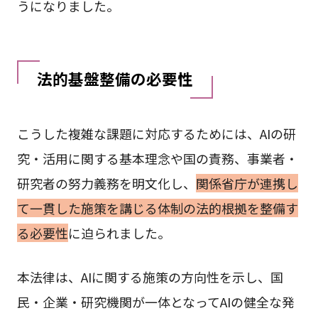
うになりました。
法的基盤整備の必要性
こうした複雑な課題に対応するためには、AIの研
究・活用に関する基本理念や国の責務、事業者・
研究者の努力義務を明文化し、
関係省庁が連携し
て一貫した施策を講じる体制の法的根拠を整備す
る必要性
に迫られました。
本法律は、AIに関する施策の方向性を示し、国
民・企業・研究機関が一体となってAIの健全な発