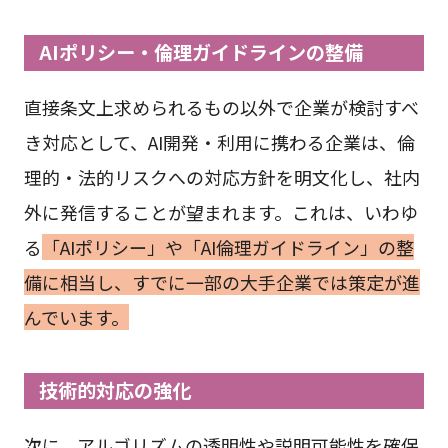
AIポリシー・倫理ガイドラインの整備
直接条文上求められるもの以外で企業が検討すべ
き対応として、AI開発・利用に携わる企業は、倫
理的・法的リスクへの対応方針を明文化し、社内
外に発信することが望まれます。これは、いわゆ
る
「AIポリシー」や「AI倫理ガイドライン」の整
備に相当し、すでに一部の大手企業では策定が進
んでいます。
技術的対応の強化
次に、アルゴリズムの透明性や説明可能性を確保