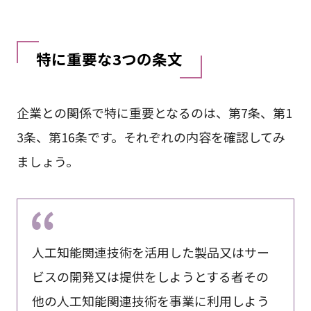
特に重要な3つの条文
企業との関係で特に重要となるのは、第7条、第1
3条、第16条です。それぞれの内容を確認してみ
ましょう。
人工知能関連技術を活用した製品又はサー
ビスの開発又は提供をしようとする者その
他の人工知能関連技術を事業に利用しよう