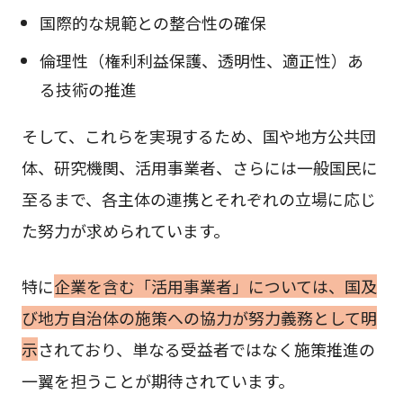
国際的な規範との整合性の確保
倫理性（権利利益保護、透明性、適正性）あ
る技術の推進
そして、これらを実現するため、国や地方公共団
体、研究機関、活用事業者、さらには一般国民に
至るまで、各主体の連携とそれぞれの立場に応じ
た努力が求められています。
特に
企業を含む「活用事業者」については、国及
び地方自治体の施策への協力が努力義務として明
示
されており、単なる受益者ではなく施策推進の
一翼を担うことが期待されています。