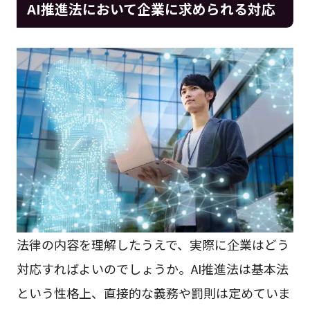
AI推進法において企業に求められる対応
法律の内容を理解したうえで、実際に企業はどう
対応すればよいのでしょうか。AI推進法は基本法
という性格上、直接的な義務や罰則は定めていま