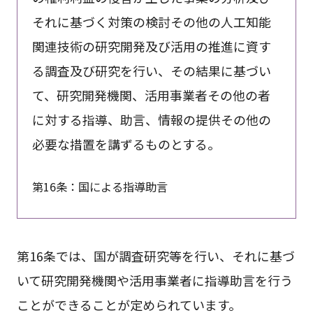
それに基づく対策の検討その他の人工知能
関連技術の研究開発及び活用の推進に資す
る調査及び研究を行い、その結果に基づい
て、研究開発機関、活用事業者その他の者
に対する指導、助言、情報の提供その他の
必要な措置を講ずるものとする。
第16条：国による指導助言
第16条では、国が調査研究等を行い、それに基づ
いて研究開発機関や活用事業者に指導助言を行う
ことができることが定められています。