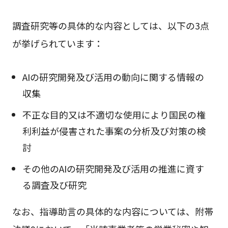
調査研究等の具体的な内容としては、以下の3点
が挙げられています：
AIの研究開発及び活用の動向に関する情報の
収集
不正な目的又は不適切な使用により国民の権
利利益が侵害された事案の分析及び対策の検
討
その他のAIの研究開発及び活用の推進に資す
る調査及び研究
なお、指導助言の具体的な内容については、附帯