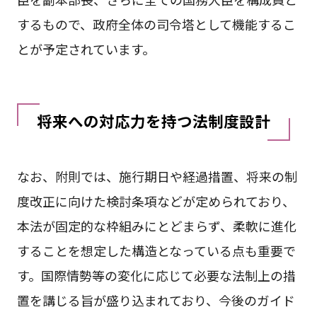
するもので、政府全体の司令塔として機能するこ
とが予定されています。
将来への対応力を持つ法制度設計
なお、附則では、施行期日や経過措置、将来の制
度改正に向けた検討条項などが定められており、
本法が固定的な枠組みにとどまらず、柔軟に進化
することを想定した構造となっている点も重要で
す。国際情勢等の変化に応じて必要な法制上の措
置を講じる旨が盛り込まれており、今後のガイド