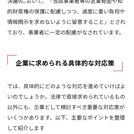
決議9において、「当該事業者等の営業秘密や知
的財産権の保護に配慮しつつ、過度に重い負担や
情報開示を求めないように留意すること」とされ
ており、事業者に一定の配慮がなされています。
企業に求められる具体的な対応策
では、具体的にどのような対応を進めていけばよ
いのでしょうか。法律で直接求められているもの
以外にも、企業として検討すべき重要な対応策が
いくつかあります。以下、主要なポイントを整理
して紹介します