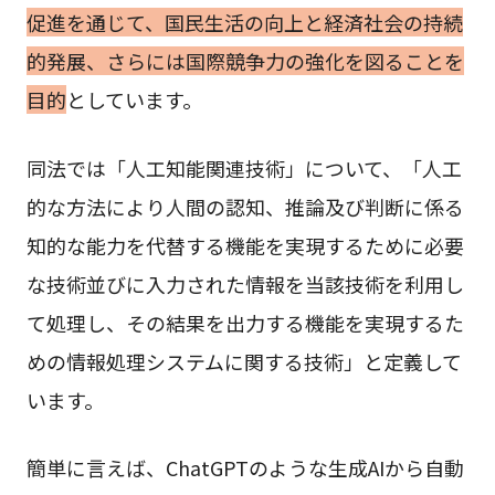
促進を通じて、国民生活の向上と経済社会の持続
的発展、さらには国際競争力の強化を図ることを
目的
としています。
同法では「人工知能関連技術」について、「人工
的な方法により人間の認知、推論及び判断に係る
知的な能力を代替する機能を実現するために必要
な技術並びに入力された情報を当該技術を利用し
て処理し、その結果を出力する機能を実現するた
めの情報処理システムに関する技術」と定義して
います。
簡単に言えば、ChatGPTのような生成AIから自動