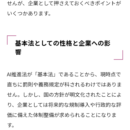
せんが、企業として押さえておくべきポイントが
いくつかあります。
基本法としての性格と企業への影
響
AI推進法が「基本法」であることから、現時点で
直ちに罰則や義務規定が科されるわけではありま
せん。しかし、国の方針が明文化されたことによ
り、企業としては将来的な規制導入や行政的な評
価に備えた体制整備が求められることになりま
す。