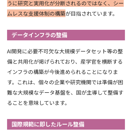
うに研究と実用化が分断されるのではなく、シー
ムレスな支援体制の構築
が目指されています。
データインフラの整備
AI開発に必要不可欠な大規模データセット等の整
備と共用化が掲げられており、産学官を横断する
インフラの構築が今後進められることになりま
す。これは、個々の企業や研究機関では準備が困
難な大規模なデータ基盤を、国が主導して整備す
ることを意味しています。
国際規範に即したルール整備