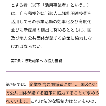
とする者（以下「活用事業者」という。）
は、自ら積極的に当該人工知能関連技術を
活用してその事業活動の効率化及び高度化
並びに新産業の創出に努めるとともに、国
及び地方公共団体が講ずる施策に協力しな
ければならない。
第7条：行政施策への協力義務
第7条では、
企業を含む関係者に対し、国及び地
方公共団体が講ずる施策に協力することが求めら
れています。
これは法的な強制力はないものの、