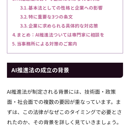
基本法としての性格と企業への影響
特に重要な3つの条文
企業に求められる具体的な対応策
まとめ：AI推進法ついては専門家に相談を
当事務所による対策のご案内
AI推進法の成立の背景
AI推進法が制定される背景には、技術面・政策
面・社会面での複数の要因が重なっています。ま
ずは、この法律がなぜこのタイミングで必要とさ
れたのか、その背景を詳しく見ていきましょう。