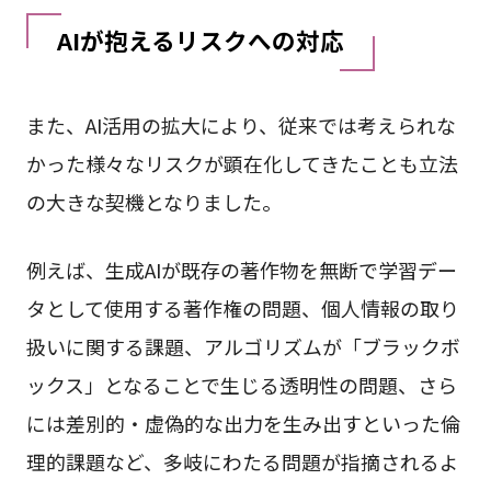
AIが抱えるリスクへの対応
また、AI活用の拡大により、従来では考えられな
かった様々なリスクが顕在化してきたことも立法
の大きな契機となりました。
例えば、生成AIが既存の著作物を無断で学習デー
タとして使用する著作権の問題、個人情報の取り
扱いに関する課題、アルゴリズムが「ブラックボ
ックス」となることで生じる透明性の問題、さら
には差別的・虚偽的な出力を生み出すといった倫
理的課題など、多岐にわたる問題が指摘されるよ