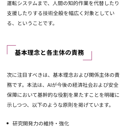
運転システムまで、人間の知的作業を代替したり
支援したりする技術全般を幅広く対象としてい
る、ということです。
基本理念と各主体の責務
次に注目すべきは、基本理念および関係主体の責
務です。本法は、AIが今後の経済社会および安全
保障において基幹的な役割を果たすことを明確に
示しつつ、以下のような原則を掲げています。
研究開発力の維持・強化