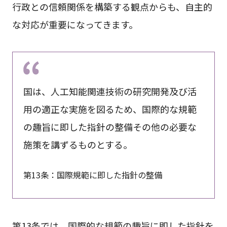
行政との信頼関係を構築する観点からも、自主的
な対応が重要になってきます。
​​国は、人工知能関連技術の研究開発及び活
用の適正な実施を図るため、国際的な規範
の趣旨に即した指針の整備その他の必要な
施策を講ずるものとする。
第13条：国際規範に即した指針の整備
第13条では、国際的な規範の趣旨に即した指針を