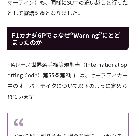
マーティン）も、同様にSC中の追い越しを行った
として審議対象となりました。
F1カナダGPではなぜ“Warning”にとど
まったのか
FIAレース世界選手権等規則書（International Sp
orting Code）第55条第8項には、セーフティカー
中のオーバーテイクについて以下のように定めら
れています