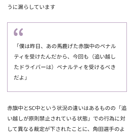
うに漏らしています
「僕は昨日、あの馬鹿げた赤旗中のペナル
ティを受けたんだから、今回も（追い越し
たドライバーは）ペナルティを受けるべき
だよ」
赤旗中とSC中という状況の違いはあるものの「追
い越しが原則禁止されている状態」での行為に対
して異なる裁定が下されたことに、角田選手のよ