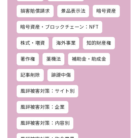
損害賠償請求
景品表示法
暗号資産
暗号資産・ブロックチェーン：NFT
株式・増資
海外事業
知的財産権
著作権
薬機法
補助金・助成金
記事削除
誹謗中傷
風評被害対策：サイト別
風評被害対策：企業
風評被害対策：内容別