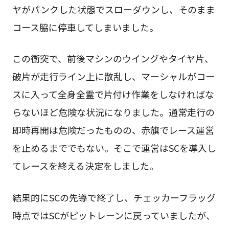
ヤがパンクした状態でスローダウンし、そのまま
コース脇に停車してしまいました。
この衝突で、前後マシンのウイングやタイヤ片、
破片が走行ライン上に散乱し、マーシャルがコー
スに入って全身全霊で片付け作業をしなければな
らないほど危険な状況になりました。通常走行の
即時再開は危険だったものの、赤旗でレース運営
を止めるまででもない。そこで運営はSCを導入し
てレースを終える決定をしました。
結果的にSCの先導で終了し、チェッカーフラッグ
時点ではSCがピットレーンに戻っていましたが、