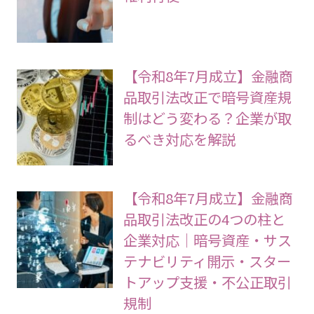
【令和8年7月成立】金融商
品取引法改正で暗号資産規
制はどう変わる？企業が取
るべき対応を解説
【令和8年7月成立】金融商
品取引法改正の4つの柱と
企業対応｜暗号資産・サス
テナビリティ開示・スター
トアップ支援・不公正取引
規制