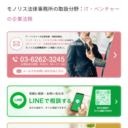
モノリス法律事務所の取扱分野：
IT・ベンチャー
の企業法務