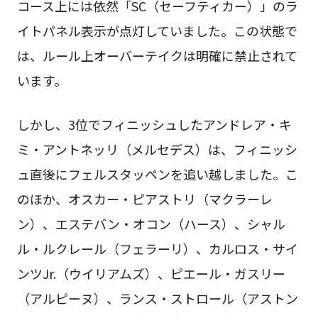
コース上には依然「SC（セーフティカー）」のラ
イトパネル表示が点灯していました。この状態で
は、ルール上オーバーテイクは明確に禁止されて
います。
しかし、3位でフィニッシュしたアンドレア・キ
ミ・アントネッリ（メルセデス）は、フィニッシ
ュ直後にフェルスタッペンを追い越しました。こ
のほか、オスカー・ピアストリ（マクラーレ
ン）、エステバン・オコン（ハース）、シャル
ル・ルクレール（フェラーリ）、カルロス・サイ
ンツJr.（ウイリアムズ）、ピエール・ガスリー
（アルピーヌ）、ランス・ストロール（アストン