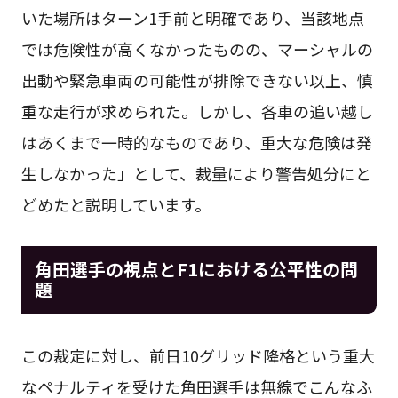
いた場所はターン1手前と明確であり、当該地点
では危険性が高くなかったものの、マーシャルの
出動や緊急車両の可能性が排除できない以上、慎
重な走行が求められた。しかし、各車の追い越し
はあくまで一時的なものであり、重大な危険は発
生しなかった」として、裁量により警告処分にと
どめたと説明しています。
角田選手の視点とF1における公平性の問
題
この裁定に対し、前日10グリッド降格という重大
なペナルティを受けた角田選手は無線でこんなふ