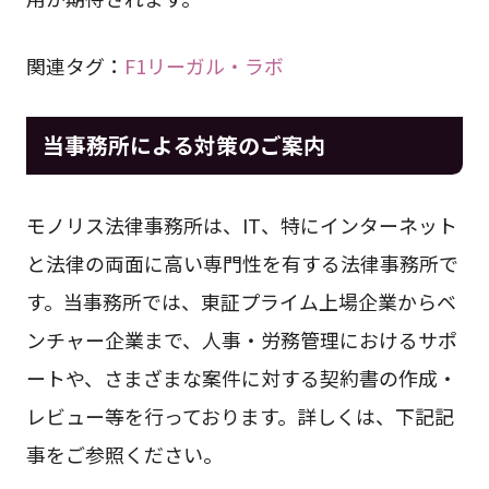
関連タグ：
F1リーガル・ラボ
当事務所による対策のご案内
モノリス法律事務所は、IT、特にインターネット
と法律の両面に高い専門性を有する法律事務所で
す。当事務所では、東証プライム上場企業からベ
ンチャー企業まで、人事・労務管理におけるサポ
ートや、さまざまな案件に対する契約書の作成・
レビュー等を行っております。詳しくは、下記記
事をご参照ください。