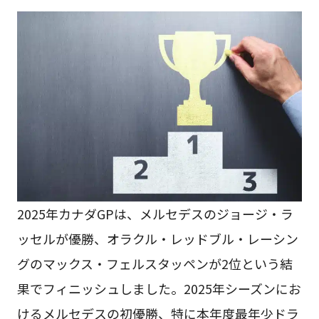
2025年カナダGPは、メルセデスのジョージ・ラ
ッセルが優勝、オラクル・レッドブル・レーシン
グのマックス・フェルスタッペンが2位という結
果でフィニッシュしました。2025年シーズンにお
けるメルセデスの初優勝、特に本年度最年少ドラ