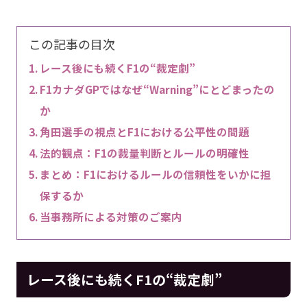
この記事の目次
レース後にも続くF1の“裁定劇”
F1カナダGPではなぜ“Warning”にとどまったの
か
角田選手の視点とF1における公平性の問題
法的観点：F1の裁量判断とルールの明確性
まとめ：F1におけるルールの信頼性をいかに担
保するか
当事務所による対策のご案内
レース後にも続くF1の“裁定劇”