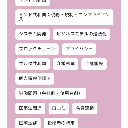
インド共和国：税務・規制・コンプライアン
ス
システム開発
ビジネスモデルの適法化
ブロックチェーン
プライバシー
マルタ共和国
介護事業
介護施設
個人情報保護法
労働問題（会社側・使用者側）
医事法関連
口コミ
名誉毀損
国際法務
投稿者の特定