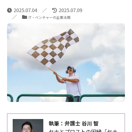
2025.07.04
2025.07.09
IT・ベンチャーの企業法務
執筆：弁護士 谷川 智
セナとプロストの因縁「セナ