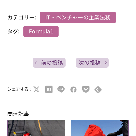
カテゴリー:
IT・ベンチャーの企業法務
タグ:
Formula1
前の投稿
次の投稿
シェアする：
関連記事