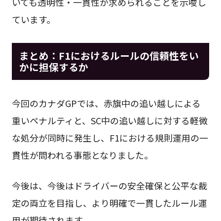
いても透明性・一貫性が求められることを示唆し
ています。
まとめ：F1におけるルールの信頼性をい
かに担保するか
今回のカナダGPでは、赤旗中の追い越しによる
重いペナルティと、SC中の追い越しに対する軽微
な処分が同時に発生し、F1における規則運用の一
貫性が問われる事態となりました。
今後は、今後はドライバーの安全確保と公平な裁
定の両立を目指し、より明確で一貫したルール運
用が期待されます。