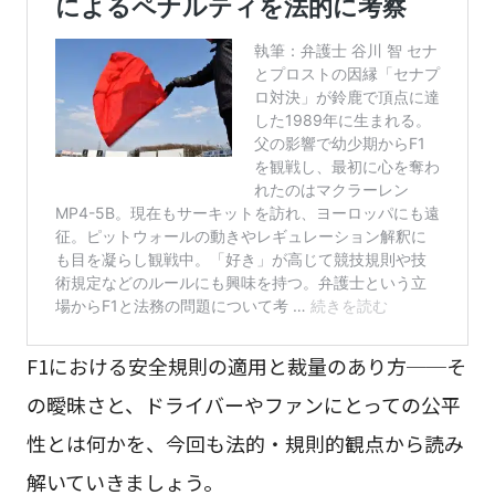
F1における安全規則の適用と裁量のあり方──そ
の曖昧さと、ドライバーやファンにとっての公平
性とは何かを、今回も法的・規則的観点から読み
解いていきましょう。