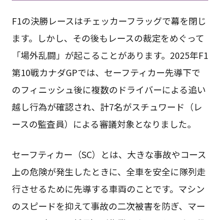
F1の決勝レースはチェッカーフラッグで幕を閉じ
ます。しかし、その後もレースの裁定をめぐって
「場外乱闘」が起こることがあります。2025年F1
第10戦カナダGPでは、セーフティカー先導下で
のフィニッシュ後に複数のドライバーによる追い
越し行為が確認され、計7名がスチュワード（レ
ースの監査員）による審議対象となりました。
セーフティカー（SC）とは、大きな事故やコース
上の危険が発生したときに、全車を安全に隊列走
行させるために先導する車両のことです。マシン
のスピードを抑えて事故の二次被害を防ぎ、マー