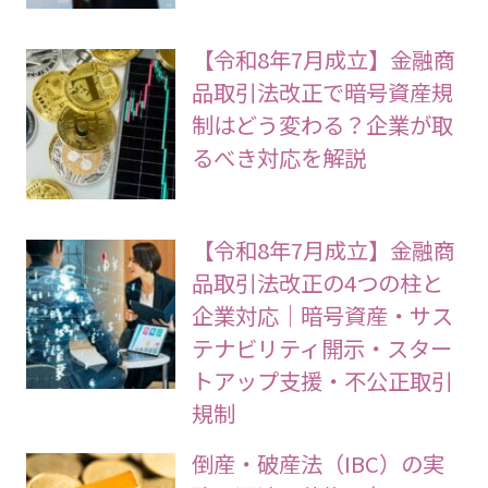
【令和8年7月成立】金融商
品取引法改正で暗号資産規
制はどう変わる？企業が取
るべき対応を解説
【令和8年7月成立】金融商
品取引法改正の4つの柱と
企業対応｜暗号資産・サス
テナビリティ開示・スター
トアップ支援・不公正取引
規制
倒産・破産法（IBC）の実