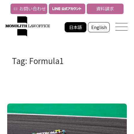
お問い合わせ
資料請求
日本語
English
Tag: Formula1