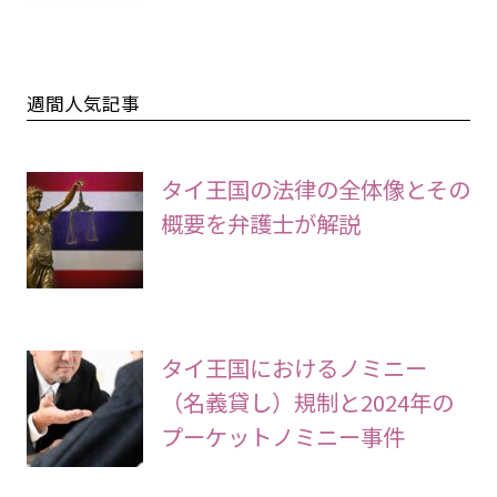
週間人気記事
タイ王国の法律の全体像とその
概要を弁護士が解説
タイ王国におけるノミニー
（名義貸し）規制と2024年の
プーケットノミニー事件