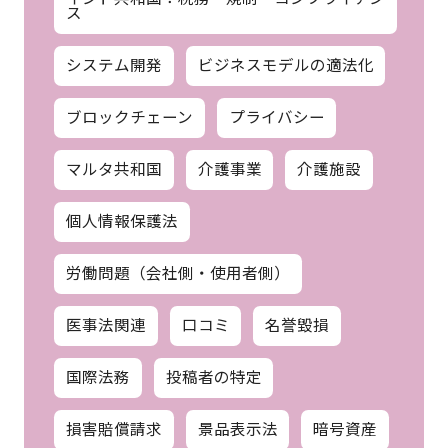
ス
システム開発
ビジネスモデルの適法化
ブロックチェーン
プライバシー
マルタ共和国
介護事業
介護施設
個人情報保護法
労働問題（会社側・使用者側）
医事法関連
口コミ
名誉毀損
国際法務
投稿者の特定
損害賠償請求
景品表示法
暗号資産