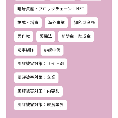
暗号資産・ブロックチェーン：NFT
株式・増資
海外事業
知的財産権
著作権
薬機法
補助金・助成金
記事削除
誹謗中傷
風評被害対策：サイト別
風評被害対策：企業
風評被害対策：内容別
風評被害対策：飲食業界