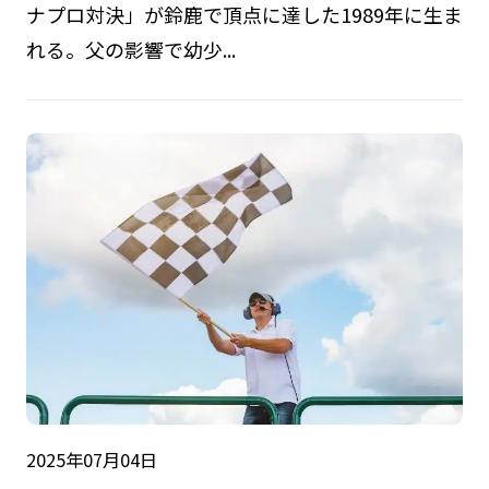
ナプロ対決」が鈴鹿で頂点に達した1989年に生ま
れる。父の影響で幼少...
2025年07月04日