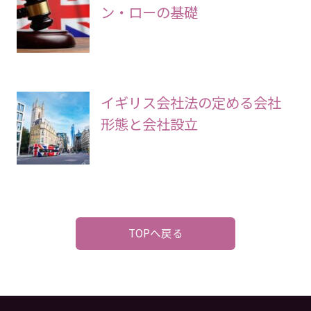
ン・ローの基礎
イギリス会社法の定める会社
形態と会社設立
TOPへ戻る