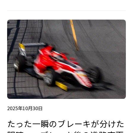
2025年10月30日
たった一瞬のブレーキが分けた