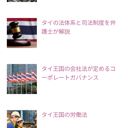
タイの法体系と司法制度を弁
護士が解説
タイ王国の会社法が定めるコ
ーポレートガバナンス
タイ王国の労働法