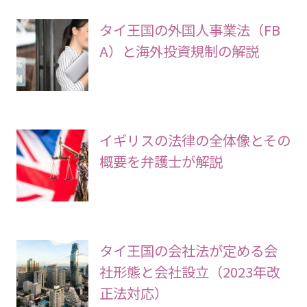
タイ王国の外国人事業法（FB
A）と海外投資規制の解説
イギリスの法律の全体像とその
概要を弁護士が解説
タイ王国の会社法が定める会
社形態と会社設立（2023年改
正法対応）