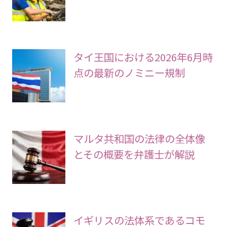
タイ王国における2026年6月時
点の最新のノミニー規制
マルタ共和国の法律の全体像
とその概要を弁護士が解説
イギリスの法体系であるコモ