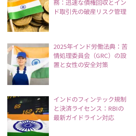
務：迅速な債権回収とイン
ド取引先の破産リスク管理
2025年インド労働法典：苦
情処理委員会（GRC）の設
置と女性の安全対策
インドのフィンテック規制
と決済ライセンス：RBIの
最新ガイドライン対応