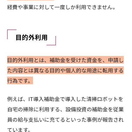
経費や事業に対して一度しか利用できません。
目的外利用
目的外利用とは、補助金を受けた資金を、申請し
た内容とは異なる目的や個人的な用途に転用する
行為です。
例えば、IT導入補助金で導入した清掃ロボットを
自宅の掃除に利用する、設備投資の補助金を従業
員の給与支払いに充てるといった事例が報告され
ています。