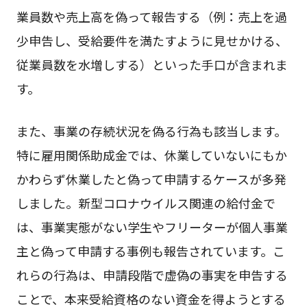
業員数や売上高を偽って報告する（例：売上を過
少申告し、受給要件を満たすように見せかける、
従業員数を水増しする）といった手口が含まれま
す。
また、事業の存続状況を偽る行為も該当します。
特に雇用関係助成金では、休業していないにもか
かわらず休業したと偽って申請するケースが多発
しました。新型コロナウイルス関連の給付金で
は、事業実態がない学生やフリーターが個人事業
主と偽って申請する事例も報告されています。こ
れらの行為は、申請段階で虚偽の事実を申告する
ことで、本来受給資格のない資金を得ようとする