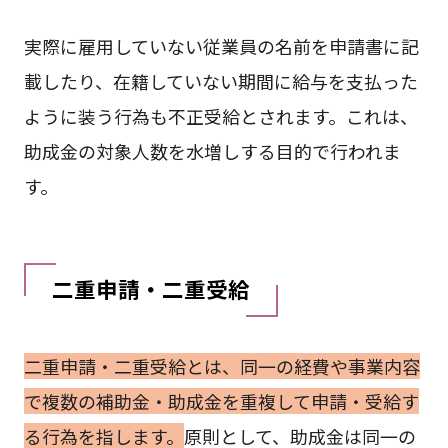
実際に雇用していない従業員の名前を申請書に記
載したり、在籍していない期間に給与を支払った
ように装う行為も不正受給とされます。これは、
助成金の対象人数を水増しする目的で行われま
す。
二重申請・二重受給
二重申請・二重受給とは、同一の経費や事業内容
で複数の補助金・助成金を重複して申請・受給す
る行為を指します。
原則として、助成金は同一の