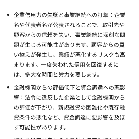
企業信用力の失墜と事業継続への打撃：企業
名や代表者名が公表されることで、取引先や
顧客からの信頼を失い、事業継続に深刻な問
題が生じる可能性があります。顧客からの買
い控えが発生し、業績が悪化するリスクも高
まります。一度失われた信用を回復するに
は、多大な時間と労力を要します。
金融機関からの評価低下と資金調達への悪影
響：法令に違反した企業として金融機関から
の評価が下がり、新規融資の困難化や既存融
資条件の悪化など、資金調達に悪影響を及ぼ
す可能性があります。