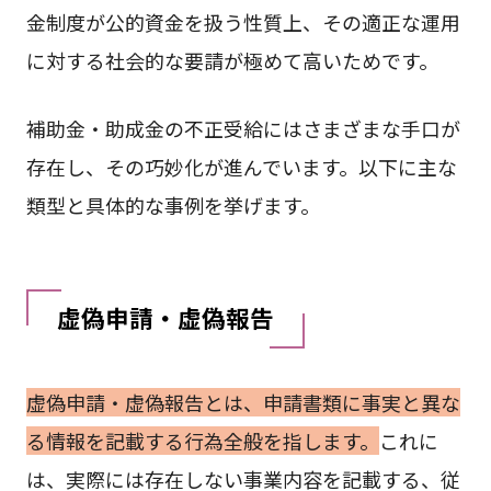
金制度が公的資金を扱う性質上、その適正な運用
に対する社会的な要請が極めて高いためです。
補助金・助成金の不正受給にはさまざまな手口が
存在し、その巧妙化が進んでいます。以下に主な
類型と具体的な事例を挙げます。
虚偽申請・虚偽報告
虚偽申請・虚偽報告とは、申請書類に事実と異な
る情報を記載する行為全般を指します。
これに
は、実際には存在しない事業内容を記載する、従