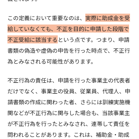
この定義において重要なのは、
実際に助成金を受
給していなくても、不正を目的に申請した段階で
不正受給に該当する
という点です。つまり、申請
書類の偽造や虚偽の申告を行った時点で、不正行
為とみなされる可能性があります。
不正行為の責任は、申請を行った事業主の代表者
だけでなく、事業主の役員、従業員、代理人、申
請書類の作成に関わった者、さらには訓練実施機
関などが不正行為に関与した場合も、当該事業主
が不正行為を行ったとみなされ、連帯して責任を
問われることがあります。これは、補助金・助成