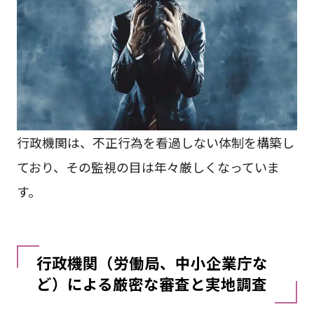
行政機関は、不正行為を看過しない体制を構築し
ており、その監視の目は年々厳しくなっていま
す。
行政機関（労働局、中小企業庁な
ど）による厳密な審査と実地調査