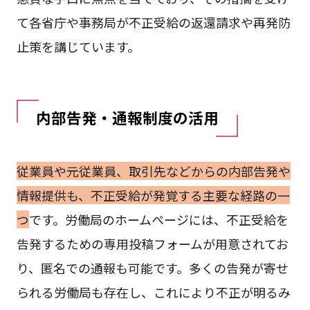
て各省庁や事務局が不正受給の返還請求や再発防
止策を講じています。
内部告発・通報制度の活用
従業員や元従業員、取引先などからの内部告発や
情報提供も、不正受給が発覚する主要な経路の一
つ
です。労働局のホームページには、不正受給を
告発するための専用投稿フォームが用意されてお
り、匿名での通報も可能です。多くの告発が寄せ
られる労働局も存在し、これにより不正が明るみ