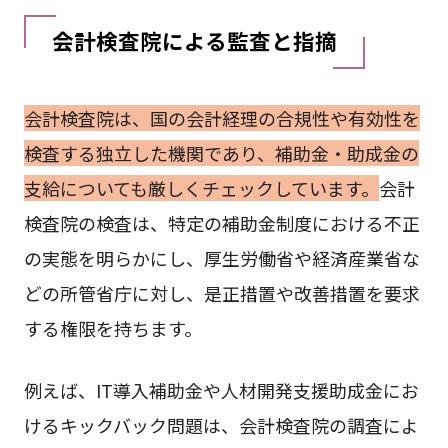
会計検査院による監査と指摘
会計検査院は、国の会計経理の合規性や有効性を
検査する独立した機関であり、補助金・助成金の
支給についても厳しくチェックしています。
会計
検査院の検査は、特定の補助金制度における不正
の実態を明らかにし、厚生労働省や経済産業省な
どの所管省庁に対し、是正措置や改善措置を要求
する権限を持ちます。
例えば、IT導入補助金や人材開発支援助成金にお
けるキックバック問題は、会計検査院の調査によ