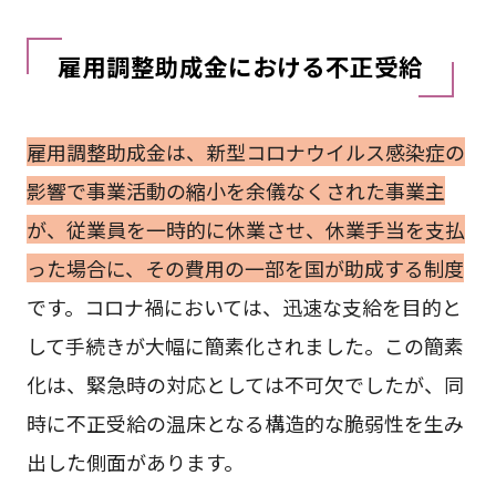
雇用調整助成金における不正受給
雇用調整助成金は、新型コロナウイルス感染症の
影響で事業活動の縮小を余儀なくされた事業主
が、従業員を一時的に休業させ、休業手当を支払
った場合に、その費用の一部を国が助成する制度
です。コロナ禍においては、迅速な支給を目的と
して手続きが大幅に簡素化されました。この簡素
化は、緊急時の対応としては不可欠でしたが、同
時に不正受給の温床となる構造的な脆弱性を生み
出した側面があります。