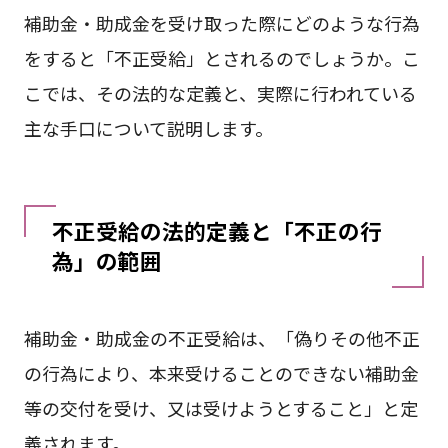
補助金・助成金を受け取った際にどのような行為
をすると「不正受給」とされるのでしょうか。こ
こでは、その法的な定義と、実際に行われている
主な手口について説明します。
不正受給の法的定義と「不正の行
為」の範囲
補助金・助成金の不正受給は、「偽りその他不正
の行為により、本来受けることのできない補助金
等の交付を受け、又は受けようとすること」と定
義されます。