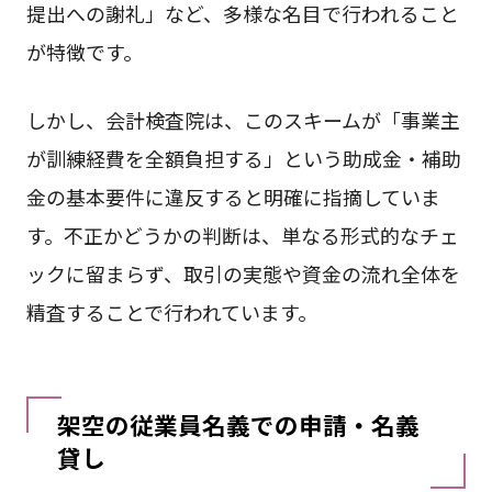
提出への謝礼」など、多様な名目で行われること
が特徴です。
しかし、会計検査院は、このスキームが「事業主
が訓練経費を全額負担する」という助成金・補助
金の基本要件に違反すると明確に指摘していま
す。不正かどうかの判断は、単なる形式的なチェ
ックに留まらず、取引の実態や資金の流れ全体を
精査することで行われています。
架空の従業員名義での申請・名義
貸し