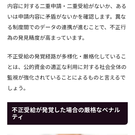
内容に対する二重申請・二重受給がないか、ある
いは申請内容に矛盾がないかを確認します。異な
る制度間でのデータの連携が進むことで、不正行
為の発見精度が高まっています。
不正受給の発覚経路が多様化・厳格化しているこ
とは、公的資金の適正な利用に対する社会全体の
監視が強化されていることによるものと言えるで
しょう。
不正受給が発覚した場合の厳格なペナル
ティ