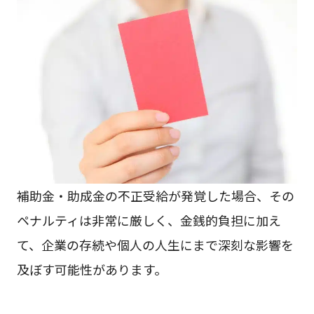
補助金・助成金の不正受給が発覚した場合、その
ペナルティは非常に厳しく、金銭的負担に加え
て、企業の存続や個人の人生にまで深刻な影響を
及ぼす可能性があります。