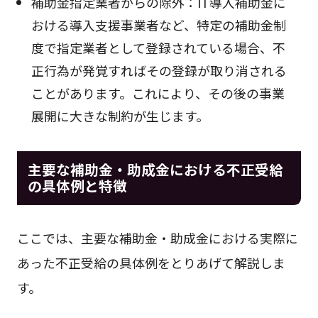
補助金指定業者からの除外：IT導入補助金に
おける導入支援事業者など、特定の補助金制
度で指定業者として登録されている場合、不
正行為が発覚すればその登録が取り消される
ことがあります。これにより、その後の事業
展開に大きな制約が生じます。
主要な補助金・助成金における不正受給
の具体例と特徴
ここでは、主要な補助金・助成金における実際に
あった不正受給の具体例をとりあげて解説しま
す。