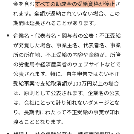
金を含む
すべての助成金の受給資格が停止
さ
れます。全額が返納されていない場合、この
期間は延長されることがあります。
企業名・代表者名・関与者の公表：不正受給
が発覚した場合、事業主名、代表者名、事業
所の所在地、不正受給の内容や金額が、所管
の労働局や経済産業省のウェブサイトなどで
公表されます。特に、自主申告ではない不正
受給事案で支給取消額が100万円以上の場合
は、原則として公表されます。企業名の公表
は、会社にとって計り知れないダメージとな
り、長期間にわたって不正受給の事実が知れ
渡ることとなります。