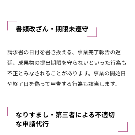
書類改ざん・期限未遵守
請求書の日付を書き換える、事業完了報告の遅
延、成果物の提出期限を守らないといった行為も
不正とみなされることがあります。事業の開始日
や終了日を偽って申告する行為も該当します。
なりすまし・第三者による不適切
な申請代行