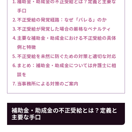
補助金・助成金の不正受給とは？定義と主要な
手口
不正受給の発覚経路：なぜ「バレる」のか
不正受給が発覚した場合の厳格なペナルティ
主要な補助金・助成金における不正受給の具体
例と特徴
不正受給を未然に防ぐための対策と適切な対応
まとめ：補助金・助成金については弁護士に相
談を
当事務所による対策のご案内
補助金・助成金の不正受給とは？定義と
主要な手口