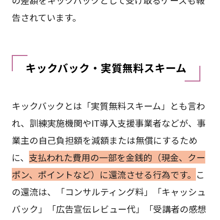
の差額をキックバックとして受け取るケースも報
告されています。
キックバック・実質無料スキーム
キックバックとは「実質無料スキーム」とも言わ
れ、訓練実施機関やIT導入支援事業者などが、事
業主の自己負担額を減額または無償にするため
に、
支払われた費用の一部を金銭的（現金、クー
ポン、ポイントなど）に還流させる行為です。
こ
の還流は、「コンサルティング料」「キャッシュ
バック」「広告宣伝レビュー代」「受講者の感想