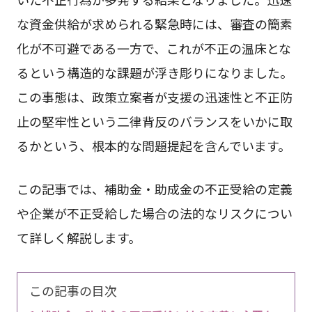
な資金供給が求められる緊急時には、審査の簡素
化が不可避である一方で、これが不正の温床とな
るという構造的な課題が浮き彫りになりました。
この事態は、政策立案者が支援の迅速性と不正防
止の堅牢性という二律背反のバランスをいかに取
るかという、根本的な問題提起を含んでいます。
この記事では、補助金・助成金の不正受給の定義
や企業が不正受給した場合の法的なリスクについ
て詳しく解説します。
この記事の目次