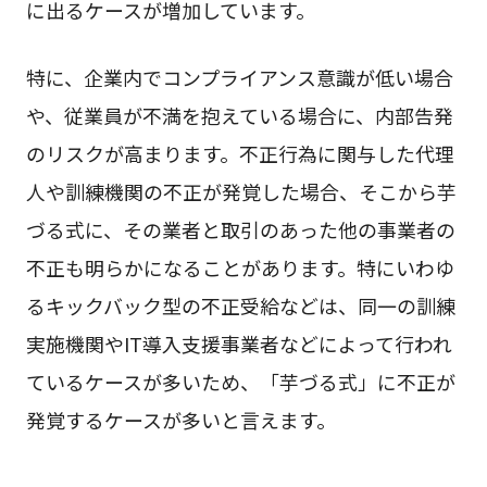
に出るケースが増加しています。
特に、企業内でコンプライアンス意識が低い場合
や、従業員が不満を抱えている場合に、内部告発
のリスクが高まります。不正行為に関与した代理
人や訓練機関の不正が発覚した場合、そこから芋
づる式に、その業者と取引のあった他の事業者の
不正も明らかになることがあります。特にいわゆ
るキックバック型の不正受給などは、同一の訓練
実施機関やIT導入支援事業者などによって行われ
ているケースが多いため、「芋づる式」に不正が
発覚するケースが多いと言えます。