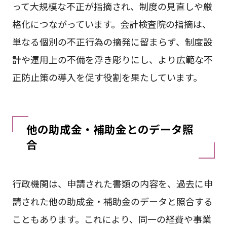
って大規模な不正が指摘され、制度の見直しや厳
格化につながっています。会計検査院の指摘は、
単なる個別の不正行為の摘発に留まらず、制度設
計や運用上の不備を浮き彫りにし、より広範な不
正防止策の導入を促す役割を果たしています。
他の助成金・補助金とのデータ照
合
行政機関は、申請された書類の内容を、過去に申
請された他の助成金・補助金のデータと照合する
こともあります。これにより、同一の経費や事業