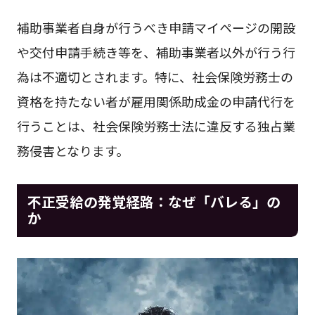
補助事業者自身が行うべき申請マイページの開設
や交付申請手続き等を、補助事業者以外が行う行
為は不適切とされます。特に、社会保険労務士の
資格を持たない者が雇用関係助成金の申請代行を
行うことは、社会保険労務士法に違反する独占業
務侵害となります。
不正受給の発覚経路：なぜ「バレる」の
か