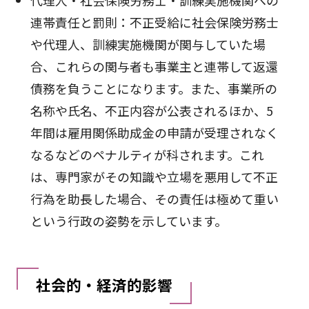
代理人・社会保険労務士・訓練実施機関への
連帯責任と罰則：不正受給に社会保険労務士
や代理人、訓練実施機関が関与していた場
合、これらの関与者も事業主と連帯して返還
債務を負うことになります。また、事業所の
名称や氏名、不正内容が公表されるほか、5
年間は雇用関係助成金の申請が受理されなく
なるなどのペナルティが科されます。これ
は、専門家がその知識や立場を悪用して不正
行為を助長した場合、その責任は極めて重い
という行政の姿勢を示しています。
社会的・経済的影響