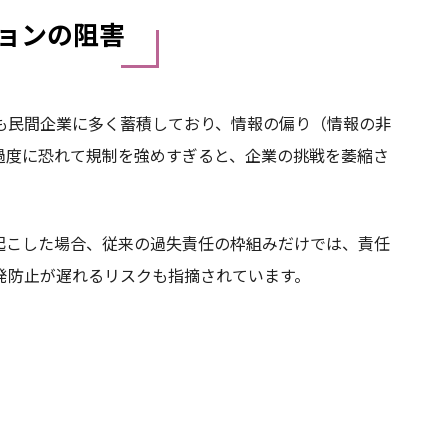
ョンの阻害
も民間企業に多く蓄積しており、情報の偏り（情報の非
過度に恐れて規制を強めすぎると、企業の挑戦を萎縮さ
起こした場合、従来の過失責任の枠組みだけでは、責任
発防止が遅れるリスクも指摘されています。