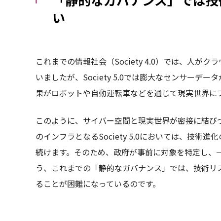
い
これまでの情報社会（Society 4.0）では、人
いましたが、Society 5.0では膨大なセンサー
果がロボットや自動運転車などを通じて現実世界に
このように、サイバー空間と現実世界が密接に結びつ
のインフラとなるSociety 5.0においては、技
続けます。そのため、政府が事前に対象を特定し、
う、これまでの「静的なガバナンス」では、技術リ
ることが困難になっているのです。