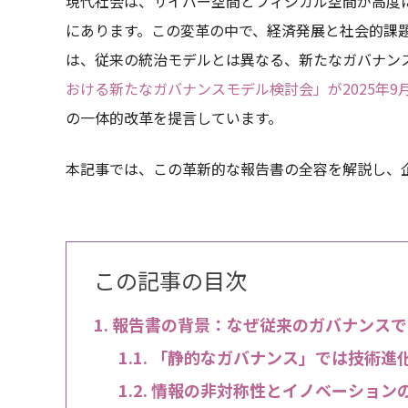
現代社会は、サイバー空間とフィジカル空間が高度
にあります。この変革の中で、経済発展と社会的課
は、従来の統治モデルとは異なる、新たなガバナン
おける新たなガバナンスモデル検討会」が2025年9月
の一体的改革を提言しています。
本記事では、この革新的な報告書の全容を解説し、
この記事の目次
報告書の背景：なぜ従来のガバナンスで
「静的なガバナンス」では技術進
情報の非対称性とイノベーション