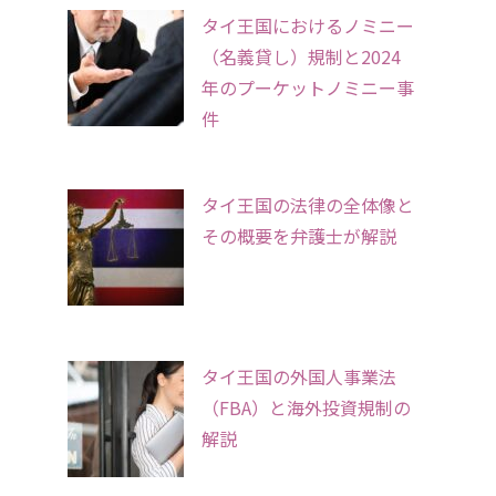
タイ王国におけるノミニー
（名義貸し）規制と2024
年のプーケットノミニー事
件
タイ王国の法律の全体像と
その概要を弁護士が解説
タイ王国の外国人事業法
（FBA）と海外投資規制の
解説