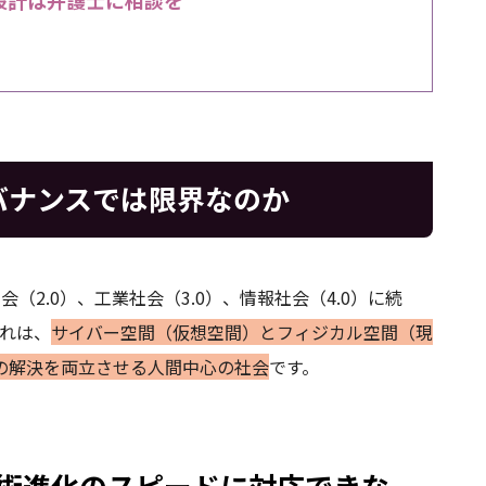
バナンスでは限界なのか
会（2.0）、工業社会（3.0）、情報社会（4.0）に続
れは、
サイバー空間（仮想空間）とフィジカル空間（現
の解決を両立させる人間中心の社会
です。
術進化のスピードに対応できな