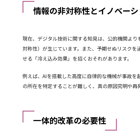
情報の非対称性とイノベーシ
現在、デジタル技術に関する知見は、公的機関より
対称性）が生じています。また、予期せぬリスクを
せる「冷え込み効果」を招くおそれがあります。
例えば、AIを搭載した高度に自律的な機械が事故を
の所在を特定することが難しく、真の原因究明や再
一体的改革の必要性