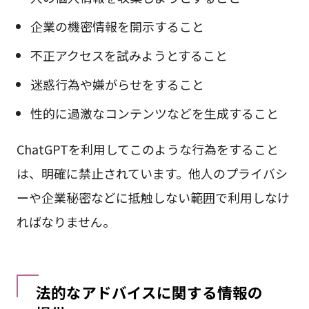
企業の機密情報を開示すること
不正アクセスを試みようとすること
迷惑行為や嫌がらせをすること
性的に過激なコンテンツなどを生成すること
ChatGPTを利用してこのような行為をすること
は、明確に禁止されています。他人のプライバシ
ーや企業秘密などに抵触しない範囲で利用しなけ
ればなりません。
法的なアドバイスに関する情報の