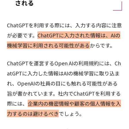
される
ChatGPTを利用する際には、入力する内容に注意
が必要です。
ChatGPTに入力された情報は、AIの
機械学習に利用される可能性がある
からです。
ChatGPTを運営するOpen AIの利用規約には、Ch
atGPTに入力した情報はAIの機械学習に取り込ま
れ、OpenAIの社員の目にも触れる可能性がある
旨が書かれています。社内でChatGPTを利用する
際には、
企業内の機密情報や顧客の個人情報を入
力するのは避けるべき
でしょう。