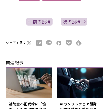
前の投稿
次の投稿
シェアする：
関連記事
補助金不正受給に「協
AIのソフトウェア開発