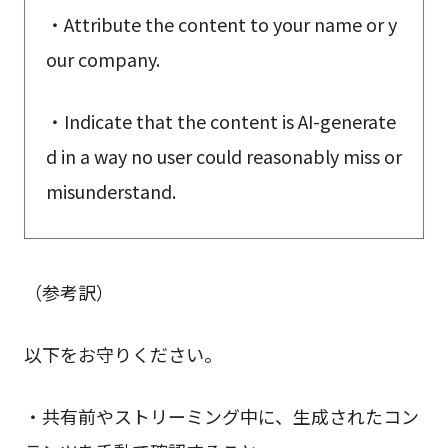
・Attribute the content to your name or y
our company.
・Indicate that the content is AI-generate
d in a way no user could reasonably miss or
misunderstand.
（参考訳）
以下をお守りください。
・共有前やストリーミング中に、生成されたコン