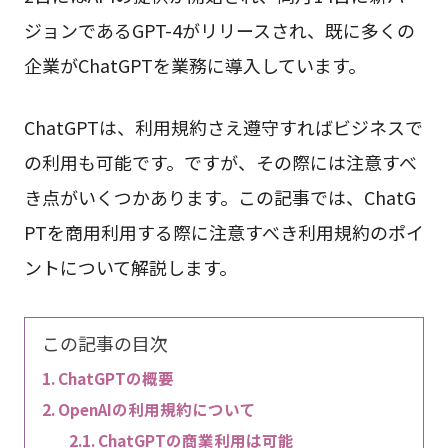
ジョンであるGPT-4がリリースされ、既に多くの
企業がChatGPTを業務に導入しています。
ChatGPTは、利用規約さえ遵守すればビジネスで
の利用も可能です。ですが、その際には注意すべ
き点がいくつかあります。この記事では、ChatG
PTを商用利用する際に注意すべき利用規約のポイ
ントについて解説します。
この記事の目次
ChatGPTの概要
OpenAIの利用規約について
ChatGPTの商業利用は可能