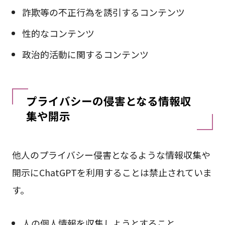
詐欺等の不正行為を誘引するコンテンツ
性的なコンテンツ
政治的活動に関するコンテンツ
プライバシーの侵害となる情報収
集や開示
他人のプライバシー侵害となるような情報収集や
開示にChatGPTを利用することは禁止されていま
す。
人の個人情報を収集しようとすること