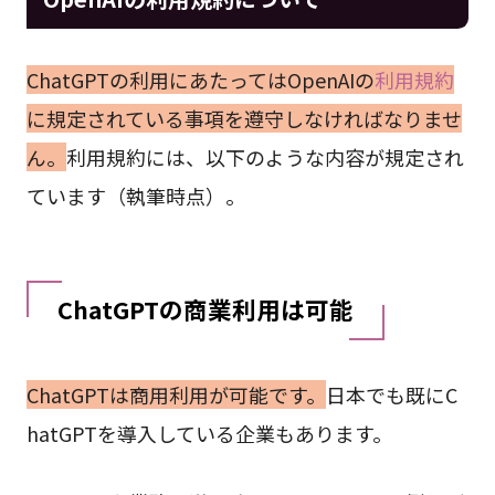
ChatGPTの利用にあたってはOpenAIの
利用規約
に規定されている事項を遵守しなければなりませ
ん。
利用規約には、以下のような内容が規定され
ています（執筆時点）。
ChatGPTの商業利用は可能
ChatGPTは商用利用が可能です。
日本でも既にC
hatGPTを導入している企業もあります。