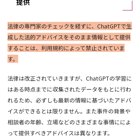
提供
法律の専門家のチェックを経ずに、ChatGPTで生
成した法的アドバイスをそのまま情報として提供
することは、利用規約によって禁止されていま
す。
法律は改正されていきますが、ChatGPTの学習に
はある時点までに収集されたデータをもとに行わ
れるため、必ずしも最新の情報に基づいたアドバ
イスができるとは限りません。また事件の背景や
相談者の年齢、立場などのさまざまな事情にによ
って提供すべきアドバイスは異なります。