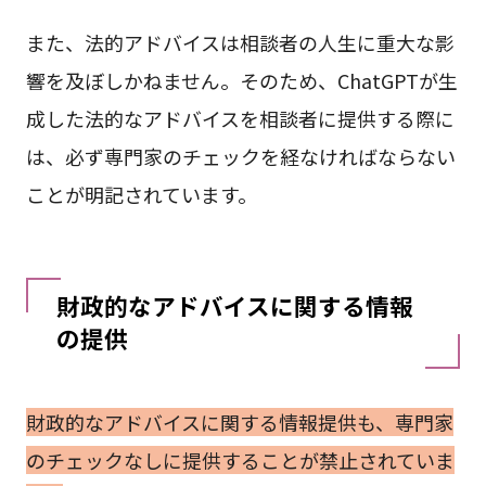
また、法的アドバイスは相談者の人生に重大な影
響を及ぼしかねません。そのため、ChatGPTが生
成した法的なアドバイスを相談者に提供する際に
は、必ず専門家のチェックを経なければならない
ことが明記されています。
財政的なアドバイスに関する情報
の提供
財政的なアドバイスに関する情報提供も、専門家
のチェックなしに提供することが禁止されていま