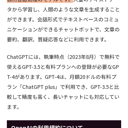
タから学習し、人間のような文章を生成すること
ができます。会話形式でテキストベースのコミュ
ニケーションができるチャットボットで、文章の
要約、翻訳、質疑応答などに利用できます。
ChatGPTには、執筆時点（2023年8月）で無料で
使えるGPT-3.5と有料プランへの登録が必要なGP
T-4があります。GPT-4は、月額20ドルの有料プ
ラン「ChatGPT plus」で利用でき、GPT-3.5と比
較して精度も高く、長いチャットにも対応してい
ます。
OpenAIの利用規約について