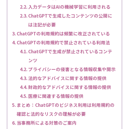
入力データはAIの機械学習に利用される
ChatGPTで生成したコンテンツの公開に
は注記が必要
ChatGPTの利用規約は頻繁に改正されている
ChatGPTの利用規約で禁止されている利用法
ChatGPTで生成が禁止されているコンテ
ンツ
プライバシーの侵害となる情報収集や開示
法的なアドバイスに関する情報の提供
財政的なアドバイスに関する情報の提供
医療に関連する情報の提供
まとめ：ChatGPTのビジネス利用は利用規約の
確認と法的なリスクの理解が必要
当事務所による対策のご案内