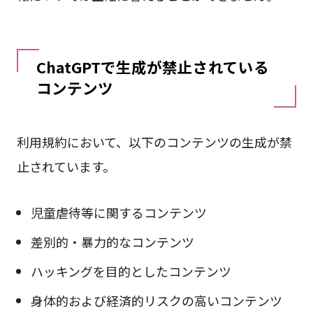
ChatGPTで生成が禁止されている
コンテンツ
利用規約において、以下のコンテンツの生成が禁
止されています。
児童虐待等に関するコンテンツ
差別的・暴力的なコンテンツ
ハッキングを目的としたコンテンツ
身体的および経済的リスクの高いコンテンツ