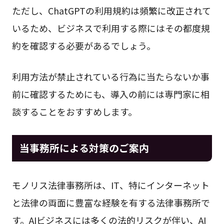
ただし、ChatGPTの利用規約は頻繁に改正されて
いるため、ビジネスで利用する際にはその都度規
約を確認する必要があるでしょう。
利用方法が禁止されている行為に当たらないか事
前に確認するためにも、導入の前には専門家に相
談することをおすすめします。
当事務所による対策のご案内
モノリス法律事務所は、IT、特にインターネット
と法律の両面に豊富な経験を有する法律事務所で
す。AIビジネスには多くの法的リスクが伴い、AI