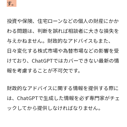
す。
投資や保険、住宅ローンなどの個人の財産にかか
わる問題は、判断を誤れば相談者に大きな損失を
与えかねません。財政的なアドバイスもまた、
日々変化する株式市場や為替市場などの影響を受
けており、ChatGPTではカバーできない最新の情
報を考慮することが不可欠です。
財政的なアドバイスに関する情報を提供する際に
は、ChatGPTで生成した情報を必ず専門家がチェ
ックしてから提供しなければなりません。