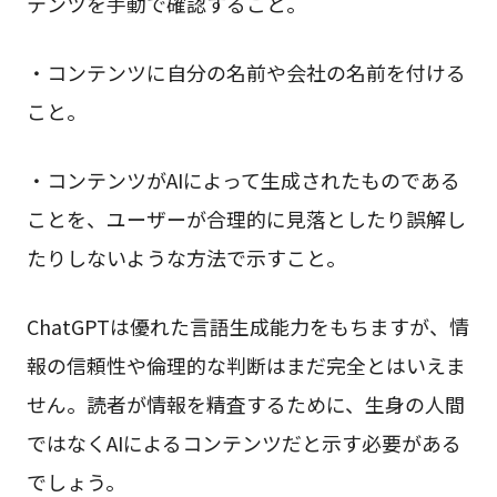
テンツを手動で確認すること。
・コンテンツに自分の名前や会社の名前を付ける
こと。
・コンテンツがAIによって生成されたものである
ことを、ユーザーが合理的に見落としたり誤解し
たりしないような方法で示すこと。
ChatGPTは優れた言語生成能力をもちますが、情
報の信頼性や倫理的な判断はまだ完全とはいえま
せん。読者が情報を精査するために、生身の人間
ではなくAIによるコンテンツだと示す必要がある
でしょう。