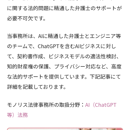
に関する法的問題に精通した弁護士のサポートが
必要不可欠です。
当事務所は、AIに精通した弁護士とエンジニア等
のチームで、ChatGPTを含むAIビジネスに対し
て、契約書作成、ビジネスモデルの適法性検討、
知的財産権の保護、プライバシー対応など、高度
な法的サポートを提供しています。下記記事にて
詳細を記載しております。
モノリス法律事務所の取扱分野：
AI（ChatGPT
等）法務