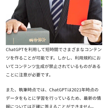
ChatGPTを利用して短時間でさまざまなコンテン
ツを作ることが可能です。しかし、利用規約にお
いてコンテンツ生成が禁止されているものがある
ことに注意が必要です。
また、執筆時点では、ChatGPTは2021年時点の
データをもとに学習を行っているため、最新の情
報については正確に答えることができません。