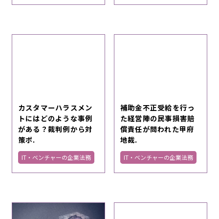
カスタマーハラスメン
補助金不正受給を行っ
トにはどのような事例
た経営陣の民事損害賠
がある？裁判例から対
償責任が問われた甲府
策ポ.
地裁.
IT・ベンチャーの企業法務
IT・ベンチャーの企業法務