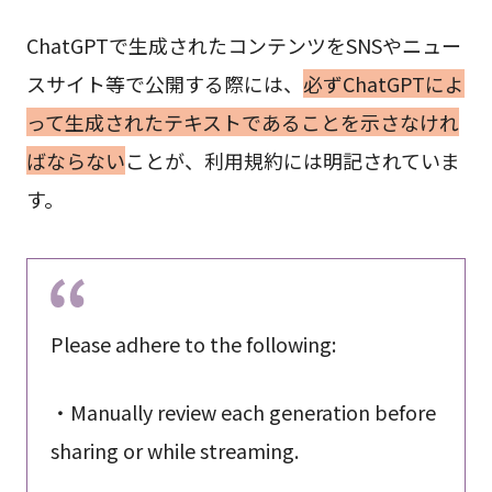
ChatGPTで生成されたコンテンツをSNSやニュー
スサイト等で公開する際には、
必ずChatGPTによ
って生成されたテキストであることを示さなけれ
ばならない
ことが、利用規約には明記されていま
す。
Please adhere to the following:
・Manually review each generation before
sharing or while streaming.