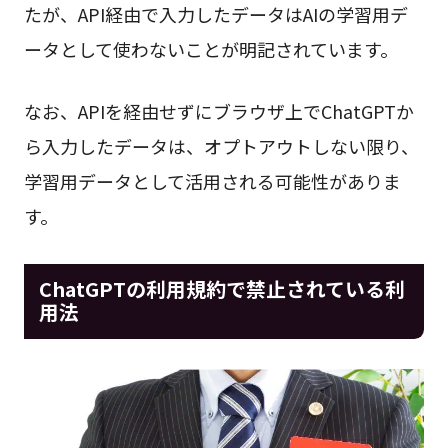
たが、API経由で入力したデータはAIの学習用デ
ータとして使わないことが明記されています。
なお、APIを経由せずにブラウザ上でChatGPTか
ら入力したデータは、オプトアウトしない限り、
学習用データとして活用される可能性がありま
す。
ChatGPTの利用規約で禁止されている利
用法