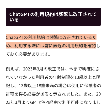
ChatGPTの利用規約は頻繁に改正されて
いる
ChatGPTの利用規約は頻繁に改正されているた
め、利用する際には常に直近の利用規約を確認
し
ておく必要があります。
例えば、2023年3月の改正では、今まで明確にさ
れていなかった利用者の年齢制限を13歳以上と明
記し、13歳以上18歳未満の場合は使用に保護者の
許可を得る必要があると示されました。また、20
23年3月よりGPTがAPI経由で利用可能になりまし