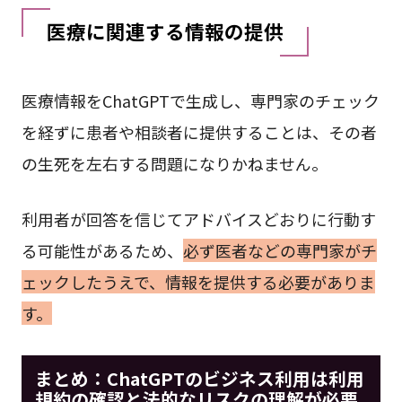
医療に関連する情報の提供
医療情報をChatGPTで生成し、専門家のチェック
を経ずに患者や相談者に提供することは、その者
の生死を左右する問題になりかねません。
利用者が回答を信じてアドバイスどおりに行動す
る可能性があるため、
必ず医者などの専門家がチ
ェックしたうえで、情報を提供する必要がありま
す。
まとめ：ChatGPTのビジネス利用は利用
規約の確認と法的なリスクの理解が必要