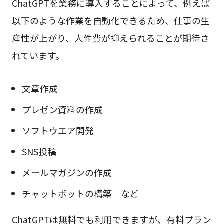
ChatGPTを業務に導入することによって、例えば
以下のような作業を自動化できるため、仕事の生
産性が上がり、人件費が抑えられることが期待さ
れています。
文章作成
プレゼン資料の作成
ソフトウエア開発
SNS投稿
メールマガジンの作成
チャットボットの構築 など
ChatGPTは無料でも利用できますが、有料プラン