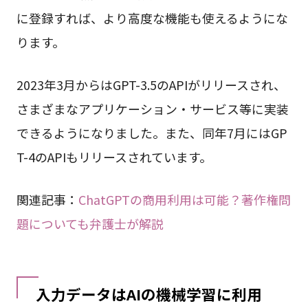
に登録すれば、より高度な機能も使えるようにな
ります。
2023年3月からはGPT-3.5のAPIがリリースされ、
さまざまなアプリケーション・サービス等に実装
できるようになりました。また、同年7月にはGP
T-4のAPIもリリースされています。
関連記事：
ChatGPTの商用利用は可能？著作権問
題についても弁護士が解説
入力データはAIの機械学習に利用