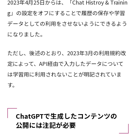
2023年4月25日からは、「Chat Histroy & Trainin
g」の設定をオフにすることで履歴の保存や学習
データとしての利用をさせないようにできるよう
になりました。
ただし、後述のとおり、2023年3月の利用規約改
定によって、API経由で入力したデータについて
は学習用に利用されないことが明記されていま
す。
ChatGPTで生成したコンテンツの
公開には注記が必要