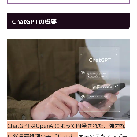
ChatGPTの概要
ChatGPTはOpenAIによって開発された、強力な
自然言語処理のモデルです。
大量のテキストデー