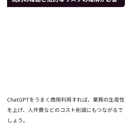
ChatGPTをうまく商用利用すれば、業務の生産性
を上げ、人件費などのコスト削減にもつながるで
しょう。