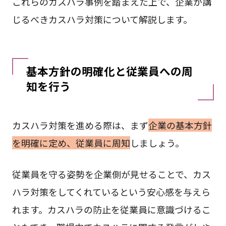
これらのカスハラ事例を踏まえた上で、企業が講
じるべきカスハラ対策について解説します。
基本方針の明確化と従業員への周
知を行う
カスハラ対策を進める際は、まず
企業の基本方針
を明確に定め、従業員に周知
しましょう。
従業員を守る姿勢を企業側が見せることで、カス
ハラ対策をしてくれているという安心感を与えら
れます。カスハラの防止を従業員に意識づけるこ