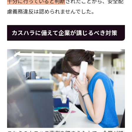
十分に行っていると判断
されたことから、安全配
慮義務違反は認められませんでした。
カスハラに備えて企業が講じるべき対策