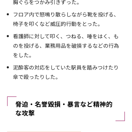
胸ぐらをつかみ引きずった。
フロア内で怒鳴り散らしながら靴を投げる、
椅子を叩くなど威圧的行動をとった。
看護師に対して叩く、つねる、唾をはく、も
のを投げる、業務用品を破損するなどの行為
をした。
泥酔客の対応をしていた駅員を踏みつけたり
傘で殴ったりした。
脅迫・名誉毀損・暴言など精神的
な攻撃