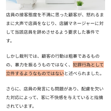
店員の接客態度を不満に思った顧客が、怒れるま
まに大声で店員をなじり、店舗マネージャーに対
して当該店員を辞めさせるよう要求した事件で
す。
しかし裁判では、顧客の行動は粗暴であるもの
の、暴力を振るうものではなく、
犯罪行為として
立件するようなものではない
と述べられました。
さらに、店員の発言にも問題があり、配慮を欠い
た対応によって、客に不快感を与えていると指摘
されています。