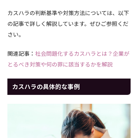
カスハラの判断基準や対策方法については、以下
の記事で詳しく解説しています。ぜひご参照くだ
さい。
関連記事：
社会問題化するカスハラとは？企業が
とるべき対策や何の罪に該当するかを解説
カスハラの具体的な事例