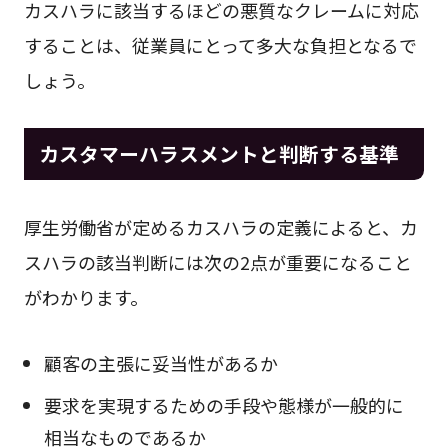
カスハラに該当するほどの悪質なクレームに対応
することは、従業員にとって多大な負担となるで
しょう。
カスタマーハラスメントと判断する基準
厚生労働省が定めるカスハラの定義によると、カ
スハラの該当判断には次の2点が重要になること
がわかります。
顧客の主張に妥当性があるか
要求を実現するための手段や態様が一般的に
相当なものであるか