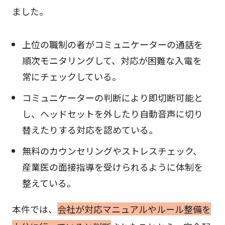
ました。
上位の職制の者がコミュニケーターの通話を
順次モニタリングして、対応が困難な入電を
常にチェックしている。
コミュニケーターの判断により即切断可能と
し、ヘッドセットを外したり自動音声に切り
替えたりする対応を認めている。
無料のカウンセリングやストレスチェック、
産業医の面接指導を受けられるように体制を
整えている。
本件では、
会社が対応マニュアルやルール整備を