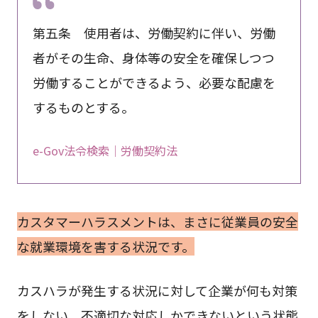
第五条 使用者は、労働契約に伴い、労働
者がその生命、身体等の安全を確保しつつ
労働することができるよう、必要な配慮を
するものとする。
e-Gov法令検索｜労働契約法
カスタマーハラスメントは、まさに従業員の安全
な就業環境を害する状況です。
カスハラが発生する状況に対して企業が何も対策
をしない、不適切な対応しかできないという状態