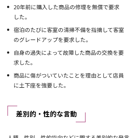
20年前に購入した商品の修理を無償で要求
した。
宿泊のたびに客室の清掃不備を指摘して客室
のグレードアップを要求した。
自身の過失によって故障した商品の交換を要
求した。
商品に傷がついていたことを理由として店員
に土下座を強要した。
差別的・性的な言動
人種、性別、性的指向などに関する差別的な発言