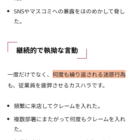
SNSやマスコミへの暴露をほのめかして脅し
た。
継続的で執拗な言動
一度だけでなく、
何度も繰り返される迷惑行為
も、従業員を疲弊させるカスハラです。
頻繁に来店してクレームを入れた。
複数部署にまたがって何度もクレームを入れ
た。