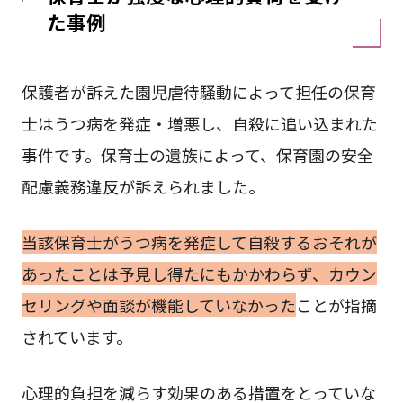
た事例
保護者が訴えた園児虐待騒動によって担任の保育
士はうつ病を発症・増悪し、自殺に追い込まれた
事件です。保育士の遺族によって、保育園の安全
配慮義務違反が訴えられました。
当該保育士がうつ病を発症して自殺するおそれが
あったことは予見し得たにもかかわらず、カウン
セリングや面談が機能していなかった
ことが指摘
されています。
心理的負担を減らす効果のある措置をとっていな