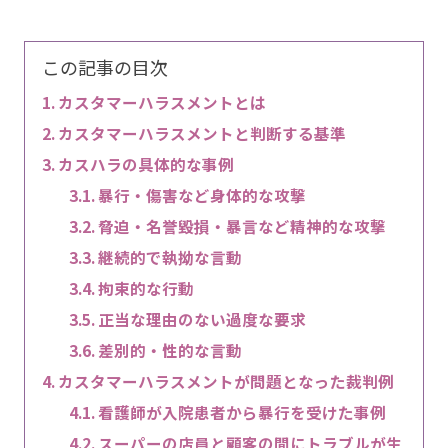
この記事の目次
カスタマーハラスメントとは
カスタマーハラスメントと判断する基準
カスハラの具体的な事例
暴行・傷害など身体的な攻撃
脅迫・名誉毀損・暴言など精神的な攻撃
継続的で執拗な言動
拘束的な行動
正当な理由のない過度な要求
差別的・性的な言動
カスタマーハラスメントが問題となった裁判例
看護師が入院患者から暴行を受けた事例
スーパーの店員と顧客の間にトラブルが生