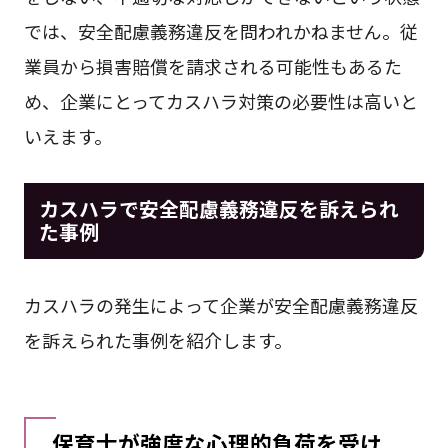
では、安全配慮義務違反を問われかねません。従
業員から損害賠償を請求される可能性もあるた
め、企業にとってカスハラ対策の必要性は高いと
いえます。
カスハラで安全配慮義務違反を訴えられ
た事例
カスハラの発生によって企業が安全配慮義務違反
を訴えられた事例を紹介します。
保育士が強度な心理的負荷を受け