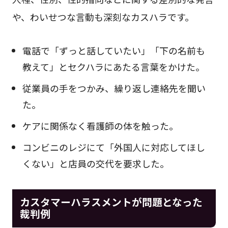
や、わいせつな言動も深刻なカスハラです。
電話で「ずっと話していたい」「下の名前も
教えて」とセクハラにあたる言葉をかけた。
従業員の手をつかみ、繰り返し連絡先を聞い
た。
ケアに関係なく看護師の体を触った。
コンビニのレジにて「外国人に対応してほし
くない」と店員の交代を要求した。
カスタマーハラスメントが問題となった
裁判例