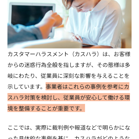
カスタマーハラスメント（カスハラ）は、お客様
からの迷惑行為全般を指しますが、その態様は多
岐にわたり、従業員に深刻な影響を与えることを
示しています。
事業者はこれらの事例を参考にカ
スハラ対策を検討し、従業員が安心して働ける環
境を整備することが重要です。
ここでは、実際に裁判例や報道などで明らかにな
った具体的な事例を基に、カスハラがどのような