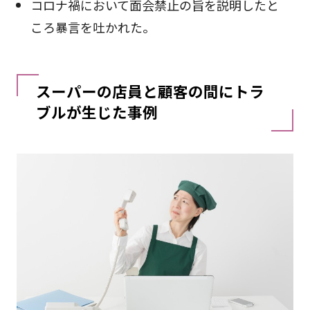
コロナ禍において面会禁止の旨を説明したと
ころ暴言を吐かれた。
スーパーの店員と顧客の間にトラ
ブルが生じた事例