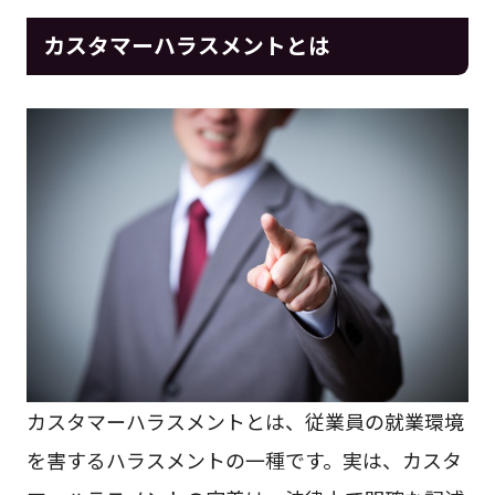
カスタマーハラスメントとは
カスタマーハラスメントとは、従業員の就業環境
を害するハラスメントの一種です。実は、カスタ