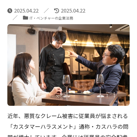
2025.04.22
2025.04.22
IT・ベンチャーの企業法務
近年、悪質なクレーム被害に従業員が悩まされる
「カスタマーハラスメント」通称・カスハラの問
題が増大しています。企業には従業員の安全配慮