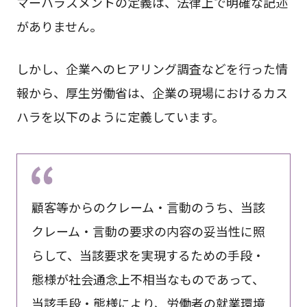
マーハラスメントの定義は、法律上で明確な記述
がありません。
しかし、企業へのヒアリング調査などを行った情
報から、厚生労働省は、企業の現場におけるカス
ハラを以下のように定義しています。
顧客等からのクレーム・言動のうち、当該
クレーム・言動の要求の内容の妥当性に照
らして、当該要求を実現するための手段・
態様が社会通念上不相当なものであって、
当該手段・態様により、労働者の就業環境