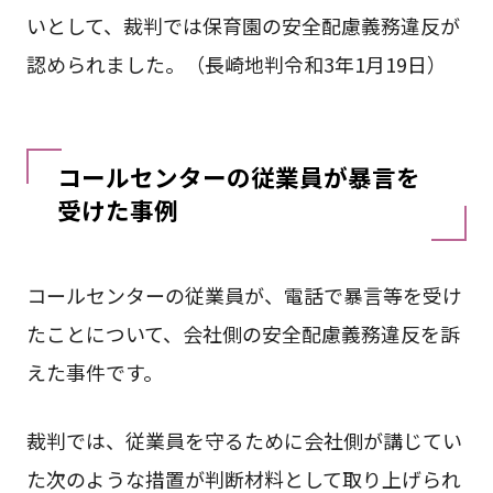
いとして、裁判では保育園の安全配慮義務違反が
認められました。（長崎地判令和3年1月19日）
コールセンターの従業員が暴言を
受けた事例
コールセンターの従業員が、電話で暴言等を受け
たことについて、会社側の安全配慮義務違反を訴
えた事件です。
裁判では、従業員を守るために会社側が講じてい
た次のような措置が判断材料として取り上げられ