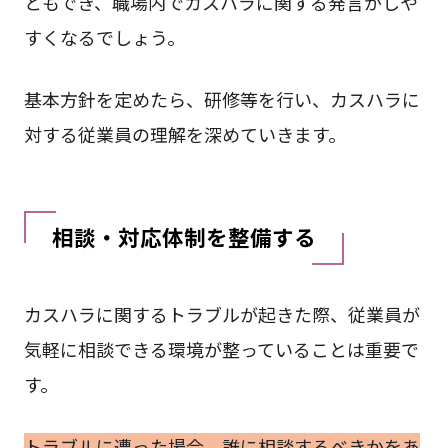
ともでき、職場内でカスハラに関する発言がしや
すくなるでしょう。
基本方針を定めたら、研修等を行い、カスハラに
対する従業員の理解を深めていきます。
相談・対応体制を整備する
カスハラに関するトラブルが起きた際、従業員が
気軽に相談できる環境が整っていることは重要で
す。
トラブルに遭った場合、誰に相談するべきかをあ