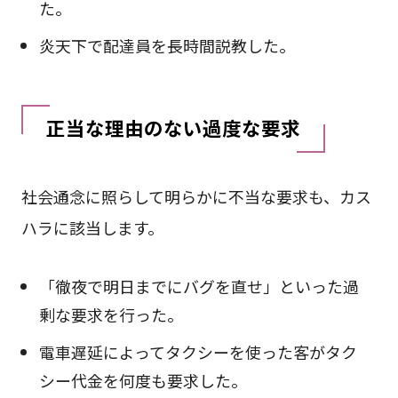
た。
炎天下で配達員を長時間説教した。
正当な理由のない過度な要求
社会通念に照らして明らかに不当な要求も、カス
ハラに該当します。
「徹夜で明日までにバグを直せ」といった過
剰な要求を行った。
電車遅延によってタクシーを使った客がタク
シー代金を何度も要求した。