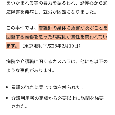
をつかまれる等の暴力を振るわれ、恐怖心から適
応障害を発症し、就労が困難になりました。
この事件では、
看護師の身体に危害が及ぶことを
回避する義務を怠った病院側が責任を問われてい
ます。
（東京地判平成25年2月19日）
病院や介護職に関するカスハラは、他にも以下の
ような事例があります。
看護の流れに乗じて体を触られた。
介護利用者の家族から必要以上に訪問を強要
された。