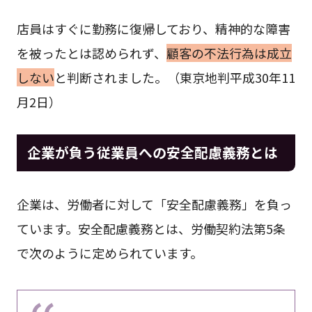
店員はすぐに勤務に復帰しており、精神的な障害
を被ったとは認められず、
顧客の不法行為は成立
しない
と判断されました。（東京地判平成30年11
月2日）
企業が負う従業員への安全配慮義務とは
企業は、労働者に対して「安全配慮義務」を負っ
ています。安全配慮義務とは、労働契約法第5条
で次のように定められています。