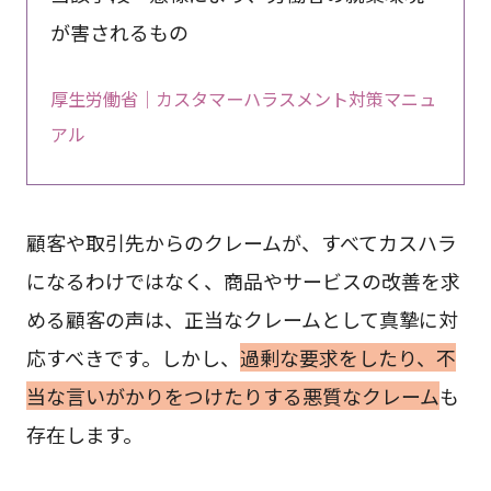
が害されるもの
厚生労働省｜カスタマーハラスメント対策マニュ
アル
顧客や取引先からのクレームが、すべてカスハラ
になるわけではなく、商品やサービスの改善を求
める顧客の声は、正当なクレームとして真摯に対
応すべきです。しかし、
過剰な要求をしたり、不
当な言いがかりをつけたりする悪質なクレーム
も
存在します。