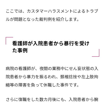
ここでは、カスタマーハラスメントによるトラブ
ルが問題となった裁判例を紹介します。
看護師が入院患者から暴行を受け
た事例
病院の看護師が、夜間の業務中にせん妄状態の入
院患者から暴力を振るわれ、頚椎捻挫や左上肢拘
縮等の障害を負って休職した事件です。
さらに復職をした数カ月後にも、入院患者から腕