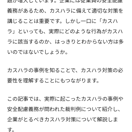
義務があるため、カスハラに備えて適切な対策を
講じることは重要です。しかし一口に「カスハ
ラ」といっても、実際にどのような行為がカスハ
ラに該当するのか、はっきりとわからない方は多
いのではないでしょうか。
カスハラの事例を知ることで、カスハラ対策の必
要性を理解することにもつながります。
この記事では、実際に起こったカスハラの事例や
安全配慮義務が問われた裁判例について紹介し、
企業がとるべきカスハラ対策について解説しま
す。