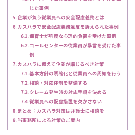
じた事例
企業が負う従業員への安全配慮義務とは
カスハラで安全配慮義務違反を訴えられた事例
保育士が強度な心理的負荷を受けた事例
コールセンターの従業員が暴言を受けた事
例
カスハラに備えて企業が講じるべき対策
基本方針の明確化と従業員への周知を行う
相談・対応体制を整備する
クレーム発生時の対応手順を決める
従業員への配慮措置を欠かさない
まとめ：カスハラ対策は弁護士に相談を
当事務所による対策のご案内