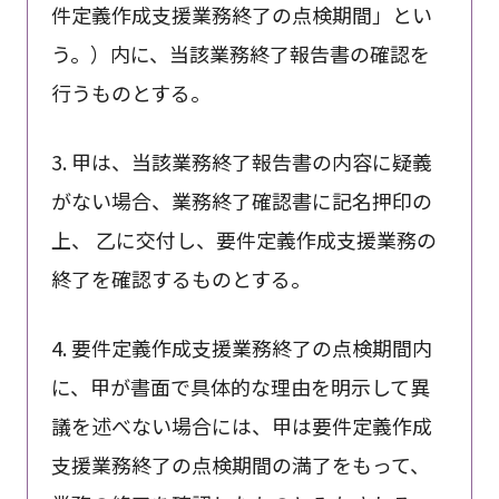
件定義作成支援業務終了の点検期間」とい
う。）内に、当該業務終了報告書の確認を
行うものとする。
3. 甲は、当該業務終了報告書の内容に疑義
がない場合、業務終了確認書に記名押印の
上、 乙に交付し、要件定義作成支援業務の
終了を確認するものとする。
4. 要件定義作成支援業務終了の点検期間内
に、甲が書面で具体的な理由を明示して異
議を述べない場合には、甲は要件定義作成
支援業務終了の点検期間の満了をもって、