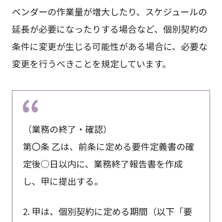
ベンダーの作業量が増大したり、スケジュールの
延長が必要になったりする場合など、個別契約の
条件に変更が生じる可能性がある場合に、必要な
変更を行うべきことを規定しています。
（業務の終了・確認）
第〇条 乙は、前条に定める要件定義書の確
定後○日以内に、業務終了報告書を作成
し、甲に提出する。
2. 甲は、個別契約に定める期間（以下「要