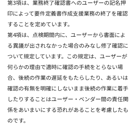
第3項は、業務終了確認書へのユーザーの記名押
印によって要件定義書作成支援業務の終了を確認
することを定めています。
第4項は、点検期間内に、ユーザーから書面によ
る異議が出されなかった場合のみなし修了確認に
ついて規定しています。この規定は、ユーザーが
何らかの理由で適時に確認の手続をとらない場
合、後続の作業の遅延をもたらしたり、あるいは
確認の有無を明確にしないまま後続の作業に着手
したりすることはユーザー・ベンダー間の責任関
係をあいまいにする恐れがあることを考慮したも
のです。