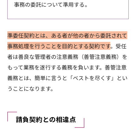
事務の委託について準用する。
準委任契約とは、ある者が他の者から委託されて
事務処理を行うことを目的とする契約です
。受任
者は善良な管理者の注意義務（善管注意義務）を
もって業務を遂行する義務を負います。善管注意
義務とは、簡単に言うと「ベストを尽くす」とい
うことになります。
請負契約との相違点