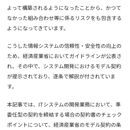
よって構築されるようになったことから、かつて
なかった組み合わせ等に係るリスクをも包含する
ようになってきています。
こうした情報システムの信頼性・安全性の向上の
ため、経済産業省においてガイドラインが公表さ
れ、その中で、システム開発におけるモデル契約
が提示されており、逐条で解説が付されていま
す。
本記事では、ITシステムの開発業務において、準
委任型の契約を締結する場合の契約書のチェック
ポイントについて、経済産業省のモデル契約の条