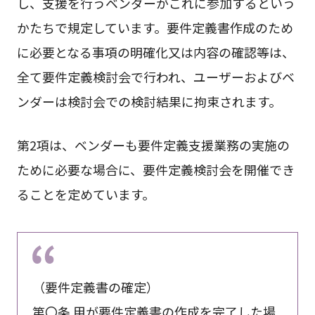
し、支援を行うベンダーがこれに参加するという
かたちで規定しています。要件定義書作成のため
に必要となる事項の明確化又は内容の確認等は、
全て要件定義検討会で行われ、ユーザーおよびベ
ンダーは検討会での検討結果に拘束されます。
第2項は、ベンダーも要件定義支援業務の実施の
ために必要な場合に、要件定義検討会を開催でき
ることを定めています。
（要件定義書の確定）
第〇条 甲が要件定義書の作成を完了した場