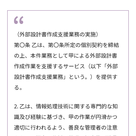
（外部設計書作成支援業務の実施）
第〇条 乙は、第〇条所定の個別契約を締結
の上、本件業務として甲による外部設計書
作成作業を支援するサービス（以下「外部
設計書作成支援業務」という。）を提供す
る。
2. 乙は、情報処理技術に関する専門的な知
識及び経験に基づき、甲の作業が円滑かつ
適切に行われるよう、善良な管理者の注意