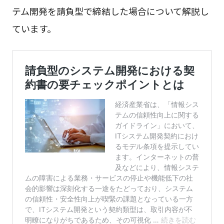
テム開発を請負型で締結した場合について解説し
ています。