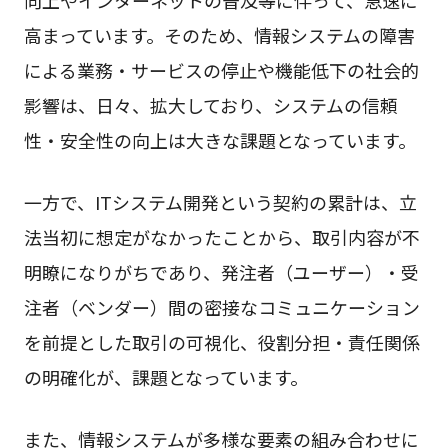
高まっています。そのため、情報システムの障害
による業務・サービスの停止や機能低下の社会的
影響は、日々、拡大しており、システムの信頼
性・安全性の向上は大きな課題となっています。
一方で、ITシステム開発という契約の累計は、立
法当初に想定がなかったことから、取引内容が不
明瞭になりがちであり、発注者（ユーザー）・受
注者（ベンダー）間の密接なコミュニケーション
を前提とした取引の可視化、役割分担・責任関係
の明確化が、課題となっています。
また、情報システムが多様な要素の組み合わせに