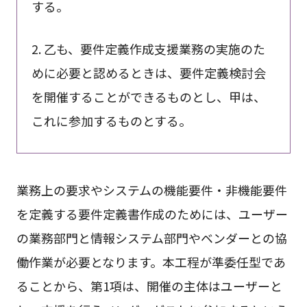
する。
2. 乙も、要件定義作成支援業務の実施のた
めに必要と認めるときは、要件定義検討会
を開催することができるものとし、甲は、
これに参加するものとする。
業務上の要求やシステムの機能要件・非機能要件
を定義する要件定義書作成のためには、ユーザー
の業務部門と情報システム部門やベンダーとの協
働作業が必要となります。本工程が準委任型であ
ることから、第1項は、開催の主体はユーザーと