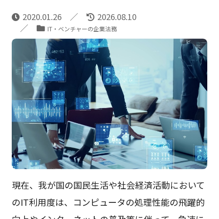
2020.01.26
2026.08.10
IT・ベンチャーの企業法務
現在、我が国の国民生活や社会経済活動において
のIT利用度は、コンピュータの処理性能の飛躍的
向上やインターネットの普及等に伴って、急速に