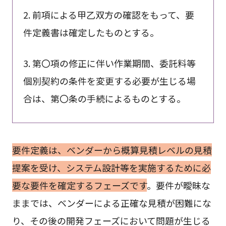
2. 前項による甲乙双方の確認をもって、要
件定義書は確定したものとする。
3. 第〇項の修正に伴い作業期間、委託料等
個別契約の条件を変更する必要が生じる場
合は、第〇条の手続によるものとする。
要件定義は、ベンダーから概算見積レベルの見積
提案を受け、システム設計等を実施するために必
要な要件を確定するフェーズです
。要件が曖昧な
ままでは、ベンダーによる正確な見積が困難にな
り、その後の開発フェーズにおいて問題が生じる