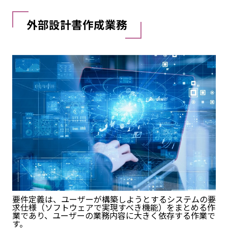
外部設計書作成業務
要件定義は、ユーザーが構築しようとするシステムの要
求仕様（ソフトウェアで実現すべき機能）をまとめる作
業であり、ユーザーの業務内容に大きく依存する作業で
す。