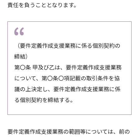
責任を負うこととなります。
（要件定義作成支援業務に係る個別契約の
締結）
第〇条 甲及び乙は、要件定義作成支援業務
について、第〇条〇項記載の取引条件を協
議の上決定し、要件定義作成支援業務に係
る個別契約を締結する。
要件定義作成支援業務の範囲等については、前の