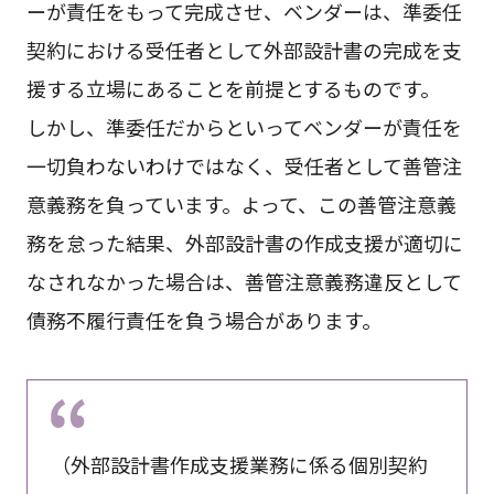
ーが責任をもって完成させ、ベンダーは、準委任
契約における受任者として外部設計書の完成を支
援する立場にあることを前提とするものです。
しかし、準委任だからといってベンダーが責任を
一切負わないわけではなく、受任者として善管注
意義務を負っています。よって、この善管注意義
務を怠った結果、外部設計書の作成支援が適切に
なされなかった場合は、善管注意義務違反として
債務不履行責任を負う場合があります。
（外部設計書作成支援業務に係る個別契約