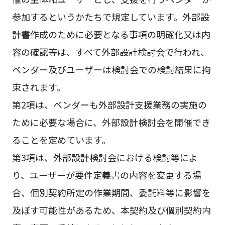
参加するというかたちで規定しています。外部設
計書作成のために必要となる事項の明確化又は内
容の確認等は、すべて外部設計検討会で行われ、
ベンダー及びユーザーは検討会での検討結果に拘
束されます。
第2項は、ベンダーも外部設計支援業務の実施の
ために必要な場合に、外部設計検討会を開催でき
ることを定めています。
第3項は、外部設計検討会における検討等によ
り、ユーザーが要件定義書の内容を変更する場
合、個別契約所定の作業期間、委託料等に影響を
及ぼす可能性があるため、本契約及び個別契約内