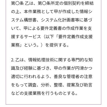
第〇条 乙は、第〇条所定の個別契約を締結
の上、本件業務として甲が作成した情報シ
ステム構想書、システム化計画書等に基づ
いて、甲による要件定義書の作成作業を支
援するサービス（以下「要件定義作成支援
業務」という。）を提供する。
2. 乙は、情報処理技術に関する専門的な知
識及び経験に基づき、甲の作業が円滑かつ
適切に行われるよう、善良な管理者の注意
をもって調査、分析、整理、提案及び助言
などの支援業務を行うものとする。