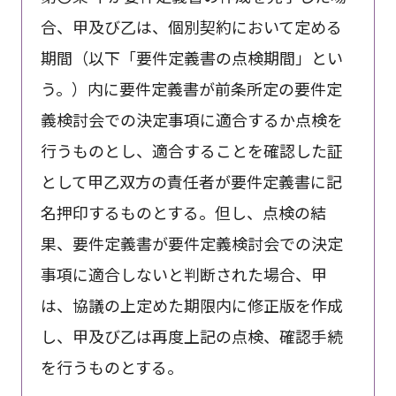
合、甲及び乙は、個別契約において定める
期間（以下「要件定義書の点検期間」とい
う。）内に要件定義書が前条所定の要件定
義検討会での決定事項に適合するか点検を
行うものとし、適合することを確認した証
として甲乙双方の責任者が要件定義書に記
名押印するものとする。但し、点検の結
果、要件定義書が要件定義検討会での決定
事項に適合しないと判断された場合、甲
は、協議の上定めた期限内に修正版を作成
し、甲及び乙は再度上記の点検、確認手続
を行うものとする。