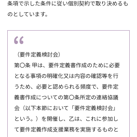
条項で示した条件に従い個別契約で取り決めるも
のとしています。
（要件定義検討会）
第〇条 甲は、要件定義書作成のために必要
となる事項の明確化又は内容の確認等を行
うため、必要と認められる頻度で、要件定
義書作成についての第〇条所定の連絡協議
会（以下本節において「要件定義検討会」
という。）を開催し、乙は、これに参加し
て要件定義作成支援業務を実施するものと