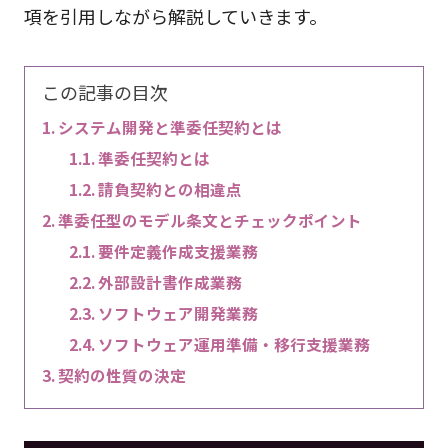
項を引用しながら解説していきます。
この記事の目次
システム開発と準委任契約とは
準委任契約とは
請負契約との相違点
準委任型のモデル条文とチェックポイント
要件定義作成支援業務
外部設計書作成業務
ソフトウェア開発業務
ソフトウェア運用準備・移行支援業務
契約の性質の決定