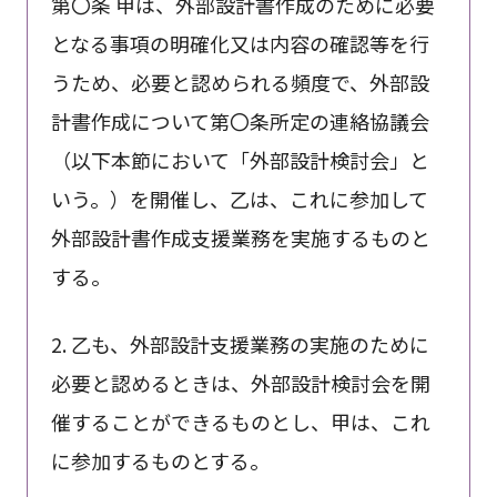
第〇条 甲は、外部設計書作成のために必要
となる事項の明確化又は内容の確認等を行
うため、必要と認められる頻度で、外部設
計書作成について第〇条所定の連絡協議会
（以下本節において「外部設計検討会」と
いう。）を開催し、乙は、これに参加して
外部設計書作成支援業務を実施するものと
する。
2. 乙も、外部設計支援業務の実施のために
必要と認めるときは、外部設計検討会を開
催することができるものとし、甲は、これ
に参加するものとする。