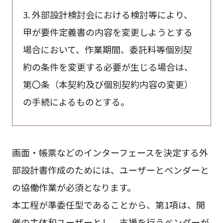
3. 外部設計検討会における検討等により、
甲が要件定義書の内容を変更しようとする
場合において、作業期間、委託料等個別契
約の条件を変更する必要が生じる場合は、
第〇条（本契約及び個別契約内容の変更）
の手続によるものとする。
画面・帳票などのインターフェースを決定する外
部設計書作成のためには、ユーザーとベンダーと
の協働作業が必須となります。
本工程が準委任型であることから、第1項は、開
催の主体和ユーザーとし、支援を行うベンダーが