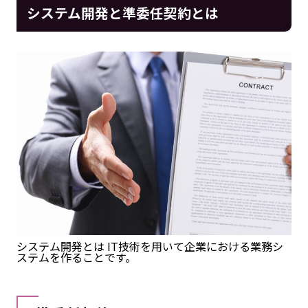
システム開発と準委任契約とは
システム開発とは IT技術を用いて企業における業務シ
ステムを作ることです。