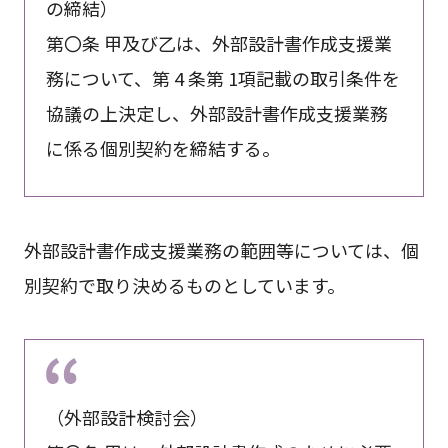
の締結）
第〇条 甲及び乙は、外部設計書作成支援業
務について、第 4 条第 1項記載の取引条件を
協議の上決定し、外部設計書作成支援業務
に係る個別契約を締結する。
外部設計書作成支援業務の範囲等については、個
別契約で取り決めるものとしています。
（外部設計検討会）