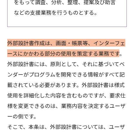
をもって調査、分析、整理、提案及び助言
などの支援業務を行うものとする。
外部設計書作成は、画面・帳票等、インターフェ
ースにかかわる部分の使用を策定する業務です
。
外部設計書には、原則として、それに基づいてベ
ンダーがプログラムを開発できる情報がすべて記
載されている必要があります。外部設計書は様式
使用を詳細化した内容を含むものですが、要求仕
様を変更できるのは、業務内容を決定するユーザ
ーの側です。
そこで、本条は、外部設計書については、ユーザ