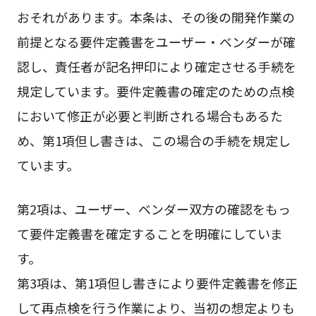
おそれがあります。本条は、その後の開発作業の
前提となる要件定義書をユーザー・ベンダーが確
認し、責任者が記名押印により確定させる手続を
規定しています。要件定義書の確定のための点検
において修正が必要と判断される場合もあるた
め、第1項但し書きは、この場合の手続を規定し
ています。
第2項は、ユーザー、ベンダー双方の確認をもっ
て要件定義書を確定することを明確にしていま
す。
第3項は、第1項但し書きにより要件定義書を修正
して再点検を行う作業により、当初の想定よりも