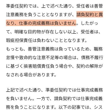
準委任契約では、上で述べた通り、受任者は善管
注意義務を負うこととなりますが、
請負契約と異
なり、仕事の完成義務は負いません
。したがっ
て、明確な目的物が存在しない以上、受任者は、
瑕疵担保責任は負わないこととなります。
もっとも、善管注意義務は負っているため、職務
怠慢や致命的な注意不足等の場合は、債務不履行
に基づく損害賠償責任負う場合や、契約の解除が
なされる場合があります。
上記で述べた通り、準委任契約では仕事完成義務
を負いません。一方で、請負契約では仕事完成義
務を負うことになります。以下の記事では、シス