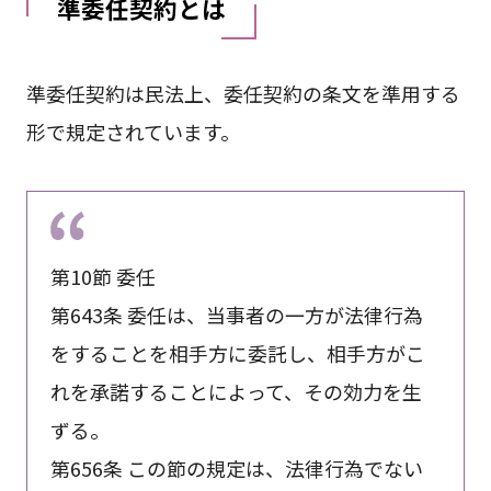
準委任契約とは
準委任契約は民法上、委任契約の条文を準用する
形で規定されています。
第10節 委任
第643条 委任は、当事者の一方が法律行為
をすることを相手方に委託し、相手方がこ
れを承諾することによって、その効力を生
ずる。
第656条 この節の規定は、法律行為でない