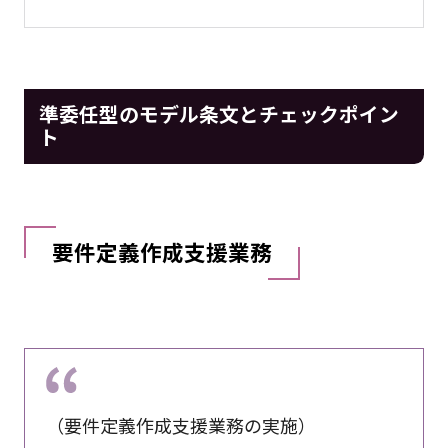
準委任型のモデル条文とチェックポイン
ト
要件定義作成支援業務
（要件定義作成支援業務の実施）