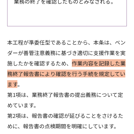
業務の終了を確認したものとみなされる。
本工程が準委任型であることから、本条は、ベン
ダーが善管注意義務に基づき適切に支援作業を実
施したかを確認するため、
作業内容を記録した業
務終了報告書により確認を行う手続を規定してい
ます
。
第1項は、業務終了報告書の提出義務について定
めています。
第2項は、報告書の確認が延びることをさけるた
めに、報告書の点検期間を明確にしています。