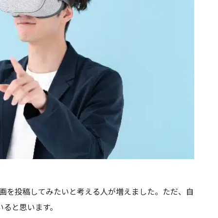
eに動画を投稿してみたいと考える人が増えました。ただ、自
いると思います。