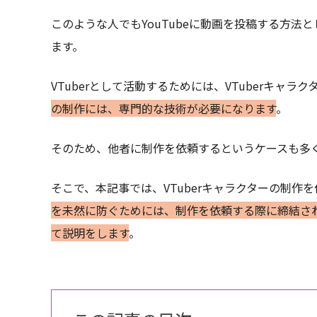
このような人でもYouTubeに動画を投稿する方法と
ます。
VTuberとして活動するためには、VTuberキャ
の制作には、専門的な技術が必要になります
。
そのため、他者に制作を依頼するというケースも多
そこで、本記事では、VTuberキャラクターの制
を未然に防ぐためには、制作を依頼する際に締結さ
て説明をします
。