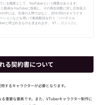
される契約書について
して使用するキャラクターが必要となります。
る重要な要素です。また、VTuberキャラクター制作に