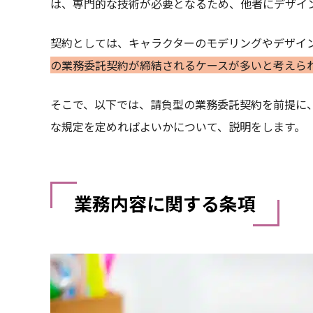
は、専門的な技術が必要となるため、他者にデザイ
契約としては、キャラクターのモデリングやデザイ
の業務委託契約が締結されるケースが多いと考えら
そこで、以下では、請負型の業務委託契約を前提に
な規定を定めればよいかについて、説明をします。
業務内容に関する条項