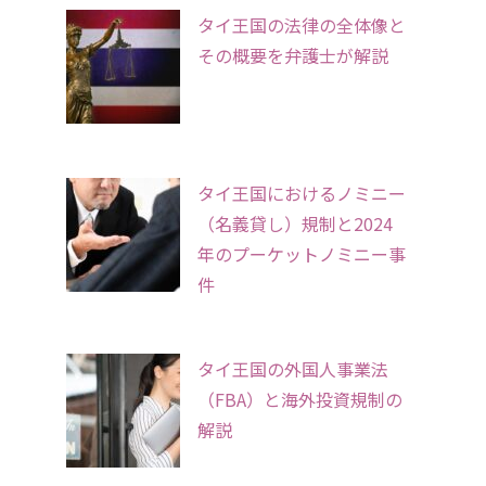
タイ王国の法律の全体像と
その概要を弁護士が解説
タイ王国におけるノミニー
（名義貸し）規制と2024
年のプーケットノミニー事
件
タイ王国の外国人事業法
（FBA）と海外投資規制の
解説