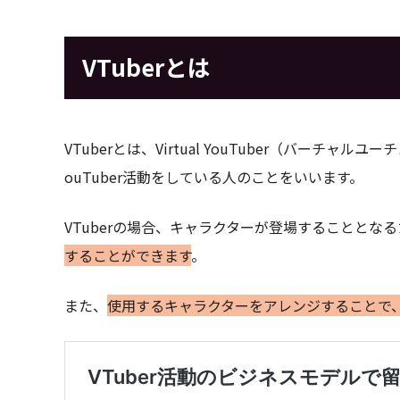
VTuberとは
VTuberとは、Virtual YouTuber（バーチ
ouTuber活動をしている人のことをいいます。
VTuberの場合、キャラクターが登場することとな
することができます
。
また、
使用するキャラクターをアレンジすることで