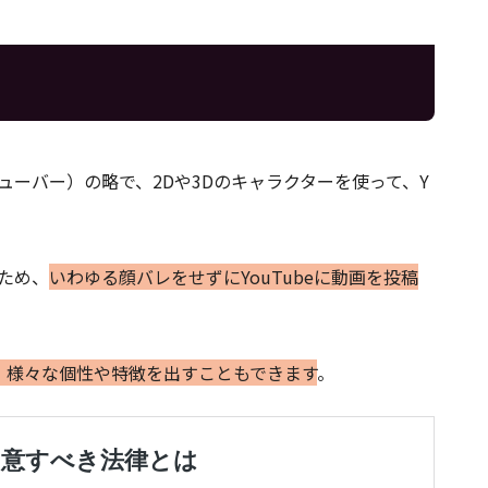
ャルユーチューバー）の略で、2Dや3Dのキャラクターを使って、Y
るため、
いわゆる顔バレをせずにYouTubeに動画を投稿
、様々な個性や特徴を出すこともできます
。