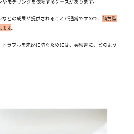
ンやモデリングを依頼するケースがあります。
ンなどの成果が提供されることが通常ですので、
請負型
れます
。
、トラブルを未然に防ぐためには、契約書に、どのよう