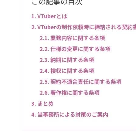
この記事の目次
VTuberとは
VTuberの制作依頼時に締結される契約
業務内容に関する条項
仕様の変更に関する条項
納期に関する条項
検収に関する条項
契約不適合責任に関する条項
著作権に関する条項
まとめ
当事務所による対策のご案内