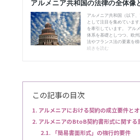
この記事の目次
アルメニアにおける契約の成立要件とオ
アルメニアのBtoB契約書形式に関する
「簡易書面形式」の強行的要件