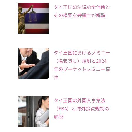
タイ王国の法律の全体像と
その概要を弁護士が解説
タイ王国におけるノミニー
（名義貸し）規制と2024
年のプーケットノミニー事
件
タイ王国の外国人事業法
（FBA）と海外投資規制の
解説