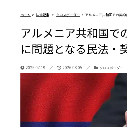
ホーム
>
法律記事
>
クロスボーダー
>
アルメニア共和国での契約
アルメニア共和国で
に問題となる民法・
2025.07.19
2026.08.05
クロスボーダー