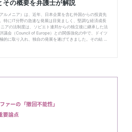
ファーの「撤回不能性」
重要論点