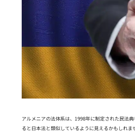
アルメニアの法体系は、1998年に制定された民法
ると日本法と類似しているように見えるかもしれま