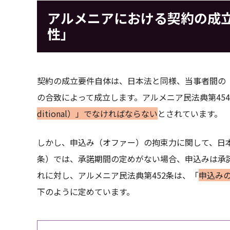
アルメニアにおける契約の成
性」
契約の成立要件自体は、日本法と同様、当事者間の
の合致によって成立します。アルメニア民法典第45
ditional）」でなければならない
とされています。
しかし、申込み（オファー）の拘束力に関して、日本
条）では、承諾期間の定めがない場合、申込みは承
れに対し、アルメニア民法典第452条は、「
申込みの撤回
下のように定めています。