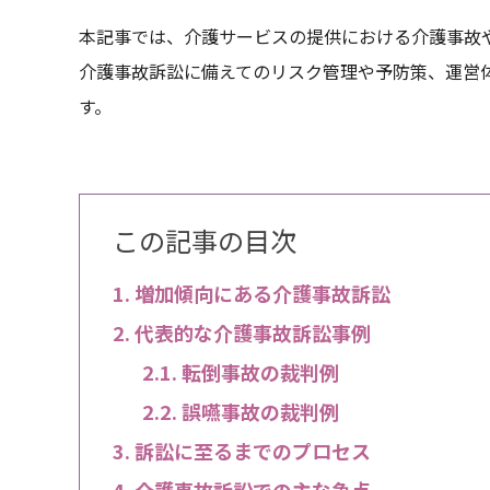
本記事では、介護サービスの提供における介護事故
介護事故訴訟に備えてのリスク管理や予防策、運営
す。
この記事の目次
増加傾向にある介護事故訴訟
代表的な介護事故訴訟事例
転倒事故の裁判例
誤嚥事故の裁判例
訴訟に至るまでのプロセス
介護事故訴訟での主な争点