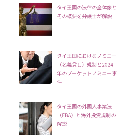
タイ王国の法律の全体像と
その概要を弁護士が解説
タイ王国におけるノミニー
（名義貸し）規制と2024
年のプーケットノミニー事
件
タイ王国の外国人事業法
（FBA）と海外投資規制の
解説