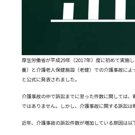
厚生労働省が平成29年（2017年）度に初めて実
養）と介護老人保健施設（老健）での介護事故によっ
と公式に発表されました。
介護事故の中で訴訟までに至った件数に関しては、
ではありません。しかし、介護事故に関する訴訟は
近年、介護事故の訴訟件数が増加している原因は以