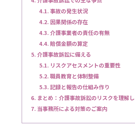
事故の発生状況
因果関係の存在
介護事業者の責任の有無
賠償金額の算定
介護事故訴訟に備える
リスクアセスメントの重要性
職員教育と体制整備
記録と報告の仕組み作り
まとめ：介護事故訴訟のリスクを理解し
当事務所による対策のご案内