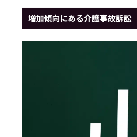
増加傾向にある介護事故訴訟