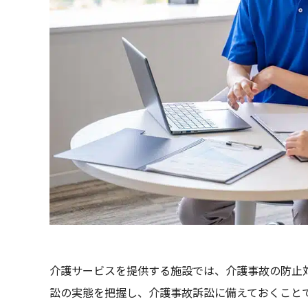
介護サービスを提供する施設では、介護事故の防止
訟の実態を把握し、介護事故訴訟に備えておくこと