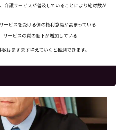
り、介護サービスが普及していることにより絶対数が
、サービスを受ける側の権利意識が高まっている
、サービスの質の低下が増加している
件数はますます増えていくと推測できます。