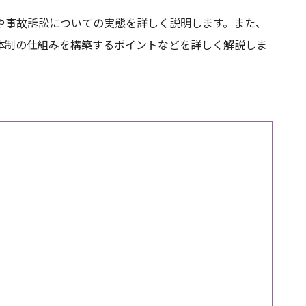
や事故訴訟についての実態を詳しく説明します。また、
体制の仕組みを構築するポイントなどを詳しく解説しま