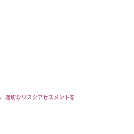
、適切なリスクアセスメントを