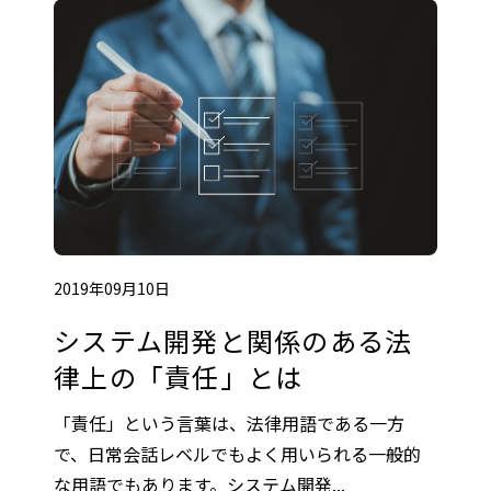
2019年09月10日
システム開発と関係のある法
律上の「責任」とは
「責任」という言葉は、法律用語である一方
で、日常会話レベルでもよく用いられる一般的
な用語でもあります。システム開発...