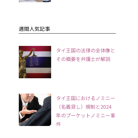
週間人気記事
タイ王国の法律の全体像と
その概要を弁護士が解説
タイ王国におけるノミニー
（名義貸し）規制と2024
年のプーケットノミニー事
件