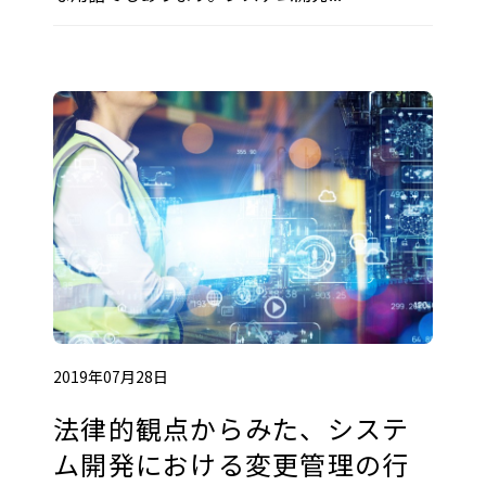
2019年07月28日
法律的観点からみた、システ
ム開発における変更管理の行