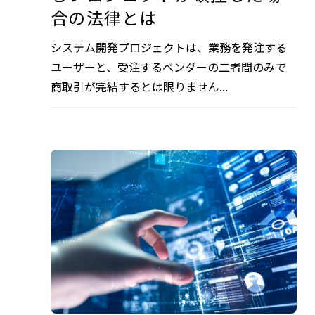
合の法律とは
システム開発プロジェクトは、業務を発注する
ユーザーと、受注するベンダーの二者間のみで
商取引が完結するとは限りません...