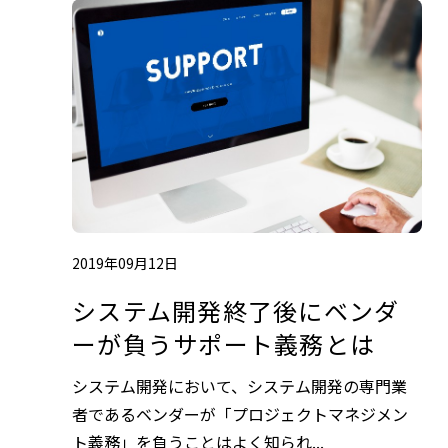
2019年09月12日
システム開発終了後にベンダ
ーが負うサポート義務とは
システム開発において、システム開発の専門業
者であるベンダーが「プロジェクトマネジメン
ト義務」を負うことはよく知られ...