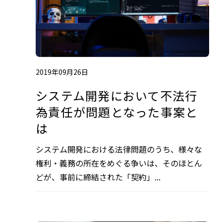
2019年09月26日
システム開発において不法行
為責任が問題となった事案と
は
システム開発における法律問題のうち、様々な
権利・義務の所在をめぐる争いは、そのほとん
どが、事前に締結された「契約」...