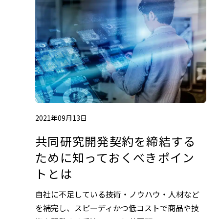
2021年09月13日
共同研究開発契約を締結する
ために知っておくべきポイン
トとは
自社に不足している技術・ノウハウ・人材など
を補完し、スピーディかつ低コストで商品や技