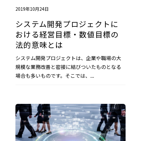
2019年10月24日
システム開発プロジェクトに
おける経営目標・数値目標の
法的意味とは
システム開発プロジェクトは、企業や職場の大
規模な業務改善と密接に結びついたものとなる
場合も多いものです。そこでは、...