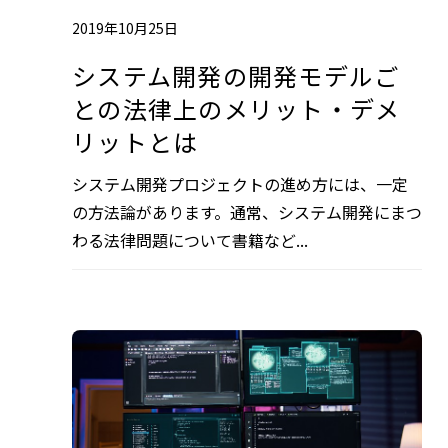
2019年10月25日
システム開発の開発モデルご
との法律上のメリット・デメ
リットとは
システム開発プロジェクトの進め方には、一定
の方法論があります。通常、システム開発にまつ
わる法律問題について書籍など...