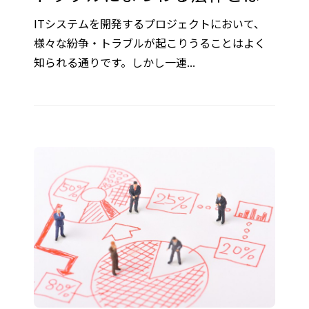
ITシステムを開発するプロジェクトにおいて、
様々な紛争・トラブルが起こりうることはよく
知られる通りです。しかし一連...