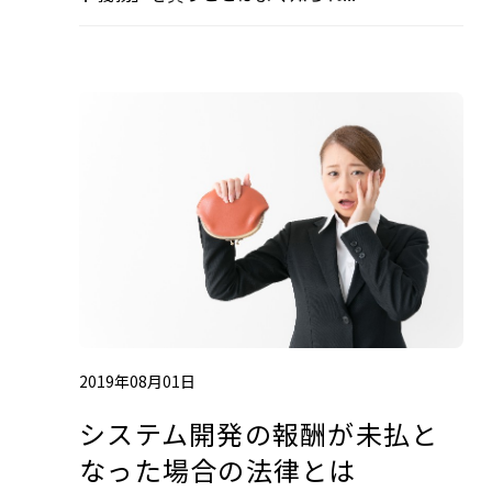
2019年08月01日
システム開発の報酬が未払と
なった場合の法律とは