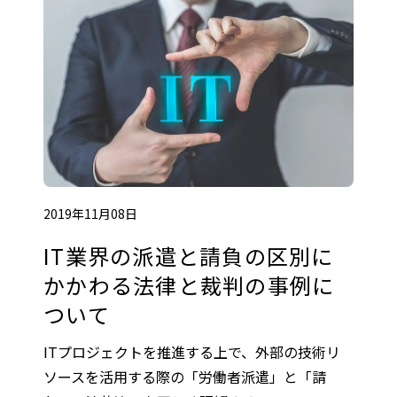
2019年11月08日
IT業界の派遣と請負の区別に
かかわる法律と裁判の事例に
ついて
ITプロジェクトを推進する上で、外部の技術リ
ソースを活用する際の「労働者派遣」と「請