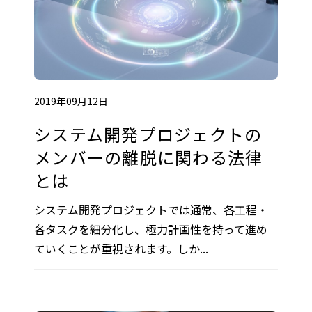
2019年09月12日
システム開発プロジェクトの
メンバーの離脱に関わる法律
とは
システム開発プロジェクトでは通常、各工程・
各タスクを細分化し、極力計画性を持って進め
ていくことが重視されます。しか...