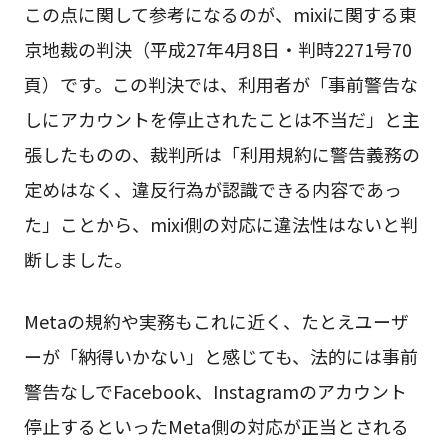
この点に関して参考になるのが、mixiに関する東
京地裁の判決（平成27年4月8日・判時2271号70
頁）です。この判決では、利用者が「事前警告な
しにアカウントを停止されたことは不当だ」と主
張したものの、裁判所は「利用規約に警告義務の
定めはなく、違反行為が認識できる内容であっ
た」ことから、mixi側の対応に違法性はないと判
断しました。
Metaの規約や実務もこれに近く、たとえユーザ
ーが「納得いかない」と感じても、法的には事前
警告なしでFacebook、Instagramのアカウント
停止するといったMeta側の対応が正当とされる