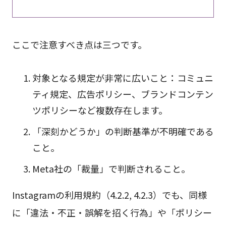
ここで注意すべき点は三つです。
対象となる規定が非常に広いこと：コミュニ
ティ規定、広告ポリシー、ブランドコンテン
ツポリシーなど複数存在します。
「深刻かどうか」の判断基準が不明確である
こと。
Meta社の「裁量」で判断されること。
Instagramの利用規約（4.2.2, 4.2.3）でも、同様
に「違法・不正・誤解を招く行為」や「ポリシー