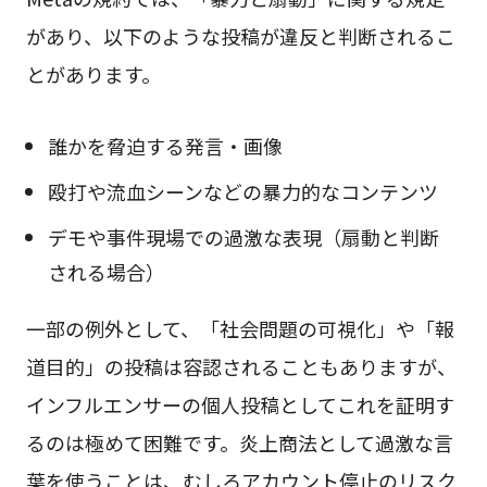
があり、以下のような投稿が違反と判断されるこ
とがあります。
誰かを脅迫する発言・画像
殴打や流血シーンなどの暴力的なコンテンツ
デモや事件現場での過激な表現（扇動と判断
される場合）
一部の例外として、「社会問題の可視化」や「報
道目的」の投稿は容認されることもありますが、
インフルエンサーの個人投稿としてこれを証明す
るのは極めて困難です。炎上商法として過激な言
葉を使うことは、むしろアカウント停止のリスク