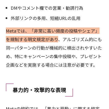
DMやコメント欄での営業・勧誘行為
外部リンクの多用、短縮URLの乱用
Metaでは、「非常に高い頻度の投稿やシェア」
を規制する明文規定があり
、アルゴリズム的にも
同一パターンの行動が機械的に検出されやすいた
め、特にキャンペーンの集中投稿や、プレゼント
企画などを実施する場合には注意が必要です。
暴力的・攻撃的な表現
Metaの規約では、「暴力と扇動」に関する規定