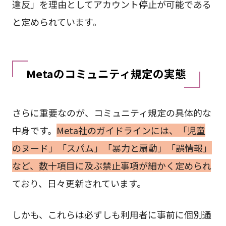
違反」を理由としてアカウント停止が可能である
と定められています。
Metaのコミュニティ規定の実態
さらに重要なのが、コミュニティ規定の具体的な
中身です。
Meta社のガイドラインには、「児童
のヌード」「スパム」「暴力と扇動」「誤情報」
など、数十項目に及ぶ禁止事項が細かく定められ
ており、日々更新されています。
しかも、これらは必ずしも利用者に事前に個別通