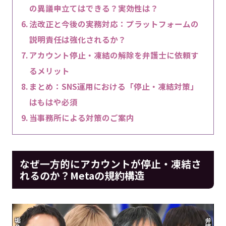
の異議申立てはできる？実効性は？
法改正と今後の実務対応：プラットフォームの
説明責任は強化されるか？
アカウント停止・凍結の解除を弁護士に依頼す
るメリット
まとめ：SNS運用における「停止・凍結対策」
はもはや必須
当事務所による対策のご案内
なぜ一方的にアカウントが停止・凍結さ
れるのか？Metaの規約構造