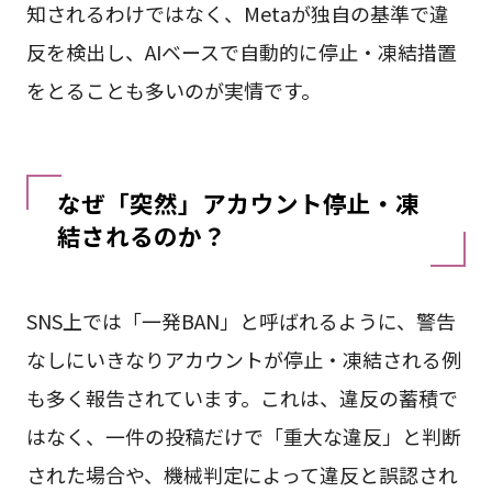
知されるわけではなく、Metaが独自の基準で違
反を検出し、AIベースで自動的に停止・凍結措置
をとることも多いのが実情です。
なぜ「突然」アカウント停止・凍
結されるのか？
SNS上では「一発BAN」と呼ばれるように、警告
なしにいきなりアカウントが停止・凍結される例
も多く報告されています。これは、違反の蓄積で
はなく、一件の投稿だけで「重大な違反」と判断
された場合や、機械判定によって違反と誤認され