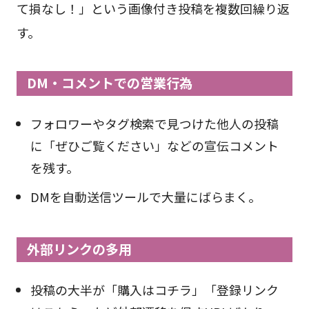
て損なし！」という画像付き投稿を複数回繰り返
す。
DM・コメントでの営業行為
フォロワーやタグ検索で見つけた他人の投稿
に「ぜひご覧ください」などの宣伝コメント
を残す。
DMを自動送信ツールで大量にばらまく。
外部リンクの多用
投稿の大半が「購入はコチラ」「登録リンク