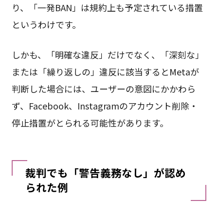
り、「一発BAN」は規約上も予定されている措置
というわけです。
しかも、「明確な違反」だけでなく、「深刻な」
または「繰り返しの」違反に該当するとMetaが
判断した場合には、ユーザーの意図にかかわら
ず、Facebook、Instagramのアカウント削除・
停止措置がとられる可能性があります。
裁判でも「警告義務なし」が認め
られた例