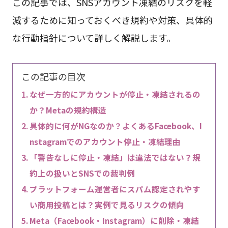
この記事では、SNSアカウント凍結のリスクを軽
減するために知っておくべき規約や対策、具体的
な行動指針について詳しく解説します。
この記事の目次
なぜ一方的にアカウントが停止・凍結されるの
か？Metaの規約構造
具体的に何がNGなのか？よくあるFacebook、I
nstagramでのアカウント停止・凍結理由
「警告なしに停止・凍結」は違法ではない？規
約上の扱いとSNSでの裁判例
プラットフォーム運営者にスパム認定されやす
い商用投稿とは？実例で見るリスクの傾向
Meta（Facebook・Instagram）に削除・凍結