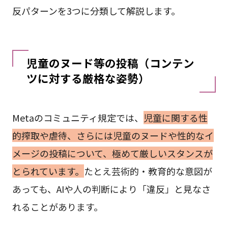
反パターンを3つに分類して解説します。
児童のヌード等の投稿（コンテン
ツに対する厳格な姿勢）
Metaのコミュニティ規定では、
児童に関する性
的搾取や虐待、さらには児童のヌードや性的なイ
メージの投稿について、極めて厳しいスタンスが
とられています。
たとえ芸術的・教育的な意図が
あっても、AIや人の判断により「違反」と見なさ
れることがあります。