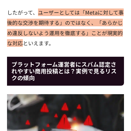
したがって、
ユーザーとしては「Metaに対して事
後的な交渉を期待する」のではなく、「あらかじ
め違反しないよう運用を徹底する」ことが現実的
な対応
といえます。
プラットフォーム運営者にスパム認定さ
れやすい商用投稿とは？実例で見るリス
クの傾向