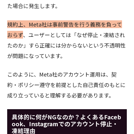
た場合に発生します。
規約上、Meta社は事前警告を行う義務を負って
おらず
、ユーザーとしては「なぜ停止・凍結され
たのか」すら正確には分からないという不透明性
が問題になっています。
このように、Meta社のアカウント運用は、契
約・ポリシー遵守を前提とした自己責任のもとに
成り立っていると理解する必要があります。
具体的に何がNGなのか？よくあるFaceb
ook、Instagramでのアカウント停止・
凍結理由