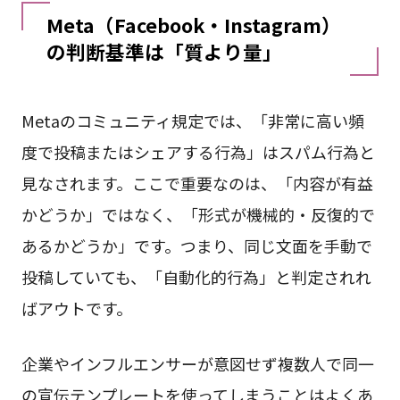
Meta（Facebook・Instagram）
の判断基準は「質より量」
Metaのコミュニティ規定では、「非常に高い頻
度で投稿またはシェアする行為」はスパム行為と
見なされます。ここで重要なのは、「内容が有益
かどうか」ではなく、「形式が機械的・反復的で
あるかどうか」です。つまり、同じ文面を手動で
投稿していても、「自動化的行為」と判定されれ
ばアウトです。
企業やインフルエンサーが意図せず複数人で同一
の宣伝テンプレートを使ってしまうことはよくあ