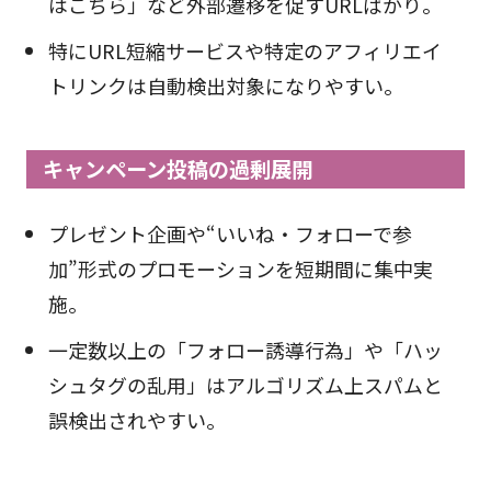
はこちら」など外部遷移を促すURLばかり。
特にURL短縮サービスや特定のアフィリエイ
トリンクは自動検出対象になりやすい。
キャンペーン投稿の過剰展開
プレゼント企画や“いいね・フォローで参
加”形式のプロモーションを短期間に集中実
施。
一定数以上の「フォロー誘導行為」や「ハッ
シュタグの乱用」はアルゴリズム上スパムと
誤検出されやすい。