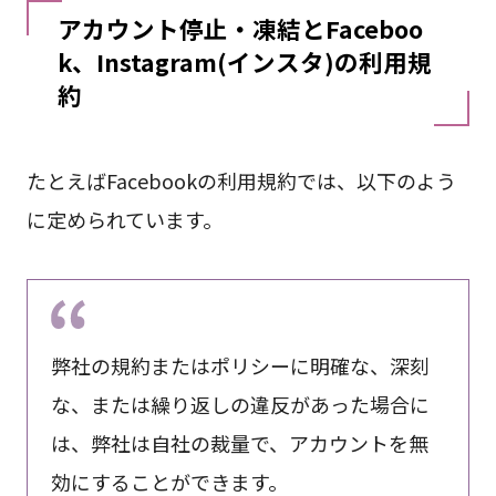
アカウント停止・凍結とFaceboo
k、Instagram(インスタ)の利用規
約
たとえばFacebookの利用規約では、以下のよう
に定められています。
弊社の規約またはポリシーに明確な、深刻
な、または繰り返しの違反があった場合に
は、弊社は自社の裁量で、アカウントを無
効にすることができます。