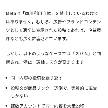
Metaは「商用利用自体」を禁止しているわけで
はありません。むしろ、広告やブランドコンテン
ツとして適切に表示された投稿であれば、企業案
件なども広く許容されています。
しかし、以下のようなケースでは「スパム」と判
断され、停止・凍結リスクが高まります。
同一内容の投稿を繰り返す
投稿文が商品リンク一辺倒で、実質的に広告
しかない
複数アカウントで同一内容を大量投稿