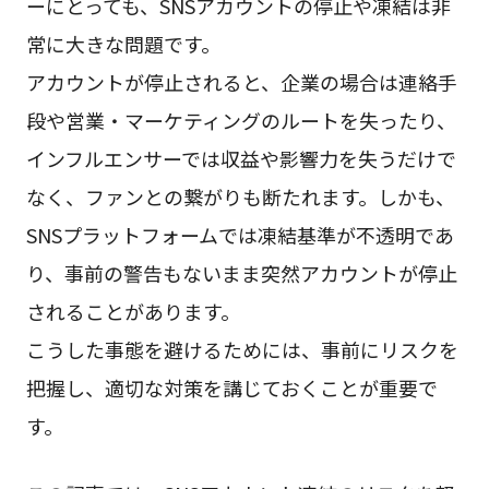
ーにとっても、SNSアカウントの停止や凍結は非
常に大きな問題です。
アカウントが停止されると、企業の場合は連絡手
段や営業・マーケティングのルートを失ったり、
インフルエンサーでは収益や影響力を失うだけで
なく、ファンとの繋がりも断たれます。しかも、
SNSプラットフォームでは凍結基準が不透明であ
り、事前の警告もないまま突然アカウントが停止
されることがあります。
こうした事態を避けるためには、事前にリスクを
把握し、適切な対策を講じておくことが重要で
す。