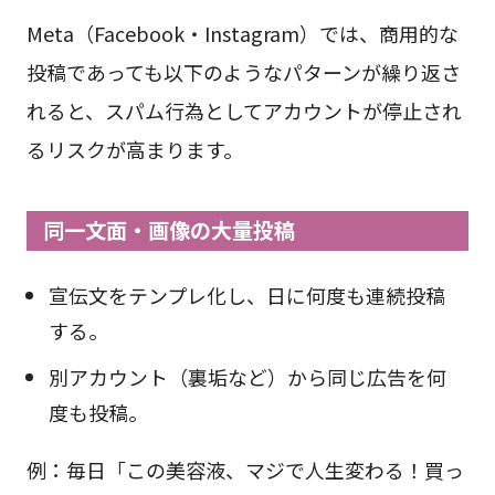
Meta（Facebook・Instagram）では、商用的な
投稿であっても以下のようなパターンが繰り返さ
れると、スパム行為としてアカウントが停止され
るリスクが高まります。
同一文面・画像の大量投稿
宣伝文をテンプレ化し、日に何度も連続投稿
する。
別アカウント（裏垢など）から同じ広告を何
度も投稿。
例：毎日「この美容液、マジで人生変わる！買っ