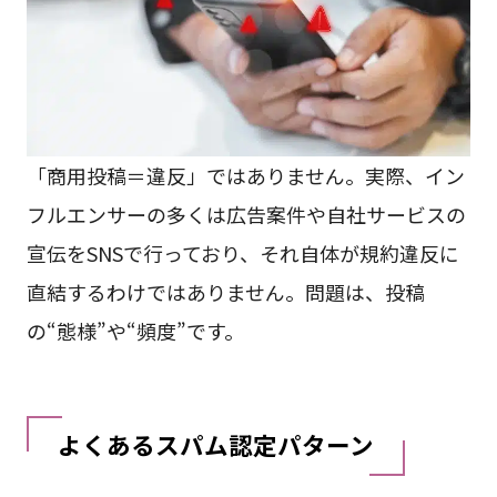
「商用投稿＝違反」ではありません。実際、イン
フルエンサーの多くは広告案件や自社サービスの
宣伝をSNSで行っており、それ自体が規約違反に
直結するわけではありません。問題は、投稿
の“態様”や“頻度”です。
よくあるスパム認定パターン