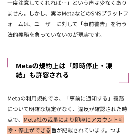
一度注意してくれれば…」という声は少なくあり
ません。しかし、実はMetaなどのSNSプラットフ
ォームは、ユーザーに対して「事前警告」を行う
法的義務を負っていないのが現実です。
Metaの規約上は「即時停止・凍
結」も許容される
Metaの利用規約では、「事前に通知する」義務
について明確な規定がなく、違反が確認された時
点で、
Meta社の裁量により即座にアカウント削
除・停止ができる
旨が記載されています。つま