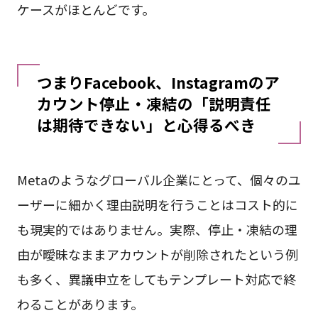
ケースがほとんどです。
つまりFacebook、Instagramのア
カウント停止・凍結の「説明責任
は期待できない」と心得るべき
Metaのようなグローバル企業にとって、個々のユ
ーザーに細かく理由説明を行うことはコスト的に
も現実的ではありません。実際、停止・凍結の理
由が曖昧なままアカウントが削除されたという例
も多く、異議申立をしてもテンプレート対応で終
わることがあります。