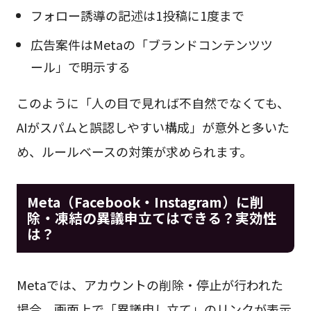
フォロー誘導の記述は1投稿に1度まで
広告案件はMetaの「ブランドコンテンツツ
ール」で明示する
このように「人の目で見れば不自然でなくても、
AIがスパムと誤認しやすい構成」が意外と多いた
め、ルールベースの対策が求められます。
Meta（Facebook・Instagram）に削
除・凍結の異議申立てはできる？実効性
は？
Metaでは、アカウントの削除・停止が行われた
場合、画面上で「異議申し立て」のリンクが表示