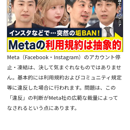
Meta（Facebook・Instagram）のアカウント停
止・凍結は、決して気まぐれなものではありませ
ん。基本的には利用規約およびコミュニティ規定
等に違反した場合に行われます。問題は、この
「違反」の判断がMeta社の広範な裁量によって
なされるという点にあります。