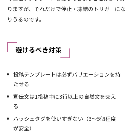
りますが、それだけで停止・凍結のトリガーにな
りうるのです。
避けるべき対策
投稿テンプレートは必ずバリエーションを持
たせる
宣伝文は1投稿中に3行以上の自然文を交え
る
ハッシュタグを使いすぎない（3〜5個程度
が安全）