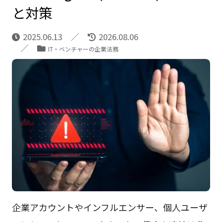
と対策
2025.06.13
2026.08.06
IT・ベンチャーの企業法務
企業アカウントやインフルエンサー、個人ユーザ