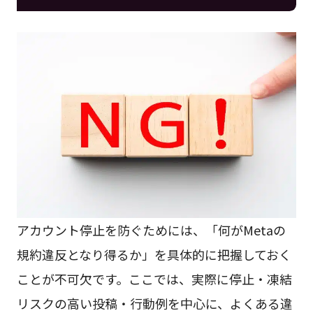
アカウント停止を防ぐためには、「何がMetaの
規約違反となり得るか」を具体的に把握しておく
ことが不可欠です。ここでは、実際に停止・凍結
リスクの高い投稿・行動例を中心に、よくある違