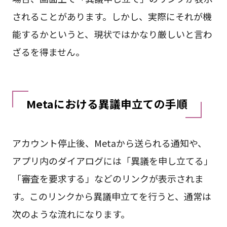
されることがあります。しかし、実際にそれが機
能するかというと、現状ではかなり厳しいと言わ
ざるを得ません。
Metaにおける異議申立ての手順
アカウント停止後、Metaから送られる通知や、
アプリ内のダイアログには「異議を申し立てる」
「審査を要求する」などのリンクが表示されま
す。このリンクから異議申立てを行うと、通常は
次のような流れになります。