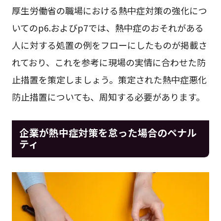
厚生労働省の職場における熱中症対策の強化につ
いてのp6.およびp7では、熱中症のおそれがある
人に対する処置の例をフローにしたものが掲載さ
れており、これを参考に現場の実情に合わせた防
止措置を策定しましょう。策定された熱中症悪化
防止措置についても、周知する必要があります。
企業が熱中症対策を怠った場合のペナル
ティ