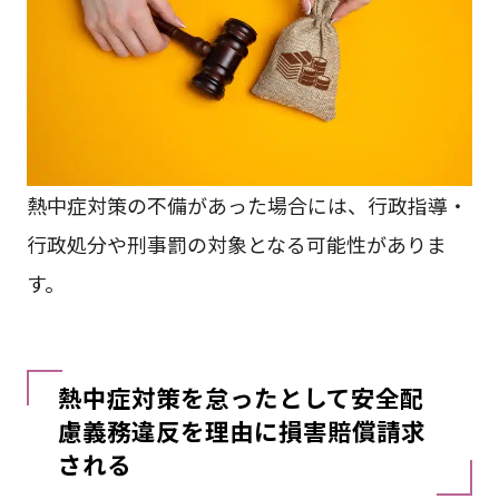
熱中症対策の不備があった場合には、行政指導・
行政処分や刑事罰の対象となる可能性がありま
す。
熱中症対策を怠ったとして安全配
慮義務違反を理由に損害賠償請求
される