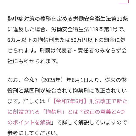
熱中症対策の義務を定める労働安全衛生法第22条
に違反した場合、労働安全衛生法119条第1号で、
6カ月以下の拘禁刑または50万円以下の罰金に処
せられます。刑罰は代表者・責任者のみならず会
社にも科せられます。
なお、令和7（2025年）年6月1日より、従来の懲
役刑と禁固刑が統合されて拘禁刑に改正されてい
ます。詳しくは「
【令和7年6月】刑法改正で新た
に創設される「拘禁刑」とは？改正の意義と4つ
のポイントを解説
」で詳しく解説していますので
参考にしてください。