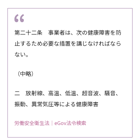
第二十二条 事業者は、次の健康障害を防
止するため必要な措置を講じなければなら
ない。
（中略）
二 放射線、高温、低温、超音波、騒音、
振動、異常気圧等による健康障害
労働安全衛生法｜eGov法令検索