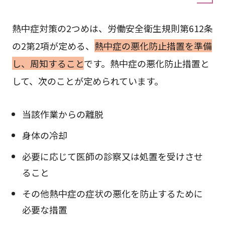
熱中症対策の2つめは、労働安全衛生規則第612条
の2第2項が定める、
熱中症の悪化防止措置を準備
し、周知すること
です。熱中症の悪化防止措置と
して、次のことが定められています。
当該作業からの離脱
身体の冷却
必要に応じて医師の診察又は処置を受けさせ
ること
その他熱中症の症状の悪化を防止するために
必要な措置