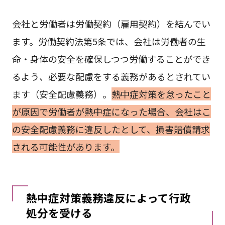
会社と労働者は労働契約（雇用契約）を結んでい
ます。労働契約法第5条では、会社は労働者の生
命・身体の安全を確保しつつ労働することができ
るよう、必要な配慮をする義務があるとされてい
ます（安全配慮義務）。
熱中症対策を怠ったこと
が原因で労働者が熱中症になった場合、会社はこ
の安全配慮義務に違反したとして、損害賠償請求
される可能性があります。
熱中症対策義務違反によって行政
処分を受ける