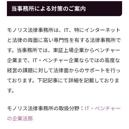
当事務所による対策のご案内
モノリス法律事務所は、IT、特にインターネット
と法律の両面に高い専門性を有する法律事務所で
す。当事務所では、東証上場企業からベンチャー
企業まで、IT・ベンチャー企業ならではの高度な
経営の課題に対して法律面からのサポートを行っ
ております。下記記事にて詳細を記載しておりま
す。
モノリス法律事務所の取扱分野：
IT・ベンチャー
の企業法務