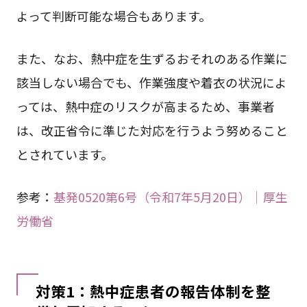
よって判断可能な場合もあります。
また、なお、熱中症を生ずるおそれのある作業に
該当しない場合でも、作業強度や着衣の状況によ
っては、熱中症のリスクが高まるため、事業者
は、改正省令に準じた対応を行うよう努めること
とされています。
参考：
基発0520第6号（令和7年5月20日）｜厚生
労働省
対策1：熱中症患者の報告体制を整