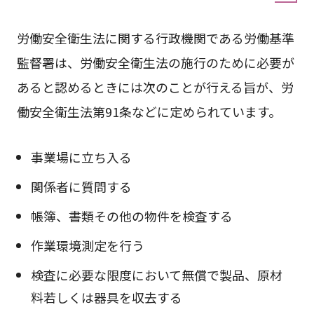
労働安全衛生法に関する行政機関である労働基準
監督署は、労働安全衛生法の施行のために必要が
あると認めるときには次のことが行える旨が、労
働安全衛生法第91条などに定められています。
事業場に立ち入る
関係者に質問する
帳簿、書類その他の物件を検査する
作業環境測定を行う
検査に必要な限度において無償で製品、原材
料若しくは器具を収去する