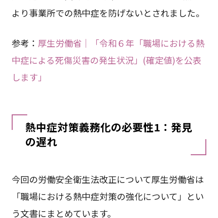
より事業所での熱中症を防げないとされました。
参考：
厚生労働省｜「令和６年「職場における熱
中症による死傷災害の発生状況」(確定値)を公表
します」
熱中症対策義務化の必要性1：発見
の遅れ
今回の労働安全衛生法改正について厚生労働省は
「職場における熱中症対策の強化について」とい
う文書にまとめています。