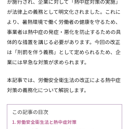
が施行され、企業に対して「熱中症対策の実施」
が法律上の義務として明文化されました。これに
より、暑熱環境で働く労働者の健康を守るため、
事業者は熱中症の発症・悪化を防止するための具
体的な措置を講じる必要があります。今回の改正
は「刑罰を伴う義務」として定められるため、企
業には早急な対策が求められます。
本記事では、労働安全衛生法の改正による熱中症
対策の義務化について解説します。
この記事の目次
労働安全衛生法と熱中症対策