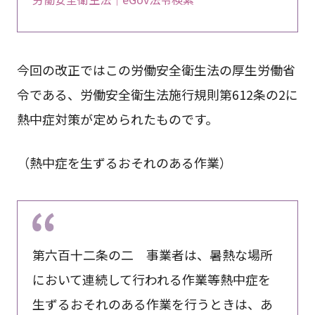
今回の改正ではこの労働安全衛生法の厚生労働省
令である、労働安全衛生法施行規則第612条の2に
熱中症対策が定められたものです。
（熱中症を生ずるおそれのある作業）
第六百十二条の二 事業者は、暑熱な場所
において連続して行われる作業等熱中症を
生ずるおそれのある作業を行うときは、あ