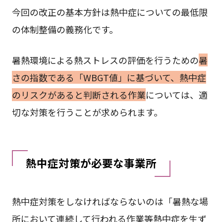
今回の改正の基本方針は熱中症についての最低限
の体制整備の義務化です。
暑熱環境による熱ストレスの評価を行うための
暑
さの指数である「WBGT値」に基づいて、熱中症
のリスクがあると判断される作業
については、適
切な対策を行うことが求められます。
熱中症対策が必要な事業所
熱中症対策をしなければならないのは「暑熱な場
所において連続して行われる作業等熱中症を生ず