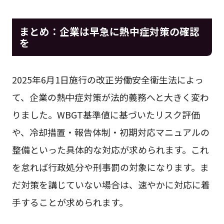
まとめ：企業は早急に熱中症対策の確認
を
2025年6月1日施行の改正労働安全衛生法によっ
て、企業の熱中症対策が法的義務へと大きく変わ
りました。WBGT基準値に基づいたリスク評価
や、冷却措置・報告体制・初期対応マニュアルの
整備といった具体的な対応が求められます。これ
を怠れば行政処分や刑事罰の対象になります。ま
だ対策を講じていない場合は、速やかに対応に着
手することが求められます。