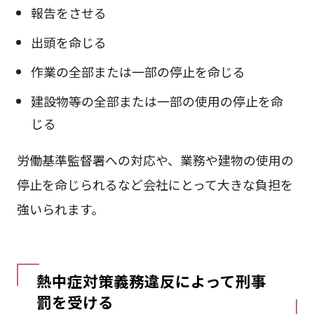
報告をさせる
出頭を命じる
作業の全部または一部の停止を命じる
建設物等の全部または一部の使用の停止を命
じる
労働基準監督署への対応や、業務や建物の使用の
停止を命じられるなど会社にとって大きな負担を
強いられます。
熱中症対策義務違反によって刑事
罰を受ける