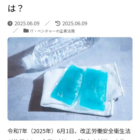
は？
2025.06.09
2025.06.09
IT・ベンチャーの企業法務
令和7年（2025年）6月1日、改正労働安全衛生法