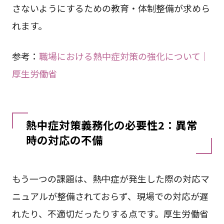
さないようにするための教育・体制整備が求めら
れます。
参考：
職場における熱中症対策の強化について｜
厚生労働省
熱中症対策義務化の必要性2：異常
時の対応の不備
もう一つの課題は、熱中症が発生した際の対応マ
ニュアルが整備されておらず、現場での対応が遅
れたり、不適切だったりする点です。厚生労働省