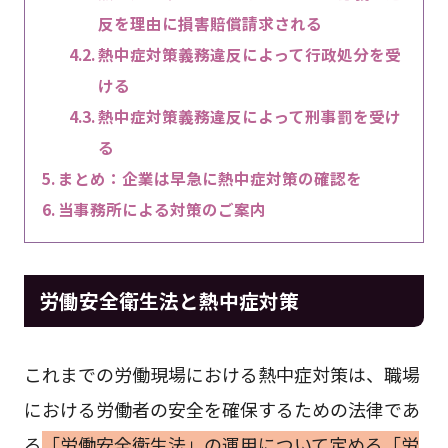
反を理由に損害賠償請求される
熱中症対策義務違反によって行政処分を受
ける
熱中症対策義務違反によって刑事罰を受け
る
まとめ：企業は早急に熱中症対策の確認を
当事務所による対策のご案内
労働安全衛生法と熱中症対策
これまでの労働現場における熱中症対策は、職場
における労働者の安全を確保するための法律であ
る
「労働安全衛生法」の運用について定める「労