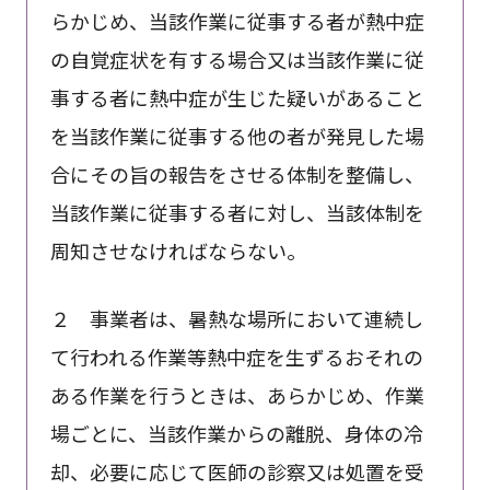
らかじめ、当該作業に従事する者が熱中症
の自覚症状を有する場合又は当該作業に従
事する者に熱中症が生じた疑いがあること
を当該作業に従事する他の者が発見した場
合にその旨の報告をさせる体制を整備し、
当該作業に従事する者に対し、当該体制を
周知させなければならない。
２ 事業者は、暑熱な場所において連続し
て行われる作業等熱中症を生ずるおそれの
ある作業を行うときは、あらかじめ、作業
場ごとに、当該作業からの離脱、身体の冷
却、必要に応じて医師の診察又は処置を受