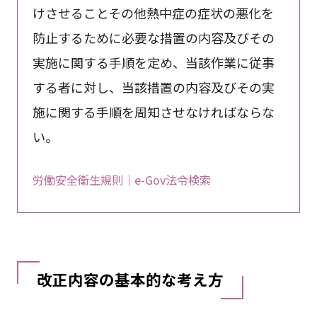
けさせることその他熱中症の症状の悪化を
防止するために必要な措置の内容及びその
実施に関する手順を定め、当該作業に従事
する者に対し、当該措置の内容及びその実
施に関する手順を周知させなければならな
い。
労働安全衛生規則｜e-Gov法令検索
改正内容の基本的な考え方