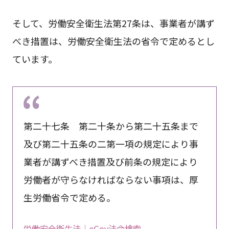
そして、労働安全衛生法第27条は、事業者が講ず
べき措置は、労働安全衛生法の省令で定めるとし
ています。
第二十七条 第二十条から第二十五条まで
及び第二十五条の二第一項の規定により事
業者が講ずべき措置及び前条の規定により
労働者が守らなければならない事項は、厚
生労働省令で定める。
労働安全衛生法｜eGov法令検索