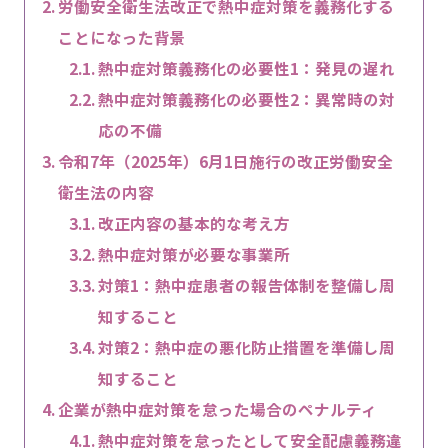
労働安全衛生法改正で熱中症対策を義務化する
ことになった背景
熱中症対策義務化の必要性1：発見の遅れ
熱中症対策義務化の必要性2：異常時の対
応の不備
令和7年（2025年）6月1日施行の改正労働安全
衛生法の内容
改正内容の基本的な考え方
熱中症対策が必要な事業所
対策1：熱中症患者の報告体制を整備し周
知すること
対策2：熱中症の悪化防止措置を準備し周
知すること
企業が熱中症対策を怠った場合のペナルティ
熱中症対策を怠ったとして安全配慮義務違