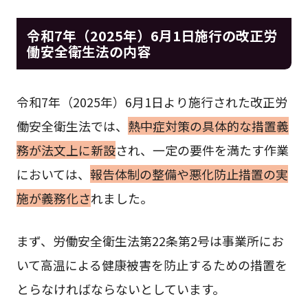
令和7年（2025年）6月1日施行の改正労
働安全衛生法の内容
令和7年（2025年）6月1日より施行された改正労
働安全衛生法では、
熱中症対策の具体的な措置義
務が法文上に新設
され、一定の要件を満たす作業
においては、
報告体制の整備や悪化防止措置の実
施が義務化さ
れました。
まず、労働安全衛生法第22条第2号は事業所にお
いて高温による健康被害を防止するための措置を
とらなければならないとしています。