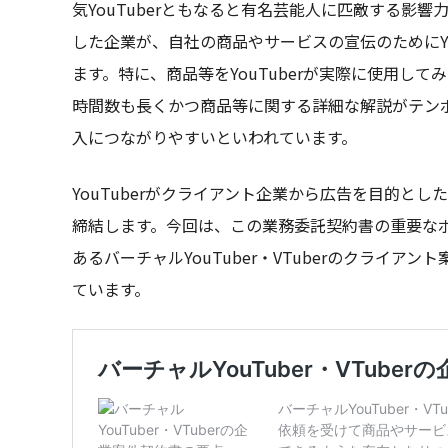
気YouTuberともなると有名芸能人に匹敵する影響
した企業が、自社の商品やサービスの宣伝のためにYo
ます。特に、商品等をYouTuberが実際に使用し
時間数も長くかつ商品等に関する詳細な解説がテン
入につながりやすいといわれています。
YouTuberがクライアント企業から広告を目的と
締結します。今回は、この業務委託契約書の重要なポイ
あるバーチャルYouTuber・VTuberのクライ
ています。