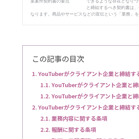
この記事の目次
YouTuberがクライアント企業と締結
YouTuberがクライアント企業
YouTuberがクライアント企業
YouTuberがクライアント企業と締結
業務内容に関する条項
報酬に関する条項