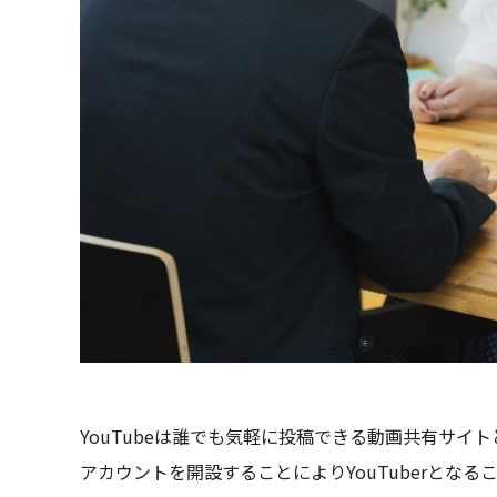
YouTubeは誰でも気軽に投稿できる動画共有サイト
アカウントを開設することによりYouTuberとな