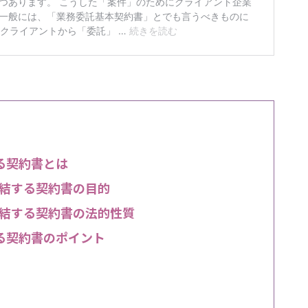
する契約書とは
と締結する契約書の目的
と締結する契約書の法的性質
する契約書のポイント