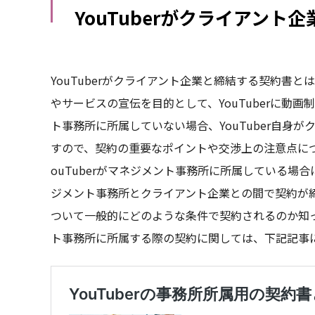
YouTuberがクライアン
YouTuberがクライアント企業と締結する契約書
やサービスの宣伝を目的として、YouTuberに動画
ト事務所に所属していない場合、YouTuber自身
すので、契約の重要なポイントや交渉上の注意点に
ouTuberがマネジメント事務所に所属している
ジメント事務所とクライアント企業との間で契約が
ついて一般的にどのような条件で契約されるのか知って
ト事務所に所属する際の契約に関しては、下記記事