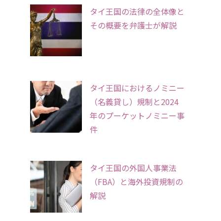
タイ王国の法律の全体像と
その概要を弁護士が解説
タイ王国におけるノミニー
（名義貸し）規制と2024
年のプーケットノミニー事
件
タイ王国の外国人事業法
（FBA）と海外投資規制の
解説