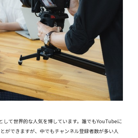
として世界的な人気を博しています。誰でもYouTubeに
ることができますが、中でもチャンネル登録者数が多い人