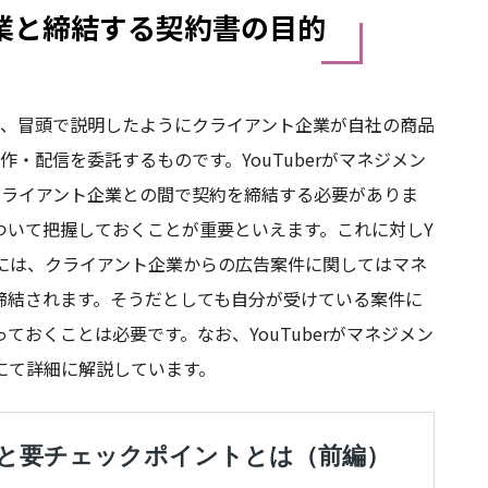
ト企業と締結する契約書の目的
とは、冒頭で説明したようにクライアント企業が自社の商品
制作・配信を委託するものです。YouTuberがマネジメン
がクライアント企業との間で契約を締結する必要がありま
ついて把握しておくことが重要といえます。これに対しY
場合には、クライアント企業からの広告案件に関してはマネ
締結されます。そうだとしても自分が受けている案件に
おくことは必要です。なお、YouTuberがマネジメン
にて詳細に解説しています。