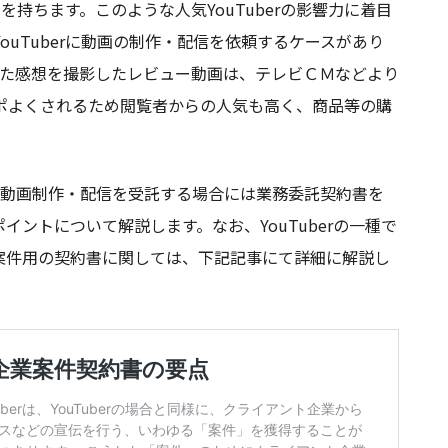
力を持ちます。このような人気YouTuberの影響力に着目
uTuberに動画の制作・配信を依頼するケースがあり
てみた感想を撮影したレビュー動画は、テレビＣＭなどより
ポよくされるため閲覧者からの人気も高く、商品等の購
した動画制作・配信を受託する場合には業務委託契約書を
ントについて解説します。なお、YouTuberの一種で
アント案件用の契約書に関しては、下記記事にて詳細に解説し