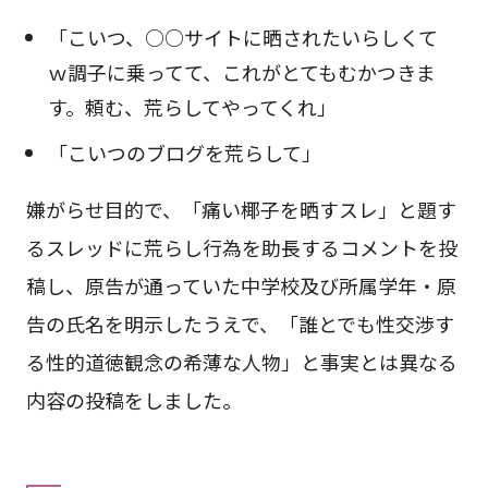
「こいつ、○○サイトに晒されたいらしくて
ｗ調子に乗ってて、これがとてもむかつきま
す。頼む、荒らしてやってくれ」
「こいつのブログを荒らして」
嫌がらせ目的で、「痛い椰子を晒すスレ」と題す
るスレッドに荒らし行為を助長するコメントを投
稿し、原告が通っていた中学校及び所属学年・原
告の氏名を明示したうえで、「誰とでも性交渉す
る性的道徳観念の希薄な人物」と事実とは異なる
内容の投稿をしました。