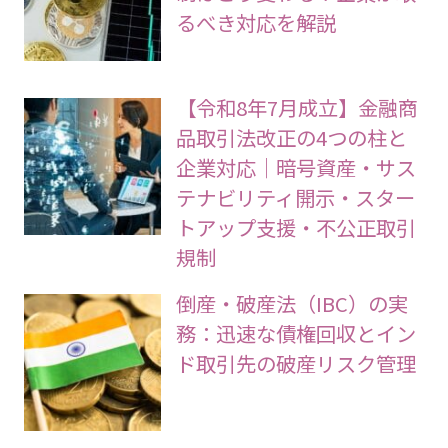
るべき対応を解説
【令和8年7月成立】金融商
品取引法改正の4つの柱と
企業対応｜暗号資産・サス
テナビリティ開示・スター
トアップ支援・不公正取引
規制
倒産・破産法（IBC）の実
務：迅速な債権回収とイン
ド取引先の破産リスク管理