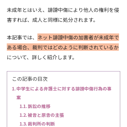
未成年とはいえ、誹謗中傷により他人の権利を侵
害すれば、成人と同様に処分されます。
本記事では、
ネット誹謗中傷の加害者が未成年で
ある場合、裁判ではどのように判断されているか
について、詳しく紹介します。
この記事の目次
中学生による弁護士に対する誹謗中傷行為の事
案
訴訟の推移
被告と原告の主張
裁判所の判断