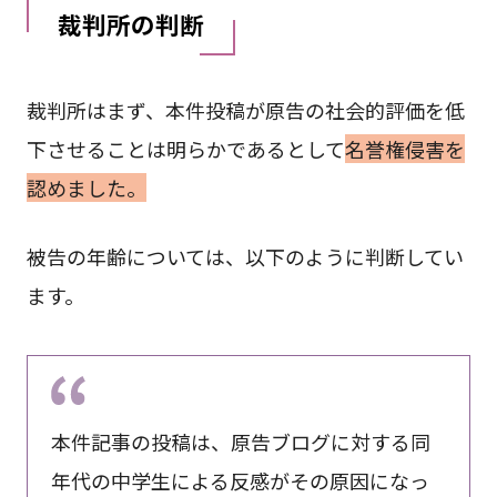
裁判所の判断
裁判所はまず、本件投稿が原告の社会的評価を低
下させることは明らかであるとして
名誉権侵害を
認めました。
被告の年齢については、以下のように判断してい
ます。
本件記事の投稿は、原告ブログに対する同
年代の中学生による反感がその原因になっ