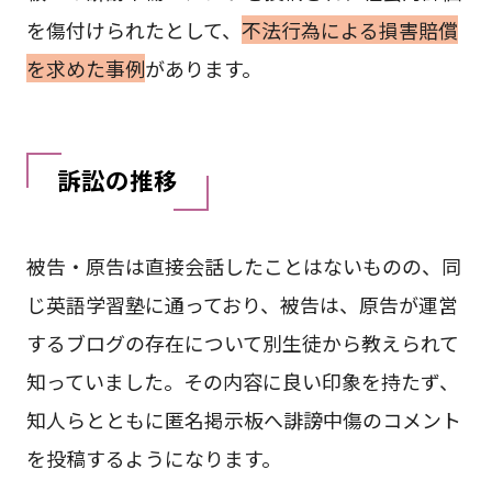
を傷付けられたとして、
不法行為による損害賠償
を求めた事例
があります。
訴訟の推移
被告・原告は直接会話したことはないものの、同
じ英語学習塾に通っており、被告は、原告が運営
するブログの存在について別生徒から教えられて
知っていました。その内容に良い印象を持たず、
知人らとともに匿名掲示板へ誹謗中傷のコメント
を投稿するようになります。