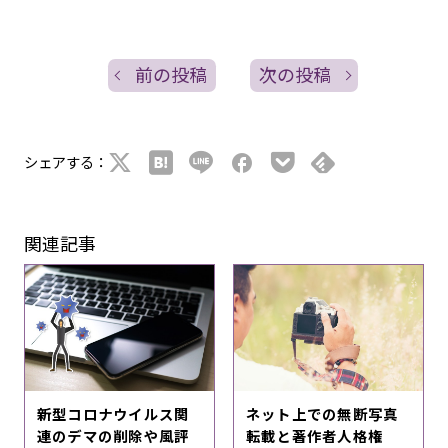
前の投稿
次の投稿
シェアする：
関連記事
新型コロナウイルス関
ネット上での無断写真
連のデマの削除や風評
転載と著作者人格権