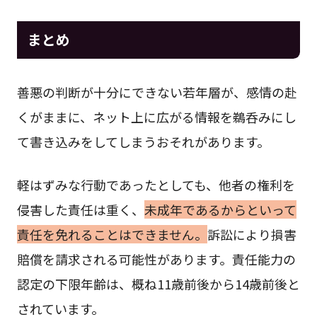
まとめ
善悪の判断が十分にできない若年層が、感情の赴
くがままに、ネット上に広がる情報を鵜呑みにし
て書き込みをしてしまうおそれがあります。
軽はずみな行動であったとしても、他者の権利を
侵害した責任は重く、
未成年であるからといって
責任を免れることはできません。
訴訟により損害
賠償を請求される可能性があります。責任能力の
認定の下限年齢は、概ね11歳前後から14歳前後と
されています。