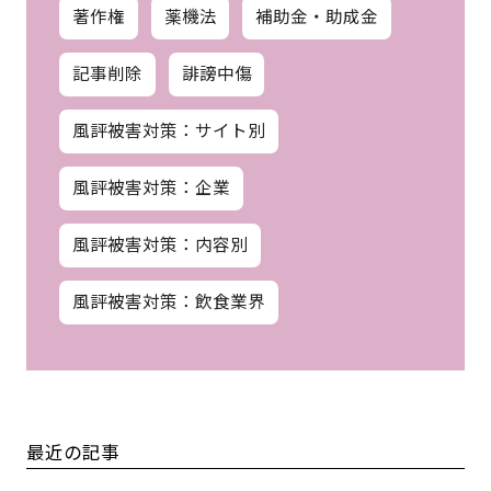
著作権
薬機法
補助金・助成金
記事削除
誹謗中傷
風評被害対策：サイト別
風評被害対策：企業
風評被害対策：内容別
風評被害対策：飲食業界
最近の記事