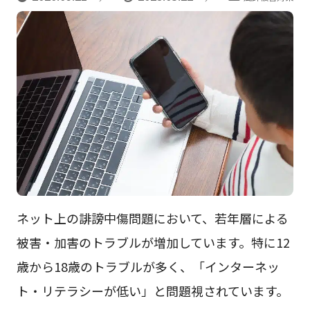
ネット上の誹謗中傷問題において、若年層による
被害・加害のトラブルが増加しています。特に12
歳から18歳のトラブルが多く、「インターネッ
ト・リテラシーが低い」と問題視されています。