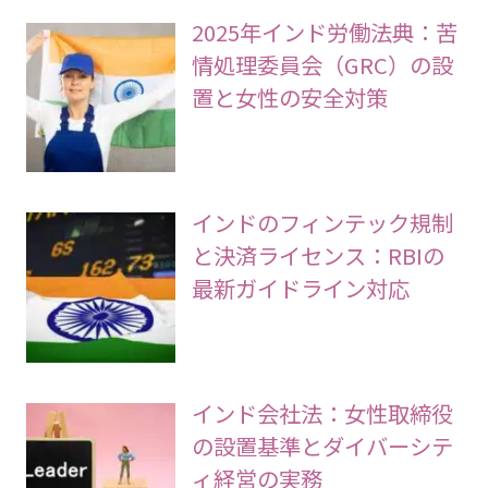
2025年インド労働法典：苦
情処理委員会（GRC）の設
置と女性の安全対策
インドのフィンテック規制
と決済ライセンス：RBIの
最新ガイドライン対応
インド会社法：女性取締役
の設置基準とダイバーシテ
ィ経営の実務