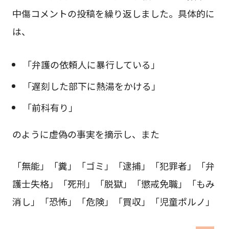
中傷コメントの投稿を繰り返しました。具体的に
は、
「弁護の依頼人に暴行している」
「遅刻した部下に熱湯をかける」
「前科有り」
のように虚偽の事実を摘示し、また
「無能」「糞」「ゴミ」「逮捕」「犯罪者」「弁
護士失格」「死刑」「脱獄」「懲戒免職」「もみ
消し」「恐怖」「危険」「買収」「児童ポルノ」