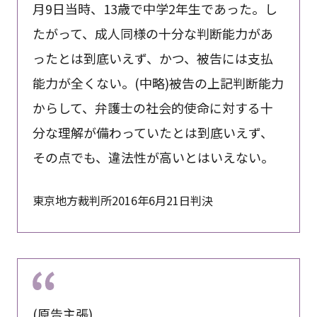
月9日当時、13歳で中学2年生であった。し
たがって、成人同様の十分な判断能力があ
ったとは到底いえず、かつ、被告には支払
能力が全くない。(中略)被告の上記判断能力
からして、弁護士の社会的使命に対する十
分な理解が備わっていたとは到底いえず、
その点でも、違法性が高いとはいえない。
東京地方裁判所2016年6月21日判決
(原告主張)