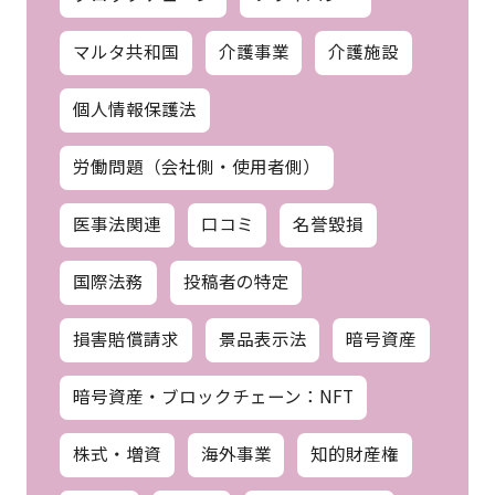
マルタ共和国
介護事業
介護施設
個人情報保護法
労働問題（会社側・使用者側）
医事法関連
口コミ
名誉毀損
国際法務
投稿者の特定
損害賠償請求
景品表示法
暗号資産
暗号資産・ブロックチェーン：NFT
株式・増資
海外事業
知的財産権