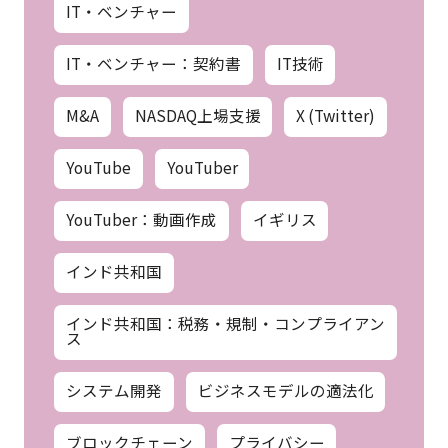
IT・ベンチャー
IT・ベンチャー：契約書
IT技術
M&A
NASDAQ上場支援
X (Twitter)
YouTube
YouTuber
YouTuber：動画作成
イギリス
インド共和国
インド共和国：税務・規制・コンプライアン
ス
システム開発
ビジネスモデルの適法化
ブロックチェーン
プライバシー