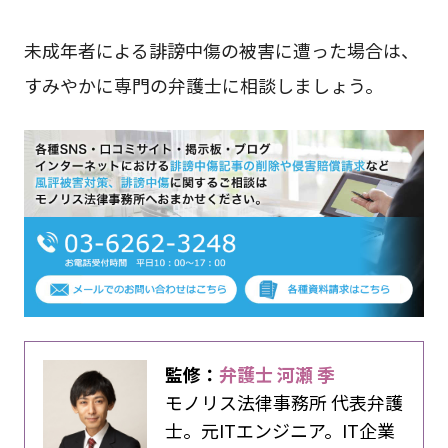
未成年者による誹謗中傷の被害に遭った場合は、
すみやかに専門の弁護士に相談しましょう。
監修：
弁護士 河瀬 季
モノリス法律事務所 代表弁護
士。元ITエンジニア。IT企業