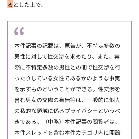
る
とした上で、
本件記事の記載は、原告が、不特定多数の
男性に対して性交渉を求めたり、また、実
際に不特定多数の男性との間で性交渉を行
ったりしている女性であるかのような事実
を示すものということができる。性交渉を
含む男女の交際の有無等は、一般的に個人
の私的な領域に係るプライバシーというべ
きである。（中略）本件記事の閲覧者は、
本件スレッドを含む本件カテゴリ内に開設