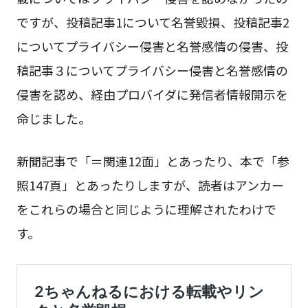
ですが、投稿記事1について名誉毀損、投稿記事2
についてプライバシー侵害と名誉感情の侵害、投
稿記事３についてプライバシー侵害と名誉感情の
侵害を認め、経由プロバイダに発信者情報開示を
命じました。
新聞記事で「＝関連12面」とあったり、本で「参
照147頁」とあったりしますが、読者はアンカー
をこれらの場合と同じように理解されたわけで
す。