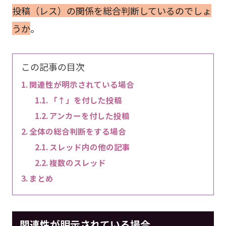
投稿（レス）の関係を総合判断しているのでしょ
うか
。
この記事の目次
関連性が明示されている場合
「↑」を付した投稿
アンカーを付した投稿
全体の総合判断をする場合
スレッド内の他の記事
複数のスレッド
まとめ
関連性が明示されている場合