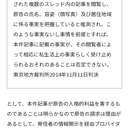
された複数のスレッド内の記事を閲覧し、
原告の氏名、容姿（顔写真）及び居住地域
に係る事実を把握していると推測され、こ
のような事実ないし事情を前提とすれば、
本件記事に記載の事実が、その閲覧者によ
って相応に私生活上の事実らしく受け止め
られるおそれのあることは否定できない。
東京地方裁判所2014年11月11日判決
として、本件記事が原告の人格的利益を害するも
のであることは明らかなので原告の請求は理由が
あるとして、発信者の情報開示を経由プロバイダ