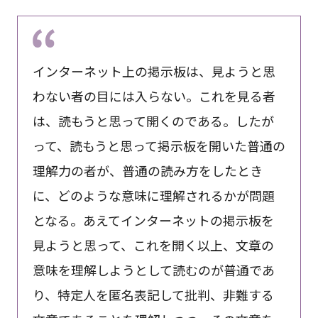
インターネット上の掲示板は、見ようと思
わない者の目には入らない。これを見る者
は、読もうと思って開くのである。したが
って、読もうと思って掲示板を開いた普通の
理解力の者が、普通の読み方をしたとき
に、どのような意味に理解されるかが問題
となる。あえてインターネットの掲示板を
見ようと思って、これを開く以上、文章の
意味を理解しようとして読むのが普通であ
り、特定人を匿名表記して批判、非難する