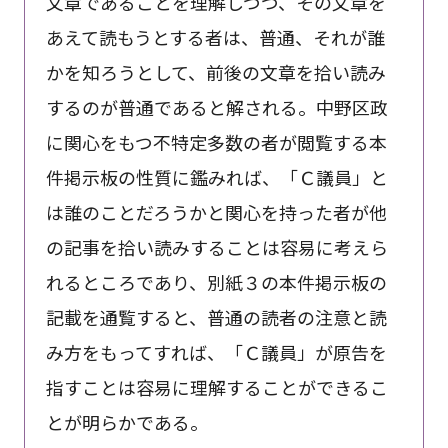
文章であることを理解しつつ、その文章を
あえて読もうとする者は、普通、それが誰
かを知ろうとして、前後の文章を拾い読み
するのが普通であると解される。中野区政
に関心をもつ不特定多数の者が閲覧する本
件掲示板の性質に鑑みれば、「Ｃ議員」と
は誰のことだろうかと関心を持った者が他
の記事を拾い読みすることは容易に考えら
れるところであり、別紙３の本件掲示板の
記載を通覧すると、普通の読者の注意と読
み方をもってすれば、「Ｃ議員」が原告を
指すことは容易に理解することができるこ
とが明らかである。