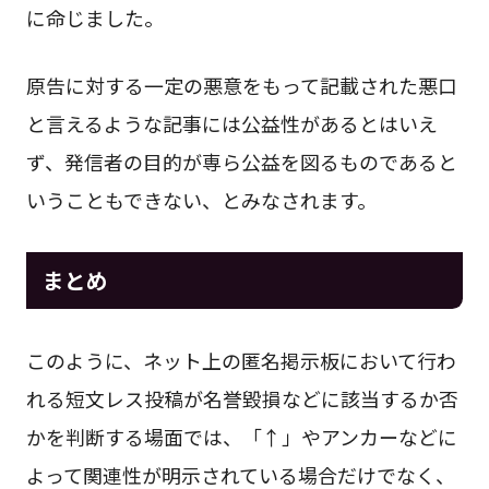
に命じました。
原告に対する一定の悪意をもって記載された悪口
と言えるような記事には公益性があるとはいえ
ず、発信者の目的が専ら公益を図るものであると
いうこともできない、とみなされます。
まとめ
このように、ネット上の匿名掲示板において行わ
れる短文レス投稿が名誉毀損などに該当するか否
かを判断する場面では、「↑」やアンカーなどに
よって関連性が明示されている場合だけでなく、