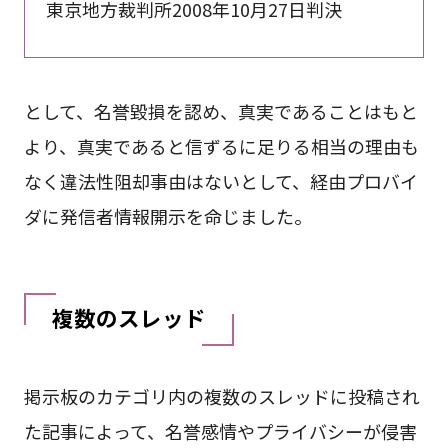
東京地方裁判所2008年10月27日判決
として、名誉毀損を認め、真実であることはもと
より、真実であると信ずるに足りる相当の理由も
なく違法性阻却事由はないとして、経由プロバイ
ダに発信者情報開示を命じました。
複数のスレッド
掲示板のカテゴリ内の複数のスレッドに投稿され
た記事によって、名誉感情やプライバシーが侵害