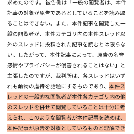
求めたのです。 被告側は「一般の閲覧者は、本件
記事の対象が原告であるとしていることを読み取
ることはできない。また、本件記事を閲覧した一
般の閲覧者が、本件カテゴリ内の本件スレッド以
外のスレッドに投稿された記事を読むとは限らな
い。したがって、本件記事によって、原告の名誉
感情やプライバシーが侵害されることはない」と
主張したのですが、裁判所は、各スレッドはいず
れも動物の虐待を話題にするものであり、
本件ス
レッドの一般的な閲覧者が本件各カテゴリ内の他
のスレッドを併せて閲覧していることは十分に考
えられ、このような閲覧者が本件記事を読めば、
本件記事が原告を対象としているものと理解でき