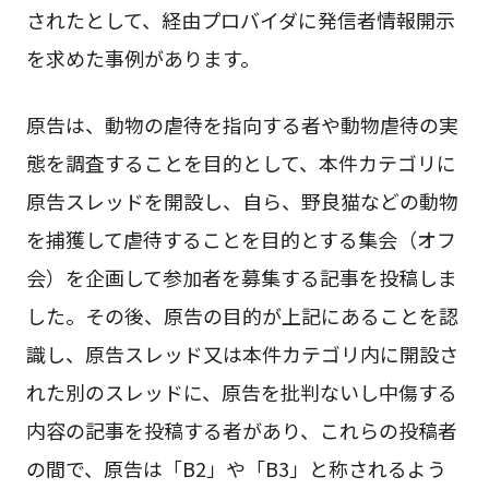
されたとして、経由プロバイダに発信者情報開示
を求めた事例があります。
原告は、動物の虐待を指向する者や動物虐待の実
態を調査することを目的として、本件カテゴリに
原告スレッドを開設し、自ら、野良猫などの動物
を捕獲して虐待することを目的とする集会（オフ
会）を企画して参加者を募集する記事を投稿しま
した。その後、原告の目的が上記にあることを認
識し、原告スレッド又は本件カテゴリ内に開設さ
れた別のスレッドに、原告を批判ないし中傷する
内容の記事を投稿する者があり、これらの投稿者
の間で、原告は「B2」や「B3」と称されるよう