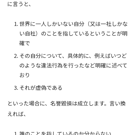
に言うと、
世界に一人しかいない自分（又は一社しかな
い自社）のことを指しているということが明
確で
その自分について、具体的に、例えばいつど
のような違法行為を行ったなど明確に述べて
おり
それが虚偽である
といった場合に、名誉毀損は成立します。言い換
えれば、
誰のことを指しているのか分からない