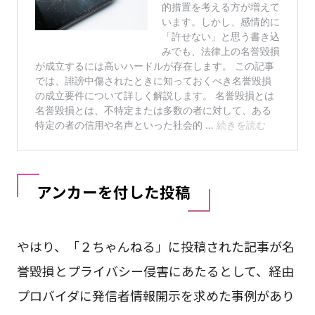
アンカーを付した投稿
やはり、「２ちゃんねる」に投稿された記事が名
誉毀損とプライバシー侵害にあたるとして、経由
プロバイダに発信者情報開示を求めた事例があり