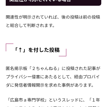
関連性が明示されていれば、後の投稿は前の投稿
と総合して判断されます。
「↑」を付した投稿
匿名掲示板「２ちゃんねる」に投稿された記事が
プライバシー侵害にあたるとして、経由プロバイ
ダに発信者情報開示を求めた事例があります。
「広島市ａ専門学校」というスレッドに、「１年