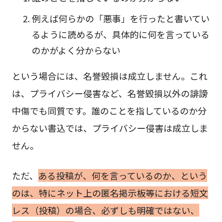
例えば何らかの「悪事」を行ったと書いてい
るように読めるが、具体的に何を言っている
のかがよく分からない
という場合には、名誉毀損は成立しません。これ
は、プライバシー侵害など、名誉毀損以外の誹謗
中傷でも同質です。誰のことを指しているのか分
からない書込では、プライバシー侵害は成立しま
せん。
ただ、
ある投稿が、何を言っているのか、という
のは、特にネット上の匿名掲示板等における短文
レス（投稿）の場合、必ずしも明確ではない、