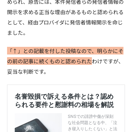
められ、原告には、本件発信者らの発信者情報の
開示を求める正当な理由があるものと認められる
として、経由プロバイダに発信者情報開示を命じ
ました。
「↑」との記載を付した投稿なので、明らかにそ
の前の記事に続くものと認められた
わけですが、
妥当な判断です。