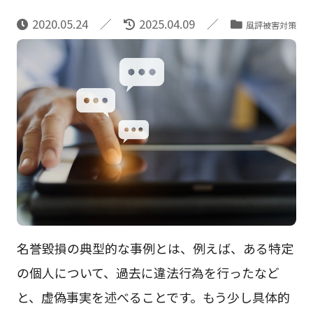
2020.05.24
2025.04.09
風評被害対策
名誉毀損の典型的な事例とは、例えば、ある特定
の個人について、過去に違法行為を行ったなど
と、虚偽事実を述べること
です。もう少し具体的