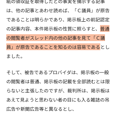
紙の領収証を取得したとの事実を摘示する記事
は、他の記事とあわせ読めば、「Ｃ議員」が原告
であることは明らかであり、掲示板上の前記認定
の記事内容、本件掲示板の性質に照らすと、
普通
の閲覧者がスレッド内の他の記事を見て「Ｃ議
員」が原告であることを知るのは容易である
とし
ました。
そして、被告であるプロバイダは、掲示板の一般
の閲覧者は普通、掲示板の記載を全部読むとは限
らないと主張したのですが、裁判所は、掲示板は
あえて見ようと思わない者の目にも入る雑誌の吊
広告や新聞広告等と異なるとし、