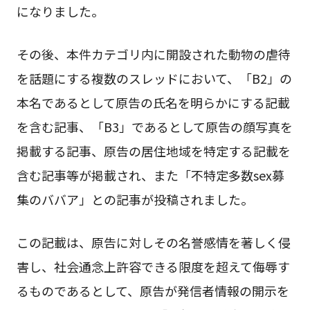
になりました。
その後、本件カテゴリ内に開設された動物の虐待
を話題にする複数のスレッドにおいて、「B2」の
本名であるとして原告の氏名を明らかにする記載
を含む記事、「B3」であるとして原告の顔写真を
掲載する記事、原告の居住地域を特定する記載を
含む記事等が掲載され、また「不特定多数sex募
集のババア」との記事が投稿されました。
この記載は、原告に対しその名誉感情を著しく侵
害し、社会通念上許容できる限度を超えて侮辱す
るものであるとして、原告が発信者情報の開示を