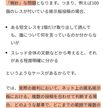
「微妙」な問題
となります。つまり、例えば100
個のレスが付いている掲示板投稿の場合、
ある短文レスを1個だけ取り出して読んで
も、誰について何を言っているのか分からな
いが
スレッド全体の文脈などから考えると、それ
がある程度明確に分かる
というようなケースがあるからです。
では、
実際の裁判において、ネット上の匿名掲示
板における、複数の投稿を合わせて判断する場
合、どのような基準で、どこまでの範囲で複数の