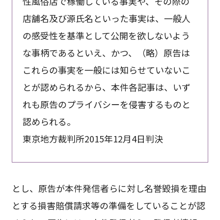
性風俗店で稼働している事実や、その際の
店舗名及び源氏名といった事実は、一般人
の感受性を基準として公開を欲しないよう
な事柄であるといえ、かつ、（略）原告は
これらの事実を一般には知らせていないこ
とが認められるから、本件各記事は、いず
れも原告のプライバシーを侵害するものと
認められる。
東京地方裁判所2015年12月4日判決
とし、原告が本件発信者らに対し名誉毀損を理由
とする損害賠償請求等の準備をしていることが認