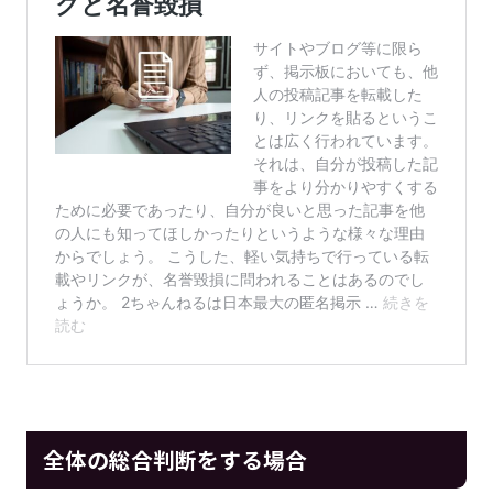
全体の総合判断をする場合