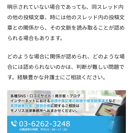
明示されていない場合であっても、同スレッド内
の他の投稿文章、時には他のスレッド内の投稿文
章との関係から、その文脈を読み取ることが認め
られる場合もあります。
どのような場合に関係が認められ、どのような場
合には認められないのかは、判断が難しい問題で
す。経験豊かな弁護士にご相談ください。