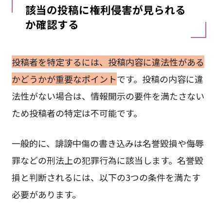
該当の投稿に権利侵害が見られる
か確認する
投稿者を特定するには、投稿内容に違法性がある
かどうかが重要なポイント
です。投稿の内容に違
法性がない場合は、情報開示の要件を満たさない
ため投稿者の特定は不可能です。
一般的に、誹謗中傷の書き込みは名誉毀損や侮辱
罪などの刑法上の犯罪行為に該当します。名誉毀
損と判断されるには、以下の3つの条件を満たす
必要があります。