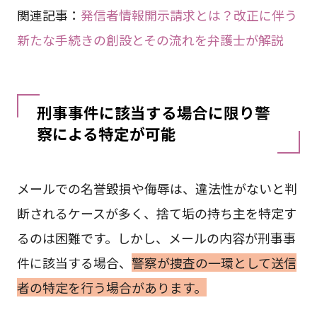
関連記事：
発信者情報開示請求とは？改正に伴う
新たな手続きの創設とその流れを弁護士が解説
刑事事件に該当する場合に限り警
察による特定が可能
メールでの名誉毀損や侮辱は、違法性がないと判
断されるケースが多く、捨て垢の持ち主を特定す
るのは困難です。しかし、メールの内容が刑事事
件に該当する場合、
警察が捜査の一環として送信
者の特定を行う場合があります。