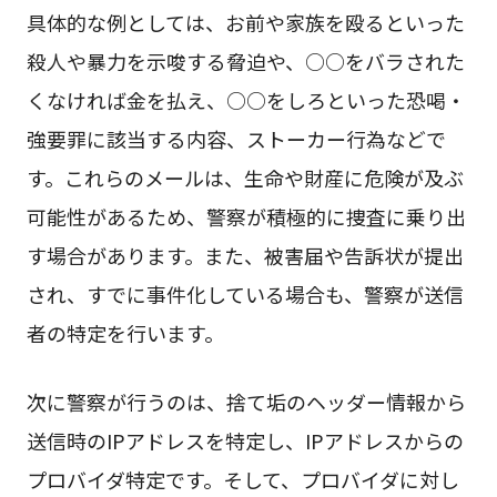
具体的な例としては、お前や家族を殴るといった
殺人や暴力を示唆する脅迫や、○○をバラされた
くなければ金を払え、○○をしろといった恐喝・
強要罪に該当する内容、ストーカー行為などで
す。これらのメールは、生命や財産に危険が及ぶ
可能性があるため、警察が積極的に捜査に乗り出
す場合があります。また、被害届や告訴状が提出
され、すでに事件化している場合も、警察が送信
者の特定を行います。
次に警察が行うのは、捨て垢のヘッダー情報から
送信時のIPアドレスを特定し、IPアドレスからの
プロバイダ特定です。そして、プロバイダに対し