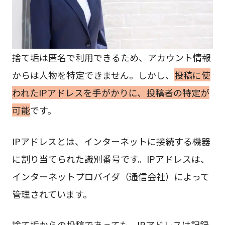
捨て垢は匿名で利用できるため、アカウント情報
からは人物を特定できません。しかし、
投稿に使
われたIPアドレスを手がかりに、投稿者の特定が
可能
です。
IPアドレスとは、インターネットに接続する機器
に割り当てられた識別番号です。IPアドレスは、
インターネットプロバイダ（通信会社）によって
管理されています。
捨て垢からの投稿であっても、IPアドレスは記録