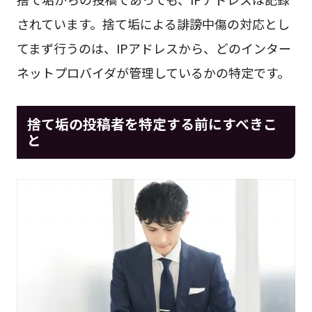
されています。捨て垢による誹謗中傷の対応とし
てまず行うのは、IPアドレスから、どのインター
ネットプロバイダが管理しているかの特定です。
捨て垢の投稿者を特定する前にすべきこ
と