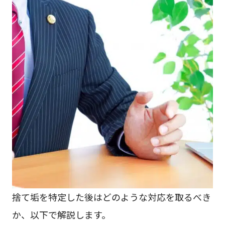
捨て垢を特定した後はどのような対応を取るべき
か、以下で解説します。