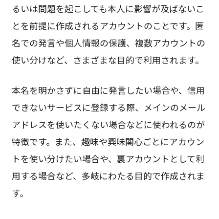
るいは問題を起こしても本人に影響が及ばないこ
とを前提に作成されるアカウントのことです。匿
名での発言や個人情報の保護、複数アカウントの
使い分けなど、さまざまな目的で利用されます。
本名を明かさずに自由に発言したい場合や、信用
できないサービスに登録する際、メインのメール
アドレスを使いたくない場合などに使われるのが
特徴です。また、趣味や興味関心ごとにアカウン
トを使い分けたい場合や、裏アカウントとして利
用する場合など、多岐にわたる目的で作成されま
す。