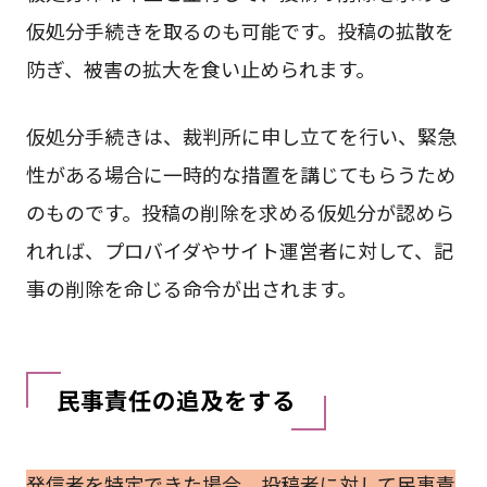
仮処分手続きを取るのも可能です。投稿の拡散を
防ぎ、被害の拡大を食い止められます。
仮処分手続きは、裁判所に申し立てを行い、緊急
性がある場合に一時的な措置を講じてもらうため
のものです。投稿の削除を求める仮処分が認めら
れれば、プロバイダやサイト運営者に対して、記
事の削除を命じる命令が出されます。
民事責任の追及をする
発信者を特定できた場合、投稿者に対して民事責