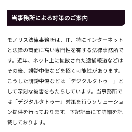
当事務所による対策のご案内
モノリス法律事務所は、IT、特にインターネット
と法律の両面に高い専門性を有する法律事務所で
す。近年、ネット上に拡散された逮捕報道などは
その後、誹謗中傷などを招く可能性があります。
こうした誹謗中傷などは「デジタルタトゥー」と
して深刻な被害をもたらしています。当事務所で
は「デジタルタトゥー」対策を行うソリューショ
ン提供を行っております。下記記事にて詳細を記
載しております。