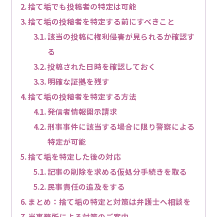
捨て垢でも投稿者の特定は可能
捨て垢の投稿者を特定する前にすべきこと
該当の投稿に権利侵害が見られるか確認す
る
投稿された日時を確認しておく
明確な証拠を残す
捨て垢の投稿者を特定する方法
発信者情報開示請求
刑事事件に該当する場合に限り警察による
特定が可能
捨て垢を特定した後の対応
記事の削除を求める仮処分手続きを取る
民事責任の追及をする
まとめ：捨て垢の特定と対策は弁護士へ相談を
当事務所による対策のご案内