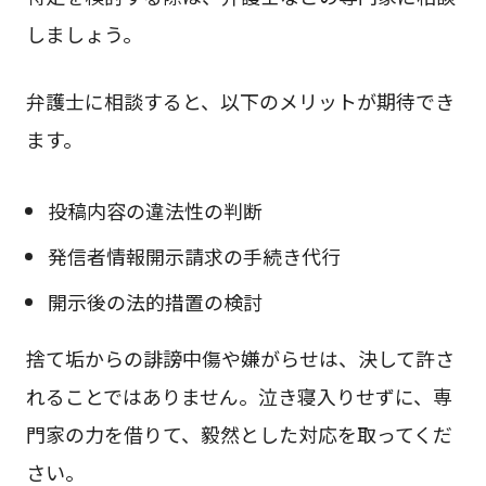
しましょう。
弁護士に相談すると、以下のメリットが期待でき
ます。
投稿内容の違法性の判断
発信者情報開示請求の手続き代行
開示後の法的措置の検討
捨て垢からの誹謗中傷や嫌がらせは、決して許さ
れることではありません。泣き寝入りせずに、専
門家の力を借りて、毅然とした対応を取ってくだ
さい。