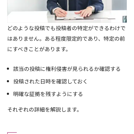
どのような投稿でも投稿者の特定ができるわけで
はありません。ある程度限定的であり、特定の前
にすべきことがあります。
該当の投稿に権利侵害が見られるか確認する
投稿された日時を確認しておく
明確な証拠を残すようにする
それぞれの詳細を解説します。