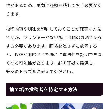
性があるため、早急に証拠を残しておく必要があ
ります。
投稿内容やURLを印刷しておくことが確実な方法
ですが、プリンターがない場合は他の方法で保存
する必要があります。証拠を残さずに放置する
と、投稿が削除された場合に違法性を証明できな
くなる可能性があります。必ず証拠を確保し、
後々のトラブルに備えてください。
捨て垢の投稿者を特定する方法