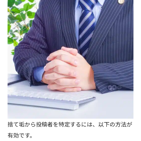
捨て垢から投稿者を特定するには、以下の方法が
有効です。