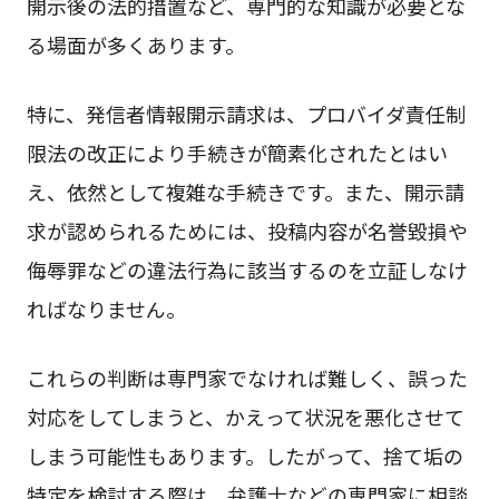
開示後の法的措置など、専門的な知識が必要とな
る場面が多くあります。
特に、発信者情報開示請求は、プロバイダ責任制
限法の改正により手続きが簡素化されたとはい
え、依然として複雑な手続きです。また、開示請
求が認められるためには、投稿内容が名誉毀損や
侮辱罪などの違法行為に該当するのを立証しなけ
ればなりません。
これらの判断は専門家でなければ難しく、誤った
対応をしてしまうと、かえって状況を悪化させて
しまう可能性もあります。したがって、捨て垢の
特定を検討する際は、弁護士などの専門家に相談