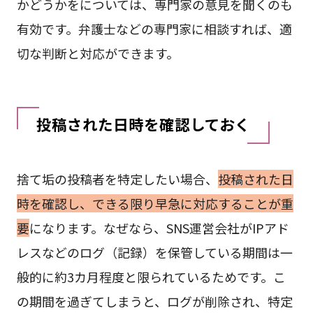
かどうかをについては、専門家の意見を聞くのも
有効です。弁護士などの専門家に相談すれば、適
切な判断と対応ができます。
投稿された日時を確認しておく
捨て垢の投稿者を特定したい場合、
投稿された日
時を確認し、できる限り早急に対応することが重
要
になります。なぜなら、SNS運営会社がIPアド
レスなどのログ（記録）を保管している期間は一
般的に約3カ月程度と限られているためです。こ
の期間を過ぎてしまうと、ログが削除され、特定