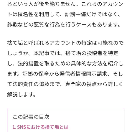
るという人が後を絶ちません。これらのアカウン
トは匿名性を利用して、誹謗中傷だけではなく、
詐欺などの悪質な行為を行うケースもあります。
捨て垢と呼ばれるアカウントの特定は可能なので
しょうか。本記事では、捨て垢の投稿者を特定
し、法的措置を取るための具体的な方法を紹介し
ます。証拠の保全から発信者情報開示請求、そし
て法的責任の追及まで、専門家の視点から詳しく
解説します。
この記事の目次
SNSにおける捨て垢とは