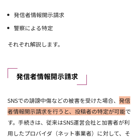
発信者情報開示請求
警察による特定
それぞれ解説します。
発信者情報開示請求
SNSでの誹謗中傷などの被害を受けた場合、
発信
者情報開示請求を行うと、投稿者の特定が可能
で
す。手続きは、従来はSNS運営会社と加害者が利
用したプロバイダ（ネット事業者）に対して、そ