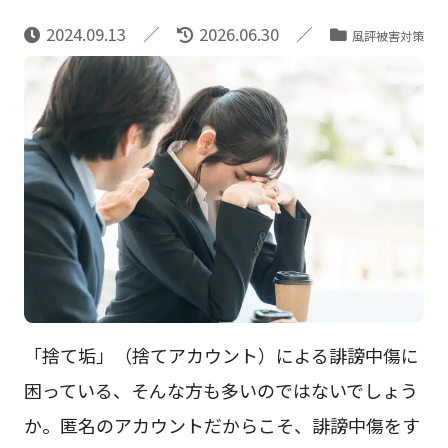
2024.09.13
2026.06.30
風評被害対策
「捨て垢」（捨てアカウント）による誹謗中傷に
困っている、そんな方も多いのではないでしょう
か。匿名のアカウントだからこそ、誹謗中傷をす