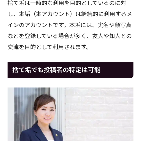
捨て垢は一時的な利用を目的としているのに対
し、本垢（本アカウント）は継続的に利用するメ
インのアカウントです。本垢には、実名や顔写真
などを登録している場合が多く、友人や知人との
交流を目的として利用されます。
捨て垢でも投稿者の特定は可能