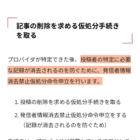
記事の削除を求める仮処分手続き
を取る
プロバイダが特定できた後、
投稿者の特定に必要
な記録が消去されるのを防ぐために、発信者情報
消去禁止仮処分命令申立を行います。
投稿の削除を求める仮処分手続きを取る
発信者情報消去禁止仮処分命令申立をする
（記録が消去されるのを防ぐため）