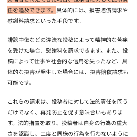
任を追及できます。
具体的には、損害賠償請求や
慰謝料請求といった手段です。
誹謗中傷などの違法な投稿によって精神的な苦痛
を受けた場合、慰謝料を請求できます。また、投
稿によって仕事や社会的な信用を失ったなど、具
体的な損害が発生した場合には、損害賠償請求も
可能です。
これらの請求は、投稿者に対して法的責任を問う
だけでなく、再発防止を促す意味合いもありま
す。法的措置を取り、投稿者は自身の行為の重大
さを認識し、二度と同様の行為を行わないように