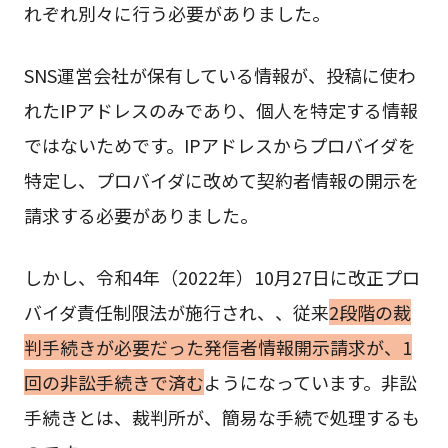
れぞれ別々に行う必要がありました。
SNS運営会社が保有している情報が、投稿に使わ
れたIPアドレスのみであり、個人を特定する情報
ではないためです。IPアドレスからプロバイダを
特定し、プロバイダに改めて契約者情報の開示を
請求する必要がありました。
しかし、令和4年（2022年）10月27日に改正プロ
バイダ責任制限法が施行され、、従来
2段階の裁
判手続きが必要だった発信者情報開示請求が、1
回の非訟手続きで済む
ようになっています。非訟
手続きとは、裁判所が、簡易な手続で処理するも