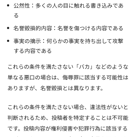
公然性：多くの人の目に触れる書き込みであ
る
名誉毀損的内容：名誉を傷つける内容である
事実の摘示：何らかの事実を持ち出して攻撃
する内容である
これらの条件を満たさない「バカ」などのような
単なる悪口の場合は、侮辱罪に該当する可能性は
ありますが、名誉毀損とは異なります。
これらの条件を満たさない場合、違法性がないと
判断されるため、投稿者を特定することは不可能
です。投稿内容が権利侵害や犯罪行為に該当する