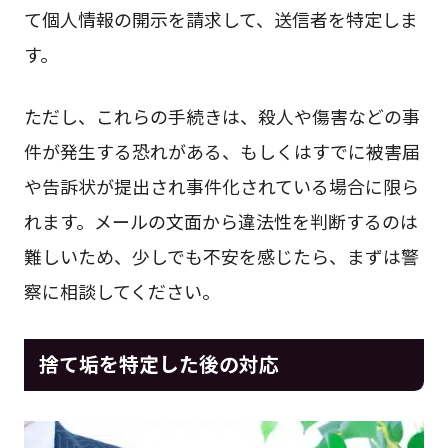
て個人情報の開示を請求して、送信者を特定しま
す。
ただし、これらの手続きは、殺人や傷害などの事
件が発生する恐れがある、もしくはすでに被害届
や告訴状が提出され事件化されている場合に限ら
れます。メールの文面から違法性を判断するのは
難しいため、少しでも不安を感じたら、まずは警
察に相談してください。
捨て垢を特定した後の対応