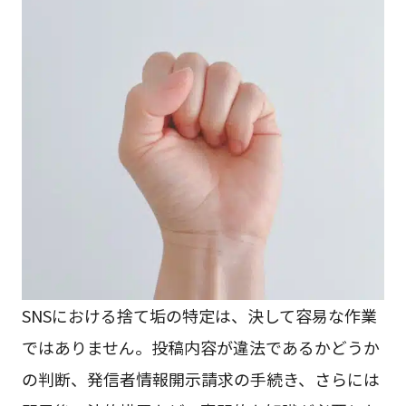
SNSにおける捨て垢の特定は、決して容易な作業
ではありません。投稿内容が違法であるかどうか
の判断、発信者情報開示請求の手続き、さらには