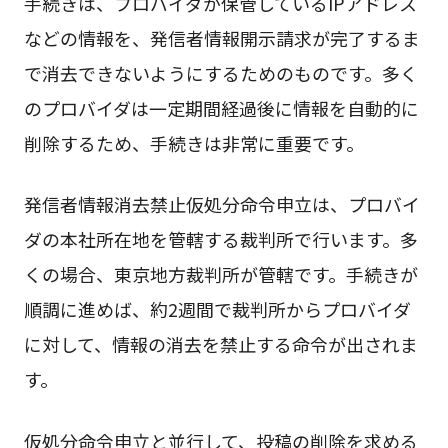
手続きは、プロバイダが保管しているIPアドレス
などの情報を、発信者情報開示請求が完了するま
で消去できないようにするためのものです。多く
のプロバイダは一定期間経過後に情報を自動的に
削除するため、手続きは非常に重要です。
発信者情報消去禁止仮処分命令申立は、プロバイ
ダの本社所在地を管轄する裁判所で行います。多
くの場合、東京地方裁判所が管轄です。手続きが
順調に進めば、約2週間で裁判所からプロバイダ
に対して、情報の消去を禁止する命令が出されま
す。
仮処分命令申立と並行して、投稿の削除を求める