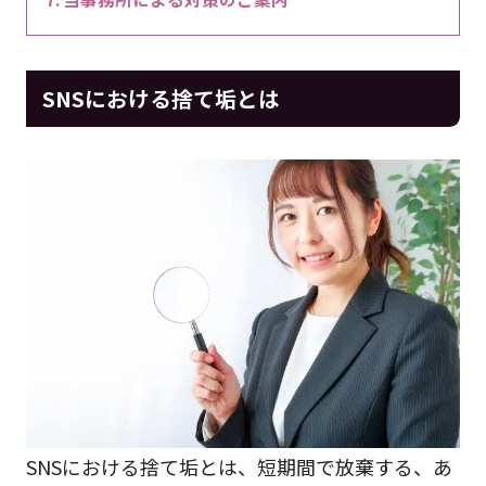
SNSにおける捨て垢とは
SNSにおける捨て垢とは、短期間で放棄する、あ