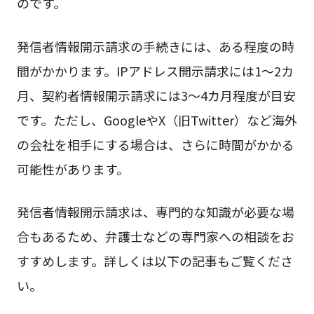
のです。
発信者情報開示請求の手続きには、ある程度の時
間がかかります。IPアドレス開示請求には1〜2カ
月、契約者情報開示請求には3〜4カ月程度が目安
です。ただし、GoogleやX（旧Twitter）など海外
の会社を相手にする場合は、さらに時間がかかる
可能性があります。
発信者情報開示請求は、専門的な知識が必要な場
合もあるため、弁護士などの専門家への相談をお
すすめします。詳しくは以下の記事もご覧くださ
い。