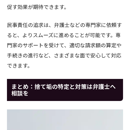
促す効果が期待できます。
民事責任の追求は、弁護士などの専門家に依頼す
ると、よりスムーズに進めることが可能です。専
門家のサポートを受けて、適切な請求額の算定や
手続きの進行など、さまざまな面で安心して対応
できます。
まとめ：捨て垢の特定と対策は弁護士へ
相談を