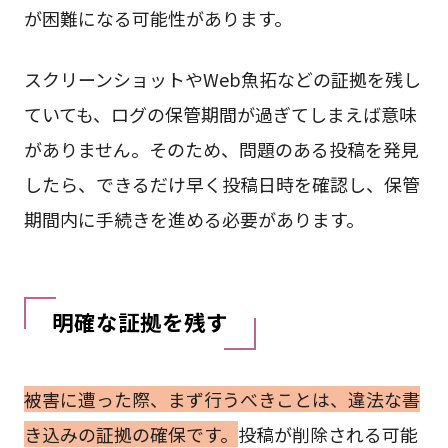
が困難になる可能性があります。
スクリーンショットやWeb魚拓などの証拠を残し
ていても、ログの保管期間が過ぎてしまえば意味
がありません。そのため、問題のある投稿を発見
したら、できるだけ早く投稿日時を確認し、保管
期間内に手続きを進める必要があります。
明確な証拠を残す
被害に遭った際、まず行うべきことは、違法な書
き込みの証拠の確保です。
投稿が削除される可能