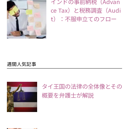
インドの事前納税（Advan
ce Tax）と税務調査（Audi
t）：不服申立てのフロー
週間人気記事
タイ王国の法律の全体像とその
概要を弁護士が解説