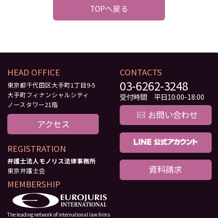
TOPへ戻る
HEAD OFFICE
CONTACTS
03-6262-3248
東京都千代田区大手町1丁目9-5
大手町フィナンシャルシティ
受付時間 平日10:00-18:00
ノースタワー21階
お問い合わせ
アクセス
REGISTRATION
弁護士法人モノリス法律事務所
資料請求
東京弁護士会
MEMBERSHIP
The leading network of international law firms