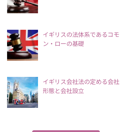
イギリスの法体系であるコモ
ン・ローの基礎
イギリス会社法の定める会社
形態と会社設立