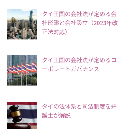
タイ王国の会社法が定める会
社形態と会社設立（2023年改
正法対応）
タイ王国の会社法が定めるコ
ーポレートガバナンス
タイの法体系と司法制度を弁
護士が解説