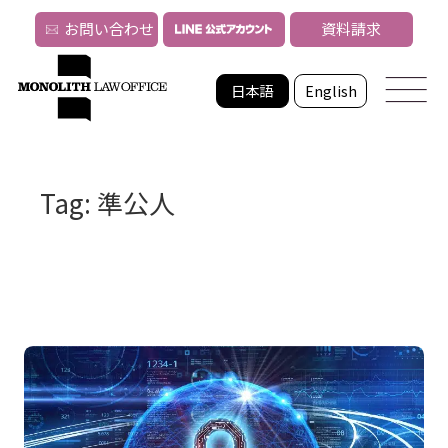
お問い合わせ
資料請求
日本語
English
Tag: 準公人