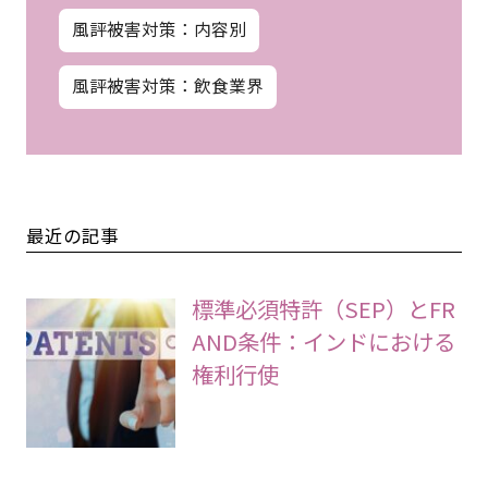
風評被害対策：内容別
風評被害対策：飲食業界
最近の記事
標準必須特許（SEP）とFR
AND条件：インドにおける
権利行使