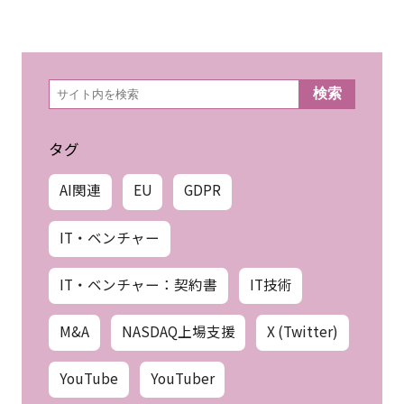
検
検索
索
タグ
AI関連
EU
GDPR
IT・ベンチャー
IT・ベンチャー：契約書
IT技術
M&A
NASDAQ上場支援
X (Twitter)
YouTube
YouTuber