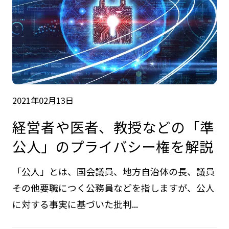
2021年02月13日
経営者や医者、教授などの「準
公人」のプライバシー権を解説
「公人」とは、国会議員、地方自治体の長、議員
その他要職につく公務員などを指しますが、公人
に対する事実に基づいた批判...