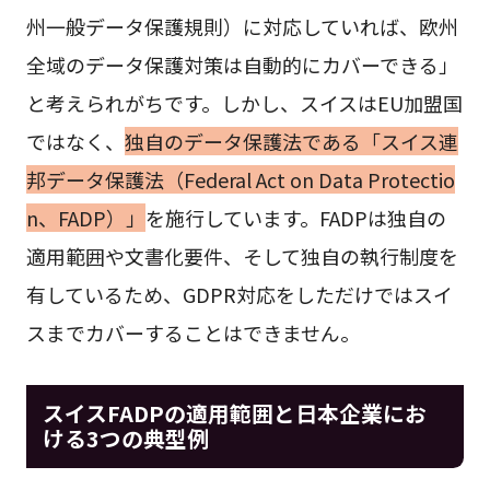
州一般データ保護規則）に対応していれば、欧州
全域のデータ保護対策は自動的にカバーできる」
と考えられがちです。しかし、スイスはEU加盟国
ではなく、
独自のデータ保護法である「スイス連
邦データ保護法（Federal Act on Data Protectio
n、FADP）」
を施行しています。FADPは独自の
適用範囲や文書化要件、そして独自の執行制度を
有しているため、GDPR対応をしただけではスイ
スまでカバーすることはできません。
スイスFADPの適用範囲と日本企業にお
ける3つの典型例