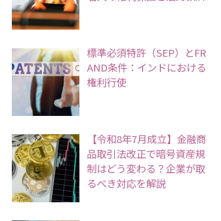
標準必須特許（SEP）とFR
AND条件：インドにおける
権利行使
【令和8年7月成立】金融商
品取引法改正で暗号資産規
制はどう変わる？企業が取
るべき対応を解説