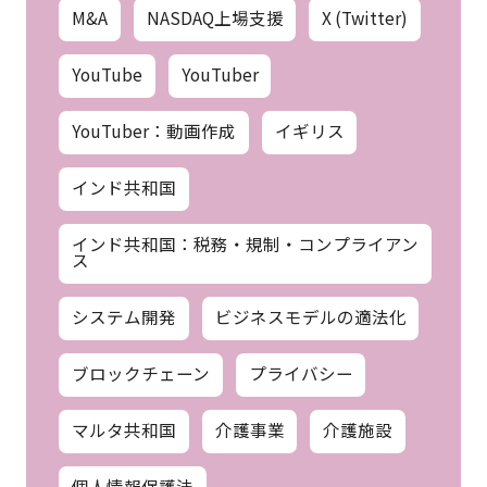
M&A
NASDAQ上場支援
X (Twitter)
YouTube
YouTuber
YouTuber：動画作成
イギリス
インド共和国
インド共和国：税務・規制・コンプライアン
ス
システム開発
ビジネスモデルの適法化
ブロックチェーン
プライバシー
マルタ共和国
介護事業
介護施設
個人情報保護法