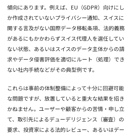
傾向にあります。例えば、EU（GDPR）向けにし
か作成されていないプライバシー通知、スイスに
関する言及がない国際データ移転条項、法的義務
があるにもかかわらずスイス代理人を選任してい
ない状態、あるいはスイスのデータ主体からの請
求やデータ侵害評価を適切にルート（処理）でき
ない社内手続などがその典型例です。
これらは事前の体制整備によって十分に回避可能
な問題ですが、放置していると重大な結果を招き
かねません。ユーザーや顧客からの苦情・申し立
て、取引先によるデューデリジェンス（審査）の
要求、投資家による法的レビュー、あるいはデー