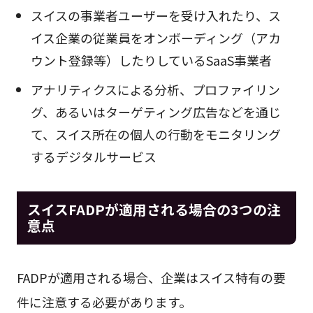
スイスの事業者ユーザーを受け入れたり、ス
イス企業の従業員をオンボーディング（アカ
ウント登録等）したりしているSaaS事業者
アナリティクスによる分析、プロファイリン
グ、あるいはターゲティング広告などを通じ
て、スイス所在の個人の行動をモニタリング
するデジタルサービス
スイスFADPが適用される場合の3つの注
意点
FADPが適用される場合、企業はスイス特有の要
件に注意する必要があります。