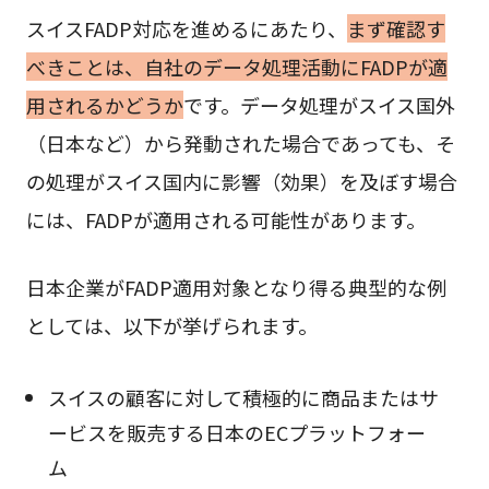
スイスFADP対応を進めるにあたり、
まず確認す
べきことは、自社のデータ処理活動にFADPが適
用されるかどうか
です。データ処理がスイス国外
（日本など）から発動された場合であっても、そ
の処理がスイス国内に影響（効果）を及ぼす場合
には、FADPが適用される可能性があります。
日本企業がFADP適用対象となり得る典型的な例
としては、以下が挙げられます。
スイスの顧客に対して積極的に商品またはサ
ービスを販売する日本のECプラットフォー
ム