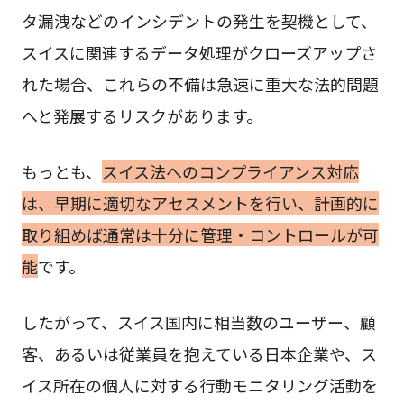
タ漏洩などのインシデントの発生を契機として、
スイスに関連するデータ処理がクローズアップさ
れた場合、これらの不備は急速に重大な法的問題
へと発展するリスクがあります。
もっとも、
スイス法へのコンプライアンス対応
は、早期に適切なアセスメントを行い、計画的に
取り組めば通常は十分に管理・コントロールが可
能
です。
したがって、スイス国内に相当数のユーザー、顧
客、あるいは従業員を抱えている日本企業や、ス
イス所在の個人に対する行動モニタリング活動を