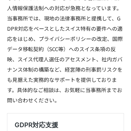
人情報保護法制への対応が急務となっています。
当事務所では、現地の法律事務所と提携して、G
DPR対応をベースとしたスイス特有の要件への適
応をはじめ、プライバシーポリシーの改定、国際
データ移転契約（SCC等）へのスイス条項の反
映、スイス代理人選任のアセスメント、社内ガバ
ナンス体制の構築など、経営陣の刑事罰リスクを
も見据えた実務的なサポートを提供しておりま
す。具体的なご相談は、お気軽に当事務所までお
問い合わせください。