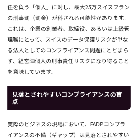
任を負う「個人」に対し、最大25万スイスフラン
の刑事罰（罰金）が科される可能性があります。
これは、企業の創業者、取締役、あるいは上級管
理職にとって、スイスのデータ保護リスクが単な
る法人としてのコンプライアンス問題にとどまら
ず、経営陣個人の刑事責任リスクになり得ること
を意味しています。
見落とされやすいコンプライアンスの盲
点
実際のビジネスの現場において、FADPコンプラ
イアンスの不備（ギャップ）は見落とされやすい