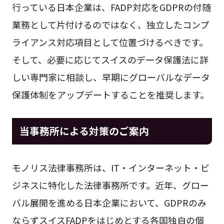
行っている日本企業は、FADP対応をGDPRの付随
業務として片付けるのではなく、独立したコンプ
ライアンス対応項目として位置づけるべきです。
そして、必要に応じてスイスのデータ保護法に詳
しい専門家に相談し、早期にグローバルなデータ
保護体制をアップデートすることを推奨します。
当事務所による対策のご案内
モノリス法律事務所は、IT・インターネット・ビ
ジネスに特化した法律事務所です。近年、グロー
バル展開を進める日本企業において、GDPRのみ
ならずスイスFADPをはじめとする各国独自の個