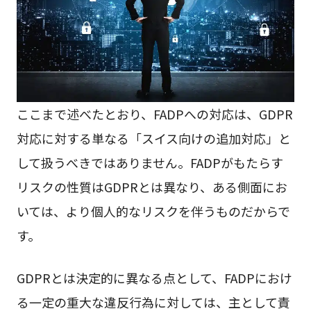
ここまで述べたとおり、FADPへの対応は、GDPR
対応に対する単なる「スイス向けの追加対応」と
して扱うべきではありません。FADPがもたらす
リスクの性質はGDPRとは異なり、ある側面にお
いては、より個人的なリスクを伴うものだからで
す。
GDPRとは決定的に異なる点として、FADPにおけ
る一定の重大な違反行為に対しては、主として責