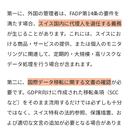
第一に、外国の管理者は、FADP第14条の要件を
満たす場合、
スイス国内に代理人を選任する義務
が生じることがあります。これには、スイスにお
ける商品・サービスの提供、または個人のモニタ
リングに関連して、定期的・大規模・高リスクな
データ処理を行う場合が含まれます。
第二に、
国際データ移転に関する文書の確認
が必
要です。GDPR向けに作成された移転条項（SCC
など）をそのまま流用するだけでは必ずしも十分
ではなく、スイス特有の法的参照、保護措置、お
よび適切な文言の追加が必要となる場合がありま