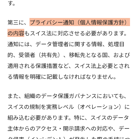
す。
第三に、
プライバシー通知（個人情報保護方針）
の内容
もスイス法に対応させる必要があります。
通知には、データ管理者に関する情報、処理目
的、受領者（共有先）、移転先となる国、および
適用される保護措置など、スイス法上必要とされ
る情報を明確に記載しなければなりません。
また、組織のデータ保護ガバナンスにおいても、
スイスの規制を実務レベル（オペレーション）に
組み込む必要があります。特に、スイスのデータ
主体からのアクセス・開示請求への対応や、デー