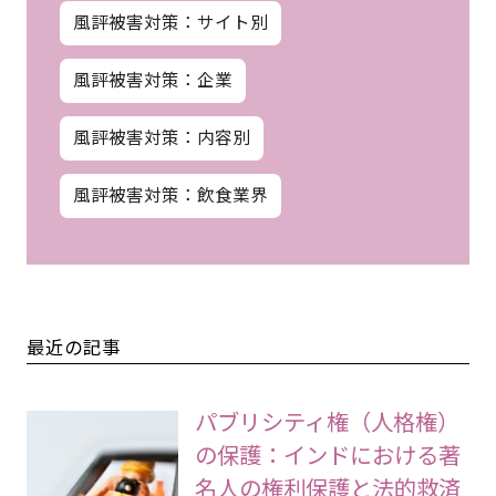
風評被害対策：サイト別
風評被害対策：企業
風評被害対策：内容別
風評被害対策：飲食業界
最近の記事
パブリシティ権（人格権）
の保護：インドにおける著
名人の権利保護と法的救済