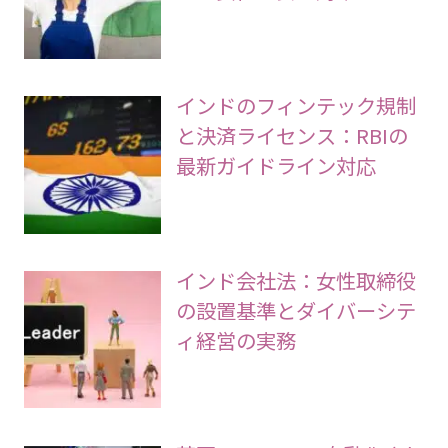
インドのフィンテック規制
と決済ライセンス：RBIの
最新ガイドライン対応
インド会社法：女性取締役
の設置基準とダイバーシテ
ィ経営の実務