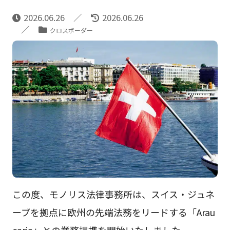
2026.06.26
2026.06.26
クロスボーダー
この度、モノリス法律事務所は、スイス・ジュネ
ーブを拠点に欧州の先端法務をリードする「Arau
caria」との業務提携を開始いたしました。