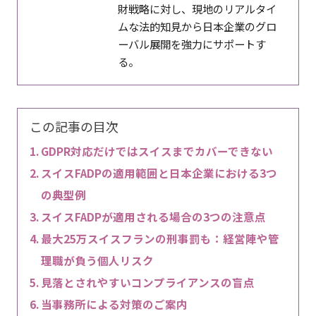
財戦略に対し、現地のリアルタイ
ムな法的知見から日本企業のグロ
ーバル展開を強力にサポートす
る。
この記事の目次
GDPR対応だけではスイスまでカバーできない
スイスFADPの適用範囲と日本企業における3つ
の典型例
スイスFADPが適用される場合の3つの注意点
最大25万スイスフランの刑事罰も：経営陣や管
理職が負う個人リスク
見落とされやすいコンプライアンスの盲点
当事務所による対策のご案内