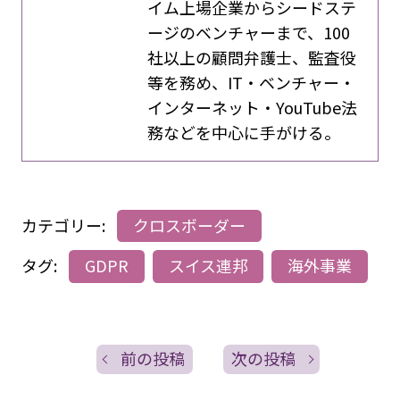
イム上場企業からシードステ
ージのベンチャーまで、100
社以上の顧問弁護士、監査役
等を務め、IT・ベンチャー・
インターネット・YouTube法
務などを中心に手がける。
カテゴリー:
クロスボーダー
タグ:
GDPR
スイス連邦
海外事業
前の投稿
次の投稿