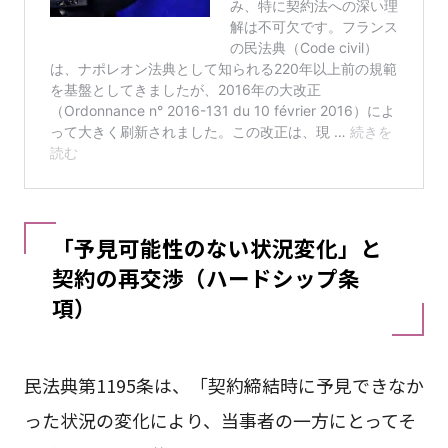
「予見可能性のない状況変化」と
契約の再交渉（ハードシップ条
項）
民法典第1195条は、「契約締結時に予見できなか
った状況の変化により、当事者の一方にとってそ