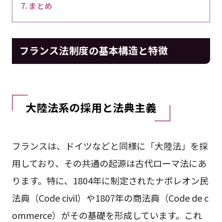
まとめ
フランス法制度の基本構造と特徴
大陸法系の採用と法典主義
フランスは、ドイツなどと同様に「大陸法」を採
用しており、その共通の起源は古代ローマ法にあ
ります。特に、1804年に制定されたナポレオン民
法典（Code civil）や1807年の商法典（Code de c
ommerce）がその基礎を形成しています。これ