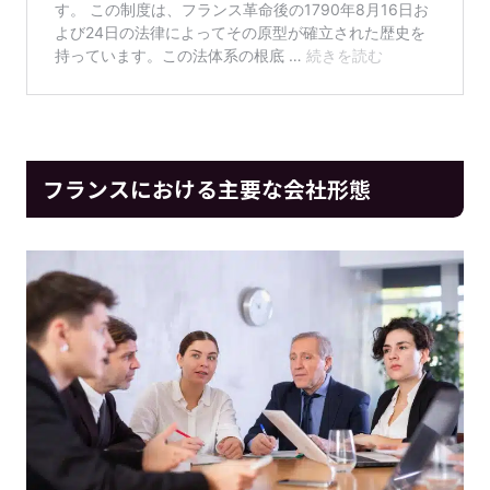
フランスにおける主要な会社形態