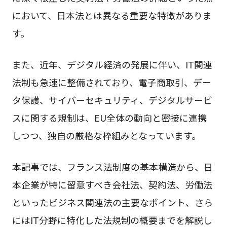
において、日本法とは異なる重要な特徴がありま
す。
また、近年、デジタル経済の発展に伴い、IT関連
法制も急速に整備されており、電子商取引、デー
タ保護、サイバーセキュリティ、デジタルサービ
スに関する規制は、EU全体の動向と密接に連携
しつつ、独自の厳格な枠組みとなっています。
本記事では、フランス法制度の基本構造から、日
本企業が特に留意すべき会社法、契約法、労働法
といったビジネス関連法の主要なポイント、さら
にはIT分野に特化した法規制の概要までを解説し