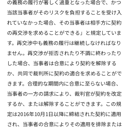
の義務の履行が著しく過重となった場合で、かつ
当該当事者がそのリスクを負担することを受け入
れていなかった場合、その当事者は相手方に契約
の再交渉を求めることができる」と規定していま
す。再交渉中も義務の履行は継続しなければなり
ません。再交渉が拒否されたり不調に終わったり
した場合、当事者は合意により契約を解除する
か、共同で裁判所に契約の適合を求めることがで
きます。合理的な期間内に合意に至らない場合、
当事者の一方の請求により、裁判官が契約を改定
するか、または解除することができます。この規
定は2016年10月1日以降に締結された契約に適用
され、当事者の合意によりその適用を排除または