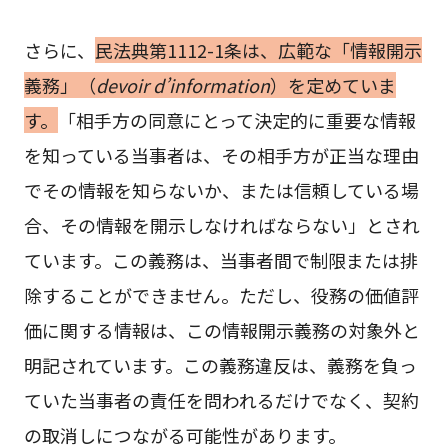
さらに、
民法典第1112-1条は、広範な「情報開示
義務」（
devoir d’information
）を定めていま
す。
「相手方の同意にとって決定的に重要な情報
を知っている当事者は、その相手方が正当な理由
でその情報を知らないか、または信頼している場
合、その情報を開示しなければならない」とされ
ています。この義務は、当事者間で制限または排
除することができません。ただし、役務の価値評
価に関する情報は、この情報開示義務の対象外と
明記されています。この義務違反は、義務を負っ
ていた当事者の責任を問われるだけでなく、契約
の取消しにつながる可能性があります。