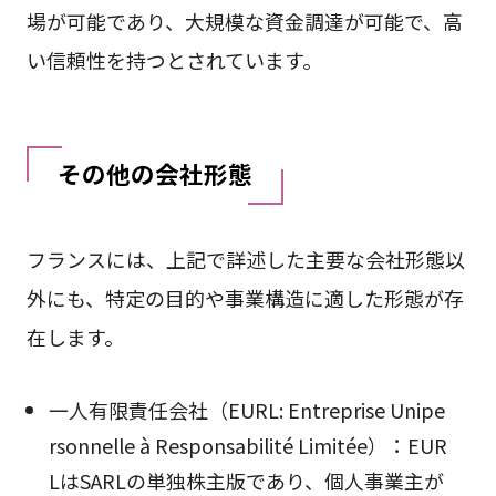
場が可能であり、大規模な資金調達が可能で、高
い信頼性を持つとされています。
その他の会社形態
フランスには、上記で詳述した主要な会社形態以
外にも、特定の目的や事業構造に適した形態が存
在します。
一人有限責任会社（EURL: Entreprise Unipe
rsonnelle à Responsabilité Limitée）：EUR
LはSARLの単独株主版であり、個人事業主が