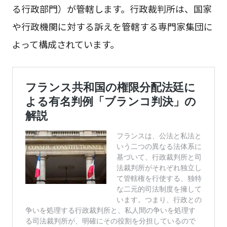
る行政部門）が管轄します。行政裁判所は、国家
や行政機関に対する訴えを管轄する専門家集団に
よって構成されています。