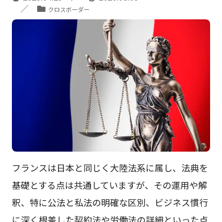
クロスボーダー
フランスは日本と同じく大陸法系に属し、法典を
基礎とする点は共通していますが、その運用や解
釈、特に公法と私法の明確な区別、ビジネス慣行
に深く根差した契約法や労働法の詳細といった点