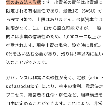
気のある法人形態
です。出資者の責任は出資額に
限定される有限責任であり、最低1名（SASU）か
ら設立可能で、上限はありません。最低資本金は
制限がなく、1ユーロから設立可能ですが、一般
的には事業の信頼性のため、1,000ユーロ以上が
推奨されます。現金出資の場合、設立時に最低5
0%を払い込む必要があり、残りは5年以内に払い
込むことができます。
ガバナンスは非常に柔軟性が高く、定款（article
s of association）により、株主の権利、意思決定
プロセス、経営者の任命・解任など、組織構造を
自由に定めることができます。これにより、非常