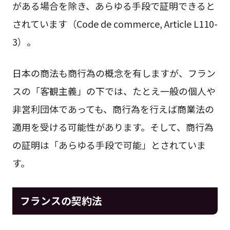
がある場合を除き、あらゆる手段で証明できると
されています（Code de commerce, Article L110-
3）。
日本の商法も商行為の概念を有しますが、フラン
スの「客観主義」の下では、たとえ一般の個人や
非営利団体であっても、商行為を行えば商業法の
適用を受ける可能性があります。そして、商行為
の証明は「あらゆる手段で可能」とされていま
す。
フランスの
契約法