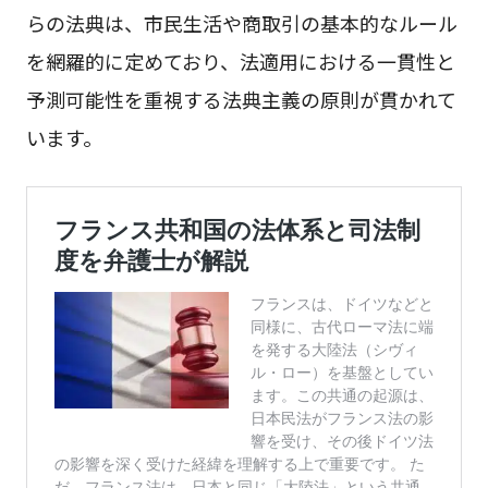
らの法典は、市民生活や商取引の基本的なルール
を網羅的に定めており、法適用における一貫性と
予測可能性を重視する法典主義の原則が貫かれて
います。