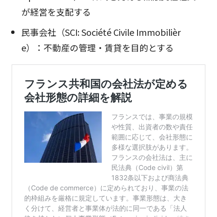
が経営を支配する
民事会社（SCI: Société Civile Immobilièr
e）：不動産の管理・賃貸を目的とする