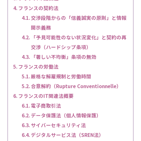
フランスの契約法
交渉段階からの「信義誠実の原則」と情報
開示義務
「予見可能性のない状況変化」と契約の再
交渉（ハードシップ条項）
「著しい不均衡」条項の無効
フランスの労働法
厳格な解雇規制と労働時間
合意解約（Rupture Conventionnelle）
フランスのIT関連法概要
電子商取引法
データ保護法（個人情報保護）
サイバーセキュリティ法
デジタルサービス法（SREN法）