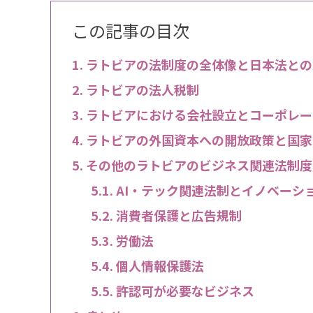
この記事の目次
ラトビアの法制度の全体像と日本法との
ラトビアの法人税制
ラトビアにおける会社設立とコーポレー
ラトビアの外国資本への開放政策と国家
その他のラトビアのビジネス関連法制度
AI・テック関連法制とイノベーシ
消費者保護と広告規制
労働法
個人情報保護法
許認可が必要なビジネス