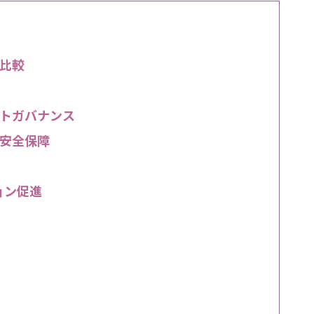
比較
トガバナンス
安全保障
ョン促進