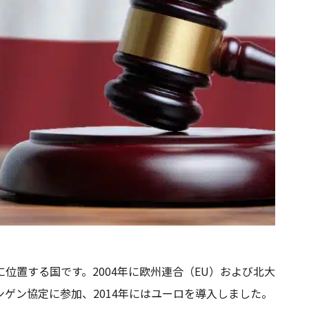
位置する国です。2004年に欧州連合（EU）および北大
ェンゲン協定に参加、2014年にはユーロを導入しました。