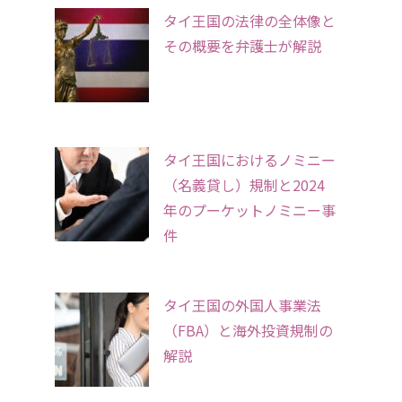
タイ王国の法律の全体像と
その概要を弁護士が解説
タイ王国におけるノミニー
（名義貸し）規制と2024
年のプーケットノミニー事
件
タイ王国の外国人事業法
（FBA）と海外投資規制の
解説