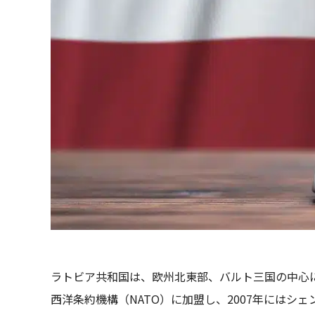
ラトビア共和国は、欧州北東部、バルト三国の中心に
西洋条約機構（NATO）に加盟し、2007年にはシ