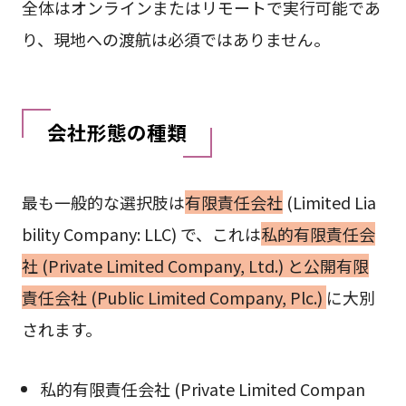
全体はオンラインまたはリモートで実行可能であ
り、現地への渡航は必須ではありません。
会社形態の種類
最も一般的な選択肢は
有限責任会社
(Limited Lia
bility Company: LLC) で、これは
私的有限責任会
社 (Private Limited Company, Ltd.) と公開有限
責任会社 (Public Limited Company, Plc.)
に大別
されます。
私的有限責任会社 (Private Limited Compan