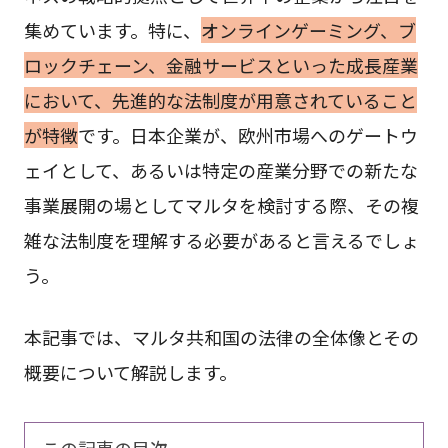
集めています。特に、
オンラインゲーミング、ブ
ロックチェーン、金融サービスといった成長産業
において、先進的な法制度が用意されていること
が特徴
です。日本企業が、欧州市場へのゲートウ
ェイとして、あるいは特定の産業分野での新たな
事業展開の場としてマルタを検討する際、その複
雑な法制度を理解する必要があると言えるでしょ
う。
本記事では、マルタ共和国の法律の全体像とその
概要について解説します。
この記事の目次