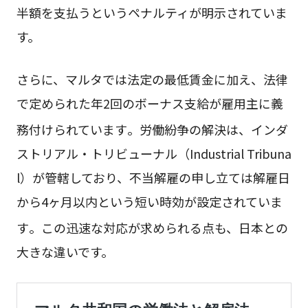
半額を支払うというペナルティが明示されていま
す。
さらに、マルタでは法定の最低賃金に加え、法律
で定められた年2回のボーナス支給が雇用主に義
務付けられています
。労働紛争の解決は、インダ
ストリアル・トリビューナル（Industrial Tribuna
l）が管轄しており、不当解雇の申し立ては解雇日
から4ヶ月以内という短い時効が設定されていま
す
。この迅速な対応が求められる点も、日本との
大きな違いです。