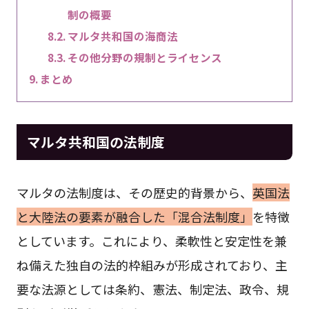
制の概要
マルタ共和国の海商法
その他分野の規制とライセンス
まとめ
マルタ共和国の法制度
マルタの法制度は、その歴史的背景から、
英国法
と大陸法の要素が融合した「混合法制度」
を特徴
としています。これにより、柔軟性と安定性を兼
ね備えた独自の法的枠組みが形成されており、主
要な法源としては条約、憲法、制定法、政令、規