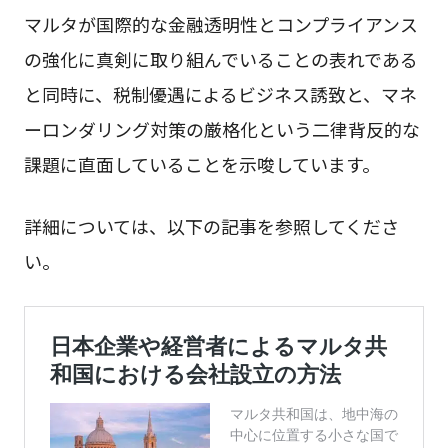
マルタが国際的な金融透明性とコンプライアンス
の強化に真剣に取り組んでいることの表れである
と同時に、税制優遇によるビジネス誘致と、マネ
ーロンダリング対策の厳格化という二律背反的な
課題に直面していることを示唆しています。
詳細については、以下の記事を参照してくださ
い。