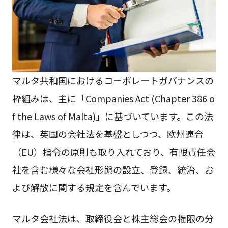
マルタ共和国におけるコーポレートガバナンスの
枠組みは、主に「Companies Act (Chapter 386 o
f the Laws of Malta)」に基づいています。この法
律は、英国の会社法を基盤としつつ、欧州連合
（EU）指令の原則も取り入れており、有限責任会
社を含む様々な会社形態の設立、登録、統治、お
よび解散に関する規定を含んでいます。
マルタ会社法は、取締役会と株主総会の権限の分