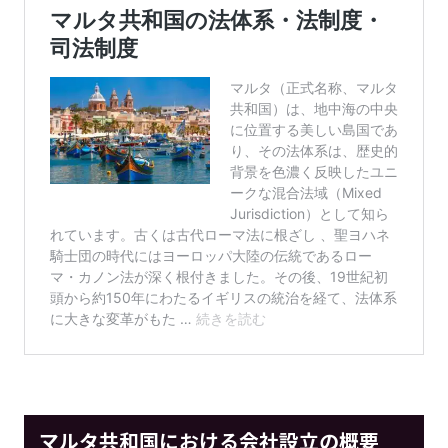
マルタ共和国における会社設立の概要