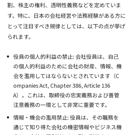
割、株主の権利、透明性義務などを定めていま
す。特に、日本の会社経営や法務経験がある方に
とって注目すべき規律としては、以下の点が挙げ
られます。
役員の個人的利益の禁止: 会社役員は、自己
の個人的利益のために会社の財産、情報、機
会を濫用してはならないとされています（C
ompanies Act, Chapter 386, Article 136
A）。これは、取締役の忠実義務および善管
注意義務の一環として非常に重要です。
情報・機会の濫用禁止: 役員は、その職務を
通じて知り得た会社の機密情報やビジネス機