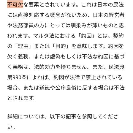
不可欠
な要素とされています。これは日本の民法
には直接対応する概念がないため、日本の経営者
や法務部員の方にとっては馴染みが薄いものと思
われます。マルタ法における「約因」とは、契約
の「理由」または「目的」を意味します。約因を
欠く義務、または虚偽もしくは不法な約因に基づ
く義務は、法的効力を持ちません。また、民法典
第990条によれば、約因が法律で禁止されている
場合、または道徳や公序良俗に反する場合は不法
とされます。
詳細については、以下の記事を参照してくださ
い。