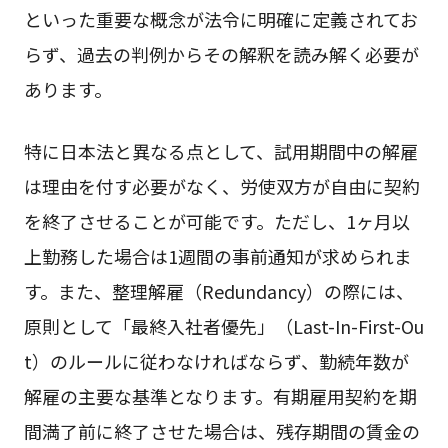
といった重要な概念が法令に明確に定義されてお
らず、過去の判例からその解釈を読み解く必要が
あります。
特に日本法と異なる点として、試用期間中の解雇
は理由を付す必要がなく、労使双方が自由に契約
を終了させることが可能です。ただし、1ヶ月以
上勤務した場合は1週間の事前通知が求められま
す。また、整理解雇（Redundancy）の際には、
原則として「最終入社者優先」（Last-In-First-Ou
t）のルールに従わなければならず、勤続年数が
解雇の主要な基準となります。有期雇用契約を期
間満了前に終了させた場合は、残存期間の賃金の