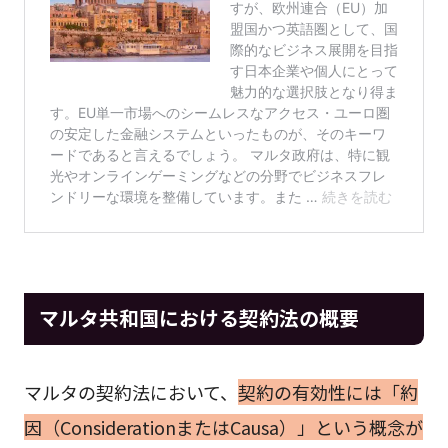
マルタ共和国における契約法の概要
マルタの契約法において、
契約の有効性には「約
因（ConsiderationまたはCausa）」という概念が