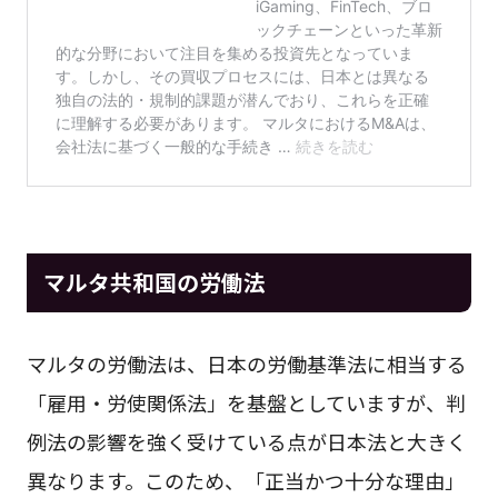
マルタ共和国の労働法
マルタの労働法は、日本の労働基準法に相当する
「雇用・労使関係法」を基盤としていますが、判
例法の影響を強く受けている点が日本法と大きく
異なります。このため、「正当かつ十分な理由」