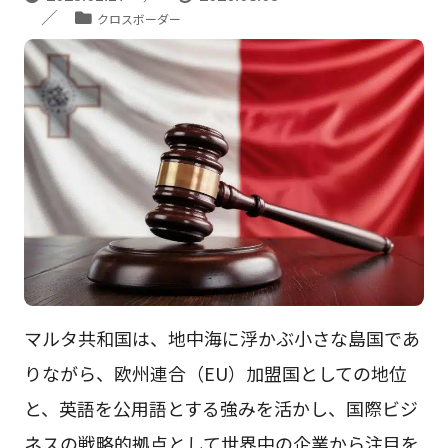
クロスボーダー
マルタ共和国は、地中海に浮かぶ小さな島国であ
りながら、欧州連合（EU）加盟国としての地位
と、英語を公用語とする強みを活かし、国際ビジ
ネスの戦略的拠点として世界中の企業から注目を