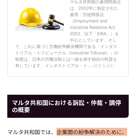
マルタ共和国における訴訟・仲裁・調停
の概要
マルタ共和国では、
企業間の紛争解決のために、