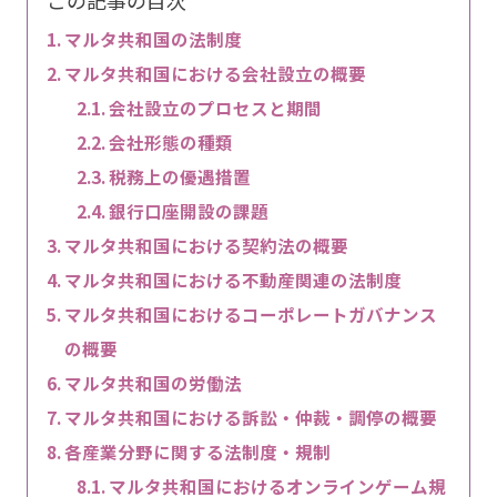
マルタ共和国の法制度
マルタ共和国における会社設立の概要
会社設立のプロセスと期間
会社形態の種類
税務上の優遇措置
銀行口座開設の課題
マルタ共和国における契約法の概要
マルタ共和国における不動産関連の法制度
マルタ共和国におけるコーポレートガバナンス
の概要
マルタ共和国の労働法
マルタ共和国における訴訟・仲裁・調停の概要
各産業分野に関する法制度・規制
マルタ共和国におけるオンラインゲーム規