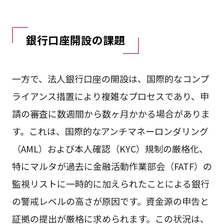
銀行口座開設の課題
一方で、法人銀行口座の開設は、国際的なコンプ
ライアンス措置により複雑なプロセスであり、申
請の審査に数週間から数ヶ月かかる場合がありま
す。これは、国際的なアンチマネーロンダリング
（AML）および本人確認（KYC）規制の厳格化、
特にマルタが過去に金融活動作業部会（FATF）の
監視リストに一時的に加えられたことによる銀行
の警戒レベルの高さが原因です。資金源の申告と
証拠の提出が厳格に求められます。この状況は、