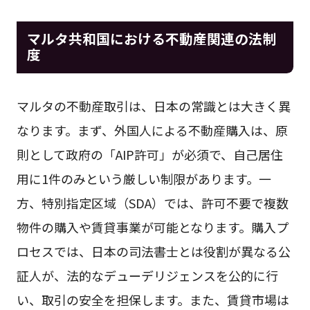
マルタ共和国における不動産関連の法制
度
マルタの不動産取引は、日本の常識とは大きく異
なります。まず、外国人による不動産購入は、原
則として政府の「AIP許可」が必須で、自己居住
用に1件のみという厳しい制限があります。一
方、特別指定区域（SDA）では、許可不要で複数
物件の購入や賃貸事業が可能となります。購入プ
ロセスでは、日本の司法書士とは役割が異なる公
証人が、法的なデューデリジェンスを公的に行
い、取引の安全を担保します。また、賃貸市場は