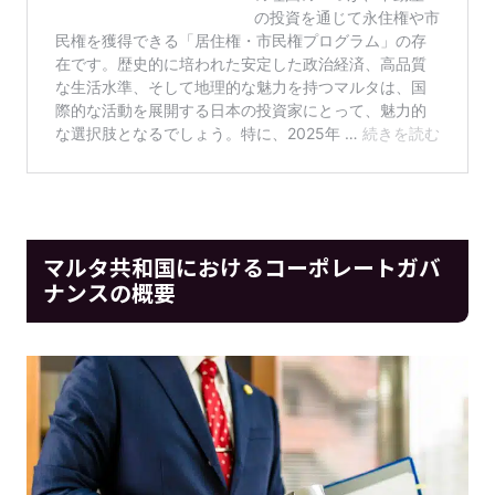
マルタ共和国におけるコーポレートガバ
ナンスの概要