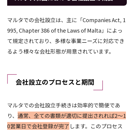
マルタでの会社設立は、主に「Companies Act, 1
995, Chapter 386 of the Laws of Malta」によっ
て規定されており、多様な事業ニーズに対応でき
るよう様々な会社形態が用意されています。
会社設立のプロセスと期間
マルタでの会社設立手続きは効率的で簡便であ
り、
通常、全ての書類が適切に提出されれば2〜1
0営業日で会社登録が完了
します。このプロセス