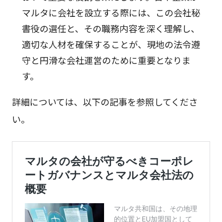
マルタに会社を設立する際には、この会社秘
書役の選任と、その職務内容を深く理解し、
適切な人材を確保することが、現地の法令遵
守と円滑な会社運営のために重要となりま
す。
詳細については、以下の記事を参照してくださ
い。