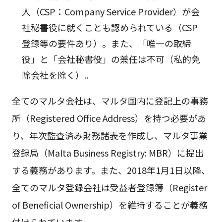
人（CSP：Company Service Provider）が会
社秘書役に就くことも認められている（CSP
登録等の要件あり）。また、「唯一の取締
役」と「会社秘書役」の兼任は不可（私的免
除会社を除く）。
全てのマルタ会社は、マルタ国内に登記上の事務
所（Registered Office Address）を持つ必要があ
り、年次監査済み財務諸表を作成し、マルタ事業
登録局（Malta Business Registry: MBR）に提出
する義務があります。また、2018年1月1日以降、
全てのマルタ登録会社は受益者登録簿（Register
of Beneficial Ownership）を維持することが義務
付けられています。