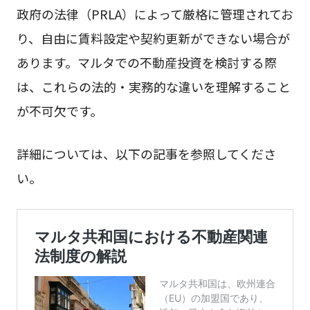
政府の法律（PRLA）によって厳格に管理されてお
り、自由に賃料設定や契約更新ができない場合が
あります。マルタでの不動産投資を検討する際
は、これらの法的・実務的な違いを理解すること
が不可欠です。
詳細については、以下の記事を参照してくださ
い。