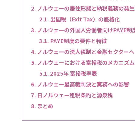
ノルウェーの居住形態と納税義務の発生
出国税（Exit Tax）の厳格化
ノルウェーの外国人労働者向けPAYE制
PAYE制度の要件と特徴
ノルウェーの法人税制と金融セクターへ
ノルウェーにおける富裕税のメカニズム
2025年 富裕税率表
ノルウェー最高裁判決と実務への影響
日ノルウェー租税条約と源泉税
まとめ