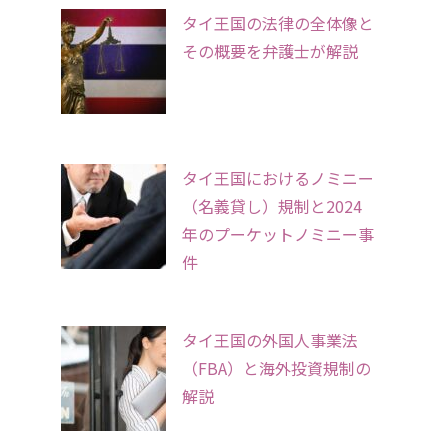
タイ王国の法律の全体像と
その概要を弁護士が解説
タイ王国におけるノミニー
（名義貸し）規制と2024
年のプーケットノミニー事
件
タイ王国の外国人事業法
（FBA）と海外投資規制の
解説