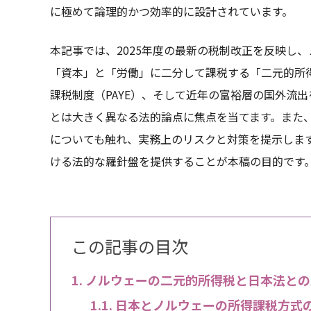
に極めて論理的かつ効率的に設計されています。
本記事では、2025年度の最新の税制改正を反映し
「資本」と「労働」に二分して課税する「二元的所
課税制度（PAYE）、そして近年の富裕層の国外流出を
とは大きく異なる法的論点に焦点を当てます。また、2
についても触れ、実務上のリスクと対策を提示しま
ける法的な羅針盤を提供することが本稿の目的です
この記事の目次
ノルウェーの二元的所得税と日本法との
日本とノルウェーの所得課税方式