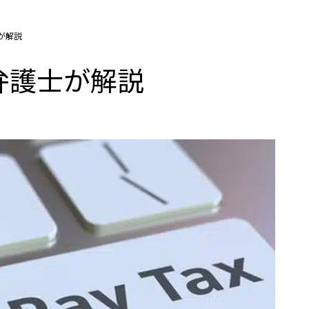
が解説
弁護士が解説