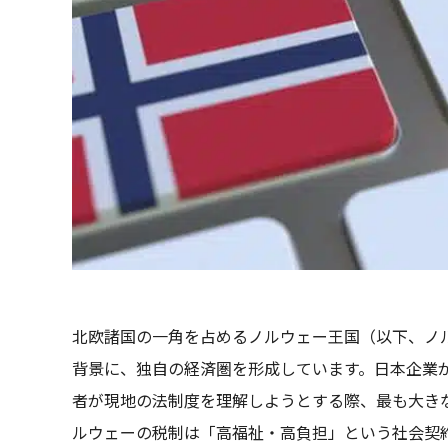
北欧諸国の一角を占めるノルウェー王国（以下、ノ
背景に、独自の経済圏を形成しています。日本企業
者が現地の法制度を理解しようとする際、最も大き
ルウェーの税制は「高福祉・高負担」という社会契