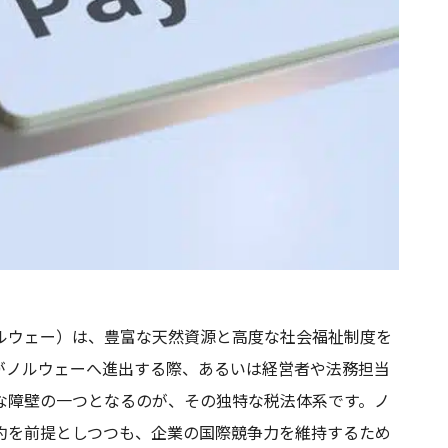
ルウェー）は、豊富な天然資源と高度な社会福祉制度を
がノルウェーへ進出する際、あるいは経営者や法務担当
な障壁の一つとなるのが、その独特な税法体系です。ノ
約を前提としつつも、企業の国際競争力を維持するため