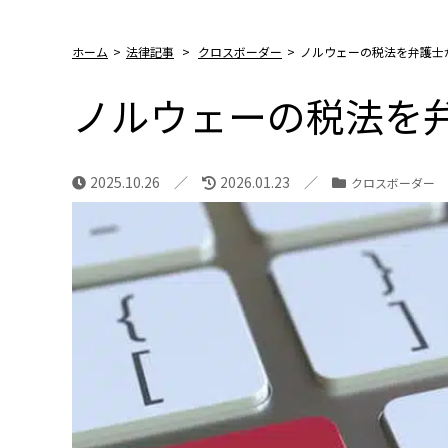
ホーム
>
法律記事
>
クロスボーダー
>
ノルウェーの税法を弁護士
ノルウェーの税法を
2025.10.26
2026.01.23
クロスボーダー