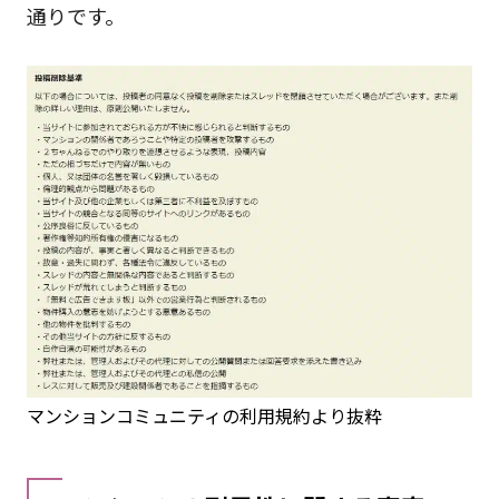
通りです。
マンションコミュニティの利用規約より抜粋