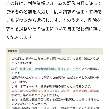
その後は、削除依頼フォームの記載内容に従って
依頼者の名前を入力し、削除請求の理由・立場を
プルダウンから選択します。そのうえで、削除を
求める投稿やその理由について自由記載欄に詳し
く記入します。