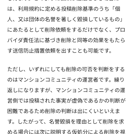
は、利用規約に定める投稿削除基準のうち「個
人、又は団体の名誉を著しく毀損しているもの」
にあたるとして削除依頼をするだけでなく、プロ
バイダ責任法に基づき削除と同等の効果をもたら
す送信防止措置依頼を出すことも可能です。
ただし、いずれにしても削除の可否を判断をする
のはマンションコミュニティの運営者です。繰り
返しになりますが、マンションコミュニティの運
営側では投稿された事実が虚偽であるかの判断が
困難であるため削除の判断は出にくいといえま
す。したがって、名誉毀損を理由として削除を求
める場合には次に説明する仮処分による削除を視