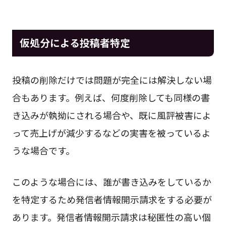
仮処分による投稿者特定
投稿の削除だけでは問題が完全には解決しない場
合もあります。例えば、何度削除しても同様の書
き込みが執拗にされる場合や、既に風評被害によ
って売上げが減少するなどの実害を被っているよ
うな場合です。
このような場合には、誰が書き込みをしているか
を特定するため発信者情報開示請求をする必要が
あります。発信者情報開示請求は秘匿性の高い個