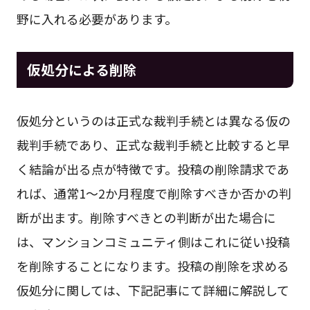
野に入れる必要があります。
仮処分による削除
仮処分というのは正式な裁判手続とは異なる仮の
裁判手続であり、正式な裁判手続と比較すると早
く結論が出る点が特徴です。投稿の削除請求であ
れば、通常1～2か月程度で削除すべきか否かの判
断が出ます。削除すべきとの判断が出た場合に
は、マンションコミュニティ側はこれに従い投稿
を削除することになります。投稿の削除を求める
仮処分に関しては、下記記事にて詳細に解説して