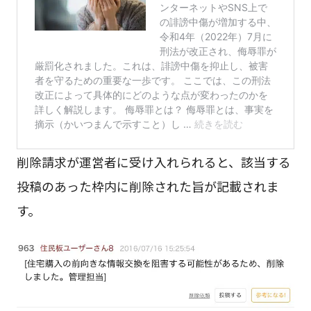
削除請求が運営者に受け入れられると、該当する
投稿のあった枠内に削除された旨が記載されま
す。