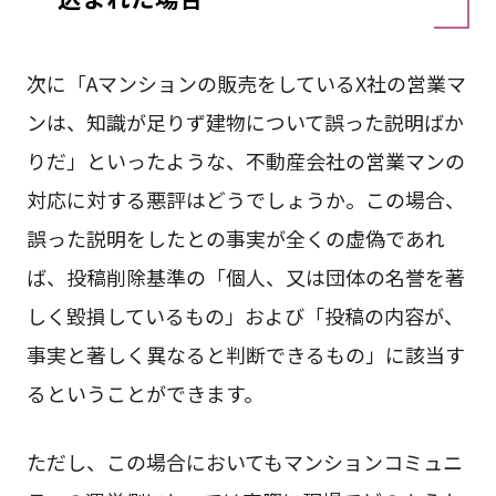
次に「Aマンションの販売をしているX社の営業マ
ンは、知識が足りず建物について誤った説明ばか
りだ」といったような、不動産会社の営業マンの
対応に対する悪評はどうでしょうか。この場合、
誤った説明をしたとの事実が全くの虚偽であれ
ば、投稿削除基準の「個人、又は団体の名誉を著
しく毀損しているもの」および「投稿の内容が、
事実と著しく異なると判断できるもの」に該当す
るということができます。
ただし、この場合においてもマンションコミュニ