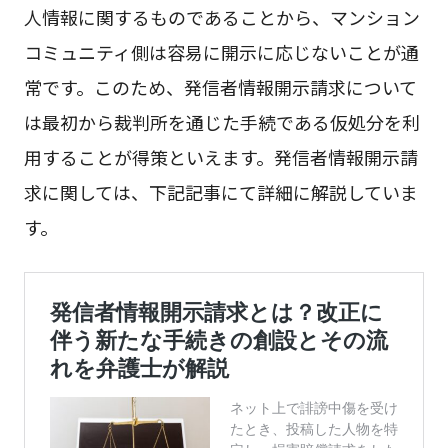
人情報に関するものであることから、マンション
コミュニティ側は容易に開示に応じないことが通
常です。このため、発信者情報開示請求について
は最初から裁判所を通じた手続である仮処分を利
用することが得策といえます。発信者情報開示請
求に関しては、下記記事にて詳細に解説していま
す。