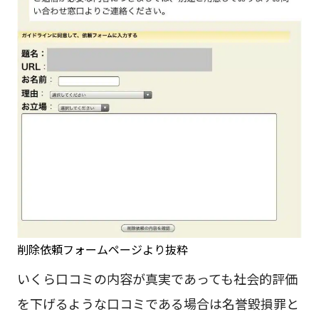
削除依頼フォームページより抜粋
いくら口コミの内容が真実であっても社会的評価
を下げるような口コミである場合は名誉毀損罪と