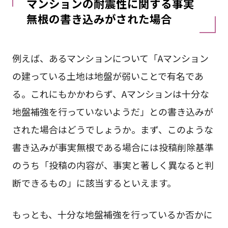
マンションの耐震性に関する事実
無根の書き込みがされた場合
例えば、あるマンションについて「Aマンション
の建っている土地は地盤が弱いことで有名であ
る。これにもかかわらず、Aマンションは十分な
地盤補強を行っていないようだ」との書き込みが
された場合はどうでしょうか。まず、このような
書き込みが事実無根である場合には投稿削除基準
のうち「投稿の内容が、事実と著しく異なると判
断できるもの」に該当するといえます。
もっとも、十分な地盤補強を行っているか否かに