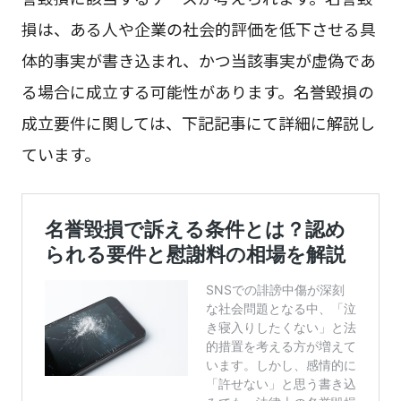
損は、ある人や企業の社会的評価を低下させる具
体的事実が書き込まれ、かつ当該事実が虚偽であ
る場合に成立する可能性があります。名誉毀損の
成立要件に関しては、下記記事にて詳細に解説し
ています。