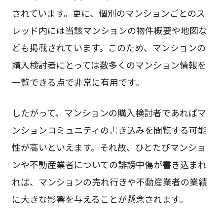
されています。更に、個別のマンションごとのス
レッド内には当該マンションの物件概要や地図な
ども掲載されています。このため、マンションの
購入検討者にとっては数多くのマンション情報を
一覧できる点で非常に有用です。
したがって、マンションの購入検討者であればマ
ンションコミュニティの書き込みを閲覧する可能
性が高いといえます。それ故、ひとたびマンショ
ンや不動産業者についての誹謗中傷が書き込まれ
れば、マンションの売れ行きや不動産業者の業績
に大きな影響を与えることが懸念されます。