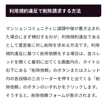
利用規約違反で削除請求する方法
マンションコミュニティに誹謗中傷が書き込まれ
た場合にまず検討するのが、利用規約違反である
として運営者に対し削除を求める方法です。利用
規約違反に基づく削除依頼をする場合は、各スレ
ッドを開くと最初に出てくる画面内の、タイトル
右下にある「削除依頼」のボタンまたはスレッド
内の各投稿の三点リーダーを押すと出てくる「削
除依頼」のボタンのいずれかをクリックします。
そうすると、削除依頼フォームが表示されます。