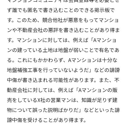
ず誰でも匿名で書き込むことのできる掲示板で
す。このため、競合他社が悪意をもってマンショ
ンや不動産会社の悪評を書き込むことがあり得ま
す。マンションに対しては、例えば「Aマンショ
ンの建っている土地は地盤が弱いことで有名であ
る。これにもかかわらず、Aマンションは十分な
地盤補強工事を行っていないようだ」などの誹謗
中傷が書き込まれる可能性があります。また、不
動産会社に対しては、例えば「Aマンションの販
売をしているX社の営業マンは、知識が足りず建
物について誤った説明ばかりだ」などといった誹
謗中傷を受けることがあり得ます。