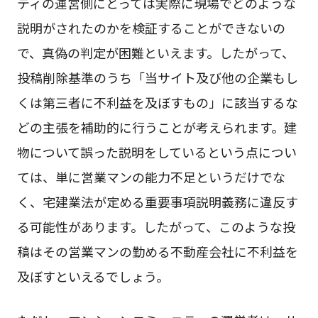
ティの運営側にとっては実際に現場でどのような
説明がされたのかを検証することができないの
で、真偽の判定が困難といえます。したがって、
投稿削除基準のうち「当サイト及び他の企業もし
くは第三者に不利益を及ぼすもの」に該当するな
どの主張を補助的に行うことが考えられます。建
物について誤った説明をしているという点につい
ては、単に営業マンの能力不足というだけでな
く、宅建業法が定める重要事項説明義務に違反す
る可能性があります。したがって、このような投
稿はその営業マンの勤める不動産会社に不利益を
及ぼすといえるでしょう。