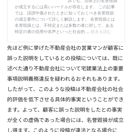
先ほど例に挙げた不動産会社の営業マンが顧客に
誤った説明をしているとの投稿については、既に
述べた通り不動産会社について宅建業法上の重要
事項説明義務違反を疑われるおそれもあります。
したがって、このような投稿は不動産会社の社会
的評価を低下させる具体的事実ということができ
ます。よって、顧客に誤った説明をしたとの事実
が全くの虚偽であった場合には、名誉毀損が成立
し得ます。このように投稿が違法となる場合に