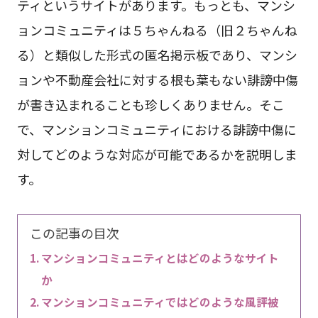
ティというサイトがあります。もっとも、マンシ
ョンコミュニティは５ちゃんねる（旧２ちゃんね
る）と類似した形式の匿名掲示板であり、マンシ
ョンや不動産会社に対する根も葉もない誹謗中傷
が書き込まれることも珍しくありません。そこ
で、マンションコミュニティにおける誹謗中傷に
対してどのような対応が可能であるかを説明しま
す。
この記事の目次
マンションコミュニティとはどのようなサイト
か
マンションコミュニティではどのような風評被