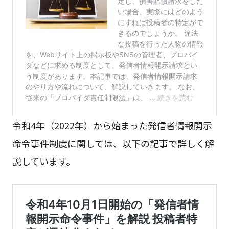
令和4年（2022年）から始まった発信者情報開示
命令事件制度に関しては、以下の記事で詳しく解
説しています。