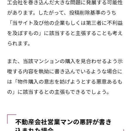
工会社を巻き込んだ大きな問題に発展する可能性
があります。したがって、投稿削除基準のうち
「当サイト及び他の企業もしくは第三者に不利益
を及ぼすもの」に該当すると主張することも考え
られます。
また、当該マンションの購入を見合わせるよう示
唆する内容を執拗に書き込んでいるような場合に
は「物件購入の意志を妨げようとする悪意あるも
の」に該当するとの主張もできるでしょう。
不動産会社営業マンの悪評が書き
込まれた場合