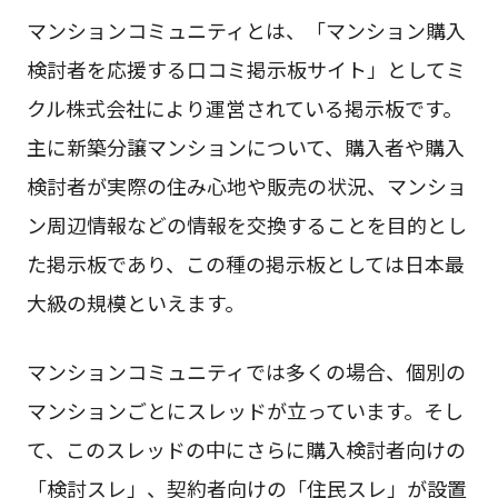
マンションコミュニティとは、「マンション購入
検討者を応援する口コミ掲示板サイト」としてミ
クル株式会社により運営されている掲示板です。
主に新築分譲マンションについて、購入者や購入
検討者が実際の住み心地や販売の状況、マンショ
ン周辺情報などの情報を交換することを目的とし
た掲示板であり、この種の掲示板としては日本最
大級の規模といえます。
マンションコミュニティでは多くの場合、個別の
マンションごとにスレッドが立っています。そし
て、このスレッドの中にさらに購入検討者向けの
「検討スレ」、契約者向けの「住民スレ」が設置