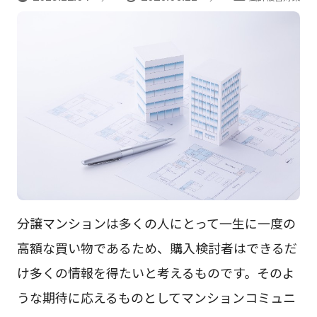
分譲マンションは多くの人にとって一生に一度の
高額な買い物であるため、購入検討者はできるだ
け多くの情報を得たいと考えるものです。そのよ
うな期待に応えるものとしてマンションコミュニ