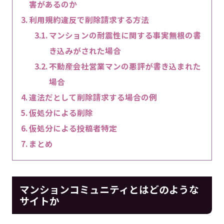
害があるのか
利用規約違反で削除請求する方法
マンションの耐震性に関する事実無根の書
き込みがされた場合
不動産会社営業マンの悪評が書き込まれた
場合
違法だとして削除請求する場合の例
仮処分による削除
仮処分による投稿者特定
まとめ
マンションコミュニティとはどのような
サイトか