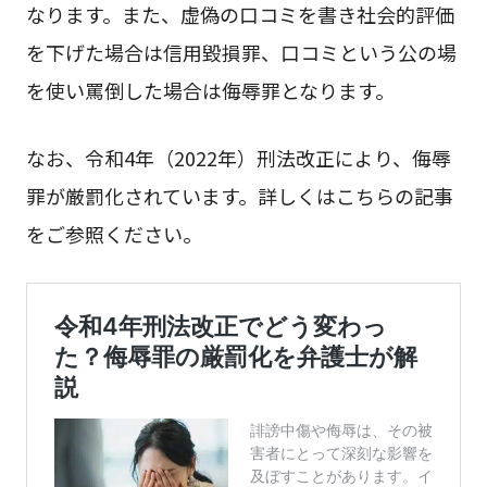
なります。また、虚偽の口コミを書き社会的評価
を下げた場合は信用毀損罪、口コミという公の場
を使い罵倒した場合は侮辱罪となります。
なお、令和4年（2022年）刑法改正により、侮辱
罪が厳罰化されています。詳しくはこちらの記事
をご参照ください。