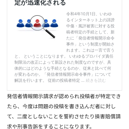
発信者情報開示請求が認められ投稿者が特定でき
たら、今度は問題の投稿を書き込んだ者に対し
て、二度としないことを誓約させたり損害賠償請
求や刑事告訴をすることになります。