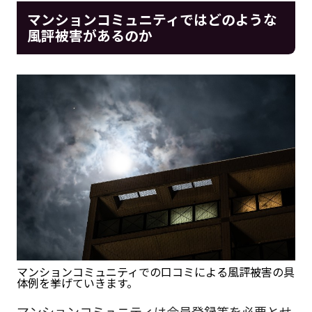
マンションコミュニティではどのような
風評被害があるのか
マンションコミュニティでの口コミによる風評被害の具
体例を挙げていきます。
マンションコミュニティは会員登録等を必要とせ