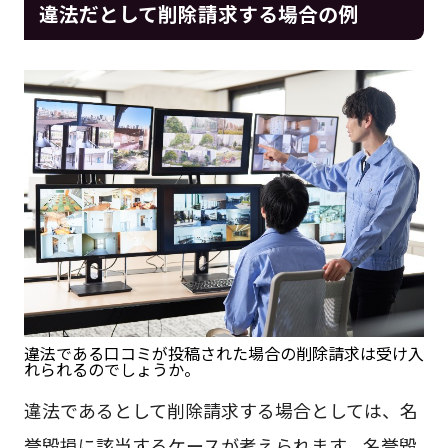
違法だとして削除請求する場合の例
違法である口コミが投稿された場合の削除請求は受け入
れられるのでしょうか。
違法であるとして削除請求する場合としては、名
誉毀損に該当するケースが考えられます。名誉毀