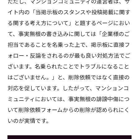
ただし、マンションコミュニティの運営者は、サ
イト内の「当掲示板のスタンスや投稿掲載に関す
る関する考え方について」と題するページにおい
て、事実無根の書き込みに関しては「企業様のご
担当であることを名乗った上で、掲示板に直接フ
ォロー・反論をされるのが最も良い対処方法でご
ざいます。名乗られたことでトラブルになること
はございません。」と、削除依頼ではなく直接の
対応を促しています。したがって、マンションコ
ミュニティにおいては、事実無根の誹謗中傷につ
いて削除依頼フォームからの削除が認められにく
いのが実情です。