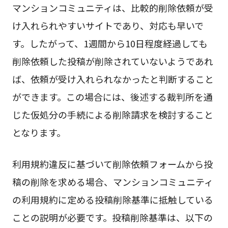
マンションコミュニティは、比較的削除依頼が受
け入れられやすいサイトであり、対応も早いで
す。したがって、1週間から10日程度経過しても
削除依頼した投稿が削除されていないようであれ
ば、依頼が受け入れられなかったと判断すること
ができます。この場合には、後述する裁判所を通
じた仮処分の手続による削除請求を検討すること
となります。
利用規約違反に基づいて削除依頼フォームから投
稿の削除を求める場合、マンションコミュニティ
の利用規約に定める投稿削除基準に抵触している
ことの説明が必要です。投稿削除基準は、以下の