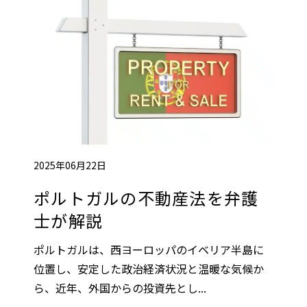
2025年06月22日
ポルトガルの不動産法を弁護
士が解説
ポルトガルは、西ヨーロッパのイベリア半島に
位置し、安定した政治経済状況と温暖な気候か
ら、近年、外国からの投資先とし...