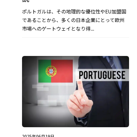
ポルトガルは、その地理的な優位性やEU加盟国
であることから、多くの日本企業にとって欧州
市場へのゲートウェイとなり得...
2025年06月19日