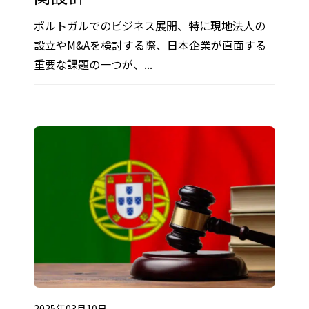
ポルトガルでのビジネス展開、特に現地法人の
設立やM&Aを検討する際、日本企業が直面する
重要な課題の一つが、...
2025年03月10日