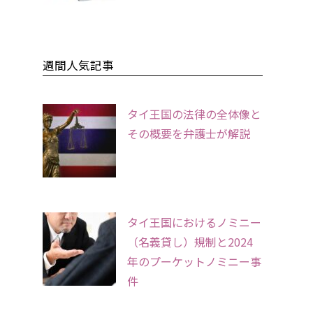
週間人気記事
タイ王国の法律の全体像と
その概要を弁護士が解説
タイ王国におけるノミニー
（名義貸し）規制と2024
年のプーケットノミニー事
件