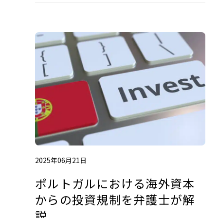
2025年06月21日
ポルトガルにおける海外資本
からの投資規制を弁護士が解
説