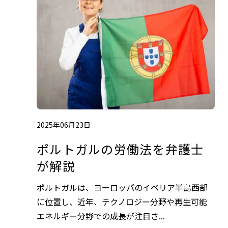
2025年06月23日
ポルトガルの労働法を弁護士
が解説
ポルトガルは、ヨーロッパのイベリア半島西部
に位置し、近年、テクノロジー分野や再生可能
エネルギー分野での成長が注目さ...