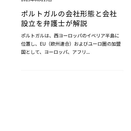
ポルトガルの会社形態と会社
設立を弁護士が解説
ポルトガルは、西ヨーロッパのイベリア半島に
位置し、EU（欧州連合）およびユーロ圏の加盟
国として、ヨーロッパ、アフリ...