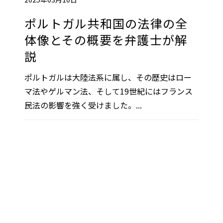
ポルトガル共和国の法律の全
体像とその概要を弁護士が解
説
ポルトガルは大陸法系に属し、その歴史はロー
マ法やゲルマン法、そして19世紀にはフランス
民法の影響を強く受けました。...