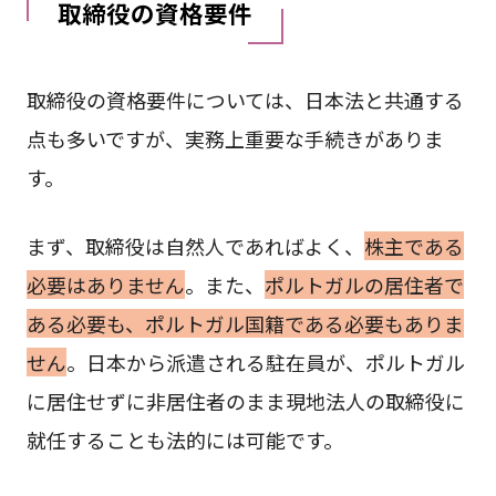
取締役の資格要件
取締役の資格要件については、日本法と共通する
点も多いですが、実務上重要な手続きがありま
す。
まず、取締役は自然人であればよく、
株主である
必要はありません
。また、
ポルトガルの居住者で
ある必要も、ポルトガル国籍である必要もありま
せん
。日本から派遣される駐在員が、ポルトガル
に居住せずに非居住者のまま現地法人の取締役に
就任することも法的には可能です。