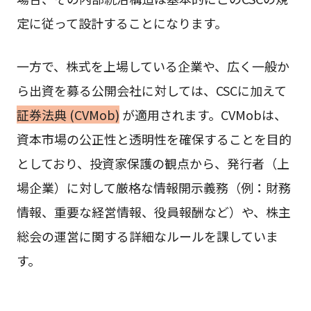
定に従って設計することになります。
一方で、株式を上場している企業や、広く一般か
ら出資を募る公開会社に対しては、CSCに加えて
証券法典 (CVMob)
が適用されます。CVMobは、
資本市場の公正性と透明性を確保することを目的
としており、投資家保護の観点から、発行者（上
場企業）に対して厳格な情報開示義務（例：財務
情報、重要な経営情報、役員報酬など）や、株主
総会の運営に関する詳細なルールを課していま
す。