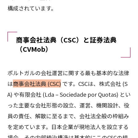
構成されています。
商事会社法典（CSC）と証券法典
（CVMob）
ポルトガルの会社運営に関する最も基本的な法律
は
商事会社法典 (CSC)
です。CSCは、株式会社 (S
A) や有限会社 (Lda – Sociedade por Quotas) とい
った主要な会社形態の設立、運営、機関設計、役
員の責任、解散に至るまで、会社法全般の枠組み
を定めています。日本企業が現地法人を設立する
場合、その内部統治構造は基本的にこのCSCの規