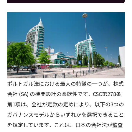
ポルトガル法における最大の特徴の一つが、株式
会社 (SA) の機関設計の柔軟性です。CSC第278条
第1項は、会社が定款の定めにより、以下の3つの
ガバナンスモデルからいずれかを選択できること
を規定しています。これは、日本の会社法が監査