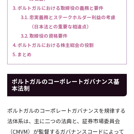
ポルトガルにおける取締役の義務と要件
忠実義務とステークホルダー利益の考慮
（日本法との重要な相違点）
取締役の資格要件
ポルトガルにおける株主総会の役割
まとめ
ポルトガルのコーポレートガバナンス基
本法制
ポルトガルのコーポレートガバナンスを規律する
法体系は、主に二つの法典と、証券市場委員会
（CMVM）が監督するガバナンスコードによって