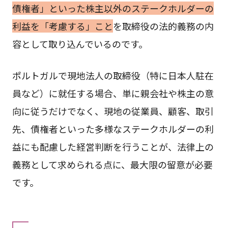
債権者」といった株主以外のステークホルダーの
利益を「考慮する」こと
を取締役の法的義務の内
容として取り込んでいるのです。
ポルトガルで現地法人の取締役（特に日本人駐在
員など）に就任する場合、単に親会社や株主の意
向に従うだけでなく、現地の従業員、顧客、取引
先、債権者といった多様なステークホルダーの利
益にも配慮した経営判断を行うことが、法律上の
義務として求められる点に、最大限の留意が必要
です。