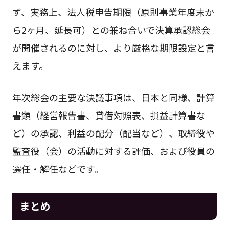
ず、実務上、法人税申告期限（原則事業年度末か
ら2ヶ月、延長可）との兼ね合いで決算承認総会
が開催されるのに対し、より厳格な期限設定と言
えます。
年次総会の主要な決議事項は、日本と同様、計算
書類（経営報告書、貸借対照表、損益計算書な
ど）の承認、利益の配分（配当など）、取締役や
監査役（会）の活動に対する評価、および役員の
選任・解任などです。
まとめ