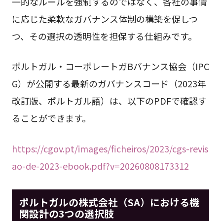
一的なルールを強制するのではなく、各社の事情
に応じた柔軟なガバナンス体制の構築を促しつ
つ、その選択の透明性を担保する仕組みです。
ポルトガル・コーポレートガBバナンス協会（IPC
G）が公開する最新のガバナンスコード（2023年
改訂版、ポルトガル語）は、以下のPDFで確認す
ることができます。
https://cgov.pt/images/ficheiros/2023/cgs-revis
ao-de-2023-ebook.pdf?v=20260808173312
ポルトガル
の株式会社（SA）における機
関設計の3つの選択肢