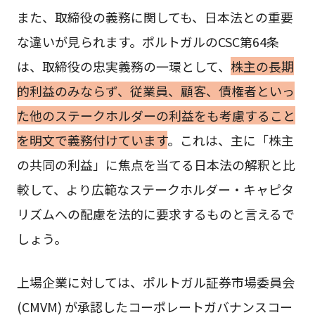
また、取締役の義務に関しても、日本法との重要
な違いが見られます。ポルトガルのCSC第64条
は、取締役の忠実義務の一環として、
株主の長期
的利益のみならず、従業員、顧客、債権者といっ
た他のステークホルダーの利益をも考慮すること
を明文で義務付けています
。これは、主に「株主
の共同の利益」に焦点を当てる日本法の解釈と比
較して、より広範なステークホルダー・キャピタ
リズムへの配慮を法的に要求するものと言えるで
しょう。
上場企業に対しては、ポルトガル証券市場委員会
(CMVM) が承認したコーポレートガバナンスコー