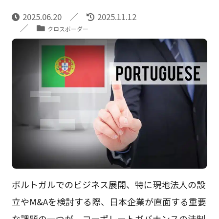
2025.06.20
2025.11.12
クロスボーダー
ポルトガルでのビジネス展開、特に現地法人の設
立やM&Aを検討する際、日本企業が直面する重要
な課題の一つが、コーポレートガバナンスの法制