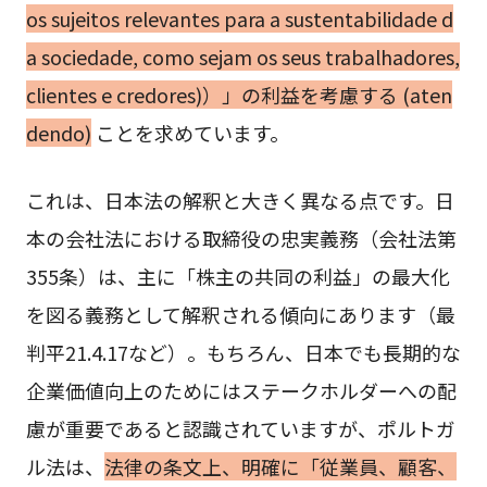
os sujeitos relevantes para a sustentabilidade d
a sociedade, como sejam os seus trabalhadores,
clientes e credores)）」の利益を考慮する (aten
dendo)
ことを求めています。
これは、日本法の解釈と大きく異なる点です。日
本の会社法における取締役の忠実義務（会社法第
355条）は、主に「株主の共同の利益」の最大化
を図る義務として解釈される傾向にあります（最
判平21.4.17など）。もちろん、日本でも長期的な
企業価値向上のためにはステークホルダーへの配
慮が重要であると認識されていますが、ポルトガ
ル法は、
法律の条文上、明確に「従業員、顧客、