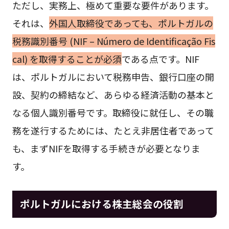
ただし、実務上、極めて重要な要件があります。
それは、
外国人取締役であっても、ポルトガルの
税務識別番号 (NIF – Número de Identificação Fis
cal) を取得することが必須
である点です。NIF
は、ポルトガルにおいて税務申告、銀行口座の開
設、契約の締結など、あらゆる経済活動の基本と
なる個人識別番号です。取締役に就任し、その職
務を遂行するためには、たとえ非居住者であって
も、まずNIFを取得する手続きが必要となりま
す。
ポルトガルにおける株主総会の役割