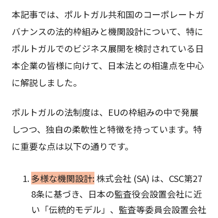
本記事では、ポルトガル共和国のコーポレートガ
バナンスの法的枠組みと機関設計について、特に
ポルトガルでのビジネス展開を検討されている日
本企業の皆様に向けて、日本法との相違点を中心
に解説しました。
ポルトガルの法制度は、EUの枠組みの中で発展
しつつ、独自の柔軟性と特徴を持っています。特
に重要な点は以下の通りです。
多様な機関設計:
株式会社 (SA) は、CSC第27
8条に基づき、日本の監査役会設置会社に近
い「伝統的モデル」、監査等委員会設置会社