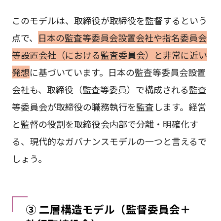
このモデルは、取締役が取締役を監督するという
点で、
日本の監査等委員会設置会社や指名委員会
等設置会社（における監査委員会）と非常に近い
発想
に基づいています。日本の監査等委員会設置
会社も、取締役（監査等委員）で構成される監査
等委員会が取締役の職務執行を監査します。経営
と監督の役割を取締役会内部で分離・明確化す
る、現代的なガバナンスモデルの一つと言えるで
しょう。
③ 二層構造モデル（監督委員会＋