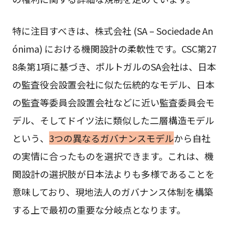
特に注目すべきは、株式会社 (SA – Sociedade An
ónima) における機関設計の柔軟性です。CSC第27
8条第1項に基づき、ポルトガルのSA会社は、日本
の監査役会設置会社に似た伝統的なモデル、日本
の監査等委員会設置会社などに近い監査委員会モ
デル、そしてドイツ法に類似した二層構造モデル
という、
3つの異なるガバナンスモデル
から自社
の実情に合ったものを選択できます。これは、機
関設計の選択肢が日本法よりも多様であることを
意味しており、現地法人のガバナンス体制を構築
する上で最初の重要な分岐点となります。