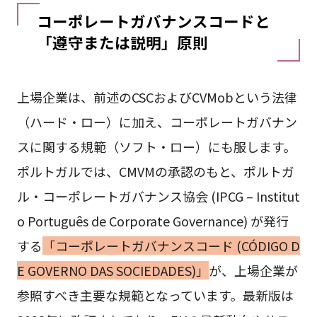
コーポレートガバナンスコードと
「遵守または説明」原則
上場企業は、前述のCSCおよびCVMobという法律
（ハード・ロー）に加え、コーポレートガバナン
スに関する規範（ソフト・ロー）にも服します。
ポルトガルでは、CMVMの承認のもと、ポルトガ
ル・コーポレートガバナンス協会 (IPCG – Institut
o Português de Corporate Governance) が発行
する
「コーポレートガバナンスコード (CÓDIGO D
E GOVERNO DAS SOCIEDADES)」
が、上場企業が
参照すべき主要な規範となっています。最新版は