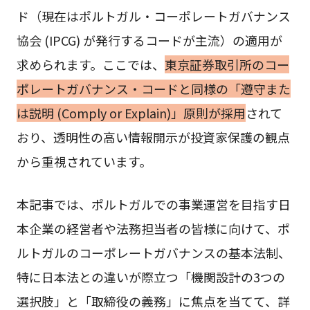
ド（現在はポルトガル・コーポレートガバナンス
協会 (IPCG) が発行するコードが主流）の適用が
求められます。ここでは、
東京証券取引所のコー
ポレートガバナンス・コードと同様の「遵守また
は説明 (Comply or Explain)」原則が採用
されて
おり、透明性の高い情報開示が投資家保護の観点
から重視されています。
本記事では、ポルトガルでの事業運営を目指す日
本企業の経営者や法務担当者の皆様に向けて、ポ
ルトガルのコーポレートガバナンスの基本法制、
特に日本法との違いが際立つ「機関設計の3つの
選択肢」と「取締役の義務」に焦点を当てて、詳