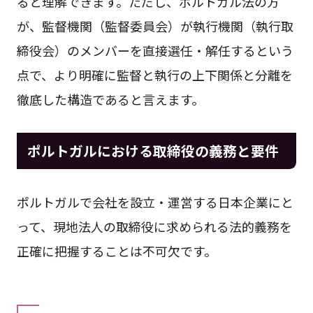
ると理解できます。ただし、ポルトガル法の方
が、監督機関（監督委員会）が執行機関（執行取
締役会）のメンバーを直接選任・解任するという
点で、より明確に監督と執行の上下関係と分離を
徹底した構造であると言えます。
ポルトガルにおける
取締役の義務と要件
ポルトガルで会社を設立・運営する日本企業にと
って、現地法人の取締役に求められる法的義務を
正確に把握することは不可欠です。