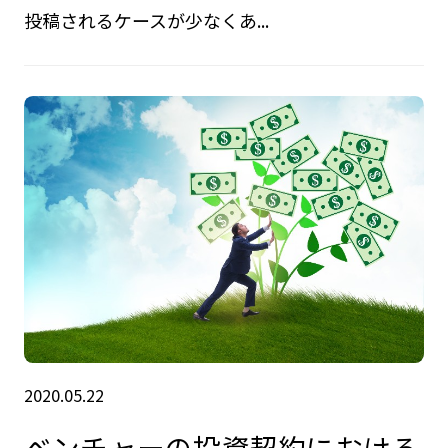
投稿されるケースが少なくあ...
2020.05.22
ベンチャーの投資契約における