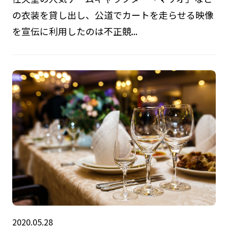
の衣装を貸し出し、公道でカートを走らせる映像
を宣伝に利用したのは不正競...
2020.05.28