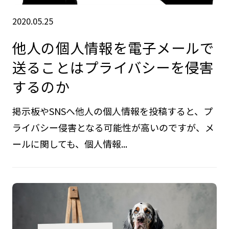
2020.05.25
他人の個人情報を電子メールで
送ることはプライバシーを侵害
するのか
掲示板やSNSへ他人の個人情報を投稿すると、プ
ライバシー侵害となる可能性が高いのですが、メ
ールに関しても、個人情報...