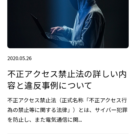
2020.05.26
不正アクセス禁止法の詳しい内
容と違反事例について
不正アクセス禁止法（正式名称「不正アクセス行
為の禁止等に関する法律」）とは、サイバー犯罪
を防止し、また電気通信に関...