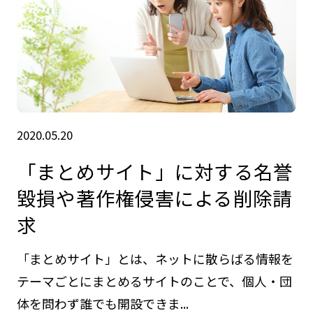
2020.05.20
「まとめサイト」に対する名誉
毀損や著作権侵害による削除請
求
「まとめサイト」とは、ネットに散らばる情報を
テーマごとにまとめるサイトのことで、個人・団
体を問わず誰でも開設できま...