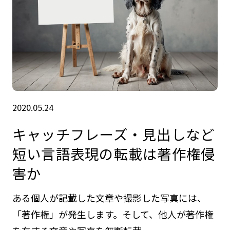
2020.05.24
キャッチフレーズ・見出しなど
短い言語表現の転載は著作権侵
害か
ある個人が記載した文章や撮影した写真には、
「著作権」が発生します。そして、他人が著作権