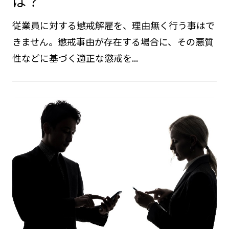
は？
従業員に対する懲戒解雇を、理由無く行う事はで
きません。懲戒事由が存在する場合に、その悪質
性などに基づく適正な懲戒を...