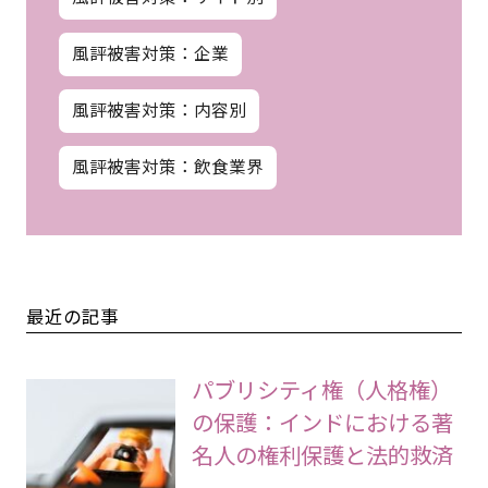
風評被害対策：企業
風評被害対策：内容別
風評被害対策：飲食業界
最近の記事
パブリシティ権（人格権）
の保護：インドにおける著
名人の権利保護と法的救済