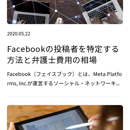
2020.05.22
Facebookの投稿者を特定する
方法と弁護士費用の相場
Facebook（フェイスブック）とは、Meta Platfo
rms, Inc.が運営するソーシャル・ネットワーキ...