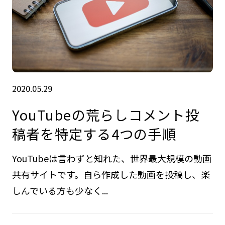
2020.05.29
YouTubeの荒らしコメント投
稿者を特定する4つの手順
YouTubeは言わずと知れた、世界最大規模の動画
共有サイトです。自ら作成した動画を投稿し、楽
しんでいる方も少なく...