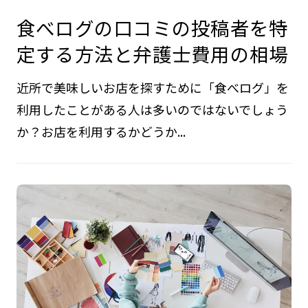
食べログの口コミの投稿者を特
定する方法と弁護士費用の相場
近所で美味しいお店を探すために「食べログ」を
利用したことがある人は多いのではないでしょう
か？お店を利用するかどうか...