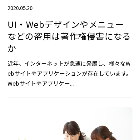
2020.05.20
UI・Webデザインやメニュー
などの盗用は著作権侵害になる
か
近年、インターネットが急速に発展し、様々なW
ebサイトやアプリケーションが存在しています。
Webサイトやアプリケー...