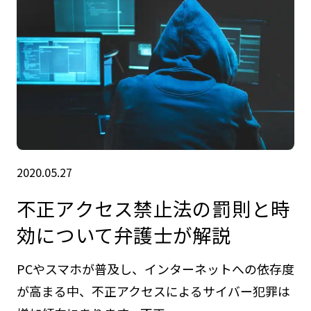
2020.05.27
不正アクセス禁止法の罰則と時
効について弁護士が解説
PCやスマホが普及し、インターネットへの依存度
が高まる中、不正アクセスによるサイバー犯罪は