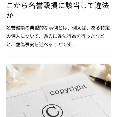
こから名誉毀損に該当して違法
か
名誉毀損の典型的な事例とは、例えば、ある特定
の個人について、過去に違法行為を行ったなど
と、虚偽事実を述べることです...