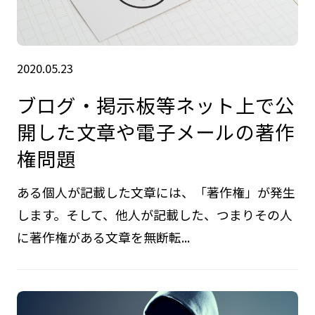
2020.05.23
ブログ・掲示板等ネット上で公
開した文章や電子メールの著作
権問題
ある個人が記載した文章には、「著作権」が発生
します。そして、他人が記載した、つまりその人
に著作権がある文章を無断転...