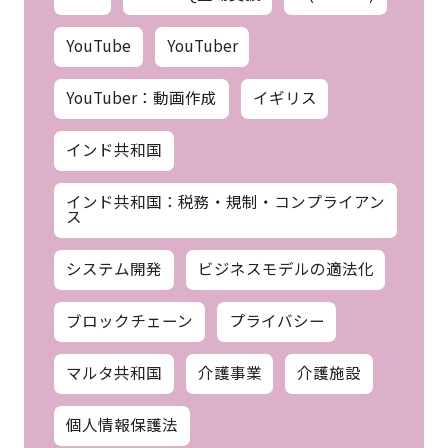
YouTube
YouTuber
YouTuber：動画作成
イギリス
インド共和国
インド共和国：税務・規制・コンプライアン
ス
システム開発
ビジネスモデルの適法化
ブロックチェーン
プライバシー
マルタ共和国
介護事業
介護施設
個人情報保護法