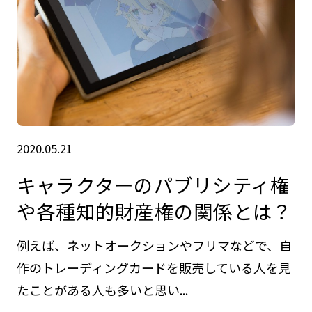
2020.05.21
キャラクターのパブリシティ権
や各種知的財産権の関係とは？
例えば、ネットオークションやフリマなどで、自
作のトレーディングカードを販売している人を見
たことがある人も多いと思い...