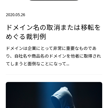
2020.05.26
ドメイン名の取消または移転を
めぐる裁判例
ドメインは企業にとって非常に重要なものであ
り、自社名や商品名のドメインを他者に取得され
てしまうと面倒なことになって...