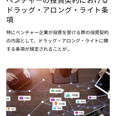
ドラッグ・アロング・ライト条
項
特にベンチャー企業が投資を受ける際の投資契約
の内容として、ドラッグ・アロング・ライトに関
する条項が規定されることが...