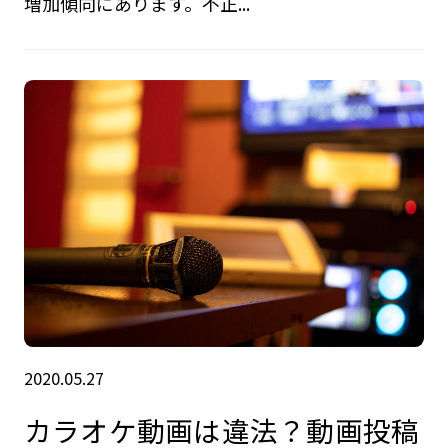
増加傾向にあります。不正...
2020.05.27
カラオケ動画は違法？動画投稿