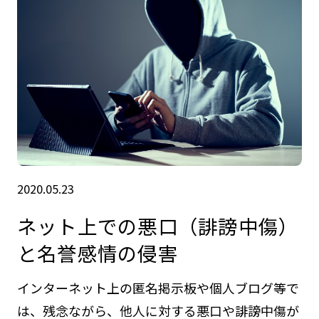
2020.05.23
ネット上での悪口（誹謗中傷）
と名誉感情の侵害
インターネット上の匿名掲示板や個人ブログ等で
は、残念ながら、他人に対する悪口や誹謗中傷が