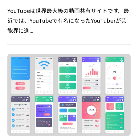
YouTubeは世界最大級の動画共有サイトです。最
近では、YouTubeで有名になったYouTuberが芸
能界に進...