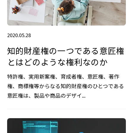
2020.05.28
知的財産権の一つである意匠権
とはどのような権利なのか
特許権、実用新案権、育成者権、意匠権、著作
権、商標権等からなる知的財産権のひとつである
意匠権は、製品や商品のデザイ...