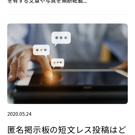
を有する文章や写真を無断転載...
2020.05.24
匿名掲示板の短文レス投稿はど