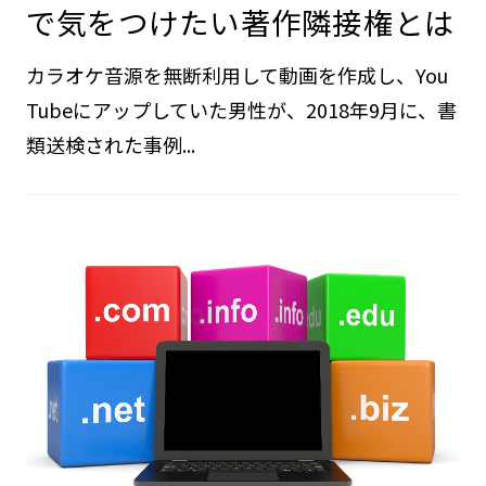
で気をつけたい著作隣接権とは
カラオケ音源を無断利用して動画を作成し、You
Tubeにアップしていた男性が、2018年9月に、書
類送検された事例...