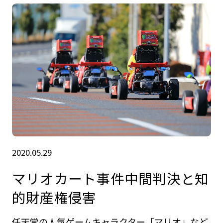
2020.05.29
マリオカート事件中間判決と知
的財産権侵害
任天堂の人気ゲームキャラクター「マリオ」など