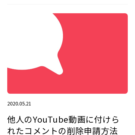
2020.05.21
他人のYouTube動画に付けら
れたコメントの削除申請方法