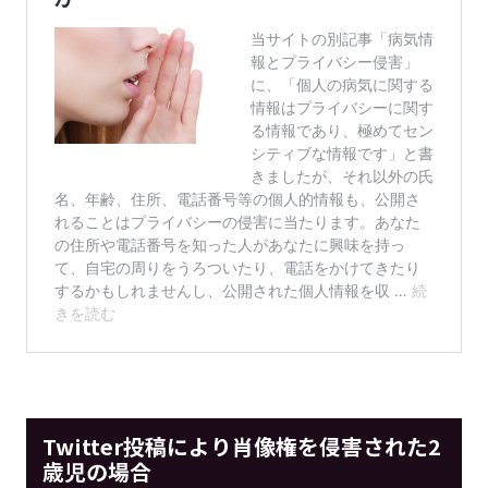
Twitter投稿により肖像権を侵害された2
歳児の場合