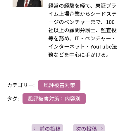
経営の経験を経て、東証プラ
イム上場企業からシードステ
ージのベンチャーまで、100
社以上の顧問弁護士、監査役
等を務め、IT・ベンチャー・
インターネット・YouTube法
務などを中心に手がける。
カテゴリー:
風評被害対策
タグ:
風評被害対策：内容別
前の投稿
次の投稿