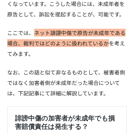
くなっています。こうした場合には、未成年者を
原告として、訴訟を提起することが、可能です。
ここでは、
ネット誹謗中傷で原告が未成年である
場合、裁判ではどのように扱われているか
を考え
てみます。
なお、この話と似て非なるものとして、被害者側
ではなく加害者側が未成年だった場合について
は、下記記事にて詳細に解説しています。