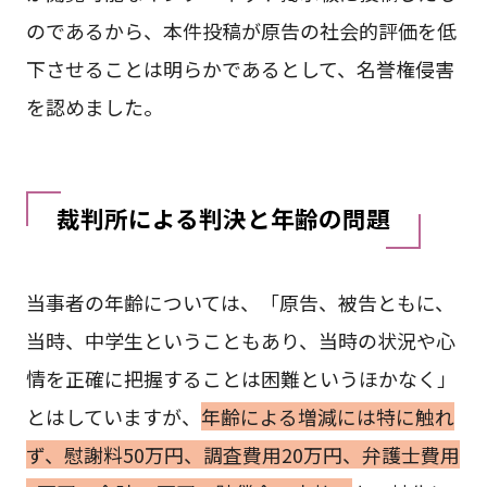
のであるから、本件投稿が原告の社会的評価を低
下させることは明らかであるとして、名誉権侵害
を認めました。
裁判所による判決と年齢の問題
当事者の年齢については、「原告、被告ともに、
当時、中学生ということもあり、当時の状況や心
情を正確に把握することは困難というほかなく」
とはしていますが、
年齢による増減には特に触れ
ず、慰謝料50万円、調査費用20万円、弁護士費用