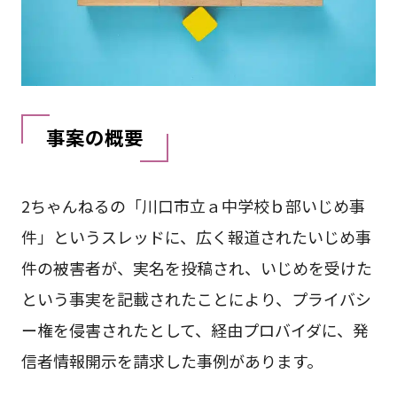
事案の概要
2ちゃんねるの「川口市立ａ中学校ｂ部いじめ事
件」というスレッドに、広く報道されたいじめ事
件の被害者が、実名を投稿され、いじめを受けた
という事実を記載されたことにより、プライバシ
ー権を侵害されたとして、経由プロバイダに、発
信者情報開示を請求した事例があります。