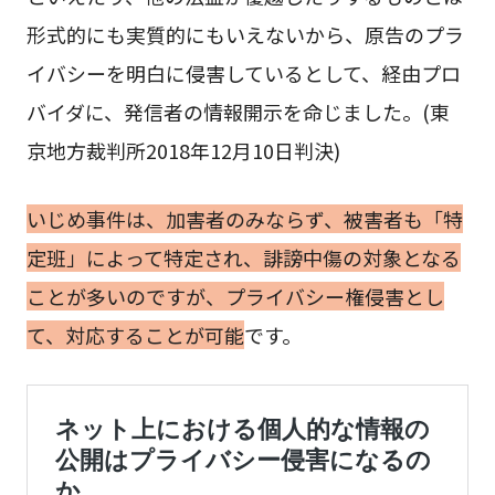
形式的にも実質的にもいえないから、原告のプラ
イバシーを明白に侵害しているとして、経由プロ
バイダに、発信者の情報開示を命じました。(東
京地方裁判所2018年12月10日判決)
いじめ事件は、加害者のみならず、被害者も「特
定班」によって特定され、誹謗中傷の対象となる
ことが多いのですが、プライバシー権侵害とし
て、対応することが可能
です。