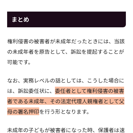
まとめ
権利侵害の被害者が未成年だったときには、当該
の未成年者を原告として、訴訟を提起することが
可能です。
なお、実務レベルの話としては、こうした場合に
は、訴訟委任状に、
委任者として権利侵害の被害
者である未成年、その法定代理人親権者として父
母の署名押印
を行う形となります。
未成年の子どもが被害者になった時、保護者は速