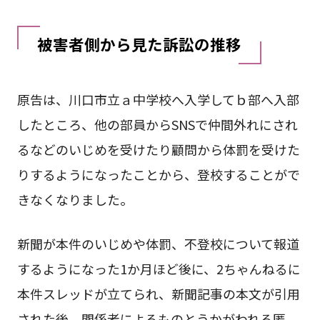
被害者側から見た訴訟の推移
原告は、川口市立ａ中学校へ入学してｂ部へ入部
したところ、他の部員からSNSで仲間外れにされ
るなどのいじめを受けたり顧問から体罰を受けた
りするようになったことから、登校することがで
きなくなりました。
新聞が本件のいじめや体罰、不登校について報道
するようになった1か月ほど後に、2ちゃんねるに
本件スレッドが立てられ、新聞記事の本文が引用
された後、関係者によるものとうかがわれる匿