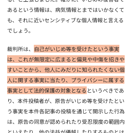
あるという情報は、病気情報とまではいかなくて
も、それに近いセンシティブな個人情報と言える
でしょう。
裁判所は、
自己がいじめ等を受けたという事実
は、これが無限定に広まると偏見や中傷を招きや
すいことから、他人にみだりに知られたくない個
人に関する事実に当たり、プライバシーに属する
事実として法的保護の対象となる
というべきであ
り、本件投稿者が、原告がいじめ等を受けたとい
う事実を本件各記事の投稿を通じて開示した行為
は、原告の同意が認められたり受忍限度の範囲内
といえたり、他の法益が優越したりするものとは