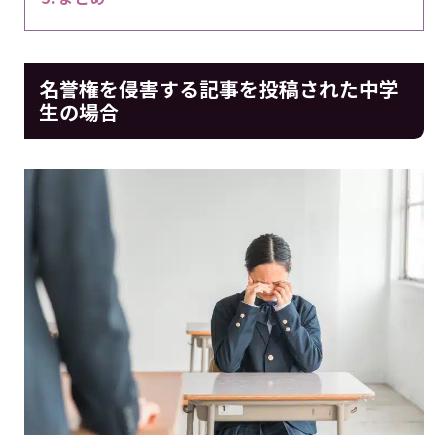
名誉権を侵害する記事を投稿された中学
生の場合