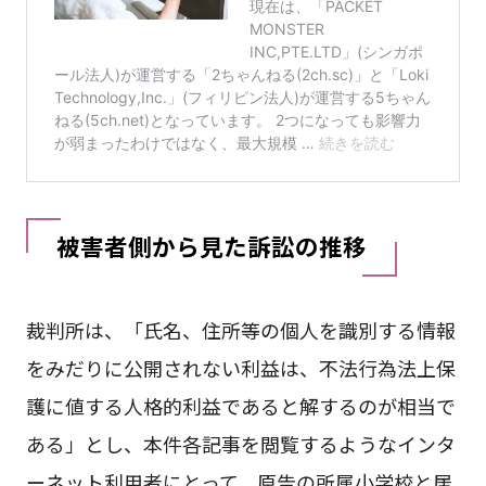
被害者側から見た訴訟の推移
裁判所は、「氏名、住所等の個人を識別する情報
をみだりに公開されない利益は、不法行為法上保
護に値する人格的利益であると解するのが相当で
ある」とし、本件各記事を閲覧するようなインタ
ーネット利用者にとって、原告の所属小学校と居