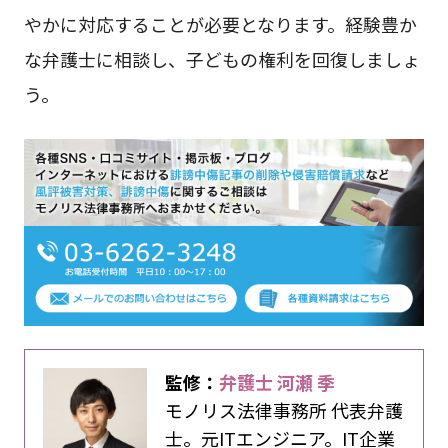
やかに対応することが必要となります。経験豊か
な弁護士に相談し、子どもの権利を回復しましょ
う。
監修：
弁護士 河瀬 季
モノリス法律事務所 代表弁護
士。元ITエンジニア。IT企業