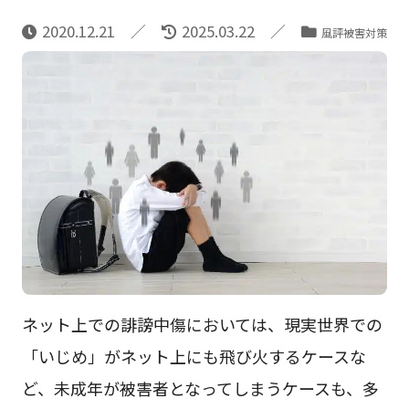
2020.12.21
2025.03.22
風評被害対策
ネット上での誹謗中傷においては、現実世界での
「いじめ」がネット上にも飛び火するケースな
ど、未成年が被害者となってしまうケースも、多