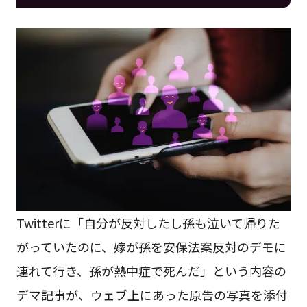
Twitterに「自分が反対したし孫も泣いて帰りた
がっていたのに、嫁が孫を安保法案反対のデモに
連れて行き、孫が熱中症で死んだ」という内容の
デマ記事が、ウェブ上にあった原告の写真を添付