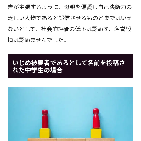
告が主張するように、母親を偏愛し自己決断力の
乏しい人物であると誤信させるものとまではいえ
ないとして、社会的評価の低下は認めず、名誉毀
損は認めませんでした。
いじめ被害者であるとして名前を投稿さ
れた中学生の場合