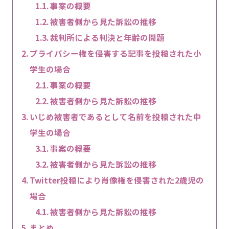
事案の概要
被害者側から見た訴訟の推移
裁判所による判決と年齢の問題
プライバシー権を侵害する記事を投稿された小
学生の場合
事案の概要
被害者側から見た訴訟の推移
いじめ被害者であるとして名前を投稿された中
学生の場合
事案の概要
被害者側から見た訴訟の推移
Twitter投稿により肖像権を侵害された2歳児の
場合
被害者側から見た訴訟の推移
まとめ