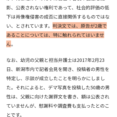
影、公表されない権利であって、社会的評価の低
下は肖像権侵害の成否に直接関係するものではな
い、とされています。
判決文では、原告が2歳で
あることについては、特に触れられてはいませ
ん
。
なお、幼児の父親と担当弁護士は2017年2月23
日、新潟市内で記者会見を開き、投稿者の男性を
特定し、示談が成立したことを明らかにしまし
た。それによると、デマ写真を投稿した50歳の男
性は、父親に向けた謝罪文を書き、額は公表され
ていませんが、慰謝料や調査費も支払ったとのこ
とです。