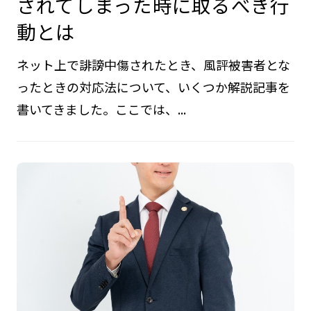
されてしまった時に取るべき行
動とは
ネット上で誹謗中傷されたとき、風評被害者とな
ったときの対応法について、いくつか解説記事を
書いてきました。ここでは、...