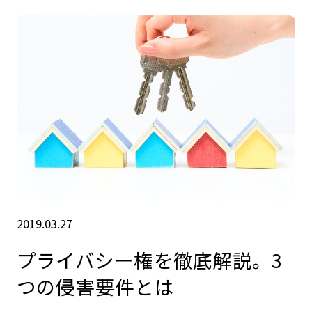
2019.03.27
プライバシー権を徹底解説。3
つの侵害要件とは