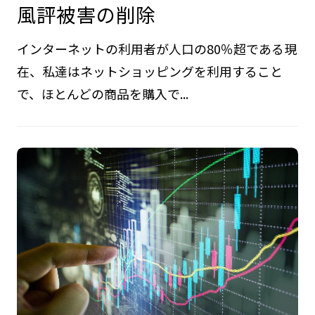
風評被害の削除
インターネットの利用者が人口の80％超である現
在、私達はネットショッピングを利用すること
で、ほとんどの商品を購入で...