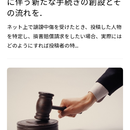
に伴う新たな手続きの創設とそ
の流れを.
ネット上で誹謗中傷を受けたとき、投稿した人物
を特定し、損害賠償請求をしたい場合、実際には
どのようにすれば投稿者の特...