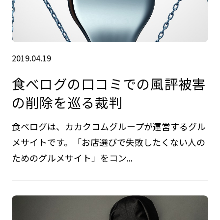
2019.04.19
食べログの口コミでの風評被害
の削除を巡る裁判
食べログは、カカクコムグループが運営するグル
メサイトです。「お店選びで失敗したくない人の
ためのグルメサイト」をコン...