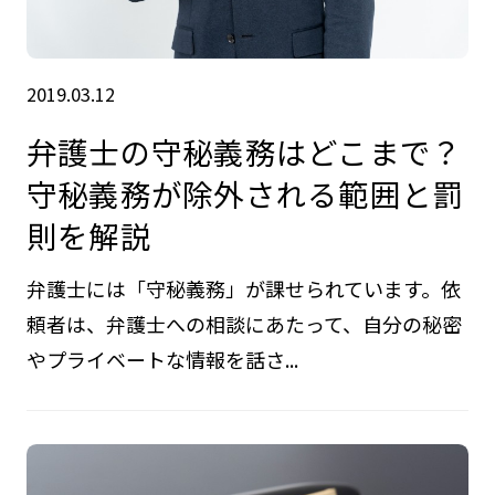
2019.03.12
弁護士の守秘義務はどこまで？
守秘義務が除外される範囲と罰
則を解説
弁護士には「守秘義務」が課せられています。依
頼者は、弁護士への相談にあたって、自分の秘密
やプライベートな情報を話さ...