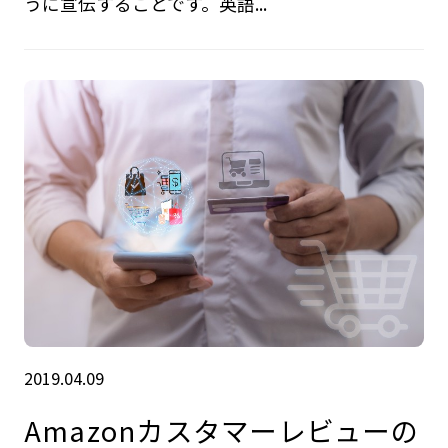
うに宣伝することです。英語...
2019.04.09
Amazonカスタマーレビューの