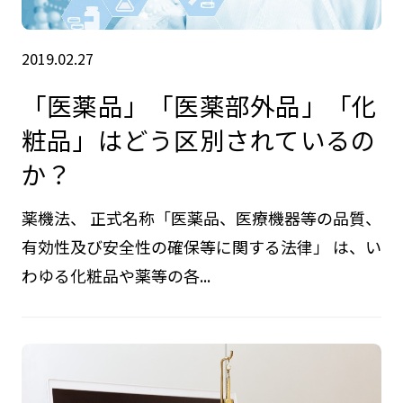
2019.02.27
「医薬品」「医薬部外品」「化
粧品」はどう区別されているの
か？
薬機法、 正式名称「医薬品、医療機器等の品質、
有効性及び安全性の確保等に関する法律」 は、い
わゆる化粧品や薬等の各...