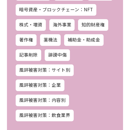
暗号資産・ブロックチェーン：NFT
株式・増資
海外事業
知的財産権
著作権
薬機法
補助金・助成金
記事削除
誹謗中傷
風評被害対策：サイト別
風評被害対策：企業
風評被害対策：内容別
風評被害対策：飲食業界