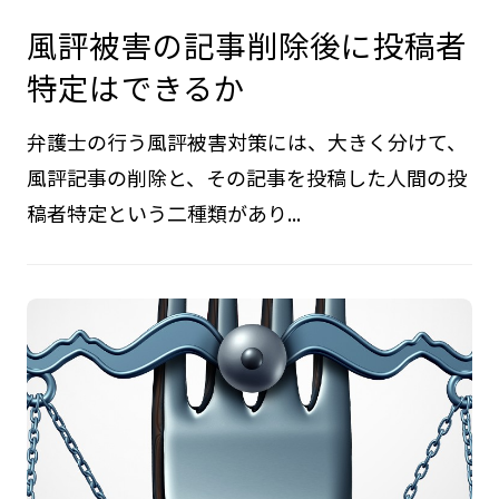
風評被害の記事削除後に投稿者
特定はできるか
弁護士の行う風評被害対策には、大きく分けて、
風評記事の削除と、その記事を投稿した人間の投
稿者特定という二種類があり...