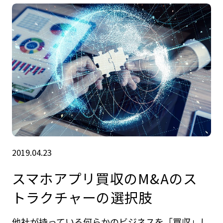
2019.04.23
スマホアプリ買収のM&Aのス
トラクチャーの選択肢
他社が持っている何らかのビジネスを「買収」し