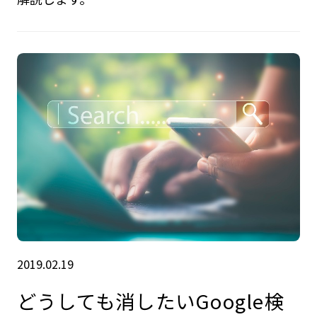
2019.02.19
どうしても消したいGoogle検