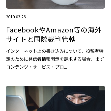
2019.03.26
FacebookやAmazon等の海外
サイトと国際裁判管轄
インターネット上の書き込みについて、投稿者特
定のために発信者情報開示を請求する場合、まず
コンテンツ・サービス・プロ...