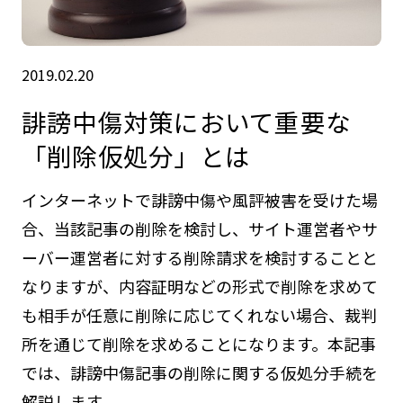
2019.02.20
誹謗中傷対策において重要な
「削除仮処分」とは
インターネットで誹謗中傷や風評被害を受けた場
合、当該記事の削除を検討し、サイト運営者やサ
ーバー運営者に対する削除請求を検討することと
なりますが、内容証明などの形式で削除を求めて
も相手が任意に削除に応じてくれない場合、裁判
所を通じて削除を求めることになります。本記事
では、誹謗中傷記事の削除に関する仮処分手続を
解説します。