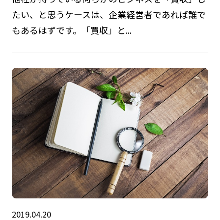
たい、と思うケースは、企業経営者であれば誰で
もあるはずです。「買収」と...
2019.04.20