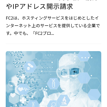
やIPアドレス開示請求
FC2は、ホスティングサービスをはじめとしたイ
ンターネット上のサービスを提供している企業で
す。中でも、「FC2ブロ...