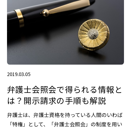
2019.03.05
弁護士会照会で得られる情報と
は？開示請求の手順も解説
弁護士は、弁護士資格を持っている人間のいわば
「特権」として、「弁護士会照会」の制度を用い