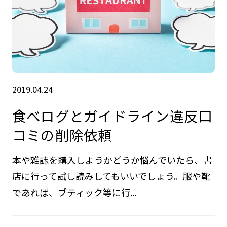
2019.04.24
食べログとガイドライン違反口
コミの削除依頼
本や雑誌を購入しようかどうか悩んでいたら、書
店に行って試し読みしてもいいでしょう。服や靴
であれば、ブティック等に行...