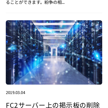
ることができます。紛争の相...
2019.03.04
FC2サーバー上の掲示板の削除