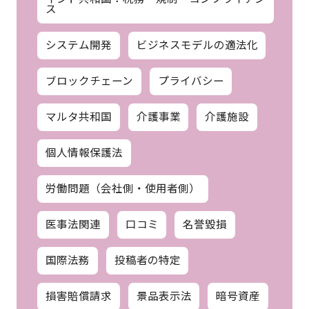
ス
システム開発
ビジネスモデルの適法化
ブロックチェーン
プライバシー
マルタ共和国
介護事業
介護施設
個人情報保護法
労働問題（会社側・使用者側）
医事法関連
口コミ
名誉毀損
国際法務
投稿者の特定
損害賠償請求
景品表示法
暗号資産