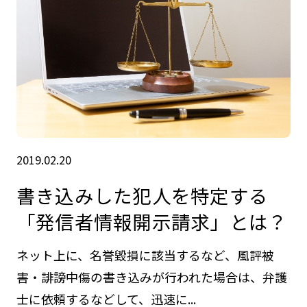
2019.02.20
書き込みした犯人を特定する
「発信者情報開示請求」とは？
ネット上に、名誉毀損に該当するなど、風評被
害・誹謗中傷の書き込みが行われた場合は、弁護
士に依頼するなどして、迅速に...