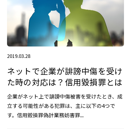
2019.03.28
ネットで企業が誹謗中傷を受け
た時の対応は？信用毀損罪とは
企業がネット上で誹謗中傷被害を受けたとき、成
立する可能性がある犯罪は、主に以下の4つで
す。信用毀損罪偽計業務妨害罪...