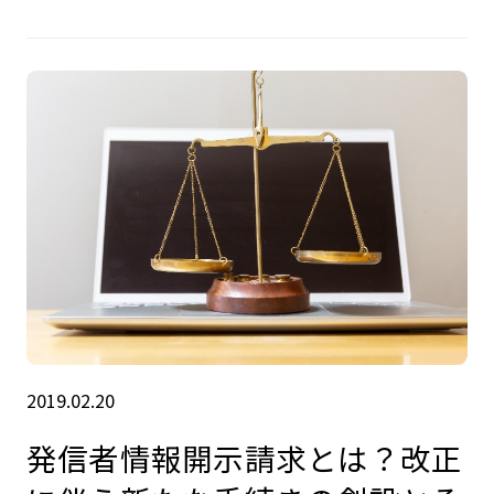
2019.02.20
発信者情報開示請求とは？改正