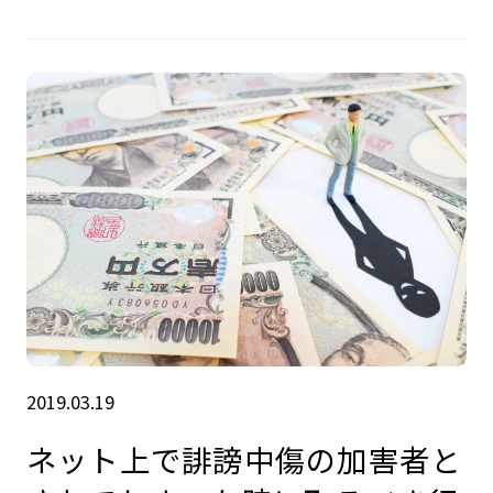
2019.03.19
ネット上で誹謗中傷の加害者と