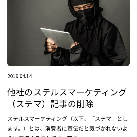
2019.04.14
他社のステルスマーケティング
（ステマ）記事の削除
ステルスマーケティング（以下、「ステマ」とし
ます。）とは、消費者に宣伝だと気づかれないよ