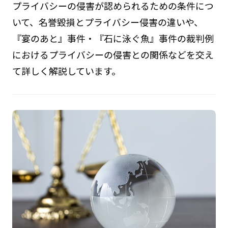
プライバシーの侵害が認められるための条件につ
いて、名誉毀損とプライバシー侵害の違いや、
『宴のあと』事件・『石に泳ぐ魚』事件の裁判例
におけるプライバシーの侵害との関係などを交え
て詳しく解説しています。