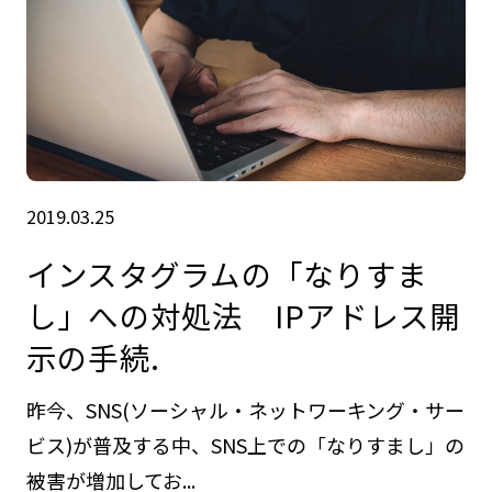
2019.03.25
インスタグラムの「なりすま
し」への対処法 IPアドレス開
示の手続.
昨今、SNS(ソーシャル・ネットワーキング・サー
ビス)が普及する中、SNS上での「なりすまし」の
被害が増加してお...