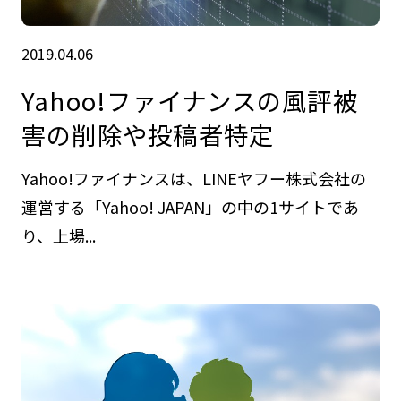
2019.04.06
Yahoo!ファイナンスの風評被
害の削除や投稿者特定
Yahoo!ファイナンスは、LINEヤフー株式会社の
運営する「Yahoo! JAPAN」の中の1サイトであ
り、上場...