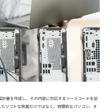
設計書を作成し、その内容に対応するソースコードを記
したソフトな側面だけではなく、物理的なパソコン、す