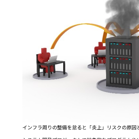
インフラ周りの整備を怠ると「炎上」リスクの原因