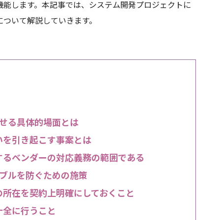
機能します。本記事では、システム開発プロジェクトに
について解説していきます。
せる具体的場面とは
いを引き起こす事案とは
するベンダーの対応義務の範囲である
ブルを防ぐための施策
の所在を契約上明確にしておくこと
十全に行うこと