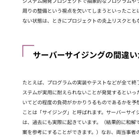
システム開発プロジェクトで抽象的なプログラムや
周りの整備という視点を欠いてしまうといったこと
ない状態は、ときにプロジェクトの炎上リスクとも
サーバーサイジングの間違い
たとえば、プログラムの実装やテストなどが全て終
ステムが実用に耐えられないことが発覚するといっ
いてどの程度の負荷がかかりうるものであるかを予
ことは「サイジング」と呼ばれます。サーバーサイ
は、過去にも実際に起きています。（結果的に和解
案を参考にすることができます。）なお、両当事者