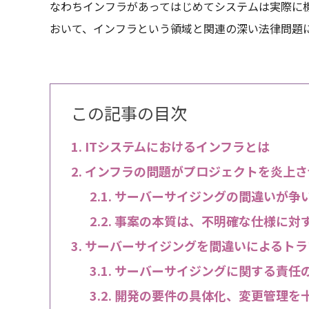
なわちインフラがあってはじめてシステムは実際に
おいて、インフラという領域と関連の深い法律問題
この記事の目次
ITシステムにおけるインフラとは
インフラの問題がプロジェクトを炎上さ
サーバーサイジングの間違いが争
事案の本質は、不明確な仕様に対
サーバーサイジングを間違いによるトラ
サーバーサイジングに関する責任
開発の要件の具体化、変更管理を