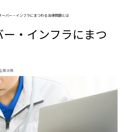
サーバー・インフラにまつわる法律問題とは
バー・インフラにまつ
の企業法務