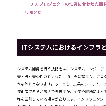
プロジェクトの性質に合わせた開
まとめ
ITシステムにおけるインフラ
システム開発を行う技術者は、システムエンジニア
書・設計書の作成といった上流工程に始まり、プロ
かな流れとなります。もっとも、広義のシステムエン
技術者であると説明できますが、企業や職場によっ
称を区別している場合があります。インフラエンジニ