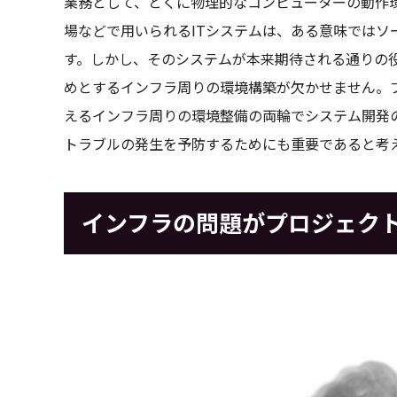
業務として、とくに物理的なコンピューターの動作
場などで用いられるITシステムは、ある意味ではソ
す。しかし、そのシステムが本来期待される通りの
めとするインフラ周りの環境構築が欠かせません。
えるインフラ周りの環境整備の両輪でシステム開発
トラブルの発生を予防するためにも重要であると考
インフラの問題がプロジェク