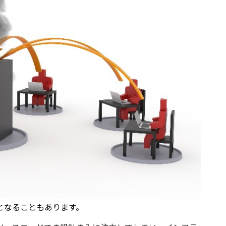
となることもあります。