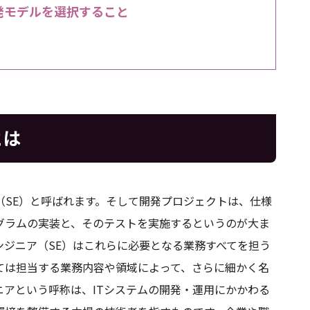
発モデルを選択すること
とは
（SE）と呼ばれます。そして開発プロジェクトは、仕様
グラムの実装と、そのテストを実施するというのが大ま
ジニア（SE）はこれらに必要となる業務すべてを担う
ては担当する業務内容や領域によって、さらに細かく名
アという呼称は、ITシステムの開発・運用にかかわる