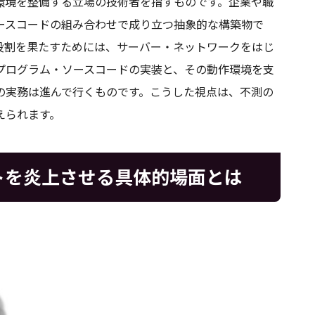
環境を整備する立場の技術者を指すものです。企業や職
ースコードの組み合わせで成り立つ抽象的な構築物で
役割を果たすためには、サーバー・ネットワークをはじ
プログラム・ソースコードの実装と、その動作環境を支
の実務は進んで行くものです。こうした視点は、不測の
えられます。
トを炎上させる具体的場面とは