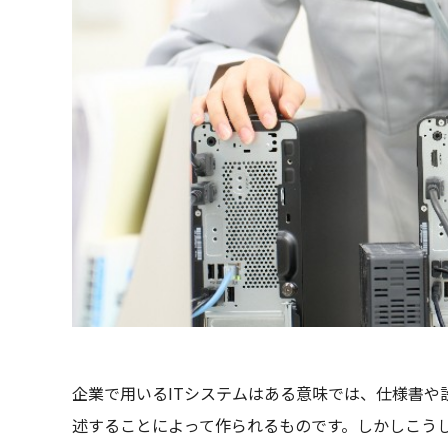
企業で用いるITシステムはある意味では、仕様書や
述することによって作られるものです。しかしこう