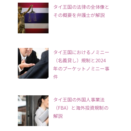
タイ王国の法律の全体像と
その概要を弁護士が解説
タイ王国におけるノミニー
（名義貸し）規制と2024
年のプーケットノミニー事
件
タイ王国の外国人事業法
（FBA）と海外投資規制の
解説