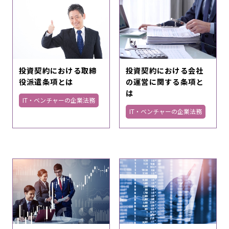
投資契約における取締
投資契約における会社
役派遣条項とは
の運営に関する条項と
は
IT・ベンチャーの企業法務
IT・ベンチャーの企業法務