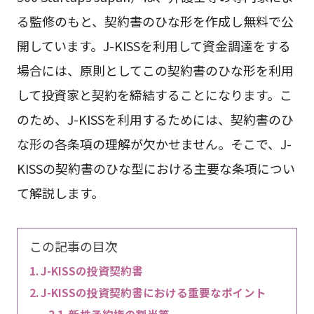
る監修のもと、契約書のひな形を作成し無料で公
開しています。J-KISSを利用して資金調達をする
場合には、原則としてこの契約書のひな形を利用
して投資家と契約を締結することになります。こ
のため、J-KISSを利用するためには、契約書のひ
な形の各条項の理解が欠かせません。そこで、J-
KISSの契約書のひな型における主要な条項につい
て解説します。
この記事の目次
J-KISSの投資契約書
J-KISSの投資契約書における重要なポイント
新株予約権の割当等