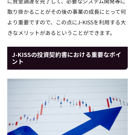
に資金調達を完了して、必要なシステム開発等に
取り掛かることがその後の事業の成長にとって何
より重要ですので、この点にJ-KISSを利用する大
きなメリットがあるということができます。
J-KISSの投資契約書における重要なポイ
ント