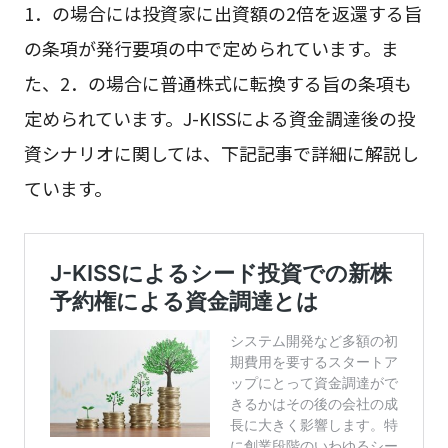
1．の場合には投資家に出資額の2倍を返還する旨
の条項が発行要項の中で定められています。ま
た、2．の場合に普通株式に転換する旨の条項も
定められています。J-KISSによる資金調達後の投
資シナリオに関しては、下記記事で詳細に解説し
ています。