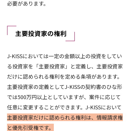
必要があります。
主要投資家の権利
J-KISSにおいては一定の金額以上の投資をしてい
る投資家を「主要投資家」と定義し、主要投資家
だけに認められる権利を定める条項があります。
主要投資家の定義としてJ-KISSの契約書のひな形
では500万円以上としていますが、案件に応じて
任意に変更することができます。J-KISSにおいて
主要投資家だけに認められる権利は、情報請求権
と優先引受権です。