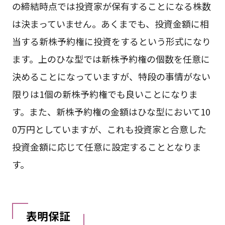
の締結時点では投資家が保有することになる株数
は決まっていません。あくまでも、投資金額に相
当する新株予約権に投資をするという形式になり
ます。上のひな型では新株予約権の個数を任意に
決めることになっていますが、特段の事情がない
限りは1個の新株予約権でも良いことになりま
す。また、新株予約権の金額はひな型において10
0万円としていますが、これも投資家と合意した
投資金額に応じて任意に設定することとなりま
す。
表明保証