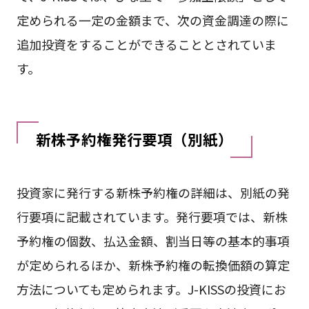
定められる一定の金額まで、次の資金調達の際に
追加投資をすることができることとされていま
す。
新株予約権発行要項（別紙）
投資家に発行する新株予約権の詳細は、別紙の発
行要項に記載されています。発行要項では、新株
予約権の個数、払込金額、割当日等の基本的事項
が定められるほか、新株予約権の転換価額の算定
方法についても定められます。J-KISSの投資にお