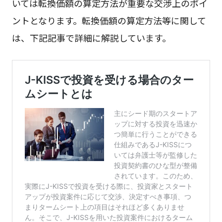
いては転換価額の算定方法が重要な交渉上のポイ
ントとなります。転換価額の算定方法等に関して
は、下記記事で詳細に解説しています。