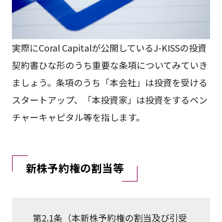
実際にCoral Capitalが公開しているJ-KISSの投資
契約書ひな形のうち重要な条項についてみていき
ましょう。条項のうち「本会社」は投資を受ける
スタートアップ、「本投資家」は投資をするベン
チャーキャピタル等を指します。
新株予約権の割当等
第2.1条（本新株予約権の割当及び引受