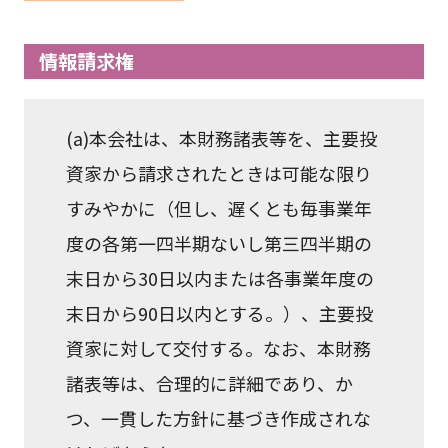
情報請求権
(a)本会社は、本財務諸表等を、主要投
資家から請求されたときは可能な限り
すみやかに（但し、遅くとも毎事業年
度の各第一四半期ないし第三四半期の
末日から30日以内または各事業年度の
末日から90日以内とする。）、主要投
資家に対して交付する。なお、本財務
諸表等は、合理的に詳細であり、か
つ、一貫した方針に基づき作成されな