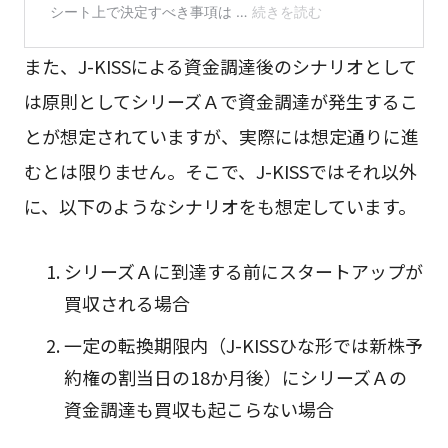
また、J-KISSによる資金調達後のシナリオとして
は原則としてシリーズＡで資金調達が発生するこ
とが想定されていますが、実際には想定通りに進
むとは限りません。そこで、J-KISSではそれ以外
に、以下のようなシナリオをも想定しています。
シリーズＡに到達する前にスタートアップが
買収される場合
一定の転換期限内（J-KISSひな形では新株予
約権の割当日の18か月後）にシリーズＡの
資金調達も買収も起こらない場合