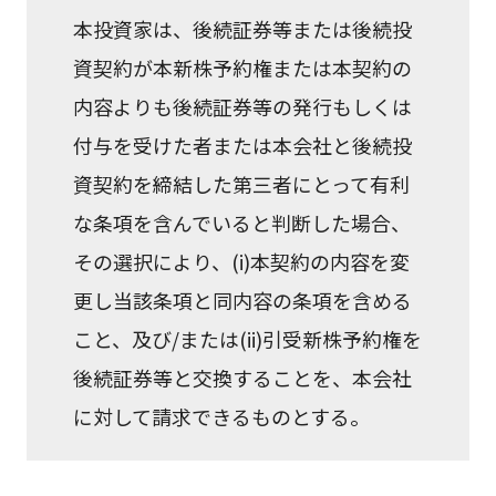
本投資家は、後続証券等または後続投
資契約が本新株予約権または本契約の
内容よりも後続証券等の発行もしくは
付与を受けた者または本会社と後続投
資契約を締結した第三者にとって有利
な条項を含んでいると判断した場合、
その選択により、(i)本契約の内容を変
更し当該条項と同内容の条項を含める
こと、及び/または(ii)引受新株予約権を
後続証券等と交換することを、本会社
に対して請求できるものとする。