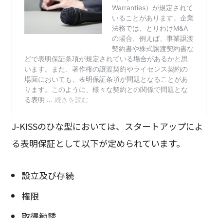
J-KISSのひな型においては、スタートアップによ
る表明保証として以下が定められています。
設立及び存続
権限
取得勧誘