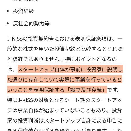
投資経験
反社会的勢力等
J-KISSの投資契約書における表明保証条項は、一
般的な株式を用いた投資契約と比較するとそれほ
ど複雑ではありません。特にポイントとなるの
は、
スタートアップ自体が事前に投資家に説明し
た通りに存在していて実際に事業を行っていると
いうことを表明保証する「設立及び存続」
です。
特にJ-KISSの対象となるシード期のスタートアッ
プは事業自体が始まっていないこともあり、投資
家の投資判断はスタートアップ自身による申告に
ある程度依存せざるを得ない面があります。した