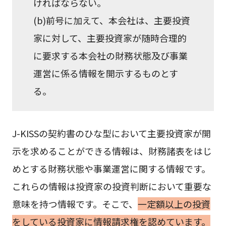
ければならない。
(b)前号に加えて、本会社は、主要投資
家に対して、主要投資家が随時合理的
に要求する本会社の財務状態及び事業
運営に係る情報を開示するものとす
る。
J-KISSの契約書のひな型において主要投資家が開
示を求めることができる情報は、財務諸表をはじ
めとする財務状態や事業運営に関する情報です。
これらの情報は投資家の投資判断において重要な
意味を持つ情報です。そこで、
一定額以上の投資
をしている投資家に情報請求権を認めています。