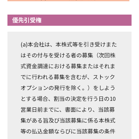
優先引受権
(a)本会社は、本株式等を引き受けまた
はその付与を受ける者の募集（次回株
式資金調達における募集またはそれま
でに行われる募集を含むが、ストック
オプションの発行を除く。）をしよう
とする場合、割当の決定を行う日の10
営業日前までに、書面により、当該募
集がある旨及び当該募集に係る本株式
等の払込金額ならびに当該募集の条件