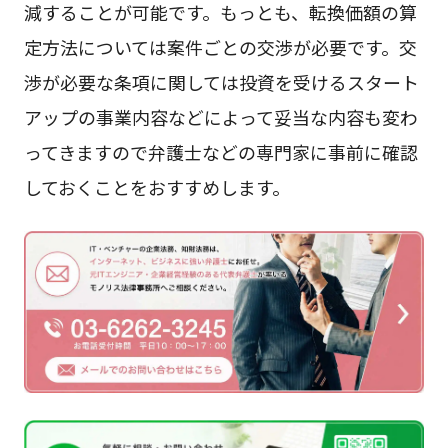
減することが可能です。もっとも、転換価額の算
定方法については案件ごとの交渉が必要です。交
渉が必要な条項に関しては投資を受けるスタート
アップの事業内容などによって妥当な内容も変わ
ってきますので弁護士などの専門家に事前に確認
しておくことをおすすめします。