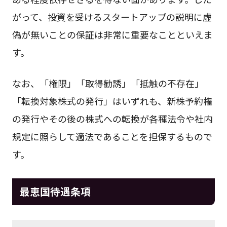
がって、投資を受けるスタートアップの説明に虚
偽が無いことの保証は非常に重要なことといえま
す。
なお、「権限」「取得勧誘」「抵触の不存在」
「転換対象株式の発行」はいずれも、新株予約権
の発行やその後の株式への転換が各種法令や社内
規定に照らして適法であることを担保するもので
す。
最恵国待遇条項