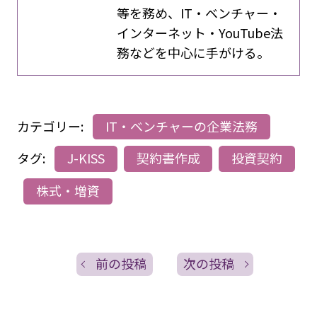
等を務め、IT・ベンチャー・
インターネット・YouTube法
務などを中心に手がける。
カテゴリー:
IT・ベンチャーの企業法務
タグ:
J-KISS
契約書作成
投資契約
株式・増資
前の投稿
次の投稿