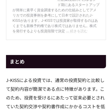
まとめ
J-KISSによる投資では、通常の投資契約と比較し
て契約内容が簡潔である点に特徴があります。こ
のため、投資を受けるにあたって従来必要とされ
ていた契約交渉や契約書作成にかかるコストを低