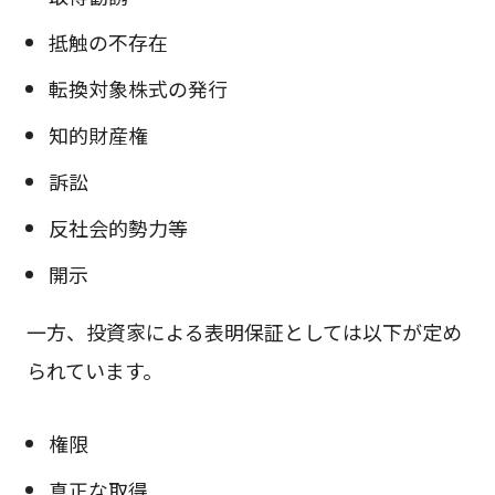
抵触の不存在
転換対象株式の発行
知的財産権
訴訟
反社会的勢力等
開示
一方、投資家による表明保証としては以下が定め
られています。
権限
真正な取得