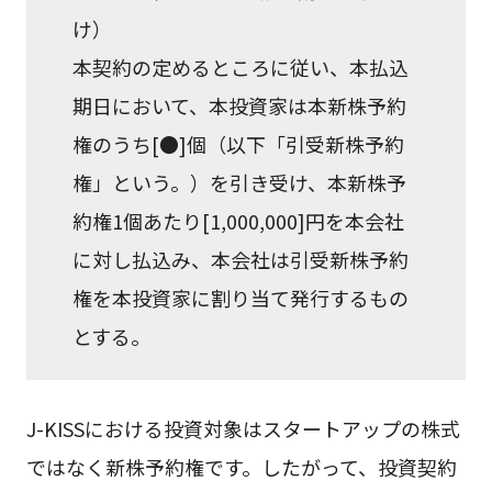
け）
本契約の定めるところに従い、本払込
期日において、本投資家は本新株予約
権のうち[●]個（以下「引受新株予約
権」という。）を引き受け、本新株予
約権1個あたり[1,000,000]円を本会社
に対し払込み、本会社は引受新株予約
権を本投資家に割り当て発行するもの
とする。
J-KISSにおける投資対象はスタートアップの株式
ではなく新株予約権です。したがって、投資契約