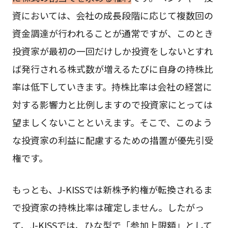
資においては、会社の成長段階に応じて複数回の
資金調達が行われることが通常ですが、このとき
投資家が最初の一回だけしか投資をしないとすれ
ば発行される株式数が増えるたびに自身の持株比
率は低下していきます。持株比率は会社の経営に
対する影響力と比例しますので投資家にとっては
望ましくないことといえます。そこで、このよう
な投資家の利益に配慮するための措置が優先引受
権です。
もっとも、J-KISSでは新株予約権が転換されるま
で投資家の持株比率は確定しません。したがっ
て、J-KISSでは、ひな型で「参加上限額」として