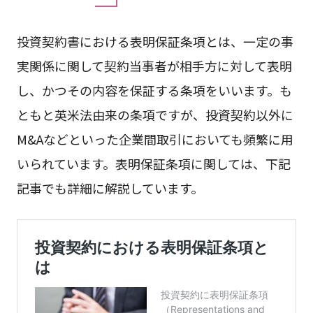
投資契約書における表明保証条項とは、一定の事
実関係に関して契約当事者が相手方に対して表明
し、かつその内容を保証する条項をいいます。も
ともと英米法由来の条項ですが、投資契約以外に
M&Aなどといった企業間取引においても頻繁に用
いられています。表明保証条項に関しては、下記
記事でも詳細に解説しています。